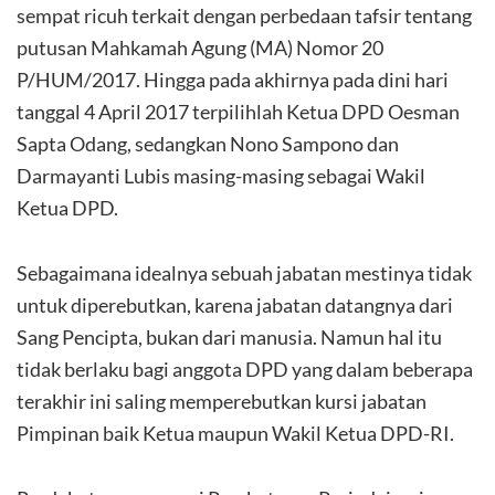
sempat ricuh terkait dengan perbedaan tafsir tentang
putusan Mahkamah Agung (MA) Nomor 20
P/HUM/2017. Hingga pada akhirnya pada dini hari
tanggal 4 April 2017 terpilihlah Ketua DPD Oesman
Sapta Odang, sedangkan Nono Sampono dan
Darmayanti Lubis masing-masing sebagai Wakil
Ketua DPD.
Sebagaimana idealnya sebuah jabatan mestinya tidak
untuk diperebutkan, karena jabatan datangnya dari
Sang Pencipta, bukan dari manusia. Namun hal itu
tidak berlaku bagi anggota DPD yang dalam beberapa
terakhir ini saling memperebutkan kursi jabatan
Pimpinan baik Ketua maupun Wakil Ketua DPD-RI.