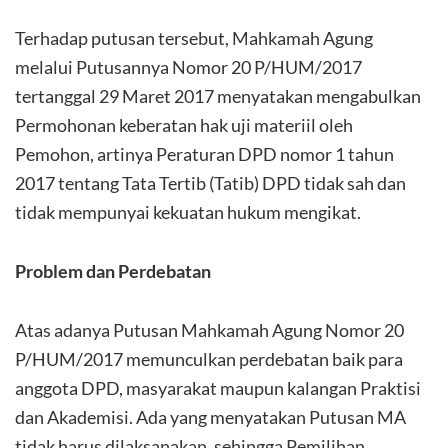
Terhadap putusan tersebut, Mahkamah Agung
melalui Putusannya Nomor 20 P/HUM/2017
tertanggal 29 Maret 2017 menyatakan mengabulkan
Permohonan keberatan hak uji materiil oleh
Pemohon, artinya Peraturan DPD nomor 1 tahun
2017 tentang Tata Tertib (Tatib) DPD tidak sah dan
tidak mempunyai kekuatan hukum mengikat.
Problem dan Perdebatan
Atas adanya Putusan Mahkamah Agung Nomor 20
P/HUM/2017 memunculkan perdebatan baik para
anggota DPD, masyarakat maupun kalangan Praktisi
dan Akademisi. Ada yang menyatakan Putusan MA
tidak harus dilaksanakan, sehingga Pemilihan