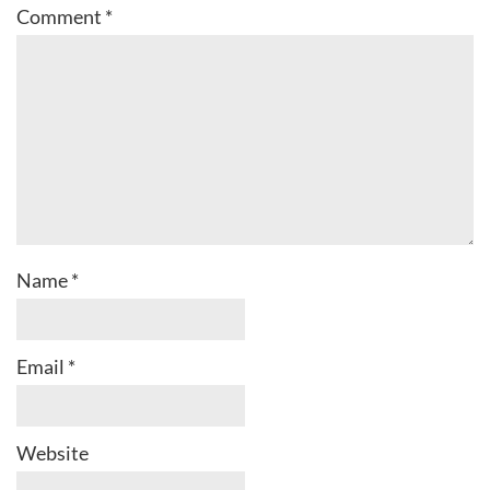
Comment
*
Name
*
Email
*
Website