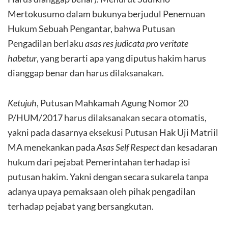
Mertokusumo dalam bukunya berjudul Penemuan
Hukum Sebuah Pengantar, bahwa Putusan
Pengadilan berlaku
asas res judicata pro veritate
habetur
, yang berarti apa yang diputus hakim harus
dianggap benar dan harus dilaksanakan.
Ketujuh
, Putusan Mahkamah Agung Nomor 20
P/HUM/2017 harus dilaksanakan secara otomatis,
yakni pada dasarnya eksekusi Putusan Hak Uji Matriil
MA menekankan pada
Asas Self Respect
dan kesadaran
hukum dari pejabat Pemerintahan terhadap isi
putusan hakim. Yakni dengan secara sukarela tanpa
adanya upaya pemaksaan oleh pihak pengadilan
terhadap pejabat yang bersangkutan.