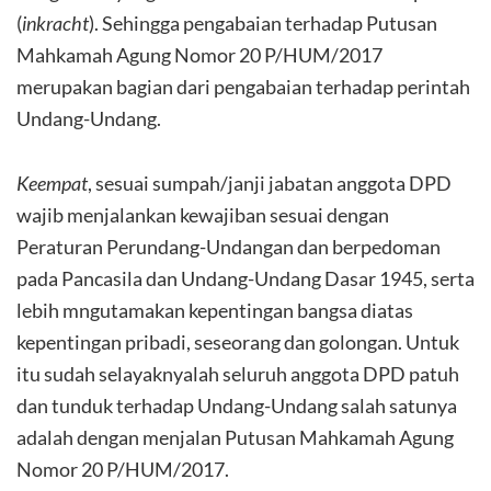
(
inkracht
). Sehingga pengabaian terhadap Putusan
Mahkamah Agung Nomor 20 P/HUM/2017
merupakan bagian dari pengabaian terhadap perintah
Undang-Undang.
Keempat
, sesuai sumpah/janji jabatan anggota DPD
wajib menjalankan kewajiban sesuai dengan
Peraturan Perundang-Undangan dan berpedoman
pada Pancasila dan Undang-Undang Dasar 1945, serta
lebih mngutamakan kepentingan bangsa diatas
kepentingan pribadi, seseorang dan golongan. Untuk
itu sudah selayaknyalah seluruh anggota DPD patuh
dan tunduk terhadap Undang-Undang salah satunya
adalah dengan menjalan Putusan Mahkamah Agung
Nomor 20 P/HUM/2017.