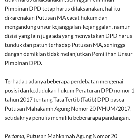
Pimpinan DPD tetap harus dilaksanakan, hal itu
dikarenakan Putusan MA cacat hukum dan
mengandung unsur kejanggalan-kejanggalan, namun
disisi yang lain juga ada yang menyatakan DPD harus
tunduk dan patuh terhadap Putusan MA, sehingga
dengan demikian tidak melanjutkan Pemilihan Unsur
Pimpinan DPD.
Terhadap adanya beberapa perdebatan mengenai
posisi dan kedudukan hukum Peraturan DPD nomor 1
tahun 2017 tentang Tata Tertib (Tatib) DPD pasca
Putusan Mahakamh Agung Nomor 20 P/HUM/2017,
setidaknya penulis memiliki beberarapa pandangan.
Pertama
, Putusan Mahkamah Agung Nomor 20