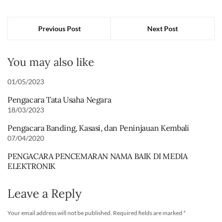
Previous Post
Next Post
You may also like
01/05/2023
Pengacara Tata Usaha Negara
18/03/2023
Pengacara Banding, Kasasi, dan Peninjauan Kembali
07/04/2020
PENGACARA PENCEMARAN NAMA BAIK DI MEDIA
ELEKTRONIK
Leave a Reply
Your email address will not be published.
Required fields are marked
*