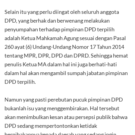
Selain itu yang perlu diingat oleh seluruh anggota
DPD, yang berhak dan berwenang melakukan
penyumpahan terhadap pimpinan DPD terpilih
adalah Ketua Mahkamah Agung sesuai dengan Pasal
260 ayat (6) Undang-Undang Nomor 17 Tahun 2014
tentang MPR, DPR, DPD dan DPRD. Sehingga hemat
penulis Ketua MA dalam hal ini juga berhati-hati
dalam hal akan mengambil sumpah jabatan pimpinan
DPD terpilih.
Namun yang pasti perebutan pucuk pimpinan DPD
bukanlah isu yang menggembirakan. Hal tersebut
akan menimbulkan kesan atau persepsi publik bahwa
DPD sedang mempertontonkan ketidak
berpihakannya kepada daerah yang sedang ingin