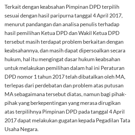
Terkait dengan keabsahan Pimpinan DPD terpilih
sesuai dengan hasil paripurna tanggal 4 April 2017,
menurut pandangan dan analisa penulis terhadap
hasil pemilihan Ketua DPD dan Wakil Ketua DPD
tersebut masih terdapat problem berkaitan dengan
keabsahannya, dan masih dapat dipersoalkan secara
hukum, hal itu mengingat dasar hukum keabsahan
untuk melakukan pemilihan dalam hal ini Peraturan
DPD nomor 1 tahun 2017 telah dibatalkan oleh MA,
terlepas dari perdebatan dan problem atas putusan
MA sebagaimana tersebut diatas, namun bagi pihak-
pihak yang berkepentingan yang merasa dirugikan
atas terpilihnya Pimpinan DPD pada tanggal 4 April
2017 dapat melakukan gugatan kepada Pegadilan Tata
Usaha Negara.