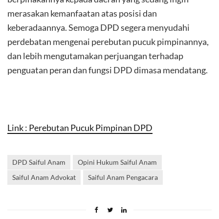
merasakan kemanfaatan atas posisi dan
keberadaannya. Semoga DPD segera menyudahi
perdebatan mengenai perebutan pucuk pimpinannya,
dan lebih mengutamakan perjuangan terhadap
penguatan peran dan fungsi DPD dimasa mendatang.
Link : Perebutan Pucuk Pimpinan DPD
DPD Saiful Anam
Opini Hukum Saiful Anam
Saiful Anam Advokat
Saiful Anam Pengacara