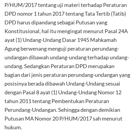
P/HUM/2017 tentang uji materi terhadap Peraturan
DPD nomor 1 tahun 2017 tentang Tata Tertib (Tatib)
DPD harus dipandang sebagai Putusan yang
Konstitusional, hal itu mengingat menurut Pasal 24A
ayat (1) Undang-Undang Dasar 1945 Mahkamah
Agung berwenang menguji peraturan perundang-
undangan dibawah undang-undang terhadap undang-
undang. Sedangkan Peraturan DPD merupakan
bagian dari jenis peraturan perundang-undangan yang
posisinya berada dibawah Undang-Undang sesuai
dengan Pasal 8 ayat (1) Undang-Undang Nomor 12
tahun 2011 tentang Pembentukan Peraturan
Perundang-Undangan. Sehingga dengan demikian
Putusan MA Nomor 20 P/HUM/2017 sah menurut
hukum.