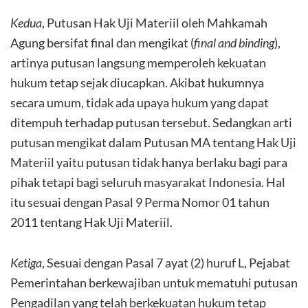
Kedua
, Putusan Hak Uji Materiil oleh Mahkamah
Agung bersifat final dan mengikat (
final
and binding
),
artinya putusan langsung memperoleh kekuatan
hukum tetap sejak diucapkan. Akibat hukumnya
secara umum, tidak ada upaya hukum yang dapat
ditempuh terhadap putusan tersebut. Sedangkan arti
putusan mengikat dalam Putusan MA tentang Hak Uji
Materiil yaitu putusan tidak hanya berlaku bagi para
pihak tetapi bagi seluruh masyarakat Indonesia. Hal
itu sesuai dengan Pasal 9 Perma Nomor 01 tahun
2011 tentang Hak Uji Materiil.
Ketiga
, Sesuai dengan Pasal 7 ayat (2) huruf L, Pejabat
Pemerintahan berkewajiban untuk mematuhi putusan
Pengadilan yang telah berkekuatan hukum tetap