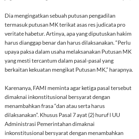
Dia mengingatkan sebuah putusan pengadilan
termasuk putusan MK terikat asas res judicata pro
veritate habetur. Artinya, apa yang diputuskan hakim
harus dianggap benar dan harus dilaksanakan. “Perlu
upaya paksa dalam usaha melaksanakan Putusan MK
yang mesti tercantum dalam pasal-pasal yang
berkaitan kekuatan mengikat Putusan MK,” harapnya.
Karenanya, FAMI meminta agar ketiga pasal tersebut
dimaknai inkonstitusional bersyarat dengan
menambahkan frasa “dan atau serta harus
dilaksanakan”. Khusus Pasal 7 ayat (2) huruf l UU
Administrasi Pemerintahan dimaknai
inkonstitusional bersyarat dengan menambahkan