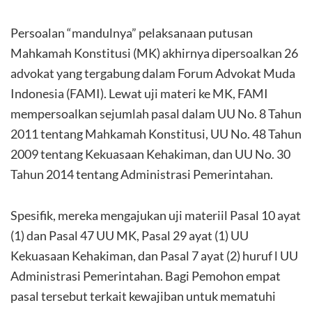
Persoalan “mandulnya” pelaksanaan putusan
Mahkamah Konstitusi (MK) akhirnya dipersoalkan 26
advokat yang tergabung dalam Forum Advokat Muda
Indonesia (FAMI). Lewat uji materi ke MK, FAMI
mempersoalkan sejumlah pasal dalam UU No. 8 Tahun
2011 tentang Mahkamah Konstitusi, UU No. 48 Tahun
2009 tentang Kekuasaan Kehakiman, dan UU No. 30
Tahun 2014 tentang Administrasi Pemerintahan.
Spesifik, mereka mengajukan uji materiil Pasal 10 ayat
(1) dan Pasal 47 UU MK, Pasal 29 ayat (1) UU
Kekuasaan Kehakiman, dan Pasal 7 ayat (2) huruf l UU
Administrasi Pemerintahan. Bagi Pemohon empat
pasal tersebut terkait kewajiban untuk mematuhi