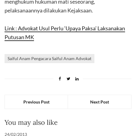
menghukum hukuman mati seseorang,
pelaksanaannya dilakukan Kejaksaan.
Link : Advokat Usul Perlu ‘Upaya Paksa’ Laksanakan
Putusan MK
Saiful Anam Pengacara Saiful Anam Advokat
Previous Post
Next Post
You may also like
24/02/2013