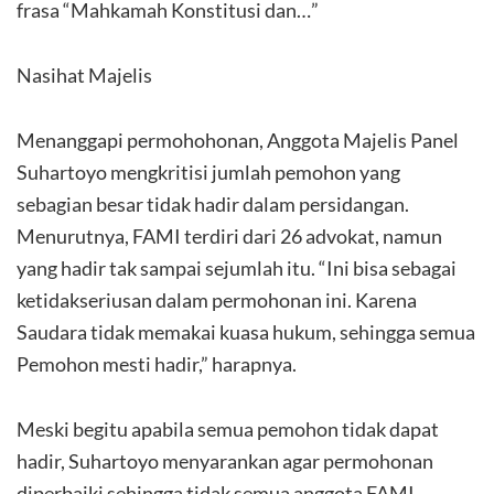
frasa “Mahkamah Konstitusi dan…”
Nasihat Majelis
Menanggapi permohohonan, Anggota Majelis Panel
Suhartoyo mengkritisi jumlah pemohon yang
sebagian besar tidak hadir dalam persidangan.
Menurutnya, FAMI terdiri dari 26 advokat, namun
yang hadir tak sampai sejumlah itu. “Ini bisa sebagai
ketidakseriusan dalam permohonan ini. Karena
Saudara tidak memakai kuasa hukum, sehingga semua
Pemohon mesti hadir,” harapnya.
Meski begitu apabila semua pemohon tidak dapat
hadir, Suhartoyo menyarankan agar permohonan
diperbaiki sehingga tidak semua anggota FAMI