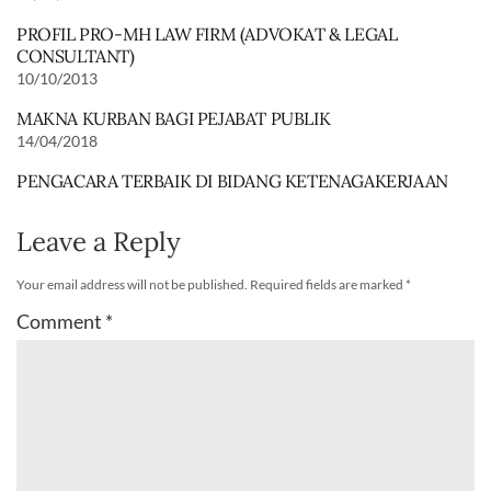
PROFIL PRO-MH LAW FIRM (ADVOKAT & LEGAL
CONSULTANT)
10/10/2013
MAKNA KURBAN BAGI PEJABAT PUBLIK
14/04/2018
PENGACARA TERBAIK DI BIDANG KETENAGAKERJAAN
Leave a Reply
Your email address will not be published.
Required fields are marked
*
Comment
*