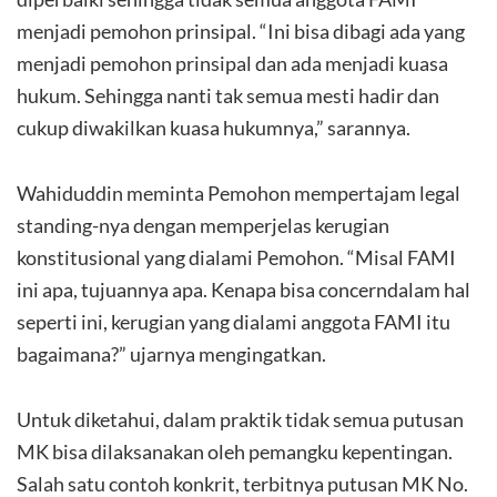
menjadi pemohon prinsipal. “Ini bisa dibagi ada yang
menjadi pemohon prinsipal dan ada menjadi kuasa
hukum. Sehingga nanti tak semua mesti hadir dan
cukup diwakilkan kuasa hukumnya,” sarannya.
Wahiduddin meminta Pemohon mempertajam legal
standing-nya dengan memperjelas kerugian
konstitusional yang dialami Pemohon. “Misal FAMI
ini apa, tujuannya apa. Kenapa bisa concerndalam hal
seperti ini, kerugian yang dialami anggota FAMI itu
bagaimana?” ujarnya mengingatkan.
Untuk diketahui, dalam praktik tidak semua putusan
MK bisa dilaksanakan oleh pemangku kepentingan.
Salah satu contoh konkrit, terbitnya putusan MK No.