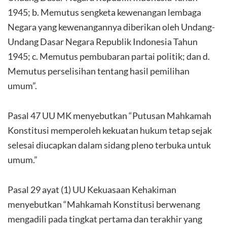
1945; b. Memutus sengketa kewenangan lembaga
Negara yang kewenangannya diberikan oleh Undang-
Undang Dasar Negara Republik Indonesia Tahun
1945; c. Memutus pembubaran partai politik; dan d.
Memutus perselisihan tentang hasil pemilihan
umum”.
Pasal 47 UU MK menyebutkan “Putusan Mahkamah
Konstitusi memperoleh kekuatan hukum tetap sejak
selesai diucapkan dalam sidang pleno terbuka untuk
umum.”
Pasal 29 ayat (1) UU Kekuasaan Kehakiman
menyebutkan “Mahkamah Konstitusi berwenang
mengadili pada tingkat pertama dan terakhir yang