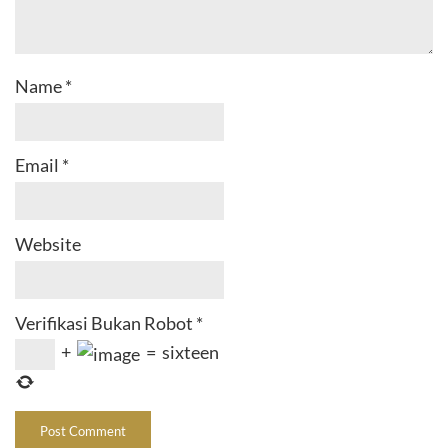
Name
*
Email
*
Website
Verifikasi Bukan Robot
*
+
=
sixteen