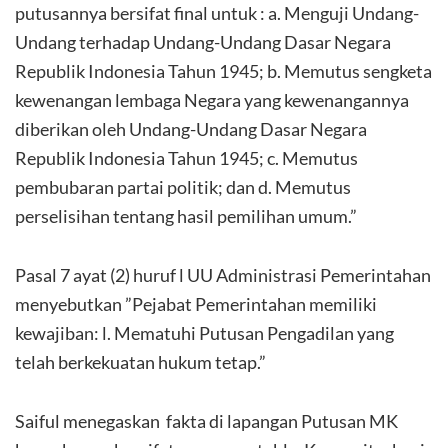
putusannya bersifat final untuk : a. Menguji Undang-
Undang terhadap Undang-Undang Dasar Negara
Republik Indonesia Tahun 1945; b. Memutus sengketa
kewenangan lembaga Negara yang kewenangannya
diberikan oleh Undang-Undang Dasar Negara
Republik Indonesia Tahun 1945; c. Memutus
pembubaran partai politik; dan d. Memutus
perselisihan tentang hasil pemilihan umum.”
Pasal 7 ayat (2) huruf l UU Administrasi Pemerintahan
menyebutkan ”Pejabat Pemerintahan memiliki
kewajiban: l. Mematuhi Putusan Pengadilan yang
telah berkekuatan hukum tetap.”
Saiful menegaskan fakta di lapangan Putusan MK