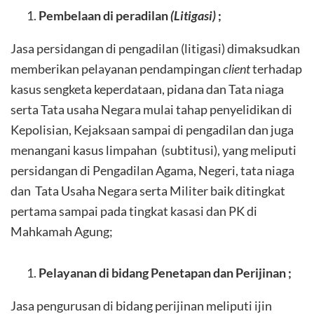
Pembelaan di peradilan
(Litigasi)
;
Jasa persidangan di pengadilan (litigasi) dimaksudkan
memberikan pelayanan pendampingan
client
terhadap
kasus sengketa keperdataan, pidana dan Tata niaga
serta Tata usaha Negara mulai tahap penyelidikan di
Kepolisian, Kejaksaan sampai di pengadilan dan juga
menangani kasus limpahan (subtitusi), yang meliputi
persidangan di Pengadilan Agama, Negeri, tata niaga
dan Tata Usaha Negara serta Militer baik ditingkat
pertama sampai pada tingkat kasasi dan PK di
Mahkamah Agung;
Pelayanan di bidang Penetapan dan Perijinan ;
Jasa pengurusan di bidang perijinan meliputi ijin