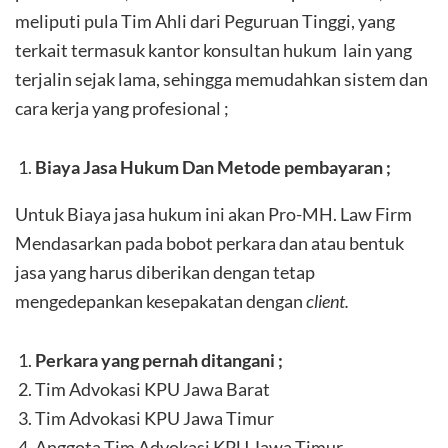
meliputi pula Tim Ahli dari Peguruan Tinggi, yang
terkait termasuk kantor konsultan hukum lain yang
terjalin sejak lama, sehingga memudahkan sistem dan
cara kerja yang profesional ;
Biaya Jasa Hukum Dan Metode pembayaran ;
Untuk Biaya jasa hukum ini akan Pro-MH. Law Firm
Mendasarkan pada bobot perkara dan atau bentuk
jasa yang harus diberikan dengan tetap
mengedepankan kesepakatan dengan
client.
Perkara yang pernah ditangani ;
Tim Advokasi KPU Jawa Barat
Tim Advokasi KPU Jawa Timur
Anggota Tim Advokasi KPU Jawa Timur