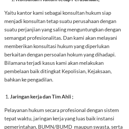
Yaitu kantor kami sebagai konsultan hukum siap
menjadi konsultan tetap suatu perusahaan dengan
suatu perjanjian yang saling menguntungkan dengan
semangat profesionalitas. Dan kami akan melayani
memberikan konsultasi hukum yang diperlukan
berkaitan dengan persoalan hokum yang dihadapi.
Bilamana terjadi kasus kami akan melakukan
pembelaan baik ditingkat Kepolisian, Kejaksaan,
bahkan ke pengadilan.
Jaringan kerja dan Tim Ahli ;
Pelayanan hukum secara profesional dengan sistem
tepat waktu, jaringan kerja yang luas baik instansi
pemerintahan, BUMN/BUMD maupun swasta, serta