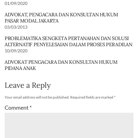
01/09/2020
ADVOKAT, PENGACARA DAN KONSULTAN HUKUM
PASAR MODAL JAKARTA
03/03/2013
PROBLEMATIKA SENGKETA PERTANAHAN DAN SOLUSI
ALTERNATIF PENYELESAIAN DALAM PROSES PERADILAN
10/09/2020
ADVOKAT PENGACARA DAN KONSULTAN HUKUM
PIDANA ANAK
Leave a Reply
Your email address will not be published.
Required fields are marked
*
Comment
*