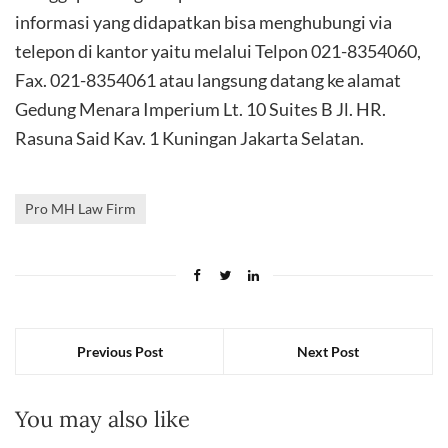
informasi yang didapatkan bisa menghubungi via
telepon di kantor yaitu melalui Telpon 021-8354060,
Fax. 021-8354061 atau langsung datang ke alamat
Gedung Menara Imperium Lt. 10 Suites B Jl. HR.
Rasuna Said Kav. 1 Kuningan Jakarta Selatan.
Pro MH Law Firm
Previous Post
Next Post
You may also like