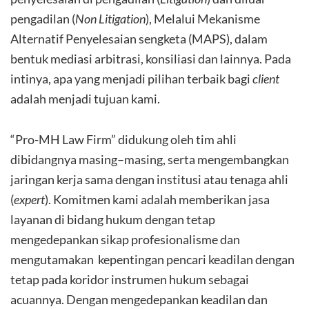
pengadilan (
Non Litigation
), Melalui Mekanisme
Alternatif Penyelesaian sengketa (MAPS), dalam
bentuk mediasi arbitrasi, konsiliasi dan lainnya. Pada
intinya, apa yang menjadi pilihan terbaik bagi
client
adalah menjadi tujuan kami.
“Pro-MH Law Firm” didukung oleh tim ahli
dibidangnya masing–masing, serta mengembangkan
jaringan kerja sama dengan institusi atau tenaga ahli
(
expert
). Komitmen kami adalah memberikan jasa
layanan di bidang hukum dengan tetap
mengedepankan sikap profesionalisme dan
mengutamakan kepentingan pencari keadilan dengan
tetap pada koridor instrumen hukum sebagai
acuannya. Dengan mengedepankan keadilan dan