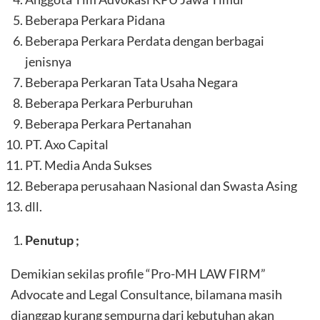
Beberapa Perkara Pidana
Beberapa Perkara Perdata dengan berbagai
jenisnya
Beberapa Perkaran Tata Usaha Negara
Beberapa Perkara Perburuhan
Beberapa Perkara Pertanahan
PT. Axo Capital
PT. Media Anda Sukses
Beberapa perusahaan Nasional dan Swasta Asing
dll.
Penutup ;
Demikian sekilas profile “Pro-MH LAW FIRM”
Advocate and Legal Consultance, bilamana masih
dianggap kurang sempurna dari kebutuhan akan