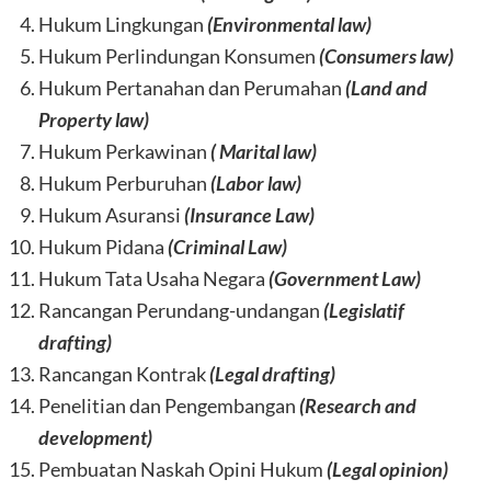
Hukum Lingkungan
(Environmental law)
Hukum Perlindungan Konsumen
(Consumers law)
Hukum Pertanahan dan Perumahan
(Land and
Property law)
Hukum Perkawinan
( Marital law)
Hukum Perburuhan
(Labor law)
Hukum Asuransi
(Insurance Law)
Hukum Pidana
(Criminal Law)
Hukum Tata Usaha Negara
(Government Law)
Rancangan Perundang-undangan
(Legislatif
drafting)
Rancangan Kontrak
(Legal drafting)
Penelitian dan Pengembangan
(Research and
development)
Pembuatan Naskah Opini Hukum
(Legal opinion)