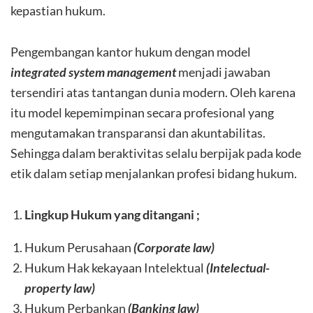
kepastian hukum.
Pengembangan kantor hukum dengan model
integrated system management
menjadi jawaban
tersendiri atas tantangan dunia modern. Oleh karena
itu model kepemimpinan secara profesional yang
mengutamakan transparansi dan akuntabilitas.
Sehingga dalam beraktivitas selalu berpijak pada kode
etik dalam setiap menjalankan profesi bidang hukum.
Lingkup Hukum yang ditangani ;
Hukum Perusahaan
(Corporate law)
Hukum Hak kekayaan Intelektual
(Intelectual-
property law)
Hukum Perbankan
(Banking law)