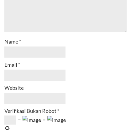
Name
*
Email
*
Website
Verifikasi Bukan Robot
*
−
=