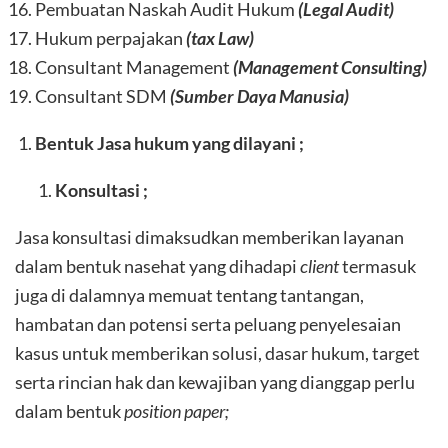
Pembuatan Naskah Audit Hukum
(Legal Audit)
Hukum perpajakan
(tax Law)
Consultant Management
(Management Consulting)
Consultant SDM
(Sumber Daya Manusia)
Bentuk Jasa hukum yang dilayani ;
Konsultasi ;
Jasa konsultasi dimaksudkan memberikan layanan
dalam bentuk nasehat yang dihadapi
client
termasuk
juga di dalamnya memuat tentang tantangan,
hambatan dan potensi serta peluang penyelesaian
kasus untuk memberikan solusi, dasar hukum, target
serta rincian hak dan kewajiban yang dianggap perlu
dalam bentuk
position paper;