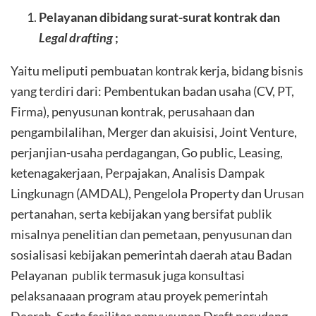
Pelayanan dibidang surat-surat kontrak dan
Legal drafting
;
Yaitu meliputi pembuatan kontrak kerja, bidang bisnis
yang terdiri dari: Pembentukan badan usaha (CV, PT,
Firma), penyusunan kontrak, perusahaan dan
pengambilalihan, Merger dan akuisisi, Joint Venture,
perjanjian-usaha perdagangan, Go public, Leasing,
ketenagakerjaan, Perpajakan, Analisis Dampak
Lingkunagn (AMDAL), Pengelola Property dan Urusan
pertanahan, serta kebijakan yang bersifat publik
misalnya penelitian dan pemetaan, penyusunan dan
sosialisasi kebijakan pemerintah daerah atau Badan
Pelayanan publik termasuk juga konsultasi
pelaksanaaan program atau proyek pemerintah