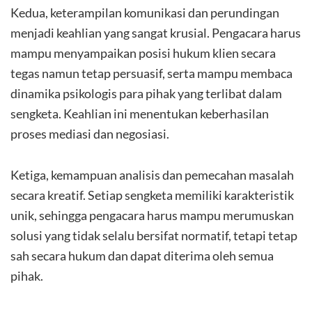
Kedua, keterampilan komunikasi dan perundingan
menjadi keahlian yang sangat krusial. Pengacara harus
mampu menyampaikan posisi hukum klien secara
tegas namun tetap persuasif, serta mampu membaca
dinamika psikologis para pihak yang terlibat dalam
sengketa. Keahlian ini menentukan keberhasilan
proses mediasi dan negosiasi.
Ketiga, kemampuan analisis dan pemecahan masalah
secara kreatif. Setiap sengketa memiliki karakteristik
unik, sehingga pengacara harus mampu merumuskan
solusi yang tidak selalu bersifat normatif, tetapi tetap
sah secara hukum dan dapat diterima oleh semua
pihak.