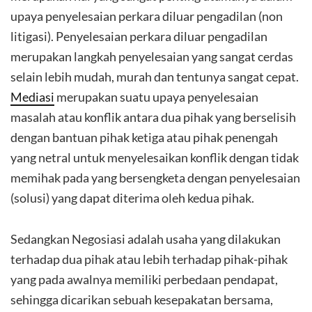
upaya penyelesaian perkara diluar pengadilan (non
litigasi). Penyelesaian perkara diluar pengadilan
merupakan langkah penyelesaian yang sangat cerdas
selain lebih mudah, murah dan tentunya sangat cepat.
Mediasi
merupakan suatu upaya penyelesaian
masalah atau konflik antara dua pihak yang berselisih
dengan bantuan pihak ketiga atau pihak penengah
yang netral untuk menyelesaikan konflik dengan tidak
memihak pada yang bersengketa dengan penyelesaian
(solusi) yang dapat diterima oleh kedua pihak.
Sedangkan Negosiasi adalah usaha yang dilakukan
terhadap dua pihak atau lebih terhadap pihak-pihak
yang pada awalnya memiliki perbedaan pendapat,
sehingga dicarikan sebuah kesepakatan bersama,