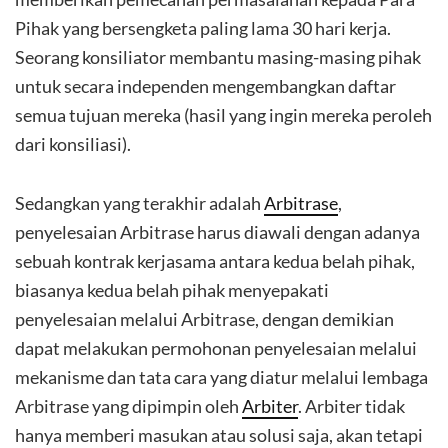
Pihak yang bersengketa paling lama 30 hari kerja.
Seorang konsiliator membantu masing-masing pihak
untuk secara independen mengembangkan daftar
semua tujuan mereka (hasil yang ingin mereka peroleh
dari konsiliasi).
Sedangkan yang terakhir adalah
Arbitrase
,
penyelesaian Arbitrase harus diawali dengan adanya
sebuah kontrak kerjasama antara kedua belah pihak,
biasanya kedua belah pihak menyepakati
penyelesaian melalui Arbitrase, dengan demikian
dapat melakukan permohonan penyelesaian melalui
mekanisme dan tata cara yang diatur melalui lembaga
Arbitrase yang dipimpin oleh
Arbiter
. Arbiter tidak
hanya memberi masukan atau solusi saja, akan tetapi