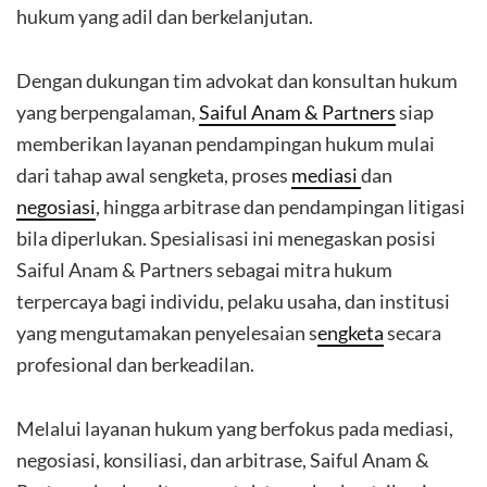
hukum yang adil dan berkelanjutan.
Dengan dukungan tim advokat dan konsultan hukum
yang berpengalaman,
Saiful Anam & Partners
siap
memberikan layanan pendampingan hukum mulai
dari tahap awal sengketa, proses
mediasi
dan
negosiasi
, hingga arbitrase dan pendampingan litigasi
bila diperlukan. Spesialisasi ini menegaskan posisi
Saiful Anam & Partners sebagai mitra hukum
terpercaya bagi individu, pelaku usaha, dan institusi
yang mengutamakan penyelesaian s
engketa
secara
profesional dan berkeadilan.
Melalui layanan hukum yang berfokus pada mediasi,
negosiasi, konsiliasi, dan arbitrase, Saiful Anam &