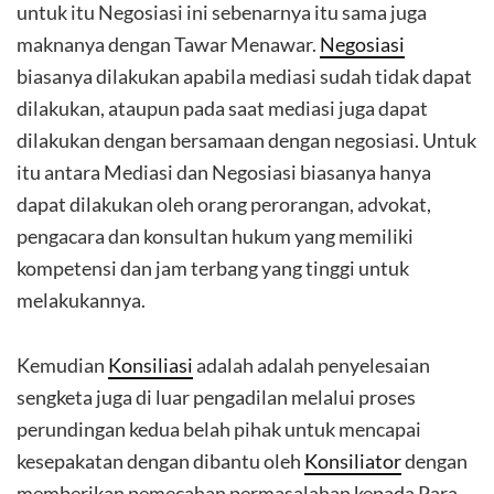
untuk itu Negosiasi ini sebenarnya itu sama juga
maknanya dengan Tawar Menawar.
Negosiasi
biasanya dilakukan apabila mediasi sudah tidak dapat
dilakukan, ataupun pada saat mediasi juga dapat
dilakukan dengan bersamaan dengan negosiasi. Untuk
itu antara Mediasi dan Negosiasi biasanya hanya
dapat dilakukan oleh orang perorangan, advokat,
pengacara dan konsultan hukum yang memiliki
kompetensi dan jam terbang yang tinggi untuk
melakukannya.
Kemudian
Konsiliasi
adalah adalah penyelesaian
sengketa juga di luar pengadilan melalui proses
perundingan kedua belah pihak untuk mencapai
kesepakatan dengan dibantu oleh
Konsiliator
dengan
memberikan pemecahan permasalahan kepada Para