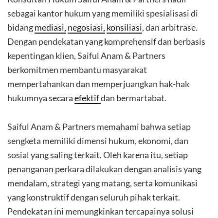
sebagai kantor hukum yang memiliki spesialisasi di
bidang
mediasi,
negosiasi,
konsiliasi
, dan arbitrase.
Dengan pendekatan yang komprehensif dan berbasis
kepentingan klien, Saiful Anam & Partners
berkomitmen membantu masyarakat
mempertahankan dan memperjuangkan hak-hak
hukumnya secara
efektif
dan bermartabat.
Saiful Anam & Partners memahami bahwa setiap
sengketa memiliki dimensi hukum, ekonomi, dan
sosial yang saling terkait. Oleh karena itu, setiap
penanganan perkara dilakukan dengan analisis yang
mendalam, strategi yang matang, serta komunikasi
yang konstruktif dengan seluruh pihak terkait.
Pendekatan ini memungkinkan tercapainya solusi