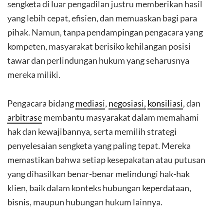
sengketa di luar pengadilan justru memberikan hasil
yang lebih cepat, efisien, dan memuaskan bagi para
pihak. Namun, tanpa pendampingan pengacara yang
kompeten, masyarakat berisiko kehilangan posisi
tawar dan perlindungan hukum yang seharusnya
mereka miliki.
Pengacara bidang
mediasi
,
negosiasi,
konsiliasi
, dan
arbitrase
membantu masyarakat dalam memahami
hak dan kewajibannya, serta memilih strategi
penyelesaian sengketa yang paling tepat. Mereka
memastikan bahwa setiap kesepakatan atau putusan
yang dihasilkan benar-benar melindungi hak-hak
klien, baik dalam konteks hubungan keperdataan,
bisnis, maupun hubungan hukum lainnya.