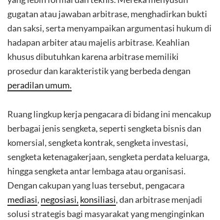
gugatan atau jawaban arbitrase, menghadirkan bukti
dan saksi, serta menyampaikan argumentasi hukum di
hadapan arbiter atau majelis arbitrase. Keahlian
khusus dibutuhkan karena arbitrase memiliki
prosedur dan karakteristik yang berbeda dengan
peradilan umum.
Ruang lingkup kerja pengacara di bidang ini mencakup
berbagai jenis sengketa, seperti sengketa bisnis dan
komersial, sengketa kontrak, sengketa investasi,
sengketa ketenagakerjaan, sengketa perdata keluarga,
hingga sengketa antar lembaga atau organisasi.
Dengan cakupan yang luas tersebut, pengacara
mediasi
,
negosiasi,
konsiliasi
, dan arbitrase menjadi
solusi strategis bagi masyarakat yang menginginkan