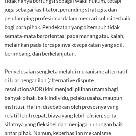
tidak hanya berfungsi sebagai wakil hukum, tetapi
juga sebagai fasilitator, perunding strategis, dan
pendamping profesional dalam mencari solusi terbaik
bagi para pihak. Pendekatan yang ditempuh tidak
semata-mata berorientasi pada menang atau kalah,
melainkan pada tercapainya kesepakatan yang adil,
berimbang, dan berkelanjutan.
Penyelesaian sengketa melalui mekanisme alternatif
di luar pengadilan (alternative dispute
resolution/ADR) kini menjadi pilihan utama bagi
banyak pihak, baik individu, pelaku usaha, maupun
institusi. Hal ini disebabkan oleh prosesnya yang
relatif lebih cepat, biaya yang lebih efisien, serta
sifatnya yang fleksibel dan menjaga hubungan baik
antar pihak. Namun, keberhasilan mekanisme