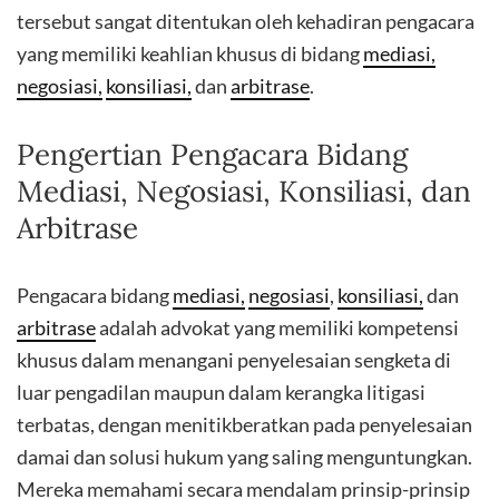
tersebut sangat ditentukan oleh kehadiran pengacara
yang memiliki keahlian khusus di bidang
mediasi,
negosiasi,
konsiliasi,
dan
arbitrase
.
Pengertian Pengacara Bidang
Mediasi, Negosiasi, Konsiliasi, dan
Arbitrase
Pengacara bidang
mediasi,
negosiasi
,
konsiliasi,
dan
arbitrase
adalah advokat yang memiliki kompetensi
khusus dalam menangani penyelesaian sengketa di
luar pengadilan maupun dalam kerangka litigasi
terbatas, dengan menitikberatkan pada penyelesaian
damai dan solusi hukum yang saling menguntungkan.
Mereka memahami secara mendalam prinsip-prinsip