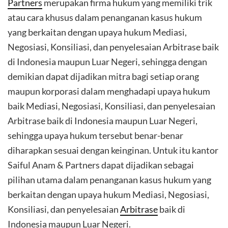
Partners
merupakan firma hukum yang memiliki trik
atau cara khusus dalam penanganan kasus hukum
yang berkaitan dengan upaya hukum Mediasi,
Negosiasi, Konsiliasi, dan penyelesaian Arbitrase baik
di Indonesia maupun Luar Negeri, sehingga dengan
demikian dapat dijadikan mitra bagi setiap orang
maupun korporasi dalam menghadapi upaya hukum
baik Mediasi, Negosiasi, Konsiliasi, dan penyelesaian
Arbitrase baik di Indonesia maupun Luar Negeri,
sehingga upaya hukum tersebut benar-benar
diharapkan sesuai dengan keinginan. Untuk itu kantor
Saiful Anam & Partners dapat dijadikan sebagai
pilihan utama dalam penanganan kasus hukum yang
berkaitan dengan upaya hukum Mediasi, Negosiasi,
Konsiliasi, dan penyelesaian
Arbitrase
baik di
Indonesia maupun Luar Negeri.