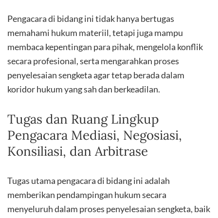
Pengacara di bidang ini tidak hanya bertugas
memahami hukum materiil, tetapi juga mampu
membaca kepentingan para pihak, mengelola konflik
secara profesional, serta mengarahkan proses
penyelesaian sengketa agar tetap berada dalam
koridor hukum yang sah dan berkeadilan.
Tugas dan Ruang Lingkup
Pengacara Mediasi, Negosiasi,
Konsiliasi, dan Arbitrase
Tugas utama pengacara di bidang ini adalah
memberikan pendampingan hukum secara
menyeluruh dalam proses penyelesaian sengketa, baik