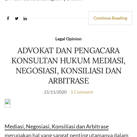
Continue Reading
Legal Opinion
ADVOKAT DAN PENGACARA
KONSULTAN HUKUM MEDIASI,
NEGOSIASI, KONSILIASI DAN
ARBITRASE
21/11/2020
1 Comment
Mediasi, Negosiasi, Konsiliasi dan Arbitrase
merupakan hal yang sangat penting utamanya dalam