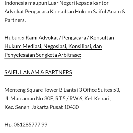
Indonesia maupun Luar Negeri kepada kantor
Advokat Pengacara Konsultan Hukum Saiful Anam &
Partners.
Hubungi Kami Advokat / Pengacara / Konsultan
Hukum Mediasi, Negosiasi, Konsiliasi, dan
Penyelesaian Sengketa Arbitrase:
SAIFUL ANAM & PARTNERS
Menteng Square Tower B Lantai 3 Office Suites 53,
Jl. Matraman No.30E, RT.5 / RW.6, Kel. Kenari,
Kec. Senen, Jakarta Pusat 10430
Hp. 081285777 99