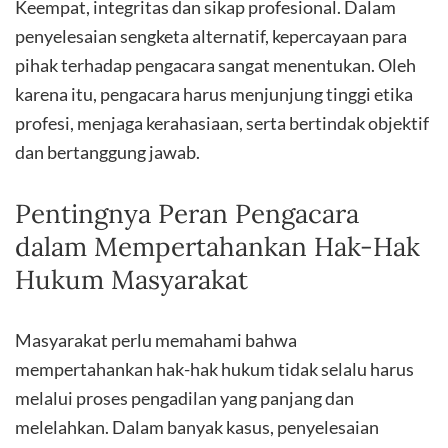
Keempat, integritas dan sikap profesional. Dalam
penyelesaian sengketa alternatif, kepercayaan para
pihak terhadap pengacara sangat menentukan. Oleh
karena itu, pengacara harus menjunjung tinggi etika
profesi, menjaga kerahasiaan, serta bertindak objektif
dan bertanggung jawab.
Pentingnya Peran Pengacara
dalam Mempertahankan Hak-Hak
Hukum Masyarakat
Masyarakat perlu memahami bahwa
mempertahankan hak-hak hukum tidak selalu harus
melalui proses pengadilan yang panjang dan
melelahkan. Dalam banyak kasus, penyelesaian