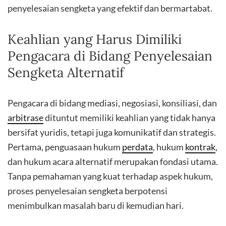
penyelesaian sengketa yang efektif dan bermartabat.
Keahlian yang Harus Dimiliki
Pengacara di Bidang Penyelesaian
Sengketa Alternatif
Pengacara di bidang mediasi, negosiasi, konsiliasi, dan
arbitrase
dituntut memiliki keahlian yang tidak hanya
bersifat yuridis, tetapi juga komunikatif dan strategis.
Pertama, penguasaan hukum
perdata
, hukum
kontrak
,
dan hukum acara alternatif merupakan fondasi utama.
Tanpa pemahaman yang kuat terhadap aspek hukum,
proses penyelesaian sengketa berpotensi
menimbulkan masalah baru di kemudian hari.