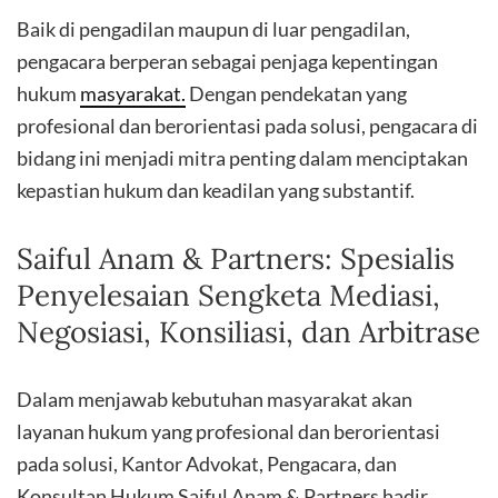
Baik di pengadilan maupun di luar pengadilan,
pengacara berperan sebagai penjaga kepentingan
hukum
masyarakat.
Dengan pendekatan yang
profesional dan berorientasi pada solusi, pengacara di
bidang ini menjadi mitra penting dalam menciptakan
kepastian hukum dan keadilan yang substantif.
Saiful Anam & Partners: Spesialis
Penyelesaian Sengketa Mediasi,
Negosiasi, Konsiliasi, dan Arbitrase
Dalam menjawab kebutuhan masyarakat akan
layanan hukum yang profesional dan berorientasi
pada solusi, Kantor Advokat, Pengacara, dan
Konsultan Hukum Saiful Anam & Partners hadir