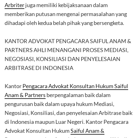
Arbriter
juga memiliki kebijaksanaan dalam
memberikan putusan mengenai permasalahan yang
dihadapi oleh kedua belah pihak yang bersengketa.
KANTOR ADVOKAT PENGACARA SAIFUL ANAM &
PARTNERS AHLI MENANGANI PROSES MEDIASI,
NEGOSIASI, KONSILIASI DAN PENYELESAIAN
ARBITRASE DI INDONESIA
Kantor
Pengacara Advokat Konsultan Hukum Saiful
Anam & Partners
berpengalaman baik dalam
pengurusan baik dalam upaya hukum Mediasi,
Negosiasi, Konsiliasi, dan penyelesaian Arbitrase baik
di Indonesia maupun Luar Negeri. Kantor Pengacara
Advokat Konsultan Hukum
Saiful Anam &