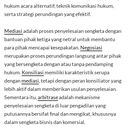
hukum acara alternatif, teknik komunikasi hukum,
serta strategi perundingan yang efektif.
Mediasi
adalah proses penyelesaian sengketa dengan
bantuan pihak ketiga yang netral untuk membantu
para pihak mencapai kesepakatan.
Negosiasi
merupakan proses perundingan langsung antar pihak
yang bersengketa dengan atau tanpa pendamping
hukum.
Konsiliasi
memiliki karakteristik serupa
dengan
mediasi
, tetapi dengan peran konsiliator yang
lebih aktif dalam memberikan usulan penyelesaian.
Sementara itu,
arbitrase
adalah mekanisme
penyelesaian sengketa di luar pengadilan yang
putusannya bersifat final dan mengikat, khususnya
dalam sengketa bisnis dan komersial.