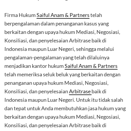
Firma Hukum
Saiful Anam & Partners
telah
berpengalaman dalam penanganan kasus yang
berkaitan dengan upaya hukum Mediasi, Negosiasi,
Konsiliasi, dan penyelesaian Arbitrase baik di
Indonesia maupun Luar Negeri, sehingga melalui
pengalaman-pengalaman yang telah dilaluinya
menjadikan kantor hukum
Saiful Anam & Partners
telah memeriksa seluk beluk yang berkaitan dengan
penanganan upaya hukum Mediasi, Negosiasi,
Konsiliasi, dan penyelesaian
Arbitrase
baik di
Indonesia maupun Luar Negeri. Untuk itu tidak salah
dan tepat untuk Anda membutuhkan jasa hukum yang
berkaitan dengan upaya hukum Mediasi, Negosiasi,
Konsiliasi, dan penyelesaian Arbitrase baik di