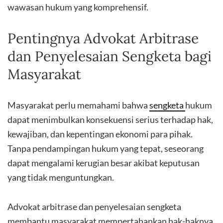
wawasan hukum yang komprehensif.
Pentingnya Advokat Arbitrase
dan Penyelesaian Sengketa bagi
Masyarakat
Masyarakat perlu memahami bahwa
sengketa
hukum
dapat menimbulkan konsekuensi serius terhadap hak,
kewajiban, dan kepentingan ekonomi para pihak.
Tanpa pendampingan hukum yang tepat, seseorang
dapat mengalami kerugian besar akibat keputusan
yang tidak menguntungkan.
Advokat arbitrase dan penyelesaian sengketa
membantu masyarakat mempertahankan hak-haknya