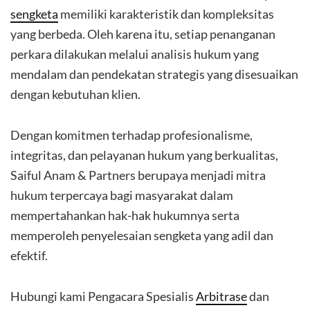
sengketa
memiliki karakteristik dan kompleksitas
yang berbeda. Oleh karena itu, setiap penanganan
perkara dilakukan melalui analisis hukum yang
mendalam dan pendekatan strategis yang disesuaikan
dengan kebutuhan klien.
Dengan komitmen terhadap profesionalisme,
integritas, dan pelayanan hukum yang berkualitas,
Saiful Anam & Partners berupaya menjadi mitra
hukum terpercaya bagi masyarakat dalam
mempertahankan hak-hak hukumnya serta
memperoleh penyelesaian sengketa yang adil dan
efektif.
Hubungi kami Pengacara Spesialis
Arbitrase
dan