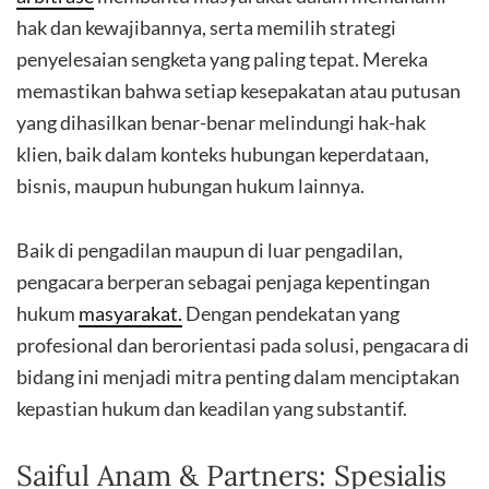
hak dan kewajibannya, serta memilih strategi
penyelesaian sengketa yang paling tepat. Mereka
memastikan bahwa setiap kesepakatan atau putusan
yang dihasilkan benar-benar melindungi hak-hak
klien, baik dalam konteks hubungan keperdataan,
bisnis, maupun hubungan hukum lainnya.
Baik di pengadilan maupun di luar pengadilan,
pengacara berperan sebagai penjaga kepentingan
hukum
masyarakat.
Dengan pendekatan yang
profesional dan berorientasi pada solusi, pengacara di
bidang ini menjadi mitra penting dalam menciptakan
kepastian hukum dan keadilan yang substantif.
Saiful Anam & Partners: Spesialis