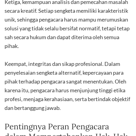
Ketiga, kemampuan analisis dan pemecahan masalah
secara kreatif. Setiap sengketa memiliki karakteristik
unik, sehingga pengacara harus mampu merumuskan
solusi yang tidak selalu bersifat normatif, tetapi tetap
sah secara hukum dan dapat diterima oleh semua
pihak.
Keempat, integritas dan sikap profesional. Dalam
penyelesaian sengketa alternatif, kepercayaan para
pihak terhadap pengacara sangat menentukan. Oleh
karena itu, pengacara harus menjunjung tinggi etika
profesi, menjaga kerahasiaan, serta bertindak objektif
dan bertanggung jawab.
Pentingnya Peran Pengacara