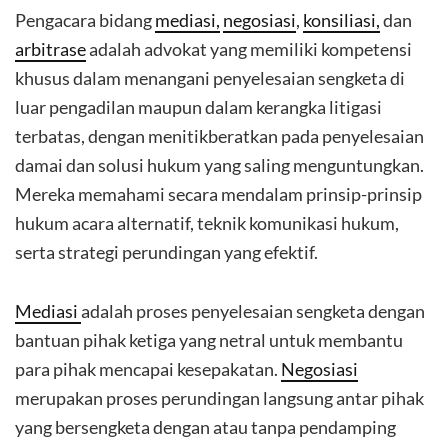
Pengacara bidang
mediasi,
negosiasi
,
konsiliasi,
dan
arbitrase
adalah advokat yang memiliki kompetensi
khusus dalam menangani penyelesaian sengketa di
luar pengadilan maupun dalam kerangka litigasi
terbatas, dengan menitikberatkan pada penyelesaian
damai dan solusi hukum yang saling menguntungkan.
Mereka memahami secara mendalam prinsip-prinsip
hukum acara alternatif, teknik komunikasi hukum,
serta strategi perundingan yang efektif.
Mediasi
adalah proses penyelesaian sengketa dengan
bantuan pihak ketiga yang netral untuk membantu
para pihak mencapai kesepakatan.
Negosiasi
merupakan proses perundingan langsung antar pihak
yang bersengketa dengan atau tanpa pendamping