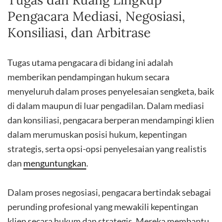
Pengacara Mediasi, Negosiasi,
Konsiliasi, dan Arbitrase
Tugas utama pengacara di bidang ini adalah
memberikan pendampingan hukum secara
menyeluruh dalam proses penyelesaian sengketa, baik
di dalam maupun di luar pengadilan. Dalam mediasi
dan konsiliasi, pengacara berperan mendampingi klien
dalam merumuskan posisi hukum, kepentingan
strategis, serta opsi-opsi penyelesaian yang realistis
dan
menguntungkan
.
Dalam proses negosiasi, pengacara bertindak sebagai
perunding profesional yang mewakili kepentingan
klien secara hukum dan strategis. Mereka membantu