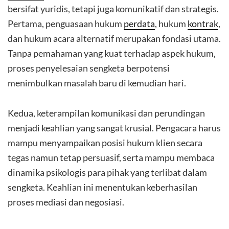
bersifat yuridis, tetapi juga komunikatif dan strategis.
Pertama, penguasaan hukum
perdata
, hukum
kontrak
,
dan hukum acara alternatif merupakan fondasi utama.
Tanpa pemahaman yang kuat terhadap aspek hukum,
proses penyelesaian sengketa berpotensi
menimbulkan masalah baru di kemudian hari.
Kedua, keterampilan komunikasi dan perundingan
menjadi keahlian yang sangat krusial. Pengacara harus
mampu menyampaikan posisi hukum klien secara
tegas namun tetap persuasif, serta mampu membaca
dinamika psikologis para pihak yang terlibat dalam
sengketa. Keahlian ini menentukan keberhasilan
proses mediasi dan negosiasi.