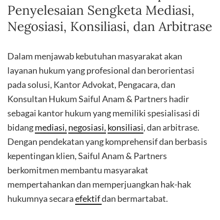
Penyelesaian Sengketa Mediasi,
Negosiasi, Konsiliasi, dan Arbitrase
Dalam menjawab kebutuhan masyarakat akan
layanan hukum yang profesional dan berorientasi
pada solusi, Kantor Advokat, Pengacara, dan
Konsultan Hukum Saiful Anam & Partners hadir
sebagai kantor hukum yang memiliki spesialisasi di
bidang
mediasi,
negosiasi,
konsiliasi
, dan arbitrase.
Dengan pendekatan yang komprehensif dan berbasis
kepentingan klien, Saiful Anam & Partners
berkomitmen membantu masyarakat
mempertahankan dan memperjuangkan hak-hak
hukumnya secara
efektif
dan bermartabat.