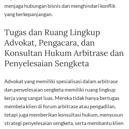
menjaga hubungan bisnis dan menghindari konflik
yang berkepanjangan.
Tugas dan Ruang Lingkup
Advokat, Pengacara, dan
Konsultan Hukum Arbitrase dan
Penyelesaian Sengketa
Advokat yang memiliki spesialisasi dalam arbitrase
dan penyelesaian sengketa memiliki ruang lingkup
kerja yang sangat luas. Mereka tidak hanya bertugas
membela klien di forum arbitrase atau pengadilan,
tetapi juga memberikan konsultasi hukum, menyusun
strategi penyelesaian sengketa, serta membantu klien