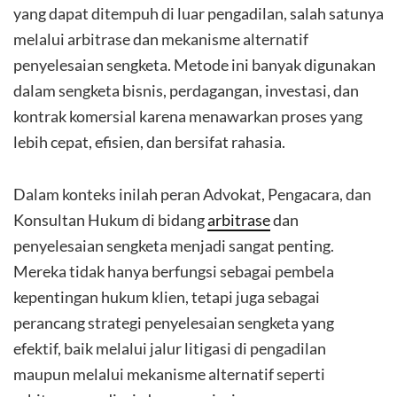
yang dapat ditempuh di luar pengadilan, salah satunya
melalui arbitrase dan mekanisme alternatif
penyelesaian sengketa. Metode ini banyak digunakan
dalam sengketa bisnis, perdagangan, investasi, dan
kontrak komersial karena menawarkan proses yang
lebih cepat, efisien, dan bersifat rahasia.
Dalam konteks inilah peran Advokat, Pengacara, dan
Konsultan Hukum di bidang
arbitrase
dan
penyelesaian sengketa menjadi sangat penting.
Mereka tidak hanya berfungsi sebagai pembela
kepentingan hukum klien, tetapi juga sebagai
perancang strategi penyelesaian sengketa yang
efektif, baik melalui jalur litigasi di pengadilan
maupun melalui mekanisme alternatif seperti