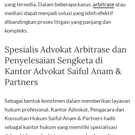
yang tersedia. Dalam beberapa kasus,
arbitrase
atau
mediasi dapat menjadi solusi yang lebih efektif
dibandingkan proses litigasi yang panjang dan
kompleks.
Spesialis Advokat Arbitrase dan
Penyelesaian Sengketa di
Kantor Advokat Saiful Anam &
Partners
Sebagai bentuk komitmen dalam memberikan layanan
hukum profesional, Kantor Advokat, Pengacara dan
Konsultan Hukum Saiful Anam & Partners hadir
sebagai kantor hukum yang memiliki spesialisasi