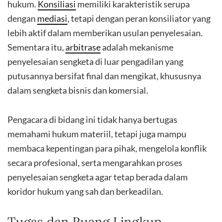
hukum.
Konsiliasi
memiliki karakteristik serupa
dengan
mediasi
, tetapi dengan peran konsiliator yang
lebih aktif dalam memberikan usulan penyelesaian.
Sementara itu,
arbitrase
adalah mekanisme
penyelesaian sengketa di luar pengadilan yang
putusannya bersifat final dan mengikat, khususnya
dalam sengketa bisnis dan komersial.
Pengacara di bidang ini tidak hanya bertugas
memahami hukum materiil, tetapi juga mampu
membaca kepentingan para pihak, mengelola konflik
secara profesional, serta mengarahkan proses
penyelesaian sengketa agar tetap berada dalam
koridor hukum yang sah dan berkeadilan.
Tugas dan Ruang Lingkup