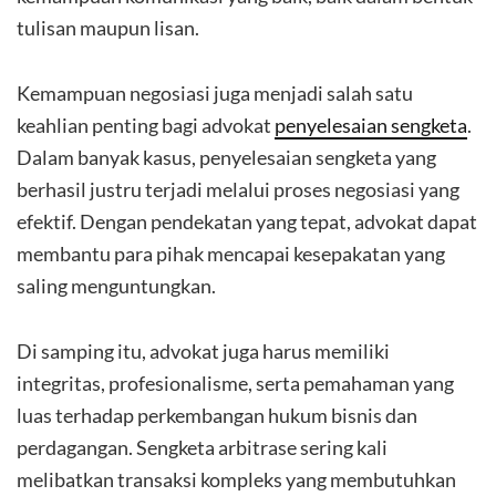
tulisan maupun lisan.
Kemampuan negosiasi juga menjadi salah satu
keahlian penting bagi advokat
penyelesaian sengketa
.
Dalam banyak kasus, penyelesaian sengketa yang
berhasil justru terjadi melalui proses negosiasi yang
efektif. Dengan pendekatan yang tepat, advokat dapat
membantu para pihak mencapai kesepakatan yang
saling menguntungkan.
Di samping itu, advokat juga harus memiliki
integritas, profesionalisme, serta pemahaman yang
luas terhadap perkembangan hukum bisnis dan
perdagangan. Sengketa arbitrase sering kali
melibatkan transaksi kompleks yang membutuhkan