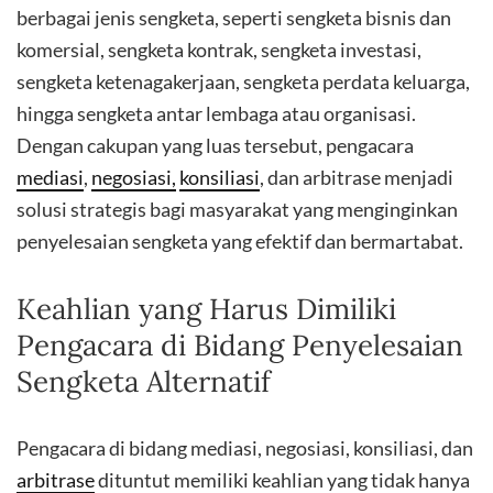
berbagai jenis sengketa, seperti sengketa bisnis dan
komersial, sengketa kontrak, sengketa investasi,
sengketa ketenagakerjaan, sengketa perdata keluarga,
hingga sengketa antar lembaga atau organisasi.
Dengan cakupan yang luas tersebut, pengacara
mediasi
,
negosiasi,
konsiliasi
, dan arbitrase menjadi
solusi strategis bagi masyarakat yang menginginkan
penyelesaian sengketa yang efektif dan bermartabat.
Keahlian yang Harus Dimiliki
Pengacara di Bidang Penyelesaian
Sengketa Alternatif
Pengacara di bidang mediasi, negosiasi, konsiliasi, dan
arbitrase
dituntut memiliki keahlian yang tidak hanya