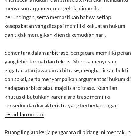
menyusun argumen, mengelola dinamika
perundingan, serta memastikan bahwa setiap
kesepakatan yang dicapai memiliki kekuatan hukum
dan tidak merugikan klien di kemudian hari.
Sementara dalam
arbitrase
, pengacara memiliki peran
yang lebih formal dan teknis. Mereka menyusun
gugatan atau jawaban arbitrase, menghadirkan bukti
dan saksi, serta menyampaikan argumentasi hukum di
hadapan arbiter atau majelis arbitrase. Keahlian
khusus dibutuhkan karena arbitrase memiliki
prosedur dan karakteristik yang berbeda dengan
peradilan umum.
Ruang lingkup kerja pengacara di bidang ini mencakup