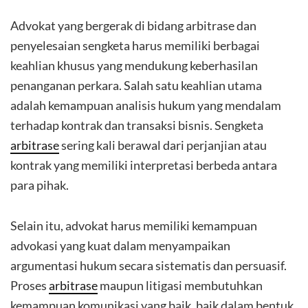
Advokat yang bergerak di bidang arbitrase dan
penyelesaian sengketa harus memiliki berbagai
keahlian khusus yang mendukung keberhasilan
penanganan perkara. Salah satu keahlian utama
adalah kemampuan analisis hukum yang mendalam
terhadap kontrak dan transaksi bisnis. Sengketa
arbitrase
sering kali berawal dari perjanjian atau
kontrak yang memiliki interpretasi berbeda antara
para pihak.
Selain itu, advokat harus memiliki kemampuan
advokasi yang kuat dalam menyampaikan
argumentasi hukum secara sistematis dan persuasif.
Proses
arbitrase
maupun litigasi membutuhkan
kemampuan komunikasi yang baik, baik dalam bentuk