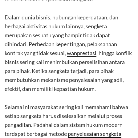
Dalam dunia bisnis, hubungan keperdataan, dan
berbagai aktivitas hukum lainnya, sengketa
merupakan sesuatu yang hampir tidak dapat
dihindari. Perbedaan kepentingan, pelaksanaan
kontrak yang tidak sesuai,
wanprestasi
, hingga konflik
bisnis sering kali menimbulkan perselisihan antara
para pihak. Ketika sengketa terjadi, para pihak
membutuhkan mekanisme penyelesaian yang adil,
efektif, dan memiliki kepastian hukum.
Selama ini masyarakat sering kali memahami bahwa
setiap sengketa harus diselesaikan melalui proses
pengadilan. Padahal dalam sistem hukum modern
terdapat berbagai metode
penyelesaian sengketa