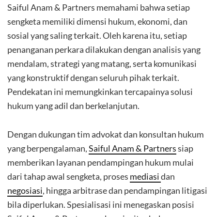
Saiful Anam & Partners memahami bahwa setiap
sengketa memiliki dimensi hukum, ekonomi, dan
sosial yang saling terkait. Oleh karena itu, setiap
penanganan perkara dilakukan dengan analisis yang
mendalam, strategi yang matang, serta komunikasi
yang konstruktif dengan seluruh pihak terkait.
Pendekatan ini memungkinkan tercapainya solusi
hukum yang adil dan berkelanjutan.
Dengan dukungan tim advokat dan konsultan hukum
yang berpengalaman,
Saiful Anam & Partners
siap
memberikan layanan pendampingan hukum mulai
dari tahap awal sengketa, proses
mediasi
dan
negosiasi
, hingga arbitrase dan pendampingan litigasi
bila diperlukan. Spesialisasi ini menegaskan posisi