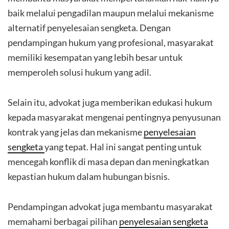
baik melalui pengadilan maupun melalui mekanisme
alternatif penyelesaian sengketa. Dengan
pendampingan hukum yang profesional, masyarakat
memiliki kesempatan yang lebih besar untuk
memperoleh solusi hukum yang adil.
Selain itu, advokat juga memberikan edukasi hukum
kepada masyarakat mengenai pentingnya penyusunan
kontrak yang jelas dan mekanisme
penyelesaian
sengketa
yang tepat. Hal ini sangat penting untuk
mencegah konflik di masa depan dan meningkatkan
kepastian hukum dalam hubungan bisnis.
Pendampingan advokat juga membantu masyarakat
memahami berbagai pilihan
penyelesaian sengketa