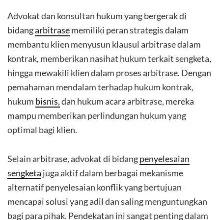
Advokat dan konsultan hukum yang bergerak di
bidang
arbitrase
memiliki peran strategis dalam
membantu klien menyusun klausul arbitrase dalam
kontrak, memberikan nasihat hukum terkait sengketa,
hingga mewakili klien dalam proses arbitrase. Dengan
pemahaman mendalam terhadap hukum kontrak,
hukum
bisnis,
dan hukum acara arbitrase, mereka
mampu memberikan perlindungan hukum yang
optimal bagi klien.
Selain arbitrase, advokat di bidang
penyelesaian
sengketa
juga aktif dalam berbagai mekanisme
alternatif penyelesaian konflik yang bertujuan
mencapai solusi yang adil dan saling menguntungkan
bagi para pihak. Pendekatan ini sangat penting dalam