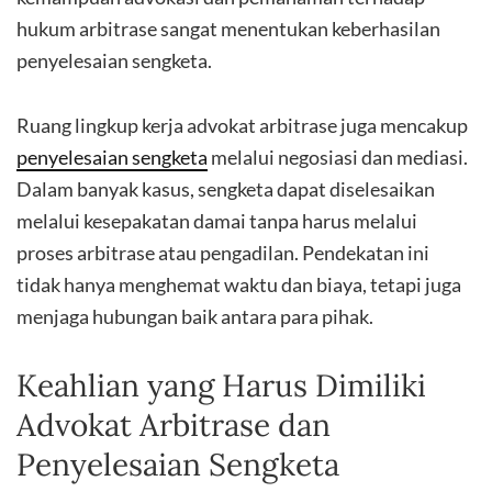
hukum arbitrase sangat menentukan keberhasilan
penyelesaian sengketa.
Ruang lingkup kerja advokat arbitrase juga mencakup
penyelesaian sengketa
melalui negosiasi dan mediasi.
Dalam banyak kasus, sengketa dapat diselesaikan
melalui kesepakatan damai tanpa harus melalui
proses arbitrase atau pengadilan. Pendekatan ini
tidak hanya menghemat waktu dan biaya, tetapi juga
menjaga hubungan baik antara para pihak.
Keahlian yang Harus Dimiliki
Advokat Arbitrase dan
Penyelesaian Sengketa