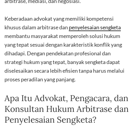
arbitrase, mediasi, dan negosiasi.
Keberadaan advokat yang memiliki kompetensi
khusus dalam arbitrase dan
penyelesaian sengketa
membantu masyarakat memperoleh solusi hukum
yang tepat sesuai dengan karakteristik konflik yang
dihadapi. Dengan pendekatan profesional dan
strategi hukum yang tepat, banyak sengketa dapat
diselesaikan secara lebih efisien tanpa harus melalui
proses peradilan yang panjang.
Apa Itu Advokat, Pengacara, dan
Konsultan Hukum Arbitrase dan
Penyelesaian Sengketa?