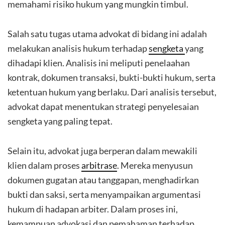
memahami risiko hukum yang mungkin timbul.
Salah satu tugas utama advokat di bidang ini adalah
melakukan analisis hukum terhadap
sengketa
yang
dihadapi klien. Analisis ini meliputi penelaahan
kontrak, dokumen transaksi, bukti-bukti hukum, serta
ketentuan hukum yang berlaku. Dari analisis tersebut,
advokat dapat menentukan strategi penyelesaian
sengketa yang paling tepat.
Selain itu, advokat juga berperan dalam mewakili
klien dalam proses
arbitrase
. Mereka menyusun
dokumen gugatan atau tanggapan, menghadirkan
bukti dan saksi, serta menyampaikan argumentasi
hukum di hadapan arbiter. Dalam proses ini,
kemampuan advokasi dan pemahaman terhadap