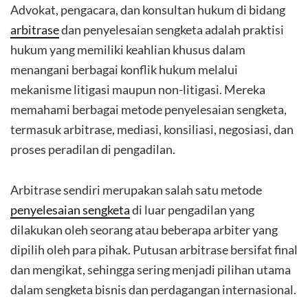
Advokat, pengacara, dan konsultan hukum di bidang
arbitrase
dan penyelesaian sengketa adalah praktisi
hukum yang memiliki keahlian khusus dalam
menangani berbagai konflik hukum melalui
mekanisme litigasi maupun non-litigasi. Mereka
memahami berbagai metode penyelesaian sengketa,
termasuk arbitrase, mediasi, konsiliasi, negosiasi, dan
proses peradilan di pengadilan.
Arbitrase sendiri merupakan salah satu metode
penyelesaian sengketa
di luar pengadilan yang
dilakukan oleh seorang atau beberapa arbiter yang
dipilih oleh para pihak. Putusan arbitrase bersifat final
dan mengikat, sehingga sering menjadi pilihan utama
dalam sengketa bisnis dan perdagangan internasional.