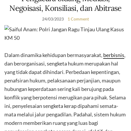
Negoisasi, Konsiliasi, dan Abitrase
24/03/2023
1 Comment
Dalam dinamika kehidupan bermasyarakat,
berbisnis
,
dan berorganisasi, sengketa hukum merupakan hal
yang tidak dapat dihindari. Perbedaan kepentingan,
penafsiran hukum, pelaksanaan perjanjian, maupun
hubungan keperdataan sering kali berujung pada
konflik yang berpotensi merugikan para pihak. Selama
ini, penyelesaian sengketa kerap dipahami semata-
mata melalui jalur pengadilan. Padahal, sistem hukum
modern memberikan ruang yang luas bagi