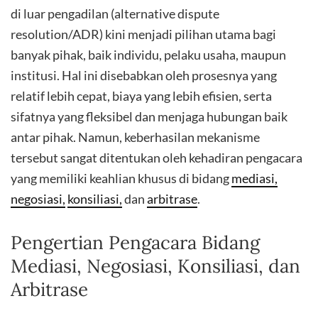
di luar pengadilan (alternative dispute
resolution/ADR) kini menjadi pilihan utama bagi
banyak pihak, baik individu, pelaku usaha, maupun
institusi. Hal ini disebabkan oleh prosesnya yang
relatif lebih cepat, biaya yang lebih efisien, serta
sifatnya yang fleksibel dan menjaga hubungan baik
antar pihak. Namun, keberhasilan mekanisme
tersebut sangat ditentukan oleh kehadiran pengacara
yang memiliki keahlian khusus di bidang
mediasi,
negosiasi,
konsiliasi,
dan
arbitrase
.
Pengertian Pengacara Bidang
Mediasi, Negosiasi, Konsiliasi, dan
Arbitrase