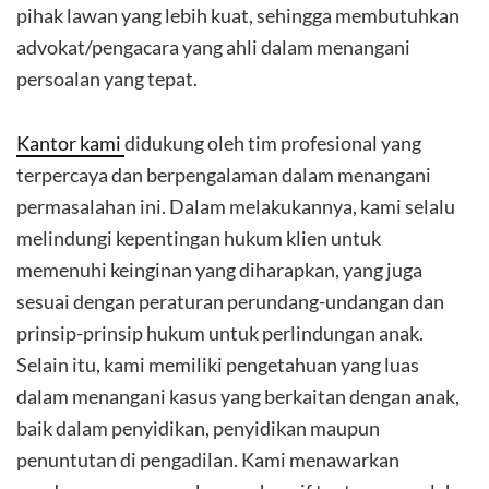
pihak lawan yang lebih kuat, sehingga membutuhkan
advokat/pengacara yang ahli dalam menangani
persoalan yang tepat.
Kantor kami
didukung oleh tim profesional yang
terpercaya dan berpengalaman dalam menangani
permasalahan ini. Dalam melakukannya, kami selalu
melindungi kepentingan hukum klien untuk
memenuhi keinginan yang diharapkan, yang juga
sesuai dengan peraturan perundang-undangan dan
prinsip-prinsip hukum untuk perlindungan anak.
Selain itu, kami memiliki pengetahuan yang luas
dalam menangani kasus yang berkaitan dengan anak,
baik dalam penyidikan, penyidikan maupun
penuntutan di pengadilan. Kami menawarkan