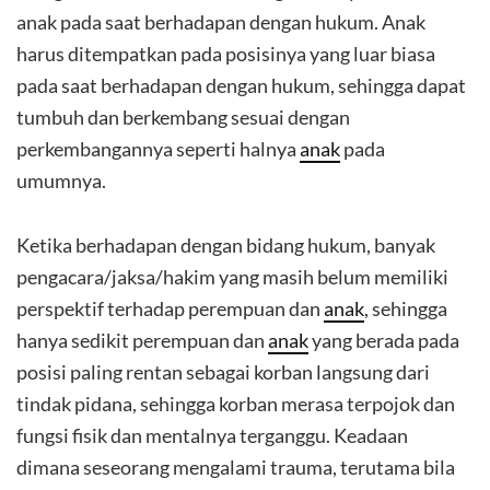
anak pada saat berhadapan dengan hukum. Anak
harus ditempatkan pada posisinya yang luar biasa
pada saat berhadapan dengan hukum, sehingga dapat
tumbuh dan berkembang sesuai dengan
perkembangannya seperti halnya
anak
pada
umumnya.
Ketika berhadapan dengan bidang hukum, banyak
pengacara/jaksa/hakim yang masih belum memiliki
perspektif terhadap perempuan dan
anak
, sehingga
hanya sedikit perempuan dan
anak
yang berada pada
posisi paling rentan sebagai korban langsung dari
tindak pidana, sehingga korban merasa terpojok dan
fungsi fisik dan mentalnya terganggu. Keadaan
dimana seseorang mengalami trauma, terutama bila