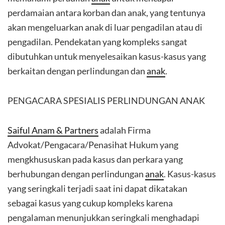
perdamaian antara korban dan anak, yang tentunya
akan mengeluarkan anak di luar pengadilan atau di
pengadilan. Pendekatan yang kompleks sangat
dibutuhkan untuk menyelesaikan kasus-kasus yang
berkaitan dengan perlindungan dan
anak
.
PENGACARA SPESIALIS PERLINDUNGAN ANAK
Saiful Anam & Partners
adalah Firma
Advokat/Pengacara/Penasihat Hukum yang
mengkhususkan pada kasus dan perkara yang
berhubungan dengan perlindungan
anak
. Kasus-kasus
yang seringkali terjadi saat ini dapat dikatakan
sebagai kasus yang cukup kompleks karena
pengalaman menunjukkan seringkali menghadapi