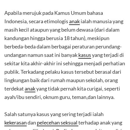
Apabila merujuk pada Kamus Umum bahasa
Indonesia, secara etimologis
anak
ialah manusia yang
masih kecil ataupun yang belum dewasa (dari dalam
kandungan hingga berusia 18 tahun), meskipun
berbeda-beda dalam berbagai peraturan perundang-
undangan namun saat ini banyak
kasus
yang terjadi di
sekitar kita akhir-akhir ini sehingga menjadi perhatian
publik. Terkadang pelaku kasus tersebut berasal dari
lingkungan baik dari rumah maupun sekolah, orang
terdekat
anak
yang tidak pernah kita curigai, seperti
ayah/ibu sendiri, oknum guru, teman,dan lainnya.
Salah satunya kasus yang sering terjadi ialah
kekerasan
dan
pelecehan seksual
terhadap anak yang