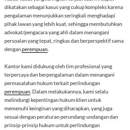
dikatakan sebagai kasus yang cukup kompleks karena
pengalaman menunjukkan seringkali menghadapi
pihak lawan yang lebih kuat, sehingga membutuhkan
advokat/pengacara yang ahli dalam menangani
persoalan yang tepat, ringkas dan berperspektif sama
dengan
perempuan
.
Kantor kami didukung oleh tim profesional yang
terpercaya dan berpengalaman dalam menangani
permasalahan hukum terkait perlindungan
perempuan
. Dalam melakukannya, kami selalu
melindungi kepentingan hukum klien untuk
memenuhi keinginan yang diharapkan, yang juga
sesuai dengan peraturan perundang-undangan dan
prinsip-prinsip hukum untuk perlindungan