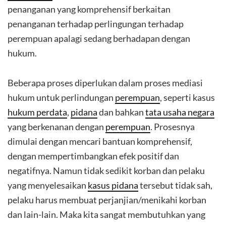
penanganan yang komprehensif berkaitan
penanganan terhadap perlingungan terhadap
perempuan apalagi sedang berhadapan dengan
hukum.
Beberapa proses diperlukan dalam proses mediasi
hukum untuk perlindungan
perempuan
, seperti kasus
hukum perdata
,
pidana
dan bahkan
tata usaha negara
yang berkenanan dengan
perempuan
. Prosesnya
dimulai dengan mencari bantuan komprehensif,
dengan mempertimbangkan efek positif dan
negatifnya. Namun tidak sedikit korban dan pelaku
yang menyelesaikan
kasus pidana
tersebut tidak sah,
pelaku harus membuat perjanjian/menikahi korban
dan lain-lain. Maka kita sangat membutuhkan yang