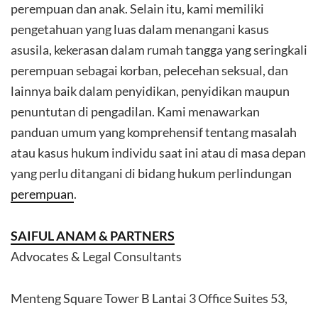
perempuan dan anak. Selain itu, kami memiliki
pengetahuan yang luas dalam menangani kasus
asusila, kekerasan dalam rumah tangga yang seringkali
perempuan sebagai korban, pelecehan seksual, dan
lainnya baik dalam penyidikan, penyidikan maupun
penuntutan di pengadilan. Kami menawarkan
panduan umum yang komprehensif tentang masalah
atau kasus hukum individu saat ini atau di masa depan
yang perlu ditangani di bidang hukum perlindungan
perempuan
.
SAIFUL ANAM & PARTNERS
Advocates & Legal Consultants
Menteng Square Tower B Lantai 3 Office Suites 53,