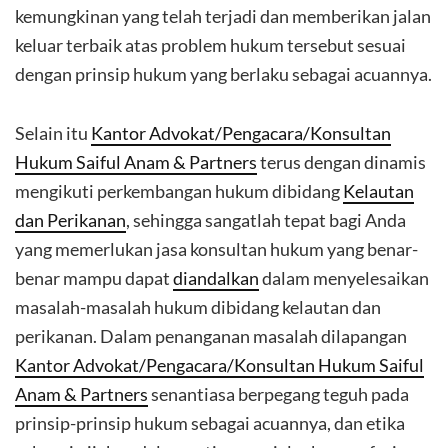
kemungkinan yang telah terjadi dan memberikan jalan
keluar terbaik atas problem hukum tersebut sesuai
dengan prinsip hukum yang berlaku sebagai acuannya.
Selain itu
Kantor Advokat/Pengacara/Konsultan
Hukum Saiful Anam & Partners
terus dengan dinamis
mengikuti perkembangan hukum dibidang
Kelautan
dan Perikanan
, sehingga sangatlah tepat bagi Anda
yang memerlukan jasa konsultan hukum yang benar-
benar mampu dapat
diandalkan
dalam menyelesaikan
masalah-masalah hukum dibidang kelautan dan
perikanan. Dalam penanganan masalah dilapangan
Kantor Advokat/Pengacara/Konsultan Hukum Saiful
Anam & Partners
senantiasa berpegang teguh pada
prinsip-prinsip hukum sebagai acuannya, dan etika