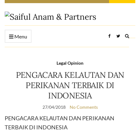
Expan
Menu
searc
form
Legal Opinion
PENGACARA KELAUTAN DAN
PERIKANAN TERBAIK DI
INDONESIA
27/04/2018
No Comments
PENGACARA KELAUTAN DAN PERIKANAN
TERBAIK DI INDONESIA