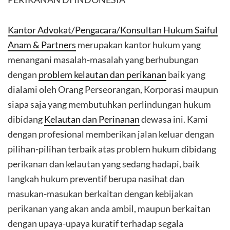
Kantor Advokat/Pengacara/Konsultan Hukum Saiful
Anam & Partners
merupakan kantor hukum yang
menangani masalah-masalah yang berhubungan
dengan
problem kelautan dan perikanan
baik yang
dialami oleh Orang Perseorangan, Korporasi maupun
siapa saja yang membutuhkan perlindungan hukum
dibidang
Kelautan dan Perinanan
dewasa ini. Kami
dengan profesional memberikan jalan keluar dengan
pilihan-pilihan terbaik atas problem hukum dibidang
perikanan dan kelautan yang sedang hadapi, baik
langkah hukum preventif berupa nasihat dan
masukan-masukan berkaitan dengan kebijakan
perikanan yang akan anda ambil, maupun berkaitan
dengan upaya-upaya kuratif terhadap segala