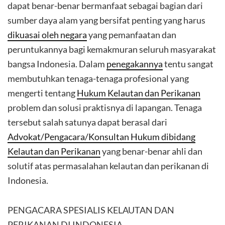
dapat benar-benar bermanfaat sebagai bagian dari
sumber daya alam yang bersifat penting yang harus
dikuasai oleh negara
yang pemanfaatan dan
peruntukannya bagi kemakmuran seluruh masyarakat
bangsa Indonesia. Dalam
penegakannya
tentu sangat
membutuhkan tenaga-tenaga profesional yang
mengerti tentang
Hukum Kelautan dan Perikanan
problem dan solusi praktisnya di lapangan. Tenaga
tersebut salah satunya dapat berasal dari
Advokat/Pengacara/Konsultan Hukum dibidang
Kelautan dan Perikanan
yang benar-benar ahli dan
solutif atas permasalahan kelautan dan perikanan di
Indonesia.
PENGACARA SPESIALIS KELAUTAN DAN
PERIKANAN DI INDONESIA