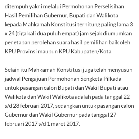
ditempuh yakni melalui Permohonan Perselisihan
Hasil Pemilihan Gubernur, Bupati dan Walikota
kepada Mahkamah Konstitusi terhitung paling lama 3
x 24 (tiga kali dua puluh empat) jam sejak diumumkan
penetapan perolehan suara hasil pemilihan baik oleh
KPU Provinsi maupun KPU Kabupaten/Kota.
Selain itu Mahkamah Konstitusi juga telah menyusun
jadwal Pengajuan Permohonan Sengketa Pilkada
untuk pasangan calon Bupati dan Wakil Bupati atau
Walikota dan Wakil Walikota adalah pada tanggal 22
s/d 28 februari 2017, sedangkan untuk pasangan calon
Gubernur dan Wakil Gubernur pada tanggal 27
februari 2017 s/d 1 maret 2017.