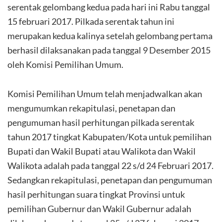
serentak gelombang kedua pada hari ini Rabu tanggal
15 februari 2017. Pilkada serentak tahun ini
merupakan kedua kalinya setelah gelombang pertama
berhasil dilaksanakan pada tanggal 9 Desember 2015
oleh Komisi Pemilihan Umum.
Komisi Pemilihan Umum telah menjadwalkan akan
mengumumkan rekapitulasi, penetapan dan
pengumuman hasil perhitungan pilkada serentak
tahun 2017 tingkat Kabupaten/Kota untuk pemilihan
Bupati dan Wakil Bupati atau Walikota dan Wakil
Walikota adalah pada tanggal 22 s/d 24 Februari 2017.
Sedangkan rekapitulasi, penetapan dan pengumuman
hasil perhitungan suara tingkat Provinsi untuk
pemilihan Gubernur dan Wakil Gubernur adalah