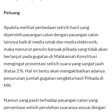
Peluang
Apabila melihat perbedaan selisih hasil yang
diperoleh pasangan calon dengan pasangan calon
lainnya baik di media cetak dan media elektronik,
maka menurut penulis banyak pilkada yang tidak akan
berlanjut pada gugatan di Mahkamah Konstitusi
mengingat prosentasi selisih suara yang sangat jauh
diatas 2 %. Hal ini tentu akan mengakibatkan adanya
penurunan jumlah gugatan sengketa hasil Pilkada di
MK.
Namun yang pasti terhadap pasangan calon yang
persentase selisih perolehan suaranya sesuai dengan