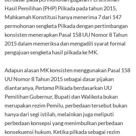
Hasil Pemilihan (PHP) Pilkada pada tahun 2015,
Mahkamah Konstitusi hanya menerima 7 dari 147
permohonan sengketa Pilkada dengan pertimbangan
konsisten menerapkan Pasal 158 UU Nomor 8 Tahun
2015 dalam memeriksa dan mengadili syarat formal
pengajuan sengketa hasil pilkada ke MK.
Adapun alasan MK konsisten menggunakan Pasal 158
UU Nomor 8 Tahun 2015 sebagai dasar pijakan
diantaranya,
Pertama
Pilkada berdasarkan UU
Pemilihan Gubernur, Bupati dan Walikota bukan
merupakan rezim Pemilu, perbedaan tersebut bukan
hanya dari segi istilah, melainkan juga meliputi
perbedaan konsepsi yang menimbulkan perbedaan
konsekuensi hukum. Ketika pilkada sebagai rezim