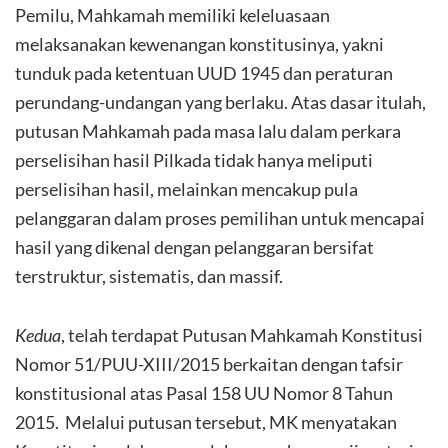
Pemilu, Mahkamah memiliki keleluasaan
melaksanakan kewenangan konstitusinya, yakni
tunduk pada ketentuan UUD 1945 dan peraturan
perundang-undangan yang berlaku. Atas dasar itulah,
putusan Mahkamah pada masa lalu dalam perkara
perselisihan hasil Pilkada tidak hanya meliputi
perselisihan hasil, melainkan mencakup pula
pelanggaran dalam proses pemilihan untuk mencapai
hasil yang dikenal dengan pelanggaran bersifat
terstruktur, sistematis, dan massif.
Kedua
, telah terdapat Putusan Mahkamah Konstitusi
Nomor 51/PUU-XIII/2015 berkaitan dengan tafsir
konstitusional atas Pasal 158 UU Nomor 8 Tahun
2015. Melalui putusan tersebut, MK menyatakan