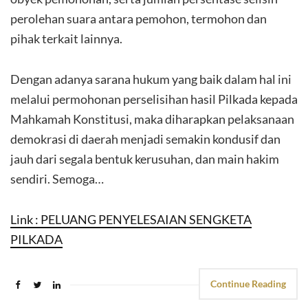
perolehan suara antara pemohon, termohon dan
pihak terkait lainnya.
Dengan adanya sarana hukum yang baik dalam hal ini
melalui permohonan perselisihan hasil Pilkada kepada
Mahkamah Konstitusi, maka diharapkan pelaksanaan
demokrasi di daerah menjadi semakin kondusif dan
jauh dari segala bentuk kerusuhan, dan main hakim
sendiri. Semoga…
Link : PELUANG PENYELESAIAN SENGKETA
PILKADA
Continue Reading