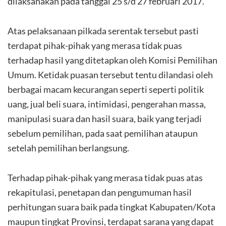
dilaksanakan pada tanggal 25 s/d 27 februari 2017.
Atas pelaksanaan pilkada serentak tersebut pasti
terdapat pihak-pihak yang merasa tidak puas
terhadap hasil yang ditetapkan oleh Komisi Pemilihan
Umum. Ketidak puasan tersebut tentu dilandasi oleh
berbagai macam kecurangan seperti seperti politik
uang, jual beli suara, intimidasi, pengerahan massa,
manipulasi suara dan hasil suara, baik yang terjadi
sebelum pemilihan, pada saat pemilihan ataupun
setelah pemilihan berlangsung.
Terhadap pihak-pihak yang merasa tidak puas atas
rekapitulasi, penetapan dan pengumuman hasil
perhitungan suara baik pada tingkat Kabupaten/Kota
maupun tingkat Provinsi, terdapat sarana yang dapat