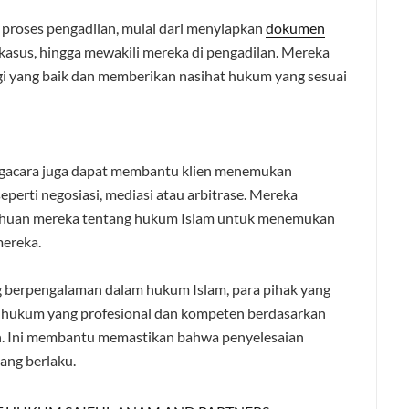
proses pengadilan, mulai dari menyiapkan
dokumen
n kasus, hingga mewakili mereka di pengadilan. Mereka
 yang baik dan memberikan nasihat hukum yang sesuai
engacara juga dapat membantu klien menemukan
seperti negosiasi, mediasi atau arbitrase. Mereka
ahuan mereka tentang hukum Islam untuk menemukan
mereka.
 berpengalaman dalam hukum Islam, para pihak yang
 hukum yang profesional dan kompeten berdasarkan
an. Ini membantu memastikan bahwa penyelesaian
ang berlaku.