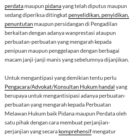
perdata
maupun
pidana
yang telah diputus maupun
sedang diperiksa ditingkat
penyelidikan, penyidikan,
penuntutan
maupun persidangan di Pengadilan
berkaitan dengan adanya wanprestasi ataupun
perbuatan-perbuatan yang mengarah kepada
penipuan maupun penggelapan dengan berbagai
macam janji-janji manis yang sebelumnya dijanjikan.
Untuk mengantipasi yang demikian tentu perlu
Pengacara/Advokat/Konsultan Hukum handal
yang
berupaya untuk mengantisipasi adanya perbuatan-
perbuatan yang mengarah kepada Perbuatan
Melawan Hukum baik Pidana maupun Perdata oleh
satu pihak dengan cara membuat perjanjian-
perjanjian yang secara
komprehensif
mengatur