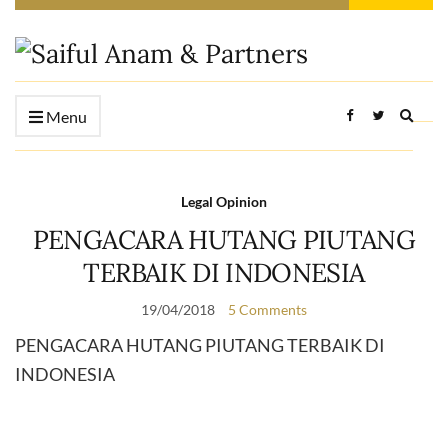
Expan
Menu
searc
form
Legal Opinion
PENGACARA HUTANG PIUTANG
TERBAIK DI INDONESIA
19/04/2018
5 Comments
PENGACARA HUTANG PIUTANG TERBAIK DI
INDONESIA