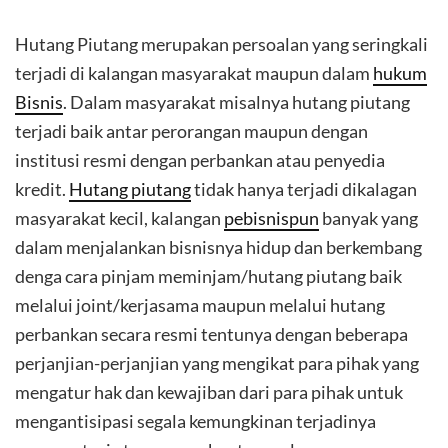
Hutang Piutang merupakan persoalan yang seringkali
terjadi di kalangan masyarakat maupun dalam
hukum
Bisnis
. Dalam masyarakat misalnya hutang piutang
terjadi baik antar perorangan maupun dengan
institusi resmi dengan perbankan atau penyedia
kredit.
Hutang piutang
tidak hanya terjadi dikalagan
masyarakat kecil, kalangan
pebisnispun
banyak yang
dalam menjalankan bisnisnya hidup dan berkembang
denga cara pinjam meminjam/hutang piutang baik
melalui joint/kerjasama maupun melalui hutang
perbankan secara resmi tentunya dengan beberapa
perjanjian-perjanjian yang mengikat para pihak yang
mengatur hak dan kewajiban dari para pihak untuk
mengantisipasi segala kemungkinan terjadinya