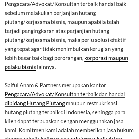
Pengacara/Advokat/Konsultan terbaik handal baik
sebelum melakukan perjanjian hutang
piutang/kerjasama bisnis, maupun apabila telah
terjadi pengingkaran atas perjanjian hutang
piutang/kerjasama bisnis, maka perlu solusi efektif
yang tepat agar tidak menimbulkan kerugian yang
lebih besar baik bagi perorangan,
korporasi maupun
pelaku bisnis
lainnya.
Saiful Anam & Partners merupakan kantor
Pengacara/Advokat/Konsultan terbaik dan handal
dibidang Hutang Piutang
maupun restrukrisasi
hutang piutang terbaik di Indonesia, sehingga para
klien dapat terpuaskan dengan menggunakan jasa
kami. Komitmen kami adalah memberikan jasa hukum