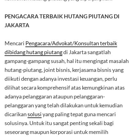
PENGACARA TERBAIK HUTANG PIUTANG DI
JAKARTA
Mencari
Pengacara/Advokat/Konsultan terbaik
dibidang hutang piutang
di Jakarta sangatlah
gampang-gampang susah, hal itu mengingat masalah
hutang-piutang, joint bisnis, kerjasama bisnis yang
diikuti dengan adanya investasi keuangan, perlu
dilihat secara komprehensif atas kemungkinan atas
adanya pelanggaran ataupun pelanggaran-
pelanggaran yang telah dilakukan untuk kemudian
dicarikan
solusi
yang paling tepat guna mencari
solusinya. Untuk itu sangat penting sekali bagi
seseorang maupun korporasi untuk memilih