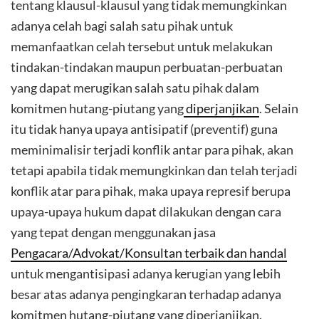
tentang klausul-klausul yang tidak memungkinkan
adanya celah bagi salah satu pihak untuk
memanfaatkan celah tersebut untuk melakukan
tindakan-tindakan maupun perbuatan-perbuatan
yang dapat merugikan salah satu pihak dalam
komitmen hutang-piutang yang
diperjanjikan
. Selain
itu tidak hanya upaya antisipatif (preventif) guna
meminimalisir terjadi konflik antar para pihak, akan
tetapi apabila tidak memungkinkan dan telah terjadi
konflik atar para pihak, maka upaya represif berupa
upaya-upaya hukum dapat dilakukan dengan cara
yang tepat dengan menggunakan jasa
Pengacara/Advokat/Konsultan terbaik dan handal
untuk mengantisipasi adanya kerugian yang lebih
besar atas adanya pengingkaran terhadap adanya
komitmen hutang-piutang yang diperjanjikan.