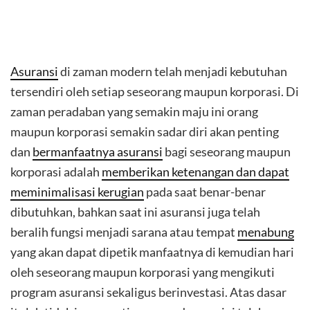
Asuransi
di zaman modern telah menjadi kebutuhan
tersendiri oleh setiap seseorang maupun korporasi. Di
zaman peradaban yang semakin maju ini orang
maupun korporasi semakin sadar diri akan penting
dan
bermanfaatnya asuransi
bagi seseorang maupun
korporasi adalah
memberikan ketenangan dan dapat
meminimalisasi kerugian
pada saat benar-benar
dibutuhkan, bahkan saat ini asuransi juga telah
beralih fungsi menjadi sarana atau tempat
menabung
yang akan dapat dipetik manfaatnya di kemudian hari
oleh seseorang maupun korporasi yang mengikuti
program asuransi sekaligus berinvestasi. Atas dasar