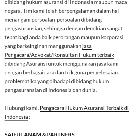
dibidang hukum asuransi di Indonesia maupun maca
negara. Tim kami telah berpengalaman dalam hal
menangani persoalan-persoalan dibidang
pengasuransian, sehingga dengan demikian sangat
tepat bagi anda baik perorangan maupun korporasi
yang berkeinginan menggunakan
jasa
Pengacara/Advokat/Konsultan Hukum terbaik
dibidang Asuransi untuk menggunakan jasa kami
dengan berbagai cara dan trik guna penyelesaian
problematika yang dihadapi dibidang hukum
pengasuransian di Indonesia dan dunia.
Hubungi kami,
Pengacara Hukum Asuransi Terbaik di
Indonesia
:
SAIFUL ANAM & PARTNERS