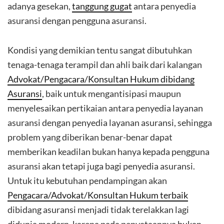
adanya gesekan,
tanggung gugat
antara penyedia
asuransi dengan pengguna asuransi.
Kondisi yang demikian tentu sangat dibutuhkan
tenaga-tenaga terampil dan ahli baik dari kalangan
Advokat/Pengacara/Konsultan Hukum dibidang
Asuransi
, baik untuk mengantisipasi maupun
menyelesaikan pertikaian antara penyedia layanan
asuransi dengan penyedia layanan asuransi, sehingga
problem yang diberikan benar-benar dapat
memberikan keadilan bukan hanya kepada pengguna
asuransi akan tetapi juga bagi penyedia asuransi.
Untuk itu kebutuhan pendampingan akan
Pengacara/Advokat/Konsultan Hukum terbaik
dibidang asuransi menjadi tidak terelakkan lagi