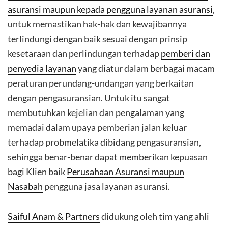
asuransi maupun kepada pengguna layanan asuransi
,
untuk memastikan hak-hak dan kewajibannya
terlindungi dengan baik sesuai dengan prinsip
kesetaraan dan perlindungan terhadap
pemberi dan
penyedia layanan
yang diatur dalam berbagai macam
peraturan perundang-undangan yang berkaitan
dengan pengasuransian. Untuk itu sangat
membutuhkan kejelian dan pengalaman yang
memadai dalam upaya pemberian jalan keluar
terhadap probmelatika dibidang pengasuransian,
sehingga benar-benar dapat memberikan kepuasan
bagi Klien baik
Perusahaan Asuransi maupun
Nasabah
pengguna jasa layanan asuransi.
Saiful Anam & Partners
didukung oleh tim yang ahli