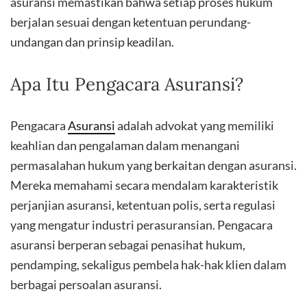
asuransi memastikan bahwa setiap proses hukum
berjalan sesuai dengan ketentuan perundang-
undangan dan prinsip keadilan.
Apa Itu Pengacara Asuransi?
Pengacara
Asuransi
adalah advokat yang memiliki
keahlian dan pengalaman dalam menangani
permasalahan hukum yang berkaitan dengan asuransi.
Mereka memahami secara mendalam karakteristik
perjanjian asuransi, ketentuan polis, serta regulasi
yang mengatur industri perasuransian. Pengacara
asuransi berperan sebagai penasihat hukum,
pendamping, sekaligus pembela hak-hak klien dalam
berbagai persoalan asuransi.