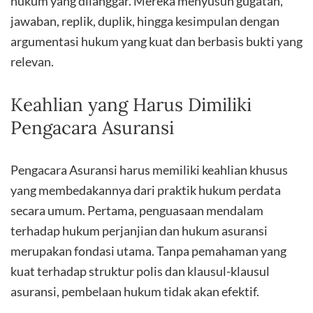
hukum yang dilanggar. Mereka menyusun gugatan,
jawaban, replik, duplik, hingga kesimpulan dengan
argumentasi hukum yang kuat dan berbasis bukti yang
relevan.
Keahlian yang Harus Dimiliki
Pengacara Asuransi
Pengacara Asuransi harus memiliki keahlian khusus
yang membedakannya dari praktik hukum perdata
secara umum. Pertama, penguasaan mendalam
terhadap hukum perjanjian dan hukum asuransi
merupakan fondasi utama. Tanpa pemahaman yang
kuat terhadap struktur polis dan klausul-klausul
asuransi, pembelaan hukum tidak akan efektif.