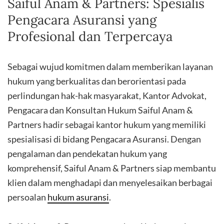
Saiful Anam & Partners: Spesialis
Pengacara Asuransi yang
Profesional dan Terpercaya
Sebagai wujud komitmen dalam memberikan layanan
hukum yang berkualitas dan berorientasi pada
perlindungan hak-hak masyarakat, Kantor Advokat,
Pengacara dan Konsultan Hukum Saiful Anam &
Partners hadir sebagai kantor hukum yang memiliki
spesialisasi di bidang Pengacara Asuransi. Dengan
pengalaman dan pendekatan hukum yang
komprehensif, Saiful Anam & Partners siap membantu
klien dalam menghadapi dan menyelesaikan berbagai
persoalan
hukum asuransi
.