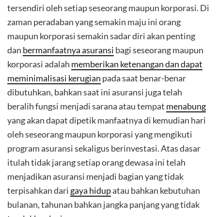
tersendiri oleh setiap seseorang maupun korporasi. Di
zaman peradaban yang semakin maju ini orang
maupun korporasi semakin sadar diri akan penting
dan
bermanfaatnya asuransi
bagi seseorang maupun
korporasi adalah
memberikan ketenangan dan dapat
meminimalisasi kerugian
pada saat benar-benar
dibutuhkan, bahkan saat ini asuransi juga telah
beralih fungsi menjadi sarana atau tempat
menabung
yang akan dapat dipetik manfaatnya di kemudian hari
oleh seseorang maupun korporasi yang mengikuti
program asuransi sekaligus berinvestasi. Atas dasar
itulah tidak jarang setiap orang dewasa ini telah
menjadikan asuransi menjadi bagian yang tidak
terpisahkan dari
gaya hidup
atau bahkan kebutuhan
bulanan, tahunan bahkan jangka panjang yang tidak