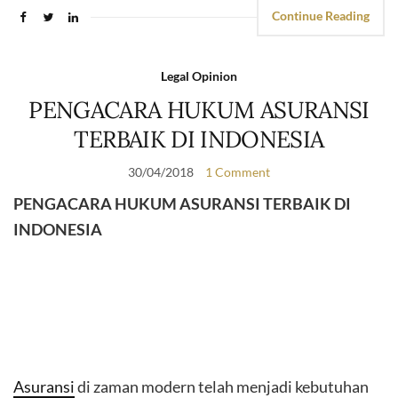
Continue Reading
Legal Opinion
PENGACARA HUKUM ASURANSI
TERBAIK DI INDONESIA
30/04/2018
1 Comment
PENGACARA HUKUM ASURANSI TERBAIK DI
INDONESIA
Asuransi
di zaman modern telah menjadi kebutuhan