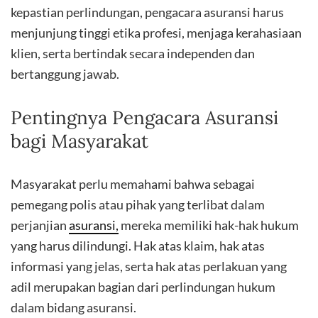
kepastian perlindungan, pengacara asuransi harus
menjunjung tinggi etika profesi, menjaga kerahasiaan
klien, serta bertindak secara independen dan
bertanggung jawab.
Pentingnya Pengacara Asuransi
bagi Masyarakat
Masyarakat perlu memahami bahwa sebagai
pemegang polis atau pihak yang terlibat dalam
perjanjian
asuransi,
mereka memiliki hak-hak hukum
yang harus dilindungi. Hak atas klaim, hak atas
informasi yang jelas, serta hak atas perlakuan yang
adil merupakan bagian dari perlindungan hukum
dalam bidang asuransi.