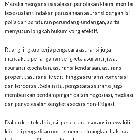
Mereka menganalisis alasan penolakan klaim, menilai
kesesuaian tindakan perusahaan asuransi dengan isi
polis dan peraturan perundang-undangan, serta
menyusun langkah hukum yang efektif.
Ruang lingkup kerja pengacara asuransi juga
mencakup penanganan sengketa asuransi jiwa,
asuransi kesehatan, asuransi kendaraan, asuransi
properti, asuransi kredit, hingga asuransi komersial
dan korporasi. Selain itu, pengacara asuransi juga
memberikan pendampingan dalam negosiasi, mediasi,
dan penyelesaian sengketa secara non-litigasi.
Dalam konteks litigasi, pengacara asuransi mewakili
klien di pengadilan untuk memperjuangkan hak-hak