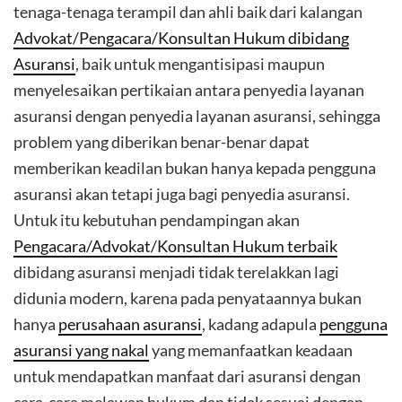
tenaga-tenaga terampil dan ahli baik dari kalangan
Advokat/Pengacara/Konsultan Hukum dibidang
Asuransi
, baik untuk mengantisipasi maupun
menyelesaikan pertikaian antara penyedia layanan
asuransi dengan penyedia layanan asuransi, sehingga
problem yang diberikan benar-benar dapat
memberikan keadilan bukan hanya kepada pengguna
asuransi akan tetapi juga bagi penyedia asuransi.
Untuk itu kebutuhan pendampingan akan
Pengacara/Advokat/Konsultan Hukum terbaik
dibidang asuransi menjadi tidak terelakkan lagi
didunia modern, karena pada penyataannya bukan
hanya
perusahaan asuransi
, kadang adapula
pengguna
asuransi yang nakal
yang memanfaatkan keadaan
untuk mendapatkan manfaat dari asuransi dengan