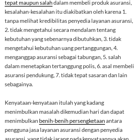
tepat maupun salah
dalam membeli produk asuransi,
kesalahan-kesalahan itu diakibatkan oleh karena 1.
tanpa melihat kredibilitas penyedia layanan asuransi,
2. tidak mengetahui secara mendalam tentang
kebutuhan yang sebenarnya dibutuhkan, 3. tidak
mengetahui kebutuhan uang pertanggungan, 4.
menganggap asuransi sebagai tabungan, 5. salah
dalam menetapkan tertanggung polis, 6. asal membeli
asuransi pendukung, 7. tidak tepat sasaran dan lain
sebagainya.
Kenyataan-kenyataan itulah yang kadang
menimbulkan masalah dikemudian hari dan dapat
menimbulkan
benih-benih persengketaan
antara
pengguna jasa layanan asuransi dengan penyedia
asuransi, yang tidak jarang pada kenyataannya akan