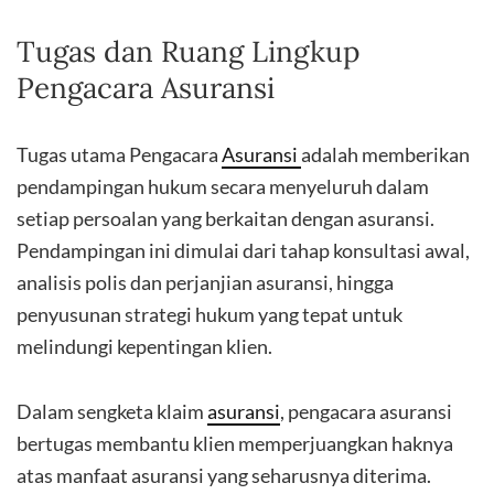
Tugas dan Ruang Lingkup
Pengacara Asuransi
Tugas utama Pengacara
Asuransi
adalah memberikan
pendampingan hukum secara menyeluruh dalam
setiap persoalan yang berkaitan dengan asuransi.
Pendampingan ini dimulai dari tahap konsultasi awal,
analisis polis dan perjanjian asuransi, hingga
penyusunan strategi hukum yang tepat untuk
melindungi kepentingan klien.
Dalam sengketa klaim
asuransi
, pengacara asuransi
bertugas membantu klien memperjuangkan haknya
atas manfaat asuransi yang seharusnya diterima.