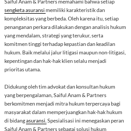
Saiful Anam & Partners memahami bahwa setiap
sengketa asuransi
memiliki karakteristik dan
kompleksitas yang berbeda. Oleh karena itu, setiap
penanganan perkara dilakukan dengan analisis hukum
yang mendalam, strategi yang terukur, serta
komitmen tinggi terhadap kepastian dan keadilan
hukum. Baik melalui jalur litigasi maupun non-litigasi,
kepentingan dan hak-hak klien selalu menjadi
prioritas utama.
Didukung oleh tim advokat dan konsultan hukum
yang berpengalaman, Saiful Anam & Partners
berkomitmen menjadi mitra hukum terpercaya bagi
masyarakat dalam memperjuangkan hak-hak hukum
di bidang
asuransi.
Spesialisasi ini menegaskan peran
Saiful Anam & Partners sebagai solusi hukum