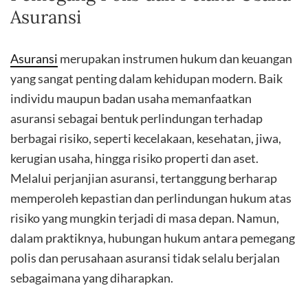
Asuransi
Asuransi
merupakan instrumen hukum dan keuangan
yang sangat penting dalam kehidupan modern. Baik
individu maupun badan usaha memanfaatkan
asuransi sebagai bentuk perlindungan terhadap
berbagai risiko, seperti kecelakaan, kesehatan, jiwa,
kerugian usaha, hingga risiko properti dan aset.
Melalui perjanjian asuransi, tertanggung berharap
memperoleh kepastian dan perlindungan hukum atas
risiko yang mungkin terjadi di masa depan. Namun,
dalam praktiknya, hubungan hukum antara pemegang
polis dan perusahaan asuransi tidak selalu berjalan
sebagaimana yang diharapkan.