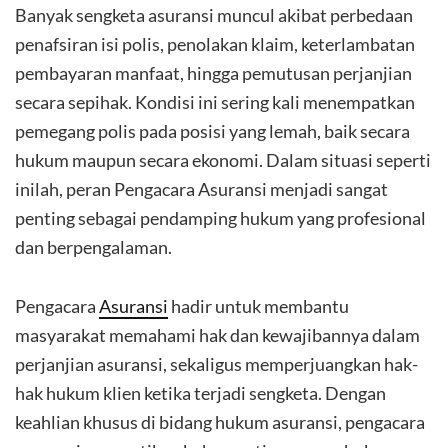
Banyak sengketa asuransi muncul akibat perbedaan
penafsiran isi polis, penolakan klaim, keterlambatan
pembayaran manfaat, hingga pemutusan perjanjian
secara sepihak. Kondisi ini sering kali menempatkan
pemegang polis pada posisi yang lemah, baik secara
hukum maupun secara ekonomi. Dalam situasi seperti
inilah, peran Pengacara Asuransi menjadi sangat
penting sebagai pendamping hukum yang profesional
dan berpengalaman.
Pengacara
Asuransi
hadir untuk membantu
masyarakat memahami hak dan kewajibannya dalam
perjanjian asuransi, sekaligus memperjuangkan hak-
hak hukum klien ketika terjadi sengketa. Dengan
keahlian khusus di bidang hukum asuransi, pengacara