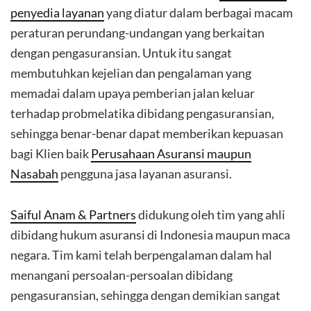
penyedia layanan
yang diatur dalam berbagai macam
peraturan perundang-undangan yang berkaitan
dengan pengasuransian. Untuk itu sangat
membutuhkan kejelian dan pengalaman yang
memadai dalam upaya pemberian jalan keluar
terhadap probmelatika dibidang pengasuransian,
sehingga benar-benar dapat memberikan kepuasan
bagi Klien baik
Perusahaan Asuransi maupun
Nasabah
pengguna jasa layanan asuransi.
Saiful Anam & Partners
didukung oleh tim yang ahli
dibidang hukum asuransi di Indonesia maupun maca
negara. Tim kami telah berpengalaman dalam hal
menangani persoalan-persoalan dibidang
pengasuransian, sehingga dengan demikian sangat