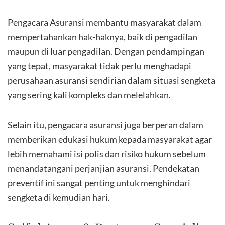
Pengacara Asuransi membantu masyarakat dalam
mempertahankan hak-haknya, baik di pengadilan
maupun di luar pengadilan. Dengan pendampingan
yang tepat, masyarakat tidak perlu menghadapi
perusahaan asuransi sendirian dalam situasi sengketa
yang sering kali kompleks dan melelahkan.
Selain itu, pengacara asuransi juga berperan dalam
memberikan edukasi hukum kepada masyarakat agar
lebih memahami isi polis dan risiko hukum sebelum
menandatangani perjanjian asuransi. Pendekatan
preventif ini sangat penting untuk menghindari
sengketa di kemudian hari.