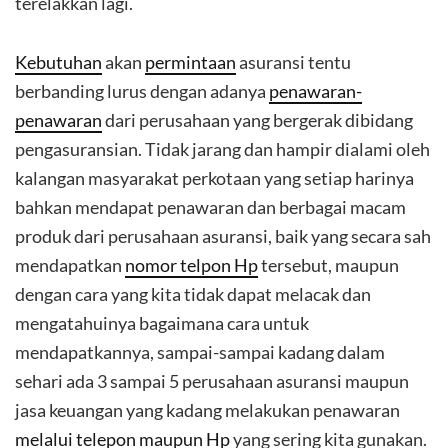
terelakkan lagi.
Kebutuhan
akan
permintaan
asuransi tentu
berbanding lurus dengan adanya
penawaran-
penawaran
dari perusahaan yang bergerak dibidang
pengasuransian. Tidak jarang dan hampir dialami oleh
kalangan masyarakat perkotaan yang setiap harinya
bahkan mendapat penawaran dan berbagai macam
produk dari perusahaan asuransi, baik yang secara sah
mendapatkan
nomor telpon Hp
tersebut, maupun
dengan cara yang kita tidak dapat melacak dan
mengatahuinya bagaimana cara untuk
mendapatkannya, sampai-sampai kadang dalam
sehari ada 3 sampai 5 perusahaan asuransi maupun
jasa keuangan yang kadang melakukan penawaran
melalui telepon maupun Hp
yang sering kita gunakan.