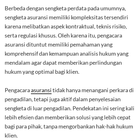
Berbeda dengan sengketa perdata pada umumnya,
sengketa asuransi memiliki kompleksitas tersendiri
karena melibatkan aspek kontraktual, teknis risiko,
serta regulasi khusus. Oleh karena itu, pengacara
asuransi dituntut memiliki pemahaman yang
komprehensif dan kemampuan analisis hukum yang
mendalam agar dapat memberikan perlindungan
hukum yang optimal bagi klien.
Pengacara
asuransi
tidak hanya menangani perkara di
pengadilan, tetapi juga aktif dalam penyelesaian
sengketa di luar pengadilan. Pendekatan ini sering kali
lebih efisien dan memberikan solusi yang lebih cepat
bagi para pihak, tanpa mengorbankan hak-hak hukum
klien.