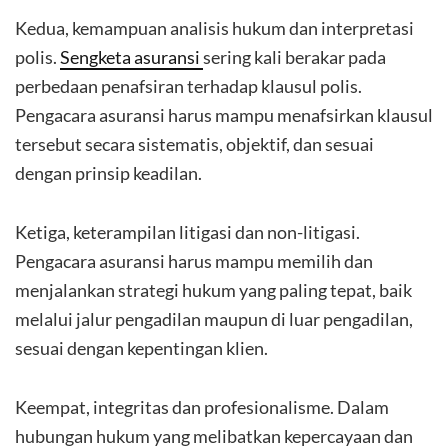
Kedua, kemampuan analisis hukum dan interpretasi
polis.
Sengketa asuransi
sering kali berakar pada
perbedaan penafsiran terhadap klausul polis.
Pengacara asuransi harus mampu menafsirkan klausul
tersebut secara sistematis, objektif, dan sesuai
dengan prinsip keadilan.
Ketiga, keterampilan litigasi dan non-litigasi.
Pengacara asuransi harus mampu memilih dan
menjalankan strategi hukum yang paling tepat, baik
melalui jalur pengadilan maupun di luar pengadilan,
sesuai dengan kepentingan klien.
Keempat, integritas dan profesionalisme. Dalam
hubungan hukum yang melibatkan kepercayaan dan