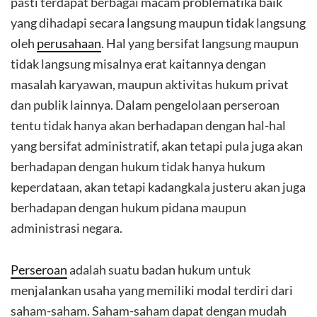
pasti terdapat berbagai macam problematika baik
yang dihadapi secara langsung maupun tidak langsung
oleh
perusahaan
. Hal yang bersifat langsung maupun
tidak langsung misalnya erat kaitannya dengan
masalah karyawan, maupun aktivitas hukum privat
dan publik lainnya. Dalam pengelolaan perseroan
tentu tidak hanya akan berhadapan dengan hal-hal
yang bersifat administratif, akan tetapi pula juga akan
berhadapan dengan hukum tidak hanya hukum
keperdataan, akan tetapi kadangkala justeru akan juga
berhadapan dengan hukum pidana maupun
administrasi negara.
Perseroan
adalah suatu badan hukum untuk
menjalankan usaha yang memiliki modal terdiri dari
saham-saham. Saham-saham dapat dengan mudah