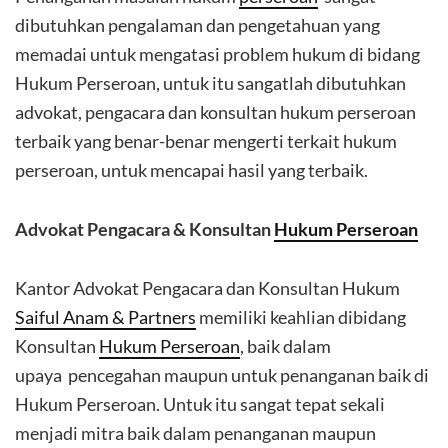
dibutuhkan pengalaman dan pengetahuan yang
memadai untuk mengatasi problem hukum di bidang
Hukum Perseroan, untuk itu sangatlah dibutuhkan
advokat, pengacara dan konsultan hukum perseroan
terbaik yang benar-benar mengerti terkait hukum
perseroan, untuk mencapai hasil yang terbaik.
Advokat Pengacara & Konsultan
Hukum Perseroan
Kantor Advokat Pengacara dan Konsultan Hukum
Saiful Anam & Partners
memiliki keahlian dibidang
Konsultan
Hukum Perseroan
, baik dalam
upaya pencegahan maupun untuk penanganan baik di
Hukum Perseroan. Untuk itu sangat tepat sekali
menjadi mitra baik dalam penanganan maupun