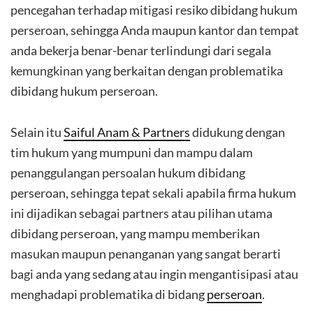
pencegahan terhadap mitigasi resiko dibidang hukum
perseroan, sehingga Anda maupun kantor dan tempat
anda bekerja benar-benar terlindungi dari segala
kemungkinan yang berkaitan dengan problematika
dibidang hukum perseroan.
Selain itu
Saiful Anam & Partners
didukung dengan
tim hukum yang mumpuni dan mampu dalam
penanggulangan persoalan hukum dibidang
perseroan, sehingga tepat sekali apabila firma hukum
ini dijadikan sebagai partners atau pilihan utama
dibidang perseroan, yang mampu memberikan
masukan maupun penanganan yang sangat berarti
bagi anda yang sedang atau ingin mengantisipasi atau
menghadapi problematika di bidang
perseroan
.