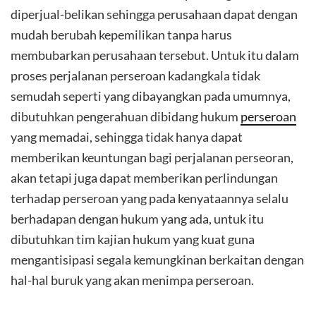
diperjual-belikan sehingga perusahaan dapat dengan
mudah berubah kepemilikan tanpa harus
membubarkan perusahaan tersebut. Untuk itu dalam
proses perjalanan perseroan kadangkala tidak
semudah seperti yang dibayangkan pada umumnya,
dibutuhkan pengerahuan dibidang hukum
perseroan
yang memadai, sehingga tidak hanya dapat
memberikan keuntungan bagi perjalanan perseoran,
akan tetapi juga dapat memberikan perlindungan
terhadap perseroan yang pada kenyataannya selalu
berhadapan dengan hukum yang ada, untuk itu
dibutuhkan tim kajian hukum yang kuat guna
mengantisipasi segala kemungkinan berkaitan dengan
hal-hal buruk yang akan menimpa perseroan.