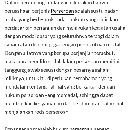
Dalam perundang-undangan dikatakan bahwa
perusahaan berjenis
Perseroan
adalah suatu badan
usaha yang berbentuk badan hukum yang didirikan
berdasarkan perjanjian dan melakukan kegiatan usaha
dengan modal dasar yang seluruhnya terbagi dalam
saham atau disebut juga dengan persekutuan modal.
Dengan sifatnya yang berupa perjanjian tersebut,
maka para pemilik modal dalam perseroan memiliki
tanggung jawab sesuai dengan besarnya saham
miliknya, untuk itu diperlukan pemahaman yang
mendalam tentang hal-hal yang berkaitan dengan
hukum perseroan yang memadai, sehingga dapat
memberikan kenyamanan dan keselamatan dalam hal
menjalankan roda perseroan.
Penanganan masalah hukum
perseroan
sangat