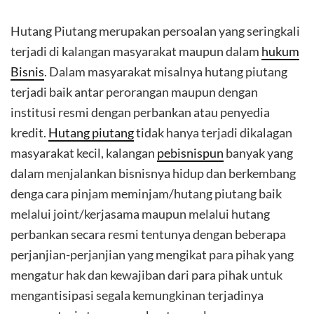
Hutang Piutang merupakan persoalan yang seringkali
terjadi di kalangan masyarakat maupun dalam
hukum
Bisnis
. Dalam masyarakat misalnya hutang piutang
terjadi baik antar perorangan maupun dengan
institusi resmi dengan perbankan atau penyedia
kredit.
Hutang piutang
tidak hanya terjadi dikalagan
masyarakat kecil, kalangan
pebisnispun
banyak yang
dalam menjalankan bisnisnya hidup dan berkembang
denga cara pinjam meminjam/hutang piutang baik
melalui joint/kerjasama maupun melalui hutang
perbankan secara resmi tentunya dengan beberapa
perjanjian-perjanjian yang mengikat para pihak yang
mengatur hak dan kewajiban dari para pihak untuk
mengantisipasi segala kemungkinan terjadinya