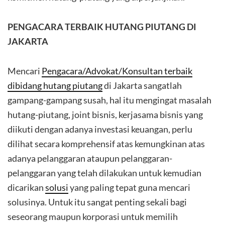
PENGACARA TERBAIK HUTANG PIUTANG DI
JAKARTA
Mencari
Pengacara/Advokat/Konsultan terbaik
dibidang hutang piutang
di Jakarta sangatlah
gampang-gampang susah, hal itu mengingat masalah
hutang-piutang, joint bisnis, kerjasama bisnis yang
diikuti dengan adanya investasi keuangan, perlu
dilihat secara komprehensif atas kemungkinan atas
adanya pelanggaran ataupun pelanggaran-
pelanggaran yang telah dilakukan untuk kemudian
dicarikan
solusi
yang paling tepat guna mencari
solusinya. Untuk itu sangat penting sekali bagi
seseorang maupun korporasi untuk memilih