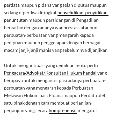
perdata
maupun
pidana
yang telah diputus maupun
sedang diperiksa ditingkat
penyelidikan, penyidikan,
penuntutan
maupun persidangan di Pengadilan
berkaitan dengan adanya wanprestasi ataupun
perbuatan-perbuatan yang mengarah kepada
penipuan maupun penggelapan dengan berbagai
macam janji-janji manis yang sebelumnya dijanjikan.
Untuk mengantipasi yang demikian tentu perlu
Pengacara/Advokat/Konsultan Hukum handal
yang
berupaya untuk mengantisipasi adanya perbuatan-
perbuatan yang mengarah kepada Perbuatan
Melawan Hukum baik Pidana maupun Perdata oleh
satu pihak dengan cara membuat perjanjian-
perjanjian yang secara
komprehensif
mengatur