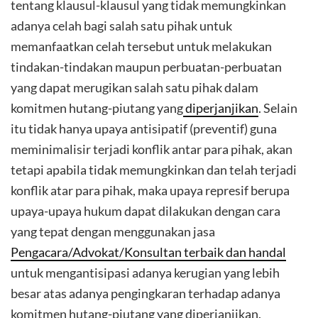
tentang klausul-klausul yang tidak memungkinkan
adanya celah bagi salah satu pihak untuk
memanfaatkan celah tersebut untuk melakukan
tindakan-tindakan maupun perbuatan-perbuatan
yang dapat merugikan salah satu pihak dalam
komitmen hutang-piutang yang
diperjanjikan
. Selain
itu tidak hanya upaya antisipatif (preventif) guna
meminimalisir terjadi konflik antar para pihak, akan
tetapi apabila tidak memungkinkan dan telah terjadi
konflik atar para pihak, maka upaya represif berupa
upaya-upaya hukum dapat dilakukan dengan cara
yang tepat dengan menggunakan jasa
Pengacara/Advokat/Konsultan terbaik dan handal
untuk mengantisipasi adanya kerugian yang lebih
besar atas adanya pengingkaran terhadap adanya
komitmen hutang-piutang yang diperjanjikan.