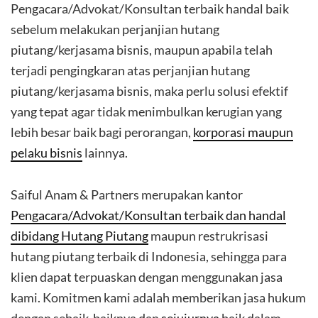
Pengacara/Advokat/Konsultan terbaik handal baik
sebelum melakukan perjanjian hutang
piutang/kerjasama bisnis, maupun apabila telah
terjadi pengingkaran atas perjanjian hutang
piutang/kerjasama bisnis, maka perlu solusi efektif
yang tepat agar tidak menimbulkan kerugian yang
lebih besar baik bagi perorangan,
korporasi maupun
pelaku bisnis
lainnya.
Saiful Anam & Partners merupakan kantor
Pengacara/Advokat/Konsultan terbaik dan handal
dibidang Hutang Piutang
maupun restrukrisasi
hutang piutang terbaik di Indonesia, sehingga para
klien dapat terpuaskan dengan menggunakan jasa
kami. Komitmen kami adalah memberikan jasa hukum