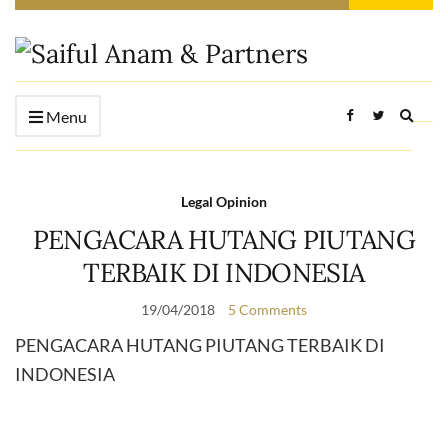
Expan
Menu
searc
form
Legal Opinion
PENGACARA HUTANG PIUTANG
TERBAIK DI INDONESIA
19/04/2018
5 Comments
PENGACARA HUTANG PIUTANG TERBAIK DI
INDONESIA