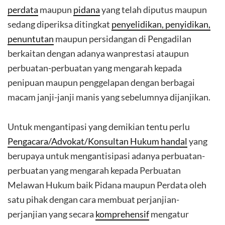
perdata
maupun
pidana
yang telah diputus maupun
sedang diperiksa ditingkat
penyelidikan, penyidikan,
penuntutan
maupun persidangan di Pengadilan
berkaitan dengan adanya wanprestasi ataupun
perbuatan-perbuatan yang mengarah kepada
penipuan maupun penggelapan dengan berbagai
macam janji-janji manis yang sebelumnya dijanjikan.
Untuk mengantipasi yang demikian tentu perlu
Pengacara/Advokat/Konsultan Hukum handal
yang
berupaya untuk mengantisipasi adanya perbuatan-
perbuatan yang mengarah kepada Perbuatan
Melawan Hukum baik Pidana maupun Perdata oleh
satu pihak dengan cara membuat perjanjian-
perjanjian yang secara
komprehensif
mengatur