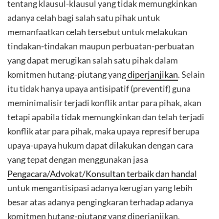
tentang klausul-klausul yang tidak memungkinkan
adanya celah bagi salah satu pihak untuk
memanfaatkan celah tersebut untuk melakukan
tindakan-tindakan maupun perbuatan-perbuatan
yang dapat merugikan salah satu pihak dalam
komitmen hutang-piutang yang
diperjanjikan
. Selain
itu tidak hanya upaya antisipatif (preventif) guna
meminimalisir terjadi konflik antar para pihak, akan
tetapi apabila tidak memungkinkan dan telah terjadi
konflik atar para pihak, maka upaya represif berupa
upaya-upaya hukum dapat dilakukan dengan cara
yang tepat dengan menggunakan jasa
Pengacara/Advokat/Konsultan terbaik dan handal
untuk mengantisipasi adanya kerugian yang lebih
besar atas adanya pengingkaran terhadap adanya
komitmen hutang-piutang yang diperjanjikan.