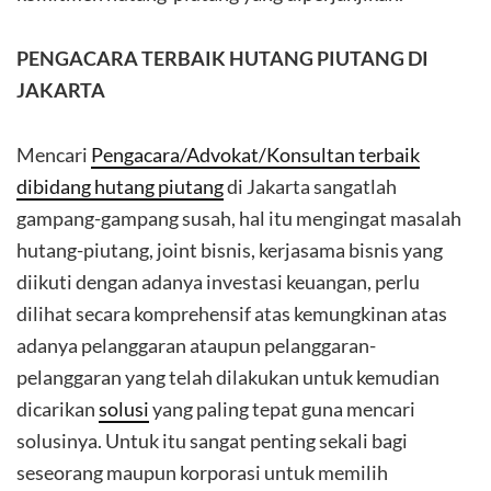
PENGACARA TERBAIK HUTANG PIUTANG DI
JAKARTA
Mencari
Pengacara/Advokat/Konsultan terbaik
dibidang hutang piutang
di Jakarta sangatlah
gampang-gampang susah, hal itu mengingat masalah
hutang-piutang, joint bisnis, kerjasama bisnis yang
diikuti dengan adanya investasi keuangan, perlu
dilihat secara komprehensif atas kemungkinan atas
adanya pelanggaran ataupun pelanggaran-
pelanggaran yang telah dilakukan untuk kemudian
dicarikan
solusi
yang paling tepat guna mencari
solusinya. Untuk itu sangat penting sekali bagi
seseorang maupun korporasi untuk memilih