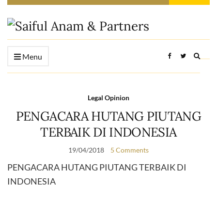
Expan
Menu
searc
form
Legal Opinion
PENGACARA HUTANG PIUTANG
TERBAIK DI INDONESIA
19/04/2018
5 Comments
PENGACARA HUTANG PIUTANG TERBAIK DI
INDONESIA