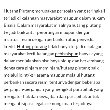
Hutang Piutang merupakan persoalan yang seringkali
terjadi di kalangan masyarakat maupun dalam
hukum
Bisnis
. Dalam masyarakat misalnya hutang piutang
terjadi baik antar perorangan maupun dengan
institusi resmi dengan perbankan atau penyedia
kredit.
Hutang piutang
tidak hanya terjadi dikalagan
masyarakat kecil, kalangan
pebisnispun
banyak yang
dalam menjalankan bisnisnya hidup dan berkembang
denga cara pinjam meminjam/hutang piutang baik
melalui joint/kerjasama maupun melalui hutang
perbankan secara resmi tentunya dengan beberapa
perjanjian-perjanjian yang mengikat para pihak yang
mengatur hak dan kewajiban dari para pihak untuk
mengantisipasi segala kemungkinan terjadinya