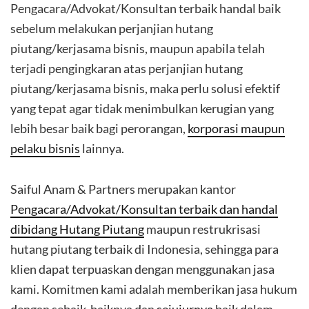
Pengacara/Advokat/Konsultan terbaik handal baik
sebelum melakukan perjanjian hutang
piutang/kerjasama bisnis, maupun apabila telah
terjadi pengingkaran atas perjanjian hutang
piutang/kerjasama bisnis, maka perlu solusi efektif
yang tepat agar tidak menimbulkan kerugian yang
lebih besar baik bagi perorangan,
korporasi maupun
pelaku bisnis
lainnya.
Saiful Anam & Partners merupakan kantor
Pengacara/Advokat/Konsultan terbaik dan handal
dibidang Hutang Piutang
maupun restrukrisasi
hutang piutang terbaik di Indonesia, sehingga para
klien dapat terpuaskan dengan menggunakan jasa
kami. Komitmen kami adalah memberikan jasa hukum