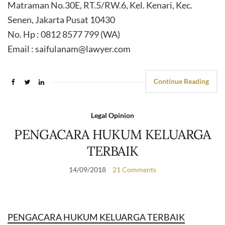
Matraman No.30E, RT.5/RW.6, Kel. Kenari, Kec.
Senen, Jakarta Pusat 10430
No. Hp : 0812 8577 799 (WA)
Email : saifulanam@lawyer.com
Continue Reading
Legal Opinion
PENGACARA HUKUM KELUARGA
TERBAIK
14/09/2018
21 Comments
PENGACARA HUKUM KELUARGA TERBAIK