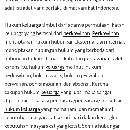
adat istiadat yang berlaku di masyarakat Indonesia.
Hukum
keluarga
timbul dari adanya permulaan ikatan
keluarga yang berasal dari
perkawinan
.
Perkawinan
menciptakan hukum hubungan eksternal dan internal,
menciptakan hubungan hukum yang berbeda dari
hubungan hukum di luar nikah atau
perkawinan
. Oleh
karena itu, hukum
keluarga
meliputi hukum
perkawinan, hukum waris, hukum perwalian,
perwalian, pengampunan, dan absensi. Karena
cakupan hukum
keluarga
yang luas, maka sangat
diperlukan pula jasa pengacara/pengacara/konsultan
hukum keluarga
yang memahami dan memahami
kebutuhan masyarakat sehari-hari dalam kerangka
kebutuhan masyarakat yang ketat. Semua hubungan