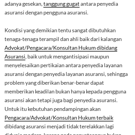
adanya gesekan,
tanggung gugat
antara penyedia
asuransi dengan pengguna asuransi.
Kondisi yang demikian tentu sangat dibutuhkan
tenaga-tenaga terampil dan ahli baik dari kalangan
Advokat/Pengacara/Konsultan Hukum dibidang
Asuransi
, baik untuk mengantisipasi maupun
menyelesaikan pertikaian antara penyedia layanan
asuransi dengan penyedia layanan asuransi, sehingga
problem yang diberikan benar-benar dapat
memberikan keadilan bukan hanya kepada pengguna
asuransi akan tetapi juga bagi penyedia asuransi.
Untuk itu kebutuhan pendampingan akan
Pengacara/Advokat/Konsultan Hukum terbaik
dibidang asuransi menjadi tidak terelakkan lagi