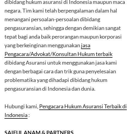
dibidang hukum asuransi di Indonesia maupun maca
negara. Tim kami telah berpengalaman dalam hal
menangani persoalan-persoalan dibidang
pengasuransian, sehingga dengan demikian sangat
tepat bagi anda baik perorangan maupun korporasi
yang berkeinginan menggunakan
jasa
Pengacara/Advokat/Konsultan Hukum terbaik
dibidang Asuransi untuk menggunakan jasa kami
dengan berbagai cara dan trik guna penyelesaian
problematika yang dihadapi dibidang hukum
pengasuransian di Indonesia dan dunia.
Hubungi kami,
Pengacara Hukum Asuransi Terbaik di
Indonesia
:
SAIFUL ANAM & PARTNERS