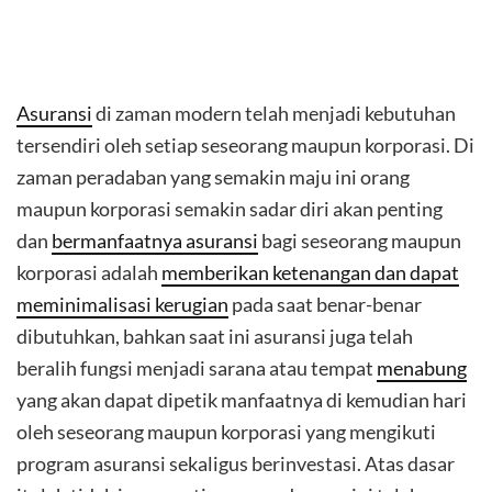
Asuransi
di zaman modern telah menjadi kebutuhan
tersendiri oleh setiap seseorang maupun korporasi. Di
zaman peradaban yang semakin maju ini orang
maupun korporasi semakin sadar diri akan penting
dan
bermanfaatnya asuransi
bagi seseorang maupun
korporasi adalah
memberikan ketenangan dan dapat
meminimalisasi kerugian
pada saat benar-benar
dibutuhkan, bahkan saat ini asuransi juga telah
beralih fungsi menjadi sarana atau tempat
menabung
yang akan dapat dipetik manfaatnya di kemudian hari
oleh seseorang maupun korporasi yang mengikuti
program asuransi sekaligus berinvestasi. Atas dasar