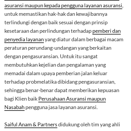
asuransi maupun kepada pengguna layanan asuransi
,
untuk memastikan hak-hak dan kewajibannya
terlindungi dengan baik sesuai dengan prinsip
kesetaraan dan perlindungan terhadap
pemberi dan
penyedia layanan
yang diatur dalam berbagai macam
peraturan perundang-undangan yang berkaitan
dengan pengasuransian. Untuk itu sangat
membutuhkan kejelian dan pengalaman yang
memadai dalam upaya pemberian jalan keluar
terhadap probmelatika dibidang pengasuransian,
sehingga benar-benar dapat memberikan kepuasan
bagi Klien baik
Perusahaan Asuransi maupun
Nasabah
pengguna jasa layanan asuransi.
Saiful Anam & Partners
didukung oleh tim yang ahli