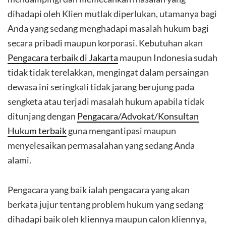
dihadapi oleh Klien mutlak diperlukan, utamanya bagi
Anda yang sedang menghadapi masalah hukum bagi
secara pribadi maupun korporasi. Kebutuhan akan
Pengacara terbaik di Jakarta
maupun Indonesia sudah
tidak tidak terelakkan, mengingat dalam persaingan
dewasa ini seringkali tidak jarang berujung pada
sengketa atau terjadi masalah hukum apabila tidak
ditunjang dengan
Pengacara/Advokat/Konsultan
Hukum terbaik
guna mengantipasi maupun
menyelesaikan permasalahan yang sedang Anda
alami.
Pengacara yang baik ialah pengacara yang akan
berkata jujur tentang problem hukum yang sedang
dihadapi baik oleh kliennya maupun calon kliennya,