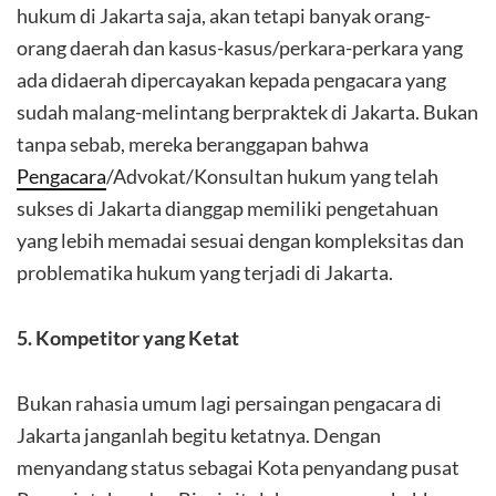
hukum di Jakarta saja, akan tetapi banyak orang-
orang daerah dan kasus-kasus/perkara-perkara yang
ada didaerah dipercayakan kepada pengacara yang
sudah malang-melintang berpraktek di Jakarta. Bukan
tanpa sebab, mereka beranggapan bahwa
Pengacara
/Advokat/Konsultan hukum yang telah
sukses di Jakarta dianggap memiliki pengetahuan
yang lebih memadai sesuai dengan kompleksitas dan
problematika hukum yang terjadi di Jakarta.
5. Kompetitor yang Ketat
Bukan rahasia umum lagi persaingan pengacara di
Jakarta janganlah begitu ketatnya. Dengan
menyandang status sebagai Kota penyandang pusat