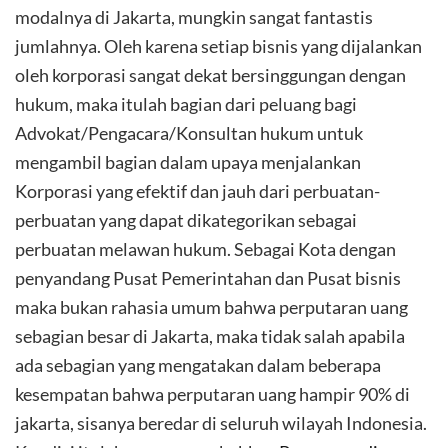
modalnya di Jakarta, mungkin sangat fantastis
jumlahnya. Oleh karena setiap bisnis yang dijalankan
oleh korporasi sangat dekat bersinggungan dengan
hukum, maka itulah bagian dari peluang bagi
Advokat/Pengacara/Konsultan hukum untuk
mengambil bagian dalam upaya menjalankan
Korporasi yang efektif dan jauh dari perbuatan-
perbuatan yang dapat dikategorikan sebagai
perbuatan melawan hukum. Sebagai Kota dengan
penyandang Pusat Pemerintahan dan Pusat bisnis
maka bukan rahasia umum bahwa perputaran uang
sebagian besar di Jakarta, maka tidak salah apabila
ada sebagian yang mengatakan dalam beberapa
kesempatan bahwa perputaran uang hampir 90% di
jakarta, sisanya beredar di seluruh wilayah Indonesia.