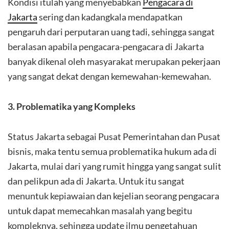
Kondisi itulah yang menyebabkan
Pengacara di
Jakarta
sering dan kadangkala mendapatkan
pengaruh dari perputaran uang tadi, sehingga sangat
beralasan apabila pengacara-pengacara di Jakarta
banyak dikenal oleh masyarakat merupakan pekerjaan
yang sangat dekat dengan kemewahan-kemewahan.
3. Problematika yang Kompleks
Status Jakarta sebagai Pusat Pemerintahan dan Pusat
bisnis, maka tentu semua problematika hukum ada di
Jakarta, mulai dari yang rumit hingga yang sangat sulit
dan pelikpun ada di Jakarta. Untuk itu sangat
menuntuk kepiawaian dan kejelian seorang pengacara
untuk dapat memecahkan masalah yang begitu
kompleknya, sehingga update ilmu pengetahuan