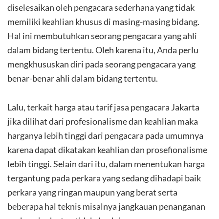
diselesaikan oleh pengacara sederhana yang tidak
memiliki keahlian khusus di masing-masing bidang.
Hal ini membutuhkan seorang pengacara yang ahli
dalam bidang tertentu. Oleh karena itu, Anda perlu
mengkhususkan diri pada seorang pengacara yang
benar-benar ahli dalam bidang tertentu.
Lalu, terkait harga atau tarif jasa pengacara Jakarta
jika dilihat dari profesionalisme dan keahlian maka
harganya lebih tinggi dari pengacara pada umumnya
karena dapat dikatakan keahlian dan prosefionalisme
lebih tinggi. Selain dari itu, dalam menentukan harga
tergantung pada perkara yang sedang dihadapi baik
perkara yang ringan maupun yang berat serta
beberapa hal teknis misalnya jangkauan penanganan