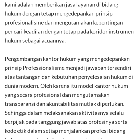
kami adalah memberikan jasa layanan di bidang
hukum dengan tetap mengedepankan prinsip
profesionalisme dan mengutamakan kepentingan
pencari keadilan dengan tetap pada koridor instrumen
hukum sebagai acuannya.
Pengembangan kantor hukum yang mengedepankan
prinsip Professionalisme menjadi jawaban tersendiri
atas tantangan dan kebutuhan penyelesaian hukum di
dunia modern. Oleh karena itu model kantor hukum
yang secara profesional dan mengutamakan
transparansi dan akuntabilitas mutlak diperlukan.
Sehingga dalam melaksanakan aktivitasnya selalu
berpijak pada tanggung jawab atas profesinya serta
kode etik dalam setiap menjalankan profesi bidang