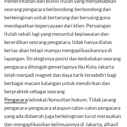
Pemerintahan dan Bisnis itulah yang menyebabkan
seorang pengacara berbondong-berbondong dan
berkeinginan untuk bertarung dan bersaing guna
mendapatkan kepercayaan dari klien. Persaingan
itulah sekali lagi yang menuntut kepiawaian dan
kecerdikan seorang pengacara, tidak hanya diatas
kertas akan tetapi mampu mengaplikasikannya di
lapangan. Strategisnya posisi dan kedudukan seorang
pengacara ditengah gemerlapnya Ibu Kota Jakarta
telah menjadi magnet dan daya tarik tersebdiri bagi
berbagai macam kalangan untuk mendirikan dan
berpraktek sebagai seorang
Pengacara
/advokat/konsultan hukum. Tidak jarang
pengacara-pengacara ataupun calon-calon pengacara
yang ada didaerah juga berkeinginan turut merasakan
dan mengaplikasikan keilmuannya di Jakarta, alhasil