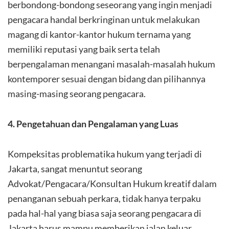
berbondong-bondong seseorang yang ingin menjadi
pengacara handal berkringinan untuk melakukan
magang di kantor-kantor hukum ternama yang
memiliki reputasi yang baik serta telah
berpengalaman menangani masalah-masalah hukum
kontemporer sesuai dengan bidang dan pilihannya
masing-masing seorang pengacara.
4. Pengetahuan dan Pengalaman yang Luas
Kompeksitas problematika hukum yang terjadi di
Jakarta, sangat menuntut seorang
Advokat/Pengacara/Konsultan Hukum kreatif dalam
penanganan sebuah perkara, tidak hanya terpaku
pada hal-hal yang biasa saja seorang pengacara di
Jakarta harus mampu memberikan jalan keluar