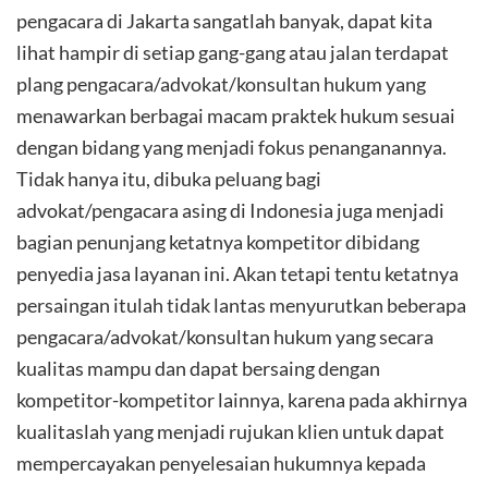
pengacara di Jakarta sangatlah banyak, dapat kita
lihat hampir di setiap gang-gang atau jalan terdapat
plang pengacara/advokat/konsultan hukum yang
menawarkan berbagai macam praktek hukum sesuai
dengan bidang yang menjadi fokus penanganannya.
Tidak hanya itu, dibuka peluang bagi
advokat/pengacara asing di Indonesia juga menjadi
bagian penunjang ketatnya kompetitor dibidang
penyedia jasa layanan ini. Akan tetapi tentu ketatnya
persaingan itulah tidak lantas menyurutkan beberapa
pengacara/advokat/konsultan hukum yang secara
kualitas mampu dan dapat bersaing dengan
kompetitor-kompetitor lainnya, karena pada akhirnya
kualitaslah yang menjadi rujukan klien untuk dapat
mempercayakan penyelesaian hukumnya kepada