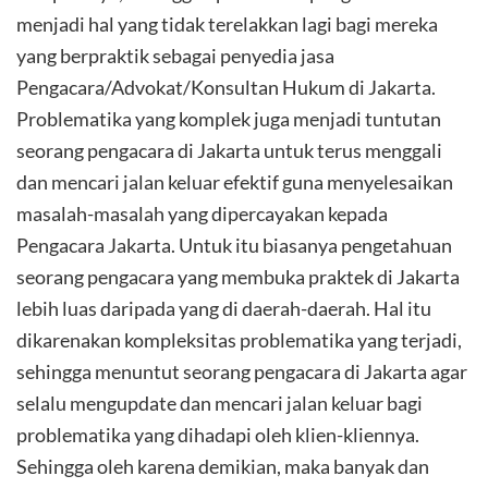
menjadi hal yang tidak terelakkan lagi bagi mereka
yang berpraktik sebagai penyedia jasa
Pengacara/Advokat/Konsultan Hukum di Jakarta.
Problematika yang komplek juga menjadi tuntutan
seorang pengacara di Jakarta untuk terus menggali
dan mencari jalan keluar efektif guna menyelesaikan
masalah-masalah yang dipercayakan kepada
Pengacara Jakarta. Untuk itu biasanya pengetahuan
seorang pengacara yang membuka praktek di Jakarta
lebih luas daripada yang di daerah-daerah. Hal itu
dikarenakan kompleksitas problematika yang terjadi,
sehingga menuntut seorang pengacara di Jakarta agar
selalu mengupdate dan mencari jalan keluar bagi
problematika yang dihadapi oleh klien-kliennya.
Sehingga oleh karena demikian, maka banyak dan