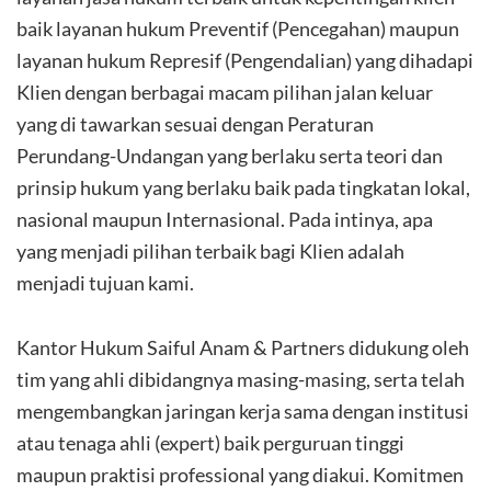
baik layanan hukum Preventif (Pencegahan) maupun
layanan hukum Represif (Pengendalian) yang dihadapi
Klien dengan berbagai macam pilihan jalan keluar
yang di tawarkan sesuai dengan Peraturan
Perundang-Undangan yang berlaku serta teori dan
prinsip hukum yang berlaku baik pada tingkatan lokal,
nasional maupun Internasional. Pada intinya, apa
yang menjadi pilihan terbaik bagi Klien adalah
menjadi tujuan kami.
Kantor Hukum Saiful Anam & Partners didukung oleh
tim yang ahli dibidangnya masing-masing, serta telah
mengembangkan jaringan kerja sama dengan institusi
atau tenaga ahli (expert) baik perguruan tinggi
maupun praktisi professional yang diakui. Komitmen