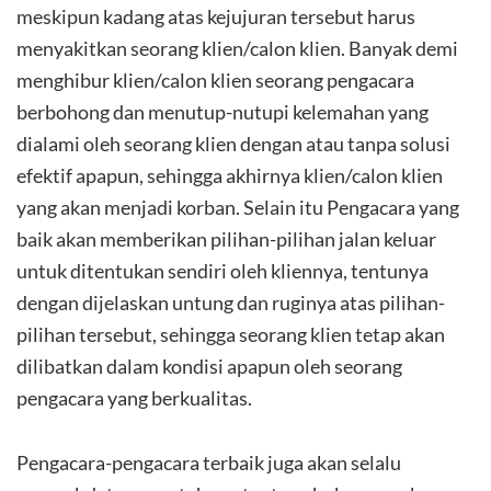
meskipun kadang atas kejujuran tersebut harus
menyakitkan seorang klien/calon klien. Banyak demi
menghibur klien/calon klien seorang pengacara
berbohong dan menutup-nutupi kelemahan yang
dialami oleh seorang klien dengan atau tanpa solusi
efektif apapun, sehingga akhirnya klien/calon klien
yang akan menjadi korban. Selain itu Pengacara yang
baik akan memberikan pilihan-pilihan jalan keluar
untuk ditentukan sendiri oleh kliennya, tentunya
dengan dijelaskan untung dan ruginya atas pilihan-
pilihan tersebut, sehingga seorang klien tetap akan
dilibatkan dalam kondisi apapun oleh seorang
pengacara yang berkualitas.
Pengacara-pengacara terbaik juga akan selalu