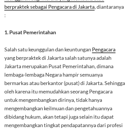
berpraktek sebagai Pengacara di Jakarta
, diantaranya
:
1. Pusat Pemerintahan
Salah satu keunggulan dan keuntungan
Pengacara
yang berpraktek di Jakarta salah satunya adalah
Jakarta merupakan Pusat Pemerintahan, dimana
lembaga-lembaga Negara hampir semuanya
bermarkas atau berkantor (pusat) di Jakarta. Sehingga
oleh karena itu memudahkan seorang Pengacara
untuk mengembangkan dirinya, tidak hanya
mengembangkan keilmuan dan pengetahuannya
dibidang hukum, akan tetapi juga selain itu dapat
mengembangkan tingkat pendapatannya dari profesi