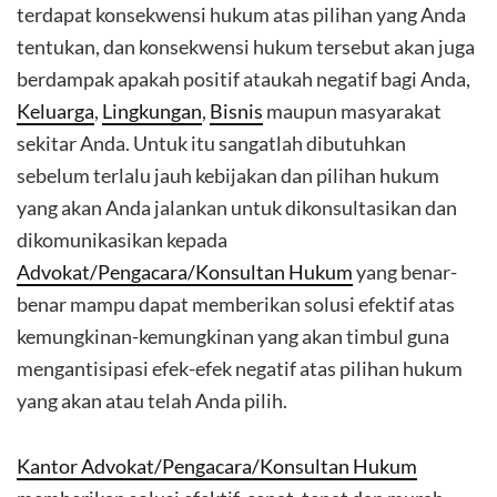
terdapat konsekwensi hukum atas pilihan yang Anda
tentukan, dan konsekwensi hukum tersebut akan juga
berdampak apakah positif ataukah negatif bagi Anda,
Keluarga
,
Lingkungan
,
Bisnis
maupun masyarakat
sekitar Anda. Untuk itu sangatlah dibutuhkan
sebelum terlalu jauh kebijakan dan pilihan hukum
yang akan Anda jalankan untuk dikonsultasikan dan
dikomunikasikan kepada
Advokat/Pengacara/Konsultan Hukum
yang benar-
benar mampu dapat memberikan solusi efektif atas
kemungkinan-kemungkinan yang akan timbul guna
mengantisipasi efek-efek negatif atas pilihan hukum
yang akan atau telah Anda pilih.
Kantor Advokat/Pengacara/Konsultan Hukum