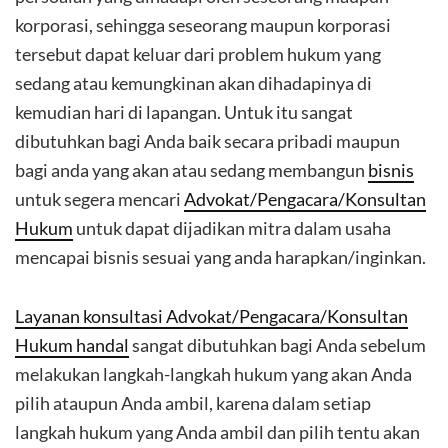
korporasi, sehingga seseorang maupun korporasi
tersebut dapat keluar dari problem hukum yang
sedang atau kemungkinan akan dihadapinya di
kemudian hari di lapangan. Untuk itu sangat
dibutuhkan bagi Anda baik secara pribadi maupun
bagi anda yang akan atau sedang membangun
bisnis
untuk segera mencari
Advokat/Pengacara/Konsultan
Hukum
untuk dapat dijadikan mitra dalam usaha
mencapai bisnis sesuai yang anda harapkan/inginkan.
Layanan konsultasi Advokat/Pengacara/Konsultan
Hukum handal
sangat dibutuhkan bagi Anda sebelum
melakukan langkah-langkah hukum yang akan Anda
pilih ataupun Anda ambil, karena dalam setiap
langkah hukum yang Anda ambil dan pilih tentu akan