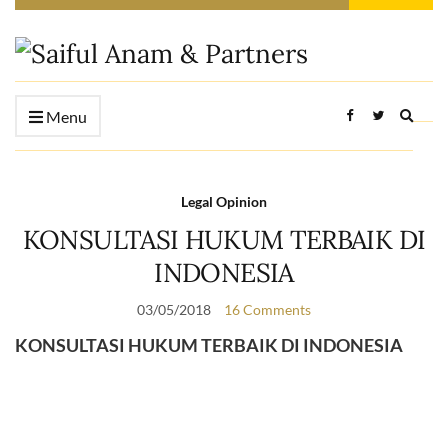
Expan
Menu
searc
form
Legal Opinion
KONSULTASI HUKUM TERBAIK DI
INDONESIA
03/05/2018
16 Comments
KONSULTASI HUKUM TERBAIK DI INDONESIA