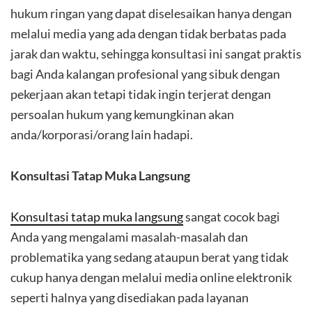
hukum ringan yang dapat diselesaikan hanya dengan
melalui media yang ada dengan tidak berbatas pada
jarak dan waktu, sehingga konsultasi ini sangat praktis
bagi Anda kalangan profesional yang sibuk dengan
pekerjaan akan tetapi tidak ingin terjerat dengan
persoalan hukum yang kemungkinan akan
anda/korporasi/orang lain hadapi.
Konsultasi Tatap Muka Langsung
Konsultasi tatap muka langsung
sangat cocok bagi
Anda yang mengalami masalah-masalah dan
problematika yang sedang ataupun berat yang tidak
cukup hanya dengan melalui media online elektronik
seperti halnya yang disediakan pada layanan