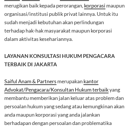
merugikan baik kepada perorangan,
korporasi
maupun
organisasi/institusi publik privat lainnya. Untuk itu
sudah menjadi kebutuhan akan perlindungan
terhadap hak-hak masyarakat maupun korporasi
dalam aktivitas kesehariannya.
LAYANAN KONSULTASI HUKUM PENGACARA
TERBAIK DI JAKARTA
Saiful Anam & Partners
merupakan
kantor
Advokat/Pengacara/Konsultan Hukum terbaik
yang
membantu memberikan jalan keluar atas problem dan
persoalan hukum yang sedang atau kemungkinan akan
anda maupun korporasi yang anda jalankan
berhadapan dengan persoalan dan problematika