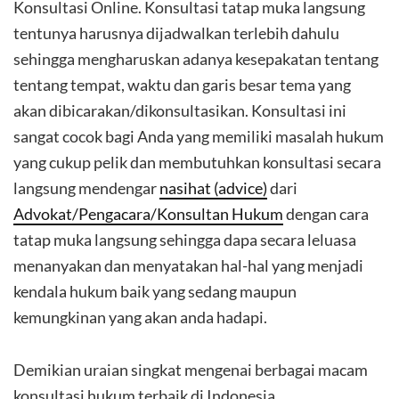
Konsultasi Online. Konsultasi tatap muka langsung
tentunya harusnya dijadwalkan terlebih dahulu
sehingga mengharuskan adanya kesepakatan tentang
tentang tempat, waktu dan garis besar tema yang
akan dibicarakan/dikonsultasikan. Konsultasi ini
sangat cocok bagi Anda yang memiliki masalah hukum
yang cukup pelik dan membutuhkan konsultasi secara
langsung mendengar
nasihat (advice)
dari
Advokat/Pengacara/Konsultan Hukum
dengan cara
tatap muka langsung sehingga dapa secara leluasa
menanyakan dan menyatakan hal-hal yang menjadi
kendala hukum baik yang sedang maupun
kemungkinan yang akan anda hadapi.
Demikian uraian singkat mengenai berbagai macam
konsultasi hukum terbaik di Indonesia.