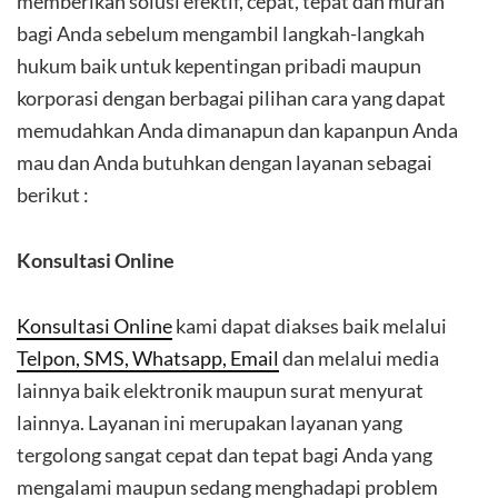
memberikan solusi efektif, cepat, tepat dan murah
bagi Anda sebelum mengambil langkah-langkah
hukum baik untuk kepentingan pribadi maupun
korporasi dengan berbagai pilihan cara yang dapat
memudahkan Anda dimanapun dan kapanpun Anda
mau dan Anda butuhkan dengan layanan sebagai
berikut :
Konsultasi Online
Konsultasi Online
kami dapat diakses baik melalui
Telpon, SMS, Whatsapp, Email
dan melalui media
lainnya baik elektronik maupun surat menyurat
lainnya. Layanan ini merupakan layanan yang
tergolong sangat cepat dan tepat bagi Anda yang
mengalami maupun sedang menghadapi problem