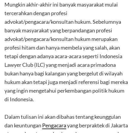
Mungkin akhir-akhir ini banyak masyarakat mulai
tercerahkan dengan profesi
advokat/pengacara/konsultan hukum. Sebelumnya
banyak masyarakat yang berpandangan profesi
advokat/pengacara/konsultan hukum merupakan
profesi hitam dan hanya membela yang salah, akan
tetapi dengan adanya acara-acara seperti Indonesia
Lawyer Club (ILC) yang menjadi acara primadona
bukan hanya bagi kalangan yang bergelut di wilayah
hukum akan tetapi juga menjadi referensi bagi mereka
yang ingin mengetahui perkembangan politik hukum
di Indonesia.
Dalam tulisan ini akan dibahas tentang keunggulan
dan keuntungan
Pengacara
yang berpraktek di Jakarta