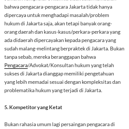
bahwa pengacara-pengacara Jakarta tidak hanya
dipercaya untuk menghadapi masalah/problem
hukum di Jakarta saja, akan tetapi banyak orang-
orang daerah dan kasus-kasus/perkara-perkara yang
ada didaerah dipercayakan kepada pengacara yang
sudah malang-melintang berpraktek di Jakarta. Bukan
tanpa sebab, mereka beranggapan bahwa
Pengacara
/Advokat/Konsultan hukum yang telah
sukses di Jakarta dianggap memiliki pengetahuan
yang lebih memadai sesuai dengan kompleksitas dan
problematika hukum yang terjadi di Jakarta.
5. Kompetitor yang Ketat
Bukan rahasia umum lagi persaingan pengacara di