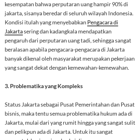
kesempatan bahwa perputaran uang hampir 90% di
jakarta, sisanya beredar di seluruh wilayah Indonesia.
Kondisi itulah yang menyebabkan
Pengacara di
Jakarta
sering dan kadangkala mendapatkan
pengaruh dari perputaran uang tadi, sehingga sangat
beralasan apabila pengacara-pengacara di Jakarta
banyak dikenal oleh masyarakat merupakan pekerjaan
yang sangat dekat dengan kemewahan-kemewahan.
3. Problematika yang Kompleks
Status Jakarta sebagai Pusat Pemerintahan dan Pusat
bisnis, maka tentu semua problematika hukum ada di
Jakarta, mulai dari yang rumit hingga yang sangat sulit
dan pelikpun ada di Jakarta. Untuk itu sangat