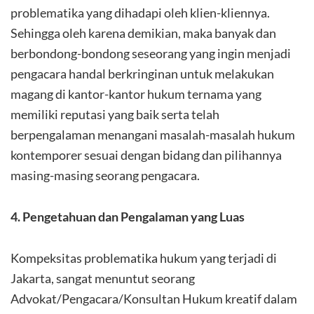
problematika yang dihadapi oleh klien-kliennya.
Sehingga oleh karena demikian, maka banyak dan
berbondong-bondong seseorang yang ingin menjadi
pengacara handal berkringinan untuk melakukan
magang di kantor-kantor hukum ternama yang
memiliki reputasi yang baik serta telah
berpengalaman menangani masalah-masalah hukum
kontemporer sesuai dengan bidang dan pilihannya
masing-masing seorang pengacara.
4. Pengetahuan dan Pengalaman yang Luas
Kompeksitas problematika hukum yang terjadi di
Jakarta, sangat menuntut seorang
Advokat/Pengacara/Konsultan Hukum kreatif dalam