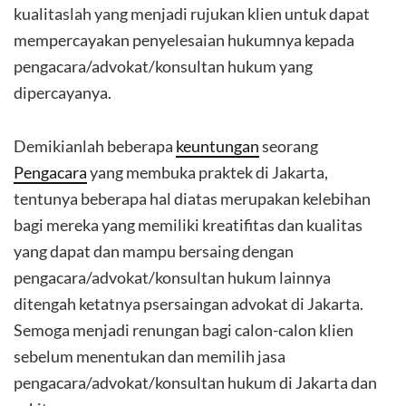
kualitaslah yang menjadi rujukan klien untuk dapat
mempercayakan penyelesaian hukumnya kepada
pengacara/advokat/konsultan hukum yang
dipercayanya.
Demikianlah beberapa
keuntungan
seorang
Pengacara
yang membuka praktek di Jakarta,
tentunya beberapa hal diatas merupakan kelebihan
bagi mereka yang memiliki kreatifitas dan kualitas
yang dapat dan mampu bersaing dengan
pengacara/advokat/konsultan hukum lainnya
ditengah ketatnya psersaingan advokat di Jakarta.
Semoga menjadi renungan bagi calon-calon klien
sebelum menentukan dan memilih jasa
pengacara/advokat/konsultan hukum di Jakarta dan