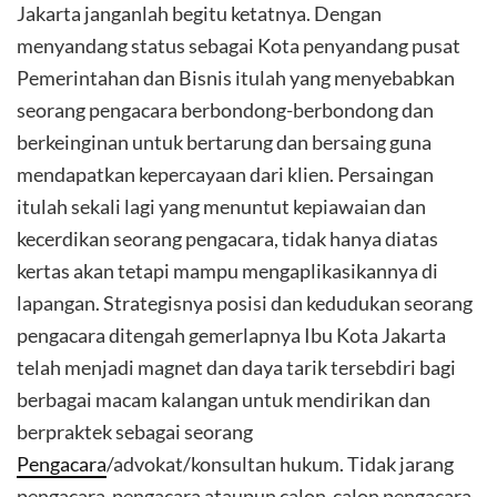
Jakarta janganlah begitu ketatnya. Dengan
menyandang status sebagai Kota penyandang pusat
Pemerintahan dan Bisnis itulah yang menyebabkan
seorang pengacara berbondong-berbondong dan
berkeinginan untuk bertarung dan bersaing guna
mendapatkan kepercayaan dari klien. Persaingan
itulah sekali lagi yang menuntut kepiawaian dan
kecerdikan seorang pengacara, tidak hanya diatas
kertas akan tetapi mampu mengaplikasikannya di
lapangan. Strategisnya posisi dan kedudukan seorang
pengacara ditengah gemerlapnya Ibu Kota Jakarta
telah menjadi magnet dan daya tarik tersebdiri bagi
berbagai macam kalangan untuk mendirikan dan
berpraktek sebagai seorang
Pengacara
/advokat/konsultan hukum. Tidak jarang
pengacara-pengacara ataupun calon-calon pengacara