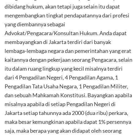
dibidang hukum, akan tetapi juga selain itu dapat
mengembangkan tingkat pendapatannya dari profesi
yang diembannya sebagai
Advokat/Pengacara/Konsultan Hukum. Anda dapat
membayangkan di Jakarta terdiri dari banyak
lembaga-lembaga negara dan pemerintahan yang erat
kaitannya dengan pekerjaan seorang Pengacara, selain
itu dalam ruang lingkup yang kecil misalnya terdiri
dari 4 Pengadilan Negeri, 4 Pengadilan Agama, 1
Pengadilan Tata Usaha Negara, 1 Pengadilan Militer,
dan sebuah Mahkamah Konstitusi. Bayangkan apabila
misalnya apabila di setiap Pengadilan Negeri di
Jakarta setiap tahunnya ada 2000 (dua ribu) perkara,
maka besar kemungkinan apabila dapat 1% persennya
saja, maka berapa yang akan didapat oleh seorang