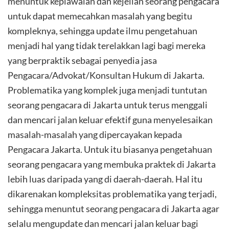
menuntuk kepiawaian dan kejelian seorang pengacara
untuk dapat memecahkan masalah yang begitu
kompleknya, sehingga update ilmu pengetahuan
menjadi hal yang tidak terelakkan lagi bagi mereka
yang berpraktik sebagai penyedia jasa
Pengacara/Advokat/Konsultan Hukum di Jakarta.
Problematika yang komplek juga menjadi tuntutan
seorang pengacara di Jakarta untuk terus menggali
dan mencari jalan keluar efektif guna menyelesaikan
masalah-masalah yang dipercayakan kepada
Pengacara Jakarta. Untuk itu biasanya pengetahuan
seorang pengacara yang membuka praktek di Jakarta
lebih luas daripada yang di daerah-daerah. Hal itu
dikarenakan kompleksitas problematika yang terjadi,
sehingga menuntut seorang pengacara di Jakarta agar
selalu mengupdate dan mencari jalan keluar bagi