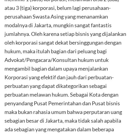
atau 3 (tiga) korporasi, belum lagi perusahaan-
perusahaan Swasta Asing yang menanamkan
modalnya di Jakarta, mungkin sangat fantastis
jumlahnya. Oleh karena setiap bisnis yang dijalankan
oleh korporasi sangat dekat bersinggungan dengan
hukum, maka itulah bagian dari peluang bagi
Advokat/Pengacara/Konsultan hukum untuk
mengambil bagian dalam upaya menjalankan
Korporasi yang efektif dan jauh dari perbuatan-
perbuatan yang dapat dikategorikan sebagai
perbuatan melawan hukum. Sebagai Kota dengan
penyandang Pusat Pemerintahan dan Pusat bisnis
maka bukan rahasia umum bahwa perputaran uang
sebagian besar di Jakarta, maka tidak salah apabila
ada sebagian yang mengatakan dalam beberapa