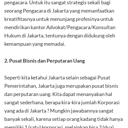
pengacara. Untuk itu sangat strategis sekali bagi
seorang Pengacara di Jakarta yang memanfaatkan
kreatifitasnya untuk menunjang profesinya untuk
mendirikan kantor Advokat/Pengacara/Konsultan
Hukum di Jakarta, tentunya dengan didukung oleh
kemampuan yang memadai.
2. Pusat Bisnis dan Perputaran Uang
Seperti kita ketahui Jakarta selain sebagai Pusat
Pemerintahan, Jakarta juga merupakan pusat bisnis
dan perputaran uang. Kita dapat menanyakan hal
sangat sederhana, berapa kira-kira jumlah Korporasi
yang ada di Jakarta ? Mungkin jawabannya sangat
banyak sekali, karena setiap orang kadang tidak hanya
memiliki 1 (satu) korporasi, melainkan bisa 2 (dua)