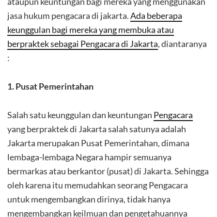
ataupun keuntungan bagi mereka yang menggunakan
jasa hukum pengacara di jakarta.
Ada beberapa
keunggulan bagi mereka yang membuka atau
berpraktek sebagai Pengacara di Jakarta
, diantaranya
:
1. Pusat Pemerintahan
Salah satu keunggulan dan keuntungan
Pengacara
yang berpraktek di Jakarta salah satunya adalah
Jakarta merupakan Pusat Pemerintahan, dimana
lembaga-lembaga Negara hampir semuanya
bermarkas atau berkantor (pusat) di Jakarta. Sehingga
oleh karena itu memudahkan seorang Pengacara
untuk mengembangkan dirinya, tidak hanya
mengembangkan keilmuan dan pengetahuannya