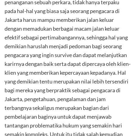
penanganan sebuah perkara, tidak hanya terpaku
pada hal-hal yang biasa saja seorang pengacara di
Jakarta harus mampu memberikan jalan keluar
dengan memadukan berbagai macam jalan keluar
efektif sebagai pertimabangannya, sehingga hal yang
demikian haruslah menjadi pedoman bagi seorang
pengacara yang ingin survive dan dapat melanjutkan
karirnya dengan baik serta dapat dipercaya oleh klien-
klien yang memberikan kepercayaan kepadanya. Hal
yang demikian tentu merupakan nilai lebih tersendiri
bagi mereka yang berpraktik sebagai pengacara di
Jakarta, pengetahuan, pengalaman dan jam
terbangnya sekaligus merupakan bagian dari
pembelajaran baginya untuk dapat menjawab
tantangan problematika hukum yang semakin hari
semakin kompleks. Untuk itu tidak salah kemudian