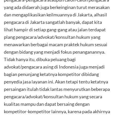
yang ada didaerah juga berkeinginan turut merasakan
dan mengaplikasikan keilmuannya di Jakarta, alhasil
pengacara di Jakarta sangatlah banyak, dapat kita
lihat hampir di setiap gang-gang atau jalan terdapat
plang pengacara/advokat/konsultan hukum yang
menawarkan berbagai macam praktek hukum sesuai
dengan bidang yang menjadi fokus penanganannya.
Tidak hanya itu, dibuka peluang bagi
advokat/pengacara asing di Indonesia juga menjadi
bagian penunjang ketatnya kompetitor dibidang
penyedia jasa layanan ini. Akan tetapi tentu ketatnya
persaingan itulah tidak lantas menyurutkan beberapa
pengacara/advokat/konsultan hukum yang secara
kualitas mampu dan dapat bersaing dengan
kompetitor-kompetitor lainnya, karena pada akhirnya