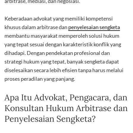
arbitrase, mediasi, dan negosiasi.
Keberadaan advokat yang memiliki kompetensi
khusus dalam arbitrase dan
penyelesaian sengketa
membantu masyarakat memperoleh solusi hukum
yang tepat sesuai dengan karakteristik konflik yang
dihadapi. Dengan pendekatan profesional dan
strategi hukum yang tepat, banyak sengketa dapat
diselesaikan secara lebih efisien tanpa harus melalui
proses peradilan yang panjang.
Apa Itu Advokat, Pengacara, dan
Konsultan Hukum Arbitrase dan
Penyelesaian Sengketa?