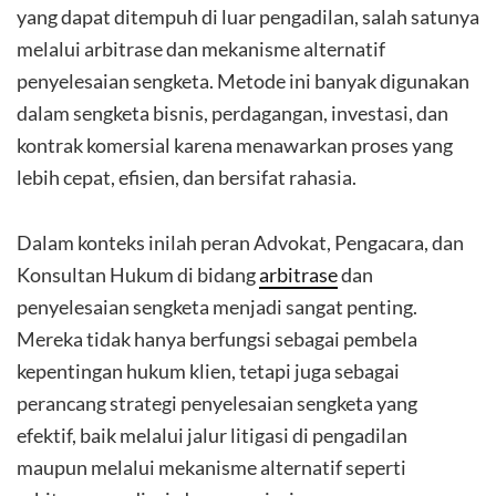
yang dapat ditempuh di luar pengadilan, salah satunya
melalui arbitrase dan mekanisme alternatif
penyelesaian sengketa. Metode ini banyak digunakan
dalam sengketa bisnis, perdagangan, investasi, dan
kontrak komersial karena menawarkan proses yang
lebih cepat, efisien, dan bersifat rahasia.
Dalam konteks inilah peran Advokat, Pengacara, dan
Konsultan Hukum di bidang
arbitrase
dan
penyelesaian sengketa menjadi sangat penting.
Mereka tidak hanya berfungsi sebagai pembela
kepentingan hukum klien, tetapi juga sebagai
perancang strategi penyelesaian sengketa yang
efektif, baik melalui jalur litigasi di pengadilan
maupun melalui mekanisme alternatif seperti