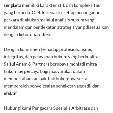
sengketa
memiliki karakteristik dan kompleksitas
yang berbeda. Oleh karena itu, setiap penanganan
perkara dilakukan melalui analisis hukum yang
mendalam dan pendekatan strategis yang disesuaikan
dengan kebutuhan klien.
Dengan komitmen terhadap profesionalisme,
integritas, dan pelayanan hukum yang berkualitas,
Saiful Anam & Partners berupaya menjadi mitra
hukum terpercaya bagi masyarakat dalam
mempertahankan hak-hak hukumnya serta
memperoleh penyelesaian sengketa yang adil dan
efektif.
Hubungi kami Pengacara Spesialis
Arbitrase
dan