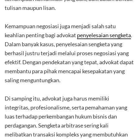
tulisan maupun lisan.
Kemampuan negosiasi juga menjadi salah satu
keahlian penting bagi advokat
penyelesaian sengketa
.
Dalam banyak kasus, penyelesaian sengketa yang
berhasil justru terjadi melalui proses negosiasi yang
efektif. Dengan pendekatan yang tepat, advokat dapat
membantu para pihak mencapai kesepakatan yang
saling menguntungkan.
Di samping itu, advokat juga harus memiliki
integritas, profesionalisme, serta pemahaman yang
luas terhadap perkembangan hukum bisnis dan
perdagangan. Sengketa arbitrase sering kali
melibatkan transaksi kompleks yang membutuhkan