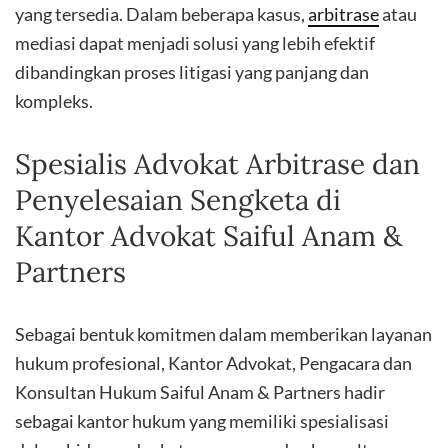
yang tersedia. Dalam beberapa kasus,
arbitrase
atau
mediasi dapat menjadi solusi yang lebih efektif
dibandingkan proses litigasi yang panjang dan
kompleks.
Spesialis Advokat Arbitrase dan
Penyelesaian Sengketa di
Kantor Advokat Saiful Anam &
Partners
Sebagai bentuk komitmen dalam memberikan layanan
hukum profesional, Kantor Advokat, Pengacara dan
Konsultan Hukum Saiful Anam & Partners hadir
sebagai kantor hukum yang memiliki spesialisasi