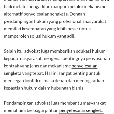
baik melalui pengadilan maupun melalui mekanisme
alternatif penyelesaian sengketa. Dengan
pendampingan hukum yang profesional, masyarakat
memiliki kesempatan yang lebih besar untuk
memperoleh solusi hukum yang adil.
Selain itu, advokat juga memberikan edukasi hukum
kepada masyarakat mengenai pentingnya penyusunan
kontrak yang jelas dan mekanisme
penyelesaian
sengketa
yang tepat. Hal ini sangat penting untuk
mencegah konflik di masa depan dan meningkatkan
kepastian hukum dalam hubungan bisnis.
Pendampingan advokat juga membantu masyarakat
memahami berbagai pilihan
penyelesaian sengketa