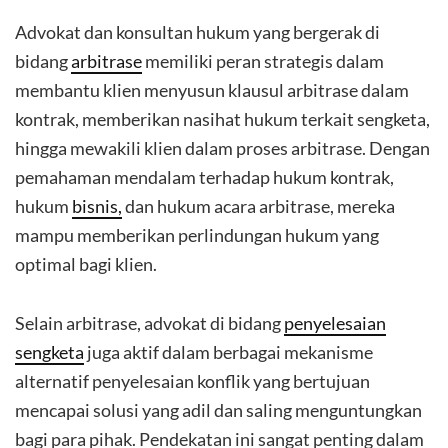
Advokat dan konsultan hukum yang bergerak di
bidang
arbitrase
memiliki peran strategis dalam
membantu klien menyusun klausul arbitrase dalam
kontrak, memberikan nasihat hukum terkait sengketa,
hingga mewakili klien dalam proses arbitrase. Dengan
pemahaman mendalam terhadap hukum kontrak,
hukum
bisnis,
dan hukum acara arbitrase, mereka
mampu memberikan perlindungan hukum yang
optimal bagi klien.
Selain arbitrase, advokat di bidang
penyelesaian
sengketa
juga aktif dalam berbagai mekanisme
alternatif penyelesaian konflik yang bertujuan
mencapai solusi yang adil dan saling menguntungkan
bagi para pihak. Pendekatan ini sangat penting dalam