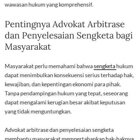
wawasan hukum yang komprehensif.
Pentingnya Advokat Arbitrase
dan Penyelesaian Sengketa bagi
Masyarakat
Masyarakat perlu memahami bahwa
sengketa
hukum
dapat menimbulkan konsekuensi serius terhadap hak,
kewajiban, dan kepentingan ekonomi para pihak.
Tanpa pendampingan hukum yang tepat, seseorang
dapat mengalami kerugian besar akibat keputusan
yang tidak menguntungkan.
Advokat arbitrase dan penyelesaian sengketa
membantu masyarakat mempertahankan hak-haknya