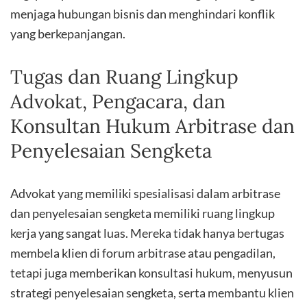
menjaga hubungan bisnis dan menghindari konflik
yang berkepanjangan.
Tugas dan Ruang Lingkup
Advokat, Pengacara, dan
Konsultan Hukum Arbitrase dan
Penyelesaian Sengketa
Advokat yang memiliki spesialisasi dalam arbitrase
dan penyelesaian sengketa memiliki ruang lingkup
kerja yang sangat luas. Mereka tidak hanya bertugas
membela klien di forum arbitrase atau pengadilan,
tetapi juga memberikan konsultasi hukum, menyusun
strategi penyelesaian sengketa, serta membantu klien