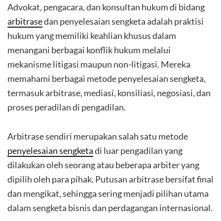
Advokat, pengacara, dan konsultan hukum di bidang
arbitrase
dan penyelesaian sengketa adalah praktisi
hukum yang memiliki keahlian khusus dalam
menangani berbagai konflik hukum melalui
mekanisme litigasi maupun non-litigasi. Mereka
memahami berbagai metode penyelesaian sengketa,
termasuk arbitrase, mediasi, konsiliasi, negosiasi, dan
proses peradilan di pengadilan.
Arbitrase sendiri merupakan salah satu metode
penyelesaian sengketa
di luar pengadilan yang
dilakukan oleh seorang atau beberapa arbiter yang
dipilih oleh para pihak. Putusan arbitrase bersifat final
dan mengikat, sehingga sering menjadi pilihan utama
dalam sengketa bisnis dan perdagangan internasional.