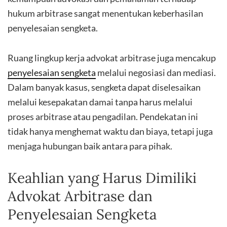
hukum arbitrase sangat menentukan keberhasilan
penyelesaian sengketa.
Ruang lingkup kerja advokat arbitrase juga mencakup
penyelesaian sengketa
melalui negosiasi dan mediasi.
Dalam banyak kasus, sengketa dapat diselesaikan
melalui kesepakatan damai tanpa harus melalui
proses arbitrase atau pengadilan. Pendekatan ini
tidak hanya menghemat waktu dan biaya, tetapi juga
menjaga hubungan baik antara para pihak.
Keahlian yang Harus Dimiliki
Advokat Arbitrase dan
Penyelesaian Sengketa