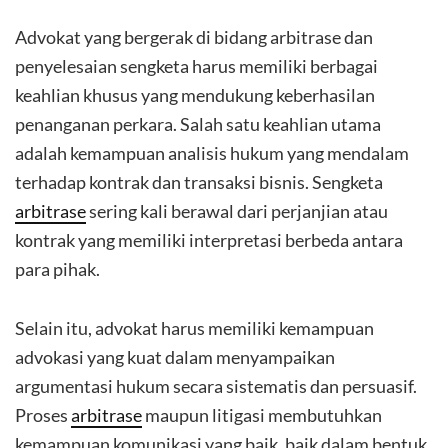
Advokat yang bergerak di bidang arbitrase dan
penyelesaian sengketa harus memiliki berbagai
keahlian khusus yang mendukung keberhasilan
penanganan perkara. Salah satu keahlian utama
adalah kemampuan analisis hukum yang mendalam
terhadap kontrak dan transaksi bisnis. Sengketa
arbitrase
sering kali berawal dari perjanjian atau
kontrak yang memiliki interpretasi berbeda antara
para pihak.
Selain itu, advokat harus memiliki kemampuan
advokasi yang kuat dalam menyampaikan
argumentasi hukum secara sistematis dan persuasif.
Proses
arbitrase
maupun litigasi membutuhkan
kemampuan komunikasi yang baik, baik dalam bentuk