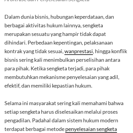
Dalam dunia bisnis, hubungan keperdataan, dan
berbagai aktivitas hukum lainnya, sengketa
merupakan sesuatu yang hampir tidak dapat
dihindari. Perbedaan kepentingan, pelaksanaan
kontrak yang tidak sesuai,
wanprestasi
, hingga konflik
bisnis sering kali menimbulkan perselisihan antara
para pihak. Ketika sengketa terjadi, para pihak
membutuhkan mekanisme penyelesaian yang adil,
efektif, dan memiliki kepastian hukum.
Selama ini masyarakat sering kali memahami bahwa
setiap sengketa harus diselesaikan melalui proses
pengadilan. Padahal dalam sistem hukum modern
terdapat berbagai metode
penyelesaian sengketa