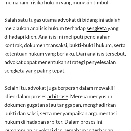
memahami risiko hukum yang mungkin timbul.
Salah satu tugas utama advokat di bidang ini adalah
melakukan analisis hukum terhadap
sengketa
yang
dihadapi klien. Analisis ini meliputi penelaahan
kontrak, dokumen transaksi, bukti-bukti hukum, serta
ketentuan hukum yang berlaku. Dari analisis tersebut,
advokat dapat menentukan strategi penyelesaian
sengketa yang paling tepat.
Selain itu, advokat juga berperan dalam mewakili
klien dalam proses
arbitrase
. Mereka menyusun
dokumen gugatan atau tanggapan, menghadirkan
bukti dan saksi, serta menyampaikan argumentasi
hukum di hadapan arbiter. Dalam proses ini,
kemampuan advokasi dan pemahaman terhadap