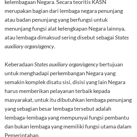
kelembagaan Negara. Secara teoritis KASN
merupakan bagian dari lembaga negara penunjang
atau badan penunjang yang berfungsi untuk
menunjang fungsi alat kelengkapan Negara lainnya,
atau lembaga dimaksud sering disebut sebagai
States
auxiliary organ/agency
.
Keberadaan
States auxiliary organ/agency
bertujuan
untuk menghadapi perkembangan Negara yang
semakin komplek disatu sisi, disisi yang lain Negara
harus memberikan pelayanan terbaik kepada
masyarakat, untuk itu dibutuhkan lembaga penunjang
yang sebagian besar lembaga tersebut adalah
lembaga-lembaga yang mempunyai fungsi pembantu
dan bukan lembaga yang memiliki fungsi utama dalam
Pemerintahan.