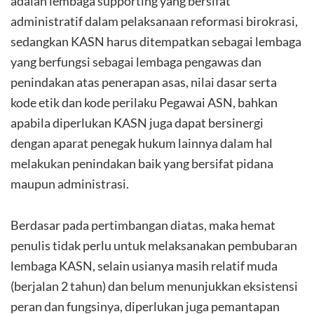
adalah lembaga supporting yang bersifat
administratif dalam pelaksanaan reformasi birokrasi,
sedangkan KASN harus ditempatkan sebagai lembaga
yang berfungsi sebagai lembaga pengawas dan
penindakan atas penerapan asas, nilai dasar serta
kode etik dan kode perilaku Pegawai ASN, bahkan
apabila diperlukan KASN juga dapat bersinergi
dengan aparat penegak hukum lainnya dalam hal
melakukan penindakan baik yang bersifat pidana
maupun administrasi.
Berdasar pada pertimbangan diatas, maka hemat
penulis tidak perlu untuk melaksanakan pembubaran
lembaga KASN, selain usianya masih relatif muda
(berjalan 2 tahun) dan belum menunjukkan eksistensi
peran dan fungsinya, diperlukan juga pemantapan