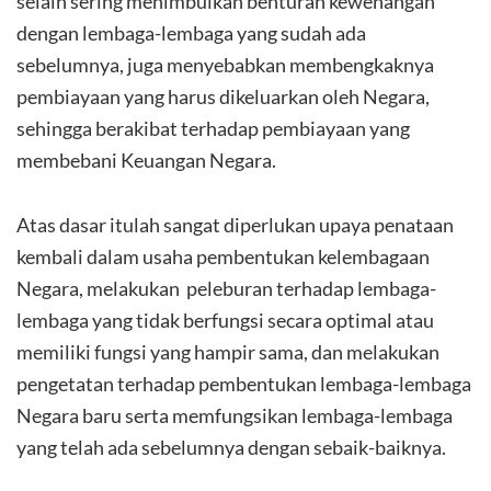
selain sering menimbulkan benturan kewenangan
dengan lembaga-lembaga yang sudah ada
sebelumnya, juga menyebabkan membengkaknya
pembiayaan yang harus dikeluarkan oleh Negara,
sehingga berakibat terhadap pembiayaan yang
membebani Keuangan Negara.
Atas dasar itulah sangat diperlukan upaya penataan
kembali dalam usaha pembentukan kelembagaan
Negara, melakukan peleburan terhadap lembaga-
lembaga yang tidak berfungsi secara optimal atau
memiliki fungsi yang hampir sama, dan melakukan
pengetatan terhadap pembentukan lembaga-lembaga
Negara baru serta memfungsikan lembaga-lembaga
yang telah ada sebelumnya dengan sebaik-baiknya.