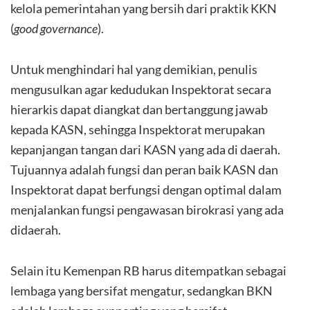
kelola pemerintahan yang bersih dari praktik KKN
(
good governance
).
Untuk menghindari hal yang demikian, penulis
mengusulkan agar kedudukan Inspektorat secara
hierarkis dapat diangkat dan bertanggung jawab
kepada KASN, sehingga Inspektorat merupakan
kepanjangan tangan dari KASN yang ada di daerah.
Tujuannya adalah fungsi dan peran baik KASN dan
Inspektorat dapat berfungsi dengan optimal dalam
menjalankan fungsi pengawasan birokrasi yang ada
didaerah.
Selain itu Kemenpan RB harus ditempatkan sebagai
lembaga yang bersifat mengatur, sedangkan BKN