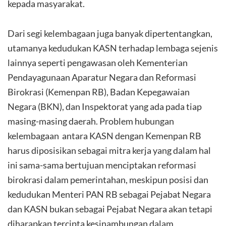
kepada masyarakat.
Dari segi kelembagaan juga banyak dipertentangkan,
utamanya kedudukan KASN terhadap lembaga sejenis
lainnya seperti pengawasan oleh Kementerian
Pendayagunaan Aparatur Negara dan Reformasi
Birokrasi (Kemenpan RB), Badan Kepegawaian
Negara (BKN), dan Inspektorat yang ada pada tiap
masing-masing daerah. Problem hubungan
kelembagaan antara KASN dengan Kemenpan RB
harus diposisikan sebagai mitra kerja yang dalam hal
ini sama-sama bertujuan menciptakan reformasi
birokrasi dalam pemerintahan, meskipun posisi dan
kedudukan Menteri PAN RB sebagai Pejabat Negara
dan KASN bukan sebagai Pejabat Negara akan tetapi
diharapkan tercipta kesinambungan dalam