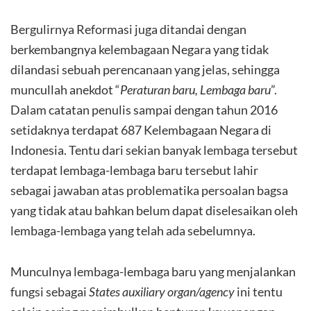
Bergulirnya Reformasi juga ditandai dengan
berkembangnya kelembagaan Negara yang tidak
dilandasi sebuah perencanaan yang jelas, sehingga
muncullah anekdot “
Peraturan baru, Lembaga baru
”.
Dalam catatan penulis sampai dengan tahun 2016
setidaknya terdapat 687 Kelembagaan Negara di
Indonesia. Tentu dari sekian banyak lembaga tersebut
terdapat lembaga-lembaga baru tersebut lahir
sebagai jawaban atas problematika persoalan bagsa
yang tidak atau bahkan belum dapat diselesaikan oleh
lembaga-lembaga yang telah ada sebelumnya.
Munculnya lembaga-lembaga baru yang menjalankan
fungsi sebagai
States
auxiliary organ/agency
ini tentu