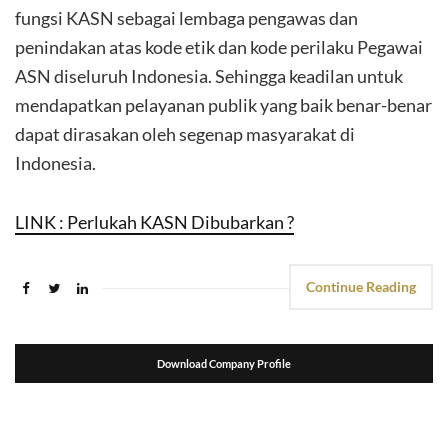
fungsi KASN sebagai lembaga pengawas dan
penindakan atas kode etik dan kode perilaku Pegawai
ASN diseluruh Indonesia. Sehingga keadilan untuk
mendapatkan pelayanan publik yang baik benar-benar
dapat dirasakan oleh segenap masyarakat di
Indonesia.
LINK : Perlukah KASN Dibubarkan ?
Continue Reading
Download Company Profile