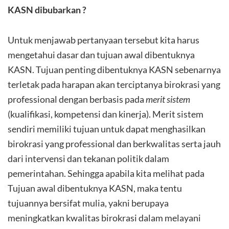
KASN dibubarkan ?
Untuk menjawab pertanyaan tersebut kita harus
mengetahui dasar dan tujuan awal dibentuknya
KASN. Tujuan penting dibentuknya KASN sebenarnya
terletak pada harapan akan terciptanya birokrasi yang
professional dengan berbasis pada
merit sistem
(kualifikasi, kompetensi dan kinerja). Merit sistem
sendiri memiliki tujuan untuk dapat menghasilkan
birokrasi yang professional dan berkwalitas serta jauh
dari intervensi dan tekanan politik dalam
pemerintahan. Sehingga apabila kita melihat pada
Tujuan awal dibentuknya KASN, maka tentu
tujuannya bersifat mulia, yakni berupaya
meningkatkan kwalitas birokrasi dalam melayani