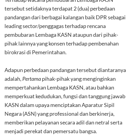
tersebut setidaknya terdapat 2 (dua) perbedaan
pandangan dari berbagai kalangan baik DPR sebagai
leading sector/penggagas terhadap rencana
pembubaran Lembaga KASN ataupun dari pihak-
pihak lainnya yang konsen terhadap pembenahan
birokrasi di Pemerintahan.
Adapun perbedaan pandangan tersebut diantaranya
adalah,
Pertama
pihak-pihak yang menginginkan
mempertahankan Lembaga KASN, atau bahkan
memperkuat kedudukan, fungsi dan tanggung jawab
KASN dalam upaya menciptakan Aparatur Sipil
Negara (ASN) yang professional dan berkinerja,
memberikan pelayanan secara adil dan netral serta
menjadi perekat dan pemersatu bangsa.