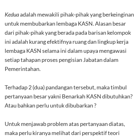
Kedua
adalah mewakili pihak-pihak yang berkeinginan
untuk membubarkan lembaga KASN. Alasan besar
dari pihak-pihak yang berada pada barisan kelompok
ini adalah kurang efektifnya ruang dan lingkup kerja
lembaga KASN selama ini dalam upaya mengawasi
setiap tahapan proses pengisian Jabatan dalam
Pemerintahan.
Terhadap 2 (dua) pandangan tersebut, maka timbul
pertanyaan besar yakni Benarkah KASN dibutuhkan?
Atau bahkan perlu untuk dibubarkan ?
Untuk menjawab problem atas pertanyaan diatas,
maka perlu kiranya melihat dari perspektif teori