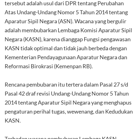
tersebut adalah usul dari DPR tentang Perubahan
Atas Undang-Undang Nomor 5 Tahun 2014 tentang
Aparatur Sipil Negara (ASN). Wacana yang bergulir
adalah membubarkan Lembaga Komisi Aparatur Sipil
Negara (KASN), karena dianggap Fungsi pengawasan
KASN tidak optimal dan tidak jauh berbeda dengan
Kementerian Pendayagunaan Aparatur Negara dan
Reformasi Birokrasi (Kemenpan RB).
Rencana pembubaran itu tertera dalam Pasal 27 s/d
Pasal 42 draf revisi Undang-Undang Nomor 5 Tahun
2014 tentang Aparatur Sipil Negara yang menghapus
pengaturan perihal tugas, wewenang, dan Kedudukan
KASN.
Terhadap wacana pembubaran Lembaga KASN