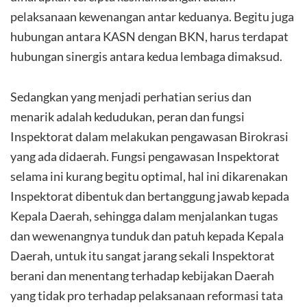
pelaksanaan kewenangan antar keduanya. Begitu juga
hubungan antara KASN dengan BKN, harus terdapat
hubungan sinergis antara kedua lembaga dimaksud.
Sedangkan yang menjadi perhatian serius dan
menarik adalah kedudukan, peran dan fungsi
Inspektorat dalam melakukan pengawasan Birokrasi
yang ada didaerah. Fungsi pengawasan Inspektorat
selama ini kurang begitu optimal, hal ini dikarenakan
Inspektorat dibentuk dan bertanggung jawab kepada
Kepala Daerah, sehingga dalam menjalankan tugas
dan wewenangnya tunduk dan patuh kepada Kepala
Daerah, untuk itu sangat jarang sekali Inspektorat
berani dan menentang terhadap kebijakan Daerah
yang tidak pro terhadap pelaksanaan reformasi tata