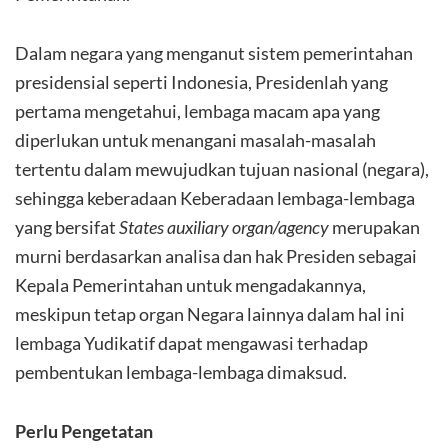
Dalam negara yang menganut sistem pemerintahan
presidensial seperti Indonesia, Presidenlah yang
pertama mengetahui, lembaga macam apa yang
diperlukan untuk menangani masalah-masalah
tertentu dalam mewujudkan tujuan nasional (negara),
sehingga keberadaan Keberadaan lembaga-lembaga
yang bersifat
States
auxiliary organ/agency
merupakan
murni berdasarkan analisa dan hak Presiden sebagai
Kepala Pemerintahan untuk mengadakannya,
meskipun tetap organ Negara lainnya dalam hal ini
lembaga Yudikatif dapat mengawasi terhadap
pembentukan lembaga-lembaga dimaksud.
Perlu Pengetatan