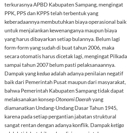
terkurasnya APBD Kabupaten Sampang, mengingat
PPK, PPS dan KPPS telah terbentuk yang
keberadaannya membutuhkan biaya operasional baik
untuk menjalankan kewenanganya maupun biaya
yang harus dibayarkan setiap bulannya. Belum lagi
form-form yang sudah di buat tahun 2006, maka
secara otomatis harus dicetak lagi, mengingat Pilkada
sampai tahun 2007 belum pasti pelaksanaannya.
Dampak yang
kedua
adalah adanya penilaian negatif
baik dari Pemerintah Pusat maupun dari masyarakat,
bahwa Pemerintah Kabupaten Sampang tidak dapat
melaksanakan konsep
Otonomi Daerah
yang
diamanatkan Undang-Undang Dasar Tahun 1945,
karena pada setiap pergantian jabatan struktural
sangat rentan dengan adanya konflik. Dampak
ketiga