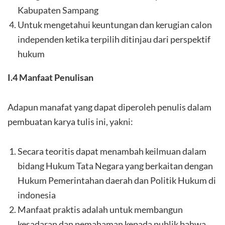
Kabupaten Sampang
Untuk mengetahui keuntungan dan kerugian calon
independen ketika terpilih ditinjau dari perspektif
hukum
I.4 Manfaat Penulisan
Adapun manafat yang dapat diperoleh penulis dalam
pembuatan karya tulis ini, yakni:
Secara teoritis dapat menambah keilmuan dalam
bidang Hukum Tata Negara yang berkaitan dengan
Hukum Pemerintahan daerah dan Politik Hukum di
indonesia
Manfaat praktis adalah untuk membangun
kesadaran dan pemahaman kepada publik bahwa