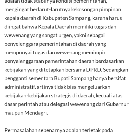
adalah tidak stabilnya kondisi pemerintahan,
mengingat berlarut-larutnya kekosongan pimpinan
kepala daerah di Kabupaten Sampang, karena harus
diingat bahwa Kepala Daerah memiliki tugas dan
wewenang yang sangat urgen, yakni sebagai
penyelenggara pemerintahan di daerah yang
mempunyai tugas dan wewenang memimpin
penyelenggaraan pemerintahan daerah berdasarkan
kebijakan yang ditetapkan bersama DPRD. Sedangkan
pengganti sementara Bupati Sampang hanya bersifat
administratif, artinya tidak bisa mengeluarkan
kebijakan-kebijakan strategis di daerah, kecuali atas
dasar perintah atau delegasi wewenang dari Gubernur
maupun Mendagri.
Permasalahan sebenarnya adalah terletak pada