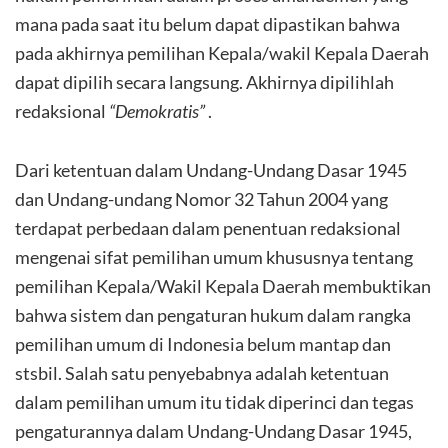
mana pada saat itu belum dapat dipastikan bahwa
pada akhirnya pemilihan Kepala/wakil Kepala Daerah
dapat dipilih secara langsung. Akhirnya dipilihlah
redaksional
“Demokratis”
.
Dari ketentuan dalam Undang-Undang Dasar 1945
dan Undang-undang Nomor 32 Tahun 2004 yang
terdapat perbedaan dalam penentuan redaksional
mengenai sifat pemilihan umum khususnya tentang
pemilihan Kepala/Wakil Kepala Daerah membuktikan
bahwa sistem dan pengaturan hukum dalam rangka
pemilihan umum di Indonesia belum mantap dan
stsbil. Salah satu penyebabnya adalah ketentuan
dalam pemilihan umum itu tidak diperinci dan tegas
pengaturannya dalam Undang-Undang Dasar 1945,