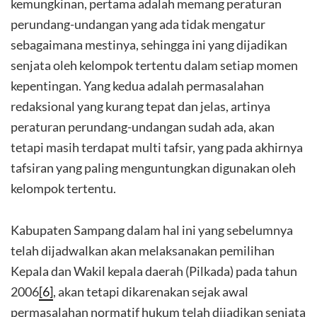
kemungkinan, pertama adalah memang peraturan
perundang-undangan yang ada tidak mengatur
sebagaimana mestinya, sehingga ini yang dijadikan
senjata oleh kelompok tertentu dalam setiap momen
kepentingan. Yang kedua adalah permasalahan
redaksional yang kurang tepat dan jelas, artinya
peraturan perundang-undangan sudah ada, akan
tetapi masih terdapat multi tafsir, yang pada akhirnya
tafsiran yang paling menguntungkan digunakan oleh
kelompok tertentu.
Kabupaten Sampang dalam hal ini yang sebelumnya
telah dijadwalkan akan melaksanakan pemilihan
Kepala dan Wakil kepala daerah (Pilkada) pada tahun
2006
[6]
, akan tetapi dikarenakan sejak awal
permasalahan normatif hukum telah dijadikan senjata