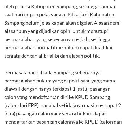
oleh politisi Kabupaten Sampang, sehingga sampai
saat hari inipun pelaksanaan Pilkada di Kabupaten
Sampang belum jelas kapan akan digelar. Alasan demi
alasanpun yang dijadikan opini untuk menutupi
permasalahan yang sebenarnya terjadi, sehingga
permasalahan normatifme hukum dapat dijadikan
senjata dengan alibi-alibi dan alasan politik.
Permasalahan pilkada Sampang sebenarnya
permasalahan hukum yang di politisasi, yang mana
diawali dengan hanya terdapat 1 (satu) pasangan
calon yang mendaftarkan diri ke KPUD Sampang
(calon dari FPP), padahal setidaknya masih terdapat 2
(dua) pasangan calon yang secara hukum dapat
mendaftarkan pasangan calonnya ke KPUD (calon dari