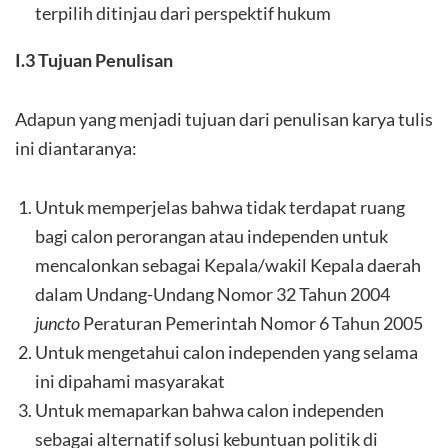
terpilih ditinjau dari perspektif hukum
I.3 Tujuan Penulisan
Adapun yang menjadi tujuan dari penulisan karya tulis
ini diantaranya:
Untuk memperjelas bahwa tidak terdapat ruang
bagi calon perorangan atau independen untuk
mencalonkan sebagai Kepala/wakil Kepala daerah
dalam Undang-Undang Nomor 32 Tahun 2004
juncto
Peraturan Pemerintah Nomor 6 Tahun 2005
Untuk mengetahui calon independen yang selama
ini dipahami masyarakat
Untuk memaparkan bahwa calon independen
sebagai alternatif solusi kebuntuan politik di