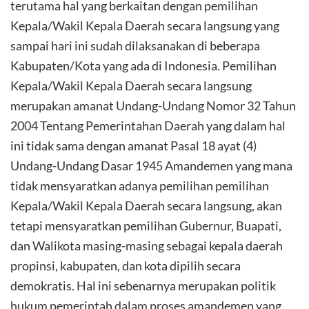
terutama hal yang berkaitan dengan pemilihan
Kepala/Wakil Kepala Daerah secara langsung yang
sampai hari ini sudah dilaksanakan di beberapa
Kabupaten/Kota yang ada di Indonesia. Pemilihan
Kepala/Wakil Kepala Daerah secara langsung
merupakan amanat Undang-Undang Nomor 32 Tahun
2004 Tentang Pemerintahan Daerah yang dalam hal
ini tidak sama dengan amanat Pasal 18 ayat (4)
Undang-Undang Dasar 1945 Amandemen yang mana
tidak mensyaratkan adanya pemilihan pemilihan
Kepala/Wakil Kepala Daerah secara langsung, akan
tetapi mensyaratkan pemilihan Gubernur, Buapati,
dan Walikota masing-masing sebagai kepala daerah
propinsi, kabupaten, dan kota dipilih secara
demokratis. Hal ini sebenarnya merupakan politik
hukum pemerintah dalam proses amandemen yang