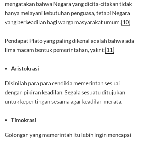
mengatakan bahwa Negara yang dicita-citakan tidak
hanya melayani kebutuhan penguasa, tetapi Negara
yang berkeadilan bagi warga masyarakat umum.
[10]
Pendapat Plato yang paling dikenal adalah bahwa ada
lima macam bentuk pemerintahan, yakni:
[11]
Aristokrasi
Disinilah para para cendikia memerintah sesuai
dengan pikiran keadilan. Segala sesuatu ditujukan
untuk kepentingan sesama agar keadilan merata.
Timokrasi
Golongan yang memerintah itu lebih ingin mencapai