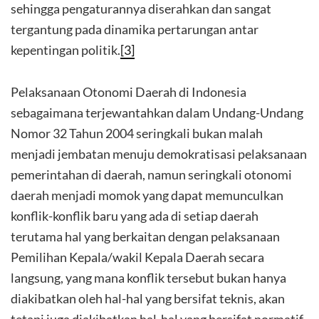
sehingga pengaturannya diserahkan dan sangat
tergantung pada dinamika pertarungan antar
kepentingan politik.
[3]
Pelaksanaan Otonomi Daerah di Indonesia
sebagaimana terjewantahkan dalam Undang-Undang
Nomor 32 Tahun 2004 seringkali bukan malah
menjadi jembatan menuju demokratisasi pelaksanaan
pemerintahan di daerah, namun seringkali otonomi
daerah menjadi momok yang dapat memunculkan
konflik-konflik baru yang ada di setiap daerah
terutama hal yang berkaitan dengan pelaksanaan
Pemilihan Kepala/wakil Kepala Daerah secara
langsung, yang mana konflik tersebut bukan hanya
diakibatkan oleh hal-hal yang bersifat teknis, akan