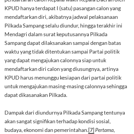
KPUD hanya terdapat I (satu) pasangan calon yang
mendaftarkan diri, akibatnya jadwal pelaksanaan
Pilkada Sampang selalu diundur, hingga terakhir ini
Mendagri dalam surat keputusannya Pilkada
Sampang dapat dilaksanakan sampai dengan batas
waktu yang tidak ditentukan sampai Partai politik
yang dapat mengajukan calonnya siap untuk
mendaftarkan diri calon yang diusungnya, artinya
KPUD harus menunggu kesiapan dari partai politik
untuk mengajukan masing-masing calonnya sehingga
dapat dikasanakan Pilkada.
Dampak dari diundurnya Pilkada Sampang tentunya
akan sangat signifikan terhadap kondisi sosial,
budaya, ekonomi dan pemerintahan.
[7]
Pertama
,