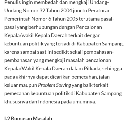
Penulis ingin membedah dan mengkaji Undang-
Undang Nomor 32 Tahun 2004 juncto Peraturan
Pemerintah Nomor 6 Tahun 2005 terutama pasal-
pasal yang berhubungan dengan Pencalonan
Kepala/wakil Kepala Daerah terkait dengan
kebuntuan politik yang terjadi di Kabupaten Sampang,
karena sampai saat ini sedikit sekali pembahasan-
pembahasan yang mengkaji masalah pencalonan
Kepala/Wakil Kepala Daerah dalam Pilkada, sehingga
pada akhirnya dapat dicarikan pemecahan, jalan
keluar maupun
Problem Solving
yang baik terkait
pemecahan kebuntuan politik di Kabupaten Sampang
khususnya dan Indonesia pada umumnya.
I.2 Rumusan Masalah