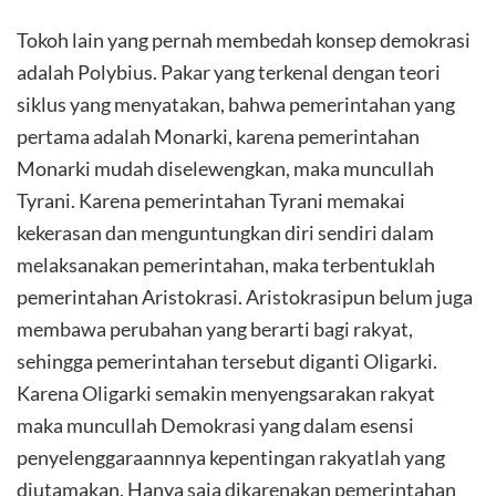
Tokoh lain yang pernah membedah konsep demokrasi
adalah Polybius. Pakar yang terkenal dengan teori
siklus yang menyatakan, bahwa pemerintahan yang
pertama adalah Monarki, karena pemerintahan
Monarki mudah diselewengkan, maka muncullah
Tyrani. Karena pemerintahan Tyrani memakai
kekerasan dan menguntungkan diri sendiri dalam
melaksanakan pemerintahan, maka terbentuklah
pemerintahan Aristokrasi. Aristokrasipun belum juga
membawa perubahan yang berarti bagi rakyat,
sehingga pemerintahan tersebut diganti Oligarki.
Karena Oligarki semakin menyengsarakan rakyat
maka muncullah Demokrasi yang dalam esensi
penyelenggaraannnya kepentingan rakyatlah yang
diutamakan. Hanya saja dikarenakan pemerintahan