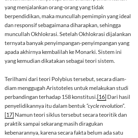
yang menjalankan orang-orang yang tidak
berpendidikan, maka muncullah pemimpin yang ideal
dan responsif sebagaimana diharapkan, sehingga
muncullah Okhlokrasi. Setelah Okhlokrasi dijalankan
ternyata banyak penyimpangan-penyimpangan yang
apada akhirnya kembalilah ke Monarki. Sistem ini
yang kemudian dikatakan sebagai teori sistem.
Terilhami dari teori Polybius tersebut, secara diam-
diam menggugah Aristoteles untuk melakukan studi
perbandingan terhadap 158 konstitusi.
[16]
Dari hasil
penyelidikannya itu dalam bentuk
“cycle revolution”
.
[17]
Namun teori siklus tersebut secara teoritik dan
praktik sampai sekarang masih diragukan
kebenarannya, karena secara fakta belum ada satu