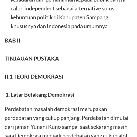
calon independent sebagai alternative solusi
kebuntuan politik di Kabupaten Sampang
khususnya dan Indonesia pada umumnya
BAB II
TINJAUAN PUSTAKA
II.1 TEORI DEMOKRASI
Latar Belakang Demokrasi
Perdebatan masalah demokrasi merupakan
perdebatan yang cukup panjang. Perdebatan dimulai
dari jaman Yunani Kuno sampai saat sekarang masih
saja Demokrasi menjadi perdebatan yang cukup alot.