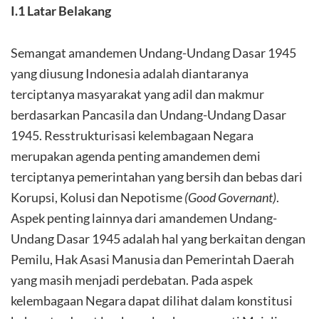
I.1 Latar Belakang
Semangat amandemen Undang-Undang Dasar 1945
yang diusung Indonesia adalah diantaranya
terciptanya masyarakat yang adil dan makmur
berdasarkan Pancasila dan Undang-Undang Dasar
1945. Resstrukturisasi kelembagaan Negara
merupakan agenda penting amandemen demi
terciptanya pemerintahan yang bersih dan bebas dari
Korupsi, Kolusi dan Nepotisme
(Good Governant)
.
Aspek penting lainnya dari amandemen Undang-
Undang Dasar 1945 adalah hal yang berkaitan dengan
Pemilu, Hak Asasi Manusia dan Pemerintah Daerah
yang masih menjadi perdebatan. Pada aspek
kelembagaan Negara dapat dilihat dalam konstitusi