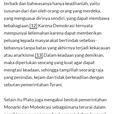
terbaik dan bahwasanya hanya keadilanlah, yaitu
susunan dari dan oleh orang-orang yang merdeka,
yang menguasai dirinya sendiri, yang dapat membawa
kebahagiaan.
[12]
Karena Demokrasi ternyata
mempunyai kelemahan karena dapat memberikan
peluang kepada masyarakat bertindak sebebas-
bebasnya tanpa batas yang akhirnya terjadi kekacauan
atau anarkisme.
[13]
Dalam keadaan yang demikian,
maka diperlukan seorang yang kuat agar dapat
mengtasi keadaan, sehingga tampillah seorang raja
yang penindas, kejam dan tidak berkeadilan dengan
sebutan pemerintahan Tyrani.
Selain itu Plato juga mengakui bentuk pemerintahan
Monarki dan Mobokrasi sebagaimana terurai dalam