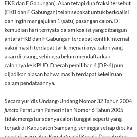
FKB dan F Gabungan). Akan tetapi dua fraksi tersebut
(FKB dan F Gabungan) telah sepakat untuk berkoalisi
dan ingin mengajukan 1 (satu) pasangan calon. Di
kemudian hari ternyata dalam koalisi yang dibangun
antara FKB dan F Gabungan terdapat konflik internal,
yakni masih terdapat tarik-menariknya calon yang
akan di usung, sehingga belum mendaftarkan
calonnya ke KPUD. Daerah pemilihan 4 (DP-4) pun
dijadikan alasan bahwa masih terdapat kekeliruan
dalam pendataannya.
Secara yuridis Undang-Undang Nomor 32 Tahun 2004
juncto
Peraturan Pemerintah Nomor 6 Tahun 2005
tidak mengatur adanya calon tunggal seperti yang
terjadi di Kabupaten Sampang, sehingga setiap dibuka
pendaftaran calon Kepala/wakil Kepala Daerah oleh