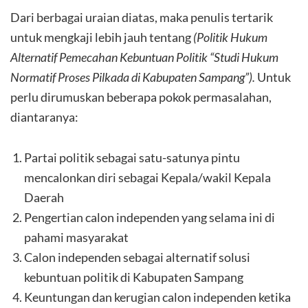
Dari berbagai uraian diatas, maka penulis tertarik
untuk mengkaji lebih jauh tentang
(Politik Hukum
Alternatif Pemecahan Kebuntuan Politik “Studi Hukum
Normatif Proses Pilkada di Kabupaten Sampang”).
Untuk
perlu dirumuskan beberapa pokok permasalahan,
diantaranya:
Partai politik sebagai satu-satunya pintu
mencalonkan diri sebagai Kepala/wakil Kepala
Daerah
Pengertian calon independen yang selama ini di
pahami masyarakat
Calon independen sebagai alternatif solusi
kebuntuan politik di Kabupaten Sampang
Keuntungan dan kerugian calon independen ketika