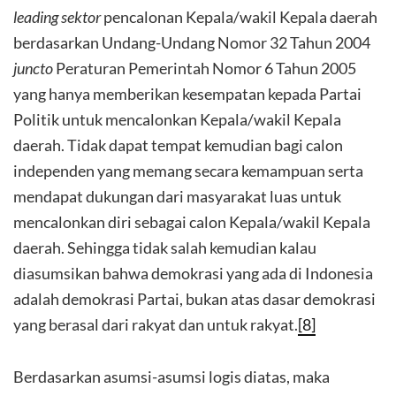
leading sektor
pencalonan Kepala/wakil Kepala daerah
berdasarkan Undang-Undang Nomor 32 Tahun 2004
juncto
Peraturan Pemerintah Nomor 6 Tahun 2005
yang hanya memberikan kesempatan kepada Partai
Politik untuk mencalonkan Kepala/wakil Kepala
daerah. Tidak dapat tempat kemudian bagi calon
independen yang memang secara kemampuan serta
mendapat dukungan dari masyarakat luas untuk
mencalonkan diri sebagai calon Kepala/wakil Kepala
daerah. Sehingga tidak salah kemudian kalau
diasumsikan bahwa demokrasi yang ada di Indonesia
adalah demokrasi Partai, bukan atas dasar demokrasi
yang berasal dari rakyat dan untuk rakyat.
[8]
Berdasarkan asumsi-asumsi logis diatas, maka