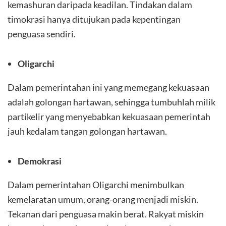
kemashuran daripada keadilan. Tindakan dalam
timokrasi hanya ditujukan pada kepentingan
penguasa sendiri.
Oligarchi
Dalam pemerintahan ini yang memegang kekuasaan
adalah golongan hartawan, sehingga tumbuhlah milik
partikelir yang menyebabkan kekuasaan pemerintah
jauh kedalam tangan golongan hartawan.
Demokrasi
Dalam pemerintahan Oligarchi menimbulkan
kemelaratan umum, orang-orang menjadi miskin.
Tekanan dari penguasa makin berat. Rakyat miskin