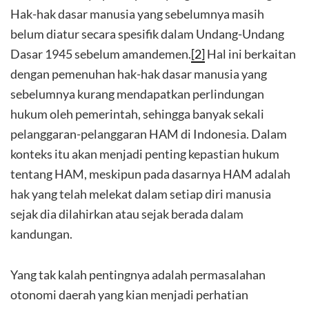
Hak-hak dasar manusia yang sebelumnya masih
belum diatur secara spesifik dalam Undang-Undang
Dasar 1945 sebelum amandemen.
[2]
Hal ini berkaitan
dengan pemenuhan hak-hak dasar manusia yang
sebelumnya kurang mendapatkan perlindungan
hukum oleh pemerintah, sehingga banyak sekali
pelanggaran-pelanggaran HAM di Indonesia. Dalam
konteks itu akan menjadi penting kepastian hukum
tentang HAM, meskipun pada dasarnya HAM adalah
hak yang telah melekat dalam setiap diri manusia
sejak dia dilahirkan atau sejak berada dalam
kandungan.
Yang tak kalah pentingnya adalah permasalahan
otonomi daerah yang kian menjadi perhatian