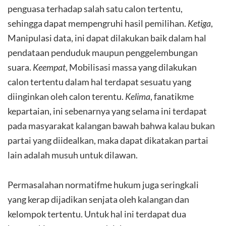
penguasa terhadap salah satu calon tertentu,
sehingga dapat mempengruhi hasil pemilihan.
Ketiga
,
Manipulasi data, ini dapat dilakukan baik dalam hal
pendataan penduduk maupun penggelembungan
suara.
Keempat
, Mobilisasi massa yang dilakukan
calon tertentu dalam hal terdapat sesuatu yang
diinginkan oleh calon terentu.
Kelima
, fanatikme
kepartaian, ini sebenarnya yang selama ini terdapat
pada masyarakat kalangan bawah bahwa kalau bukan
partai yang diidealkan, maka dapat dikatakan partai
lain adalah musuh untuk dilawan.
Permasalahan normatifme hukum juga seringkali
yang kerap dijadikan senjata oleh kalangan dan
kelompok tertentu. Untuk hal ini terdapat dua