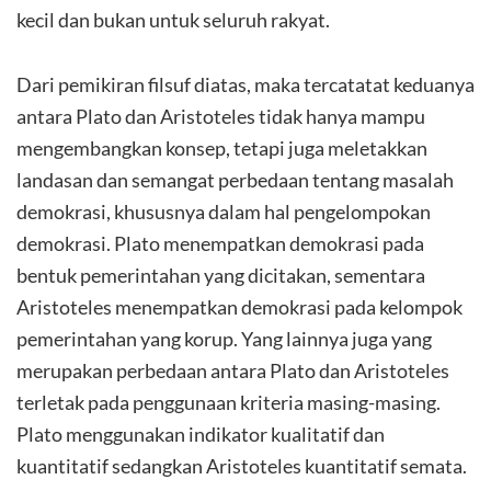
kecil dan bukan untuk seluruh rakyat.
Dari pemikiran filsuf diatas, maka tercatatat keduanya
antara Plato dan Aristoteles tidak hanya mampu
mengembangkan konsep, tetapi juga meletakkan
landasan dan semangat perbedaan tentang masalah
demokrasi, khususnya dalam hal pengelompokan
demokrasi. Plato menempatkan demokrasi pada
bentuk pemerintahan yang dicitakan, sementara
Aristoteles menempatkan demokrasi pada kelompok
pemerintahan yang korup. Yang lainnya juga yang
merupakan perbedaan antara Plato dan Aristoteles
terletak pada penggunaan kriteria masing-masing.
Plato menggunakan indikator kualitatif dan
kuantitatif sedangkan Aristoteles kuantitatif semata.