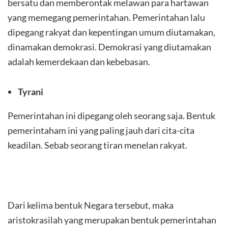
bersatu dan memberontak melawan para hartawan
yang memegang pemerintahan. Pemerintahan lalu
dipegang rakyat dan kepentingan umum diutamakan,
dinamakan demokrasi. Demokrasi yang diutamakan
adalah kemerdekaan dan kebebasan.
Tyrani
Pemerintahan ini dipegang oleh seorang saja. Bentuk
pemerintaham ini yang paling jauh dari cita-cita
keadilan. Sebab seorang tiran menelan rakyat.
Dari kelima bentuk Negara tersebut, maka
aristokrasilah yang merupakan bentuk pemerintahan