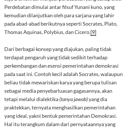
Perdebatan dimulai antar filsuf Yunani kuno, yang
kemudian dilanjutkan oleh para sarjana yang lahir
pada abad-abad berikutnya seperti Socrates, Plato,
Thomas Aquinas, Polybius, dan Cicero.
[9]
Dari berbagai konsep yang diajukan, paling tidak
terdapat pengaruh yang tidak sedikit terhadap
perkembangan dan esensi pemerintahan demokrasi
pada saat ini. Contoh kecil adalah Socrates, walaupun
beliau tidak mewariskan karya yang berupa tulisan
sebagai media penyebarluasan gagasannya, akan
tetapi melalui dialektika
(tanya jawab)
yang dia
praktekkan, ternyata menghasilkan pemerintahan
yang ideal, yakni bentuk pemerintahan Demokrasi.
Hal itu terangkum dalam dari pernyataannya yang