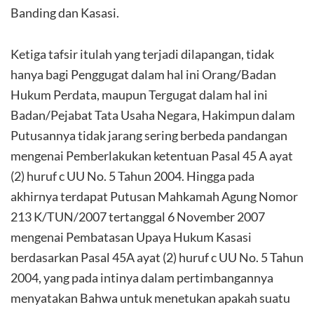
Banding dan Kasasi.
Ketiga tafsir itulah yang terjadi dilapangan, tidak
hanya bagi Penggugat dalam hal ini Orang/Badan
Hukum Perdata, maupun Tergugat dalam hal ini
Badan/Pejabat Tata Usaha Negara, Hakimpun dalam
Putusannya tidak jarang sering berbeda pandangan
mengenai Pemberlakukan ketentuan Pasal 45 A ayat
(2) huruf c UU No. 5 Tahun 2004. Hingga pada
akhirnya terdapat Putusan Mahkamah Agung Nomor
213 K/TUN/2007 tertanggal 6 November 2007
mengenai Pembatasan Upaya Hukum Kasasi
berdasarkan Pasal 45A ayat (2) huruf c UU No. 5 Tahun
2004, yang pada intinya dalam pertimbangannya
menyatakan Bahwa untuk menetukan apakah suatu