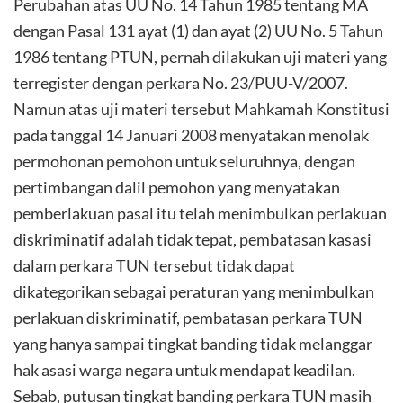
Perubahan atas UU No. 14 Tahun 1985 tentang MA
dengan Pasal 131 ayat (1) dan ayat (2) UU No. 5 Tahun
1986 tentang PTUN, pernah dilakukan uji materi yang
terregister dengan perkara No. 23/PUU-V/2007.
Namun atas uji materi tersebut Mahkamah Konstitusi
pada tanggal 14 Januari 2008 menyatakan menolak
permohonan pemohon untuk seluruhnya, dengan
pertimbangan dalil pemohon yang menyatakan
pemberlakuan pasal itu telah menimbulkan perlakuan
diskriminatif adalah tidak tepat, pembatasan kasasi
dalam perkara TUN tersebut tidak dapat
dikategorikan sebagai peraturan yang menimbulkan
perlakuan diskriminatif, pembatasan perkara TUN
yang hanya sampai tingkat banding tidak melanggar
hak asasi warga negara untuk mendapat keadilan.
Sebab, putusan tingkat banding perkara TUN masih