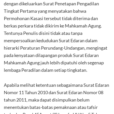
dengan dikeluarkan Surat Penetapan Pengadilan
Tingkat Pertama yang menyatakan bahwa
Permohonan Kasasi tersebut tidak diterima dan
berkas perkara tidak dikirim ke Mahkamah Agung.
Tentunya Penulis disini tidak atau tanpa
mempersoalkan kedudukan Surat Edaran dalam
hierarki Peraturan Perundang-Undangan, mengingat
pada kenyataan dilapangan produk Surat Edaran
Mahkamah Agung jauh lebih dipatuhi oleh segenap
lembaga Peradilan dalam setiap tingkatan.
Apabila melihat ketentuan sebagaimana Surat Edaran
Nomor 11 Tahun 2010 dan Surat Edaran Nomor 08
tahun 2011, maka dapat disimpulkan belum
menentukan batas-batas pemaknaan atau tafsir