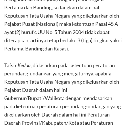
Pertama dan Banding, sedangkan dalam hal
Keputusan Tata Usaha Negara yang dikeluarkan oleh
Pejabat Pusat (Nasional) maka ketentuan Pasal 45 A
ayat (2) huruf c UU No. 5 Tahun 2004 tidak dapat
diterapkan, artinya tetap berlaku 3 (tiga) tingkat yakni
Pertama, Banding dan Kasasi.
Tafsir
Kedua
, didasarkan pada ketentuan peraturan
perundang-undangan yang mengaturnya, apabila
Keputusan Tata Usaha Negara yang dikeluarkan oleh
Pejabat Daerah dalam hal ini
Gubernur/Bupati/Walikota dengan mendasarkan
pada ketentuan peraturan perundang-undangan yang
dikeluarkan oleh Daerah dalam hal ini Peraturan
Daerah Provinsi/Kabupaten/Kota atau Peraturan