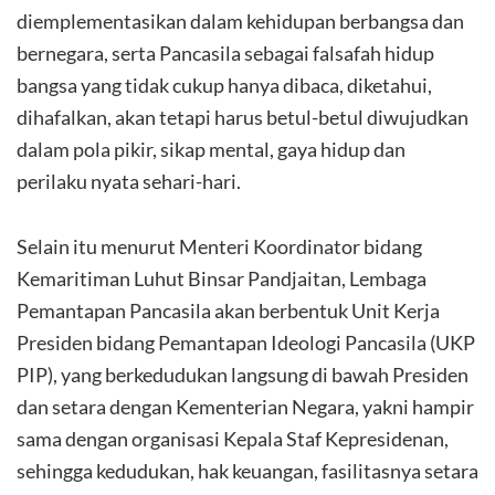
diemplementasikan dalam kehidupan berbangsa dan
bernegara, serta Pancasila sebagai falsafah hidup
bangsa yang tidak cukup hanya dibaca, diketahui,
dihafalkan, akan tetapi harus betul-betul diwujudkan
dalam pola pikir, sikap mental, gaya hidup dan
perilaku nyata sehari-hari.
Selain itu menurut Menteri Koordinator bidang
Kemaritiman Luhut Binsar Pandjaitan, Lembaga
Pemantapan Pancasila akan berbentuk Unit Kerja
Presiden bidang Pemantapan Ideologi Pancasila (UKP
PIP), yang berkedudukan langsung di bawah Presiden
dan setara dengan Kementerian Negara, yakni hampir
sama dengan organisasi Kepala Staf Kepresidenan,
sehingga kedudukan, hak keuangan, fasilitasnya setara