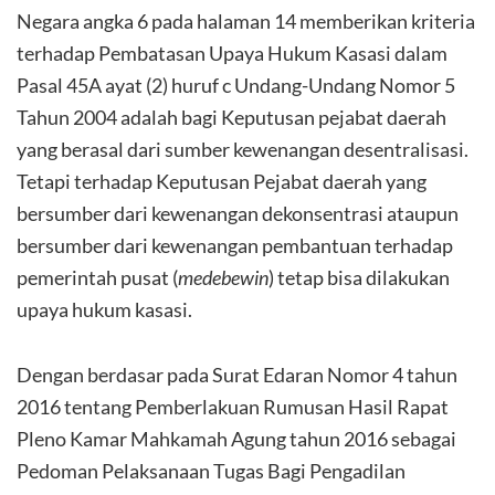
Negara angka 6 pada halaman 14 memberikan kriteria
terhadap Pembatasan Upaya Hukum Kasasi dalam
Pasal 45A ayat (2) huruf c Undang-Undang Nomor 5
Tahun 2004 adalah bagi Keputusan pejabat daerah
yang berasal dari sumber kewenangan desentralisasi.
Tetapi terhadap Keputusan Pejabat daerah yang
bersumber dari kewenangan dekonsentrasi ataupun
bersumber dari kewenangan pembantuan terhadap
pemerintah pusat (
medebewin
) tetap bisa dilakukan
upaya hukum kasasi.
Dengan berdasar pada Surat Edaran Nomor 4 tahun
2016 tentang Pemberlakuan Rumusan Hasil Rapat
Pleno Kamar Mahkamah Agung tahun 2016 sebagai
Pedoman Pelaksanaan Tugas Bagi Pengadilan