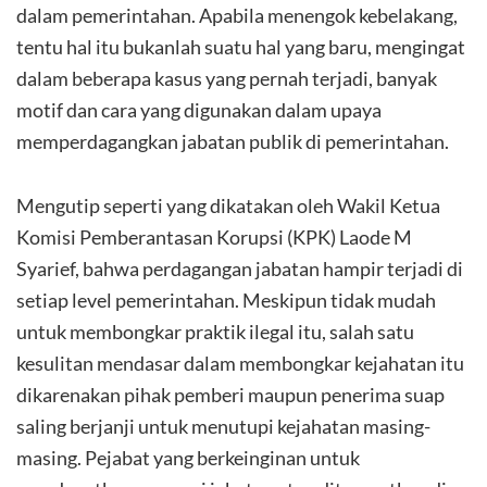
dalam pemerintahan. Apabila menengok kebelakang,
tentu hal itu bukanlah suatu hal yang baru, mengingat
dalam beberapa kasus yang pernah terjadi, banyak
motif dan cara yang digunakan dalam upaya
memperdagangkan jabatan publik di pemerintahan.
Mengutip seperti yang dikatakan oleh Wakil Ketua
Komisi Pemberantasan Korupsi (KPK) Laode M
Syarief, bahwa perdagangan jabatan hampir terjadi di
setiap level pemerintahan. Meskipun tidak mudah
untuk membongkar praktik ilegal itu, salah satu
kesulitan mendasar dalam membongkar kejahatan itu
dikarenakan pihak pemberi maupun penerima suap
saling berjanji untuk menutupi kejahatan masing-
masing. Pejabat yang berkeinginan untuk