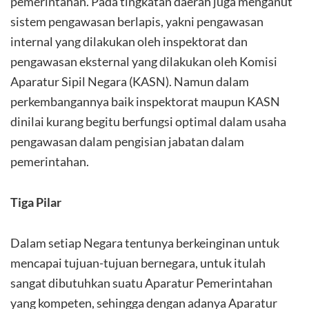
pemerintahan. Pada tingkatan daerah juga menganut
sistem pengawasan berlapis, yakni pengawasan
internal yang dilakukan oleh inspektorat dan
pengawasan eksternal yang dilakukan oleh Komisi
Aparatur Sipil Negara (KASN). Namun dalam
perkembangannya baik inspektorat maupun KASN
dinilai kurang begitu berfungsi optimal dalam usaha
pengawasan dalam pengisian jabatan dalam
pemerintahan.
Tiga Pilar
Dalam setiap Negara tentunya berkeinginan untuk
mencapai tujuan-tujuan bernegara, untuk itulah
sangat dibutuhkan suatu Aparatur Pemerintahan
yang kompeten, sehingga dengan adanya Aparatur