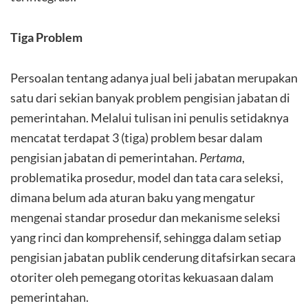
Tiga Problem
Persoalan tentang adanya jual beli jabatan merupakan
satu dari sekian banyak problem pengisian jabatan di
pemerintahan. Melalui tulisan ini penulis setidaknya
mencatat terdapat 3 (tiga) problem besar dalam
pengisian jabatan di pemerintahan.
Pertama
,
problematika prosedur, model dan tata cara seleksi,
dimana belum ada aturan baku yang mengatur
mengenai standar prosedur dan mekanisme seleksi
yang rinci dan komprehensif, sehingga dalam setiap
pengisian jabatan publik cenderung ditafsirkan secara
otoriter oleh pemegang otoritas kekuasaan dalam
pemerintahan.