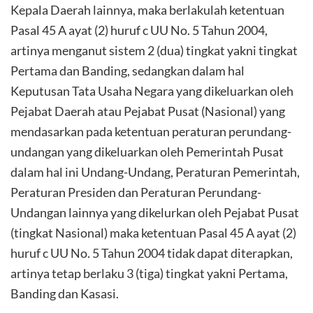
Kepala Daerah lainnya, maka berlakulah ketentuan
Pasal 45 A ayat (2) huruf c UU No. 5 Tahun 2004,
artinya menganut sistem 2 (dua) tingkat yakni tingkat
Pertama dan Banding, sedangkan dalam hal
Keputusan Tata Usaha Negara yang dikeluarkan oleh
Pejabat Daerah atau Pejabat Pusat (Nasional) yang
mendasarkan pada ketentuan peraturan perundang-
undangan yang dikeluarkan oleh Pemerintah Pusat
dalam hal ini Undang-Undang, Peraturan Pemerintah,
Peraturan Presiden dan Peraturan Perundang-
Undangan lainnya yang dikelurkan oleh Pejabat Pusat
(tingkat Nasional) maka ketentuan Pasal 45 A ayat (2)
huruf c UU No. 5 Tahun 2004 tidak dapat diterapkan,
artinya tetap berlaku 3 (tiga) tingkat yakni Pertama,
Banding dan Kasasi.