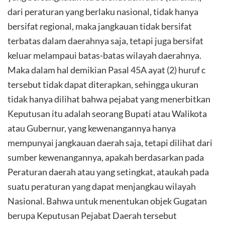
dari peraturan yang berlaku nasional, tidak hanya
bersifat regional, maka jangkauan tidak bersifat
terbatas dalam daerahnya saja, tetapi juga bersifat
keluar melampaui batas-batas wilayah daerahnya.
Maka dalam hal demikian Pasal 45A ayat (2) huruf c
tersebut tidak dapat diterapkan, sehingga ukuran
tidak hanya dilihat bahwa pejabat yang menerbitkan
Keputusan itu adalah seorang Bupati atau Walikota
atau Gubernur, yang kewenangannya hanya
mempunyai jangkauan daerah saja, tetapi dilihat dari
sumber kewenangannya, apakah berdasarkan pada
Peraturan daerah atau yang setingkat, ataukah pada
suatu peraturan yang dapat menjangkau wilayah
Nasional. Bahwa untuk menentukan objek Gugatan
berupa Keputusan Pejabat Daerah tersebut