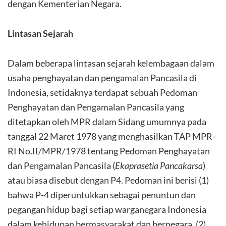
dengan Kementerian Negara.
Lintasan Sejarah
Dalam beberapa lintasan sejarah kelembagaan dalam
usaha penghayatan dan pengamalan Pancasila di
Indonesia, setidaknya terdapat sebuah Pedoman
Penghayatan dan Pengamalan Pancasila yang
ditetapkan oleh MPR dalam Sidang umumnya pada
tanggal 22 Maret 1978 yang menghasilkan TAP MPR-
RI No.II/MPR/1978 tentang Pedoman Penghayatan
dan Pengamalan Pancasila (
Ekaprasetia Pancakarsa
)
atau biasa disebut dengan P4. Pedoman ini berisi (1)
bahwa P-4 diperuntukkan sebagai penuntun dan
pegangan hidup bagi setiap warganegara Indonesia
dalam kehidupan bermasyarakat dan bernegara, (2)