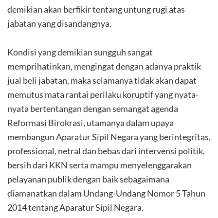
demikian akan berfikir tentang untung rugi atas
jabatan yang disandangnya.
Kondisi yang demikian sungguh sangat
memprihatinkan, mengingat dengan adanya praktik
jual beli jabatan, maka selamanya tidak akan dapat
memutus mata rantai perilaku koruptif yang nyata-
nyata bertentangan dengan semangat agenda
Reformasi Birokrasi, utamanya dalam upaya
membangun Aparatur Sipil Negara yang berintegritas,
professional, netral dan bebas dari intervensi politik,
bersih dari KKN serta mampu menyelenggarakan
pelayanan publik dengan baik sebagaimana
diamanatkan dalam Undang-Undang Nomor 5 Tahun
2014 tentang Aparatur Sipil Negara.