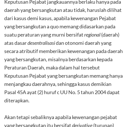
Keputusan Pejabat jangkauannya berlaku hanya pada
daerah yang bersangkutan atau tidak, haruslah dilihat
dari kasus demi kasus, apabila kewenangan Pejabat
yang bersangkutan a quo memang didasarkan pada
suatu peraturan yang murni bersifat
regional
(daerah)
atas dasar
desentralisasi
dan otonomi daerah yang
secara atributif memberikan kewenangan pada daerah
yang bersangkutan, misalnya berdasarkan kepada
Peraturan Daerah, maka dalam hal tersebut
Keputusan Pejabat yang bersangkutan memang hanya
menjangkau daerahnya, sehingga kasus demikian
Pasal 45A ayat (2) huruf c UU No. 5 tahun 2004 dapat
diterapkan.
Akan tetapi sebaliknya apabila kewenangan pejabat
yang bersangkutan itu bersifat
derivative
(turunan)