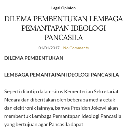
Legal Opinion
DILEMA PEMBENTUKAN LEMBAGA
PEMANTAPAN IDEOLOGI
PANCASILA
01/01/2017
No Comments
DILEMA PEMBENTUKAN
LEMBAGA PEMANTAPAN IDEOLOGI PANCASILA
Seperti dikutip dalam situs Kementerian Sekretariat
Negara dan diberitakan oleh beberapa media cetak
dan elektronik lainnya, bahwa Presiden Jokowi akan
membentuk Lembaga Pemantapan Ideologi Pancasila
yang bertujuan agar Pancasila dapat