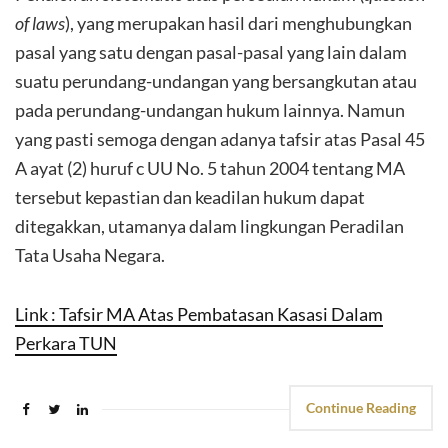
of laws
), yang merupakan hasil dari menghubungkan
pasal yang satu dengan pasal-pasal yang lain dalam
suatu perundang-undangan yang bersangkutan atau
pada perundang-undangan hukum lainnya. Namun
yang pasti semoga dengan adanya tafsir atas Pasal 45
A ayat (2) huruf c UU No. 5 tahun 2004 tentang MA
tersebut kepastian dan keadilan hukum dapat
ditegakkan, utamanya dalam lingkungan Peradilan
Tata Usaha Negara.
Link : Tafsir MA Atas Pembatasan Kasasi Dalam
Perkara TUN
Continue Reading