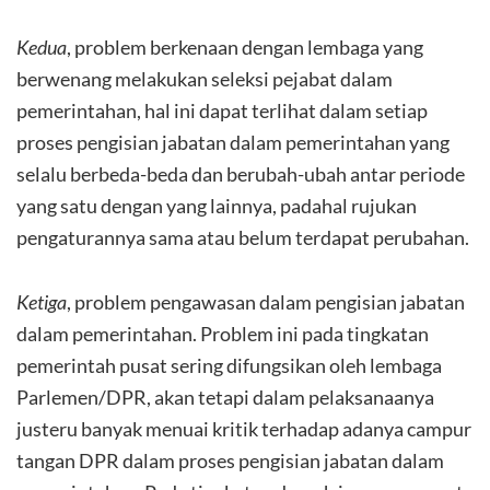
Kedua
, problem berkenaan dengan lembaga yang
berwenang melakukan seleksi pejabat dalam
pemerintahan, hal ini dapat terlihat dalam setiap
proses pengisian jabatan dalam pemerintahan yang
selalu berbeda-beda dan berubah-ubah antar periode
yang satu dengan yang lainnya, padahal rujukan
pengaturannya sama atau belum terdapat perubahan.
Ketiga
, problem pengawasan dalam pengisian jabatan
dalam pemerintahan. Problem ini pada tingkatan
pemerintah pusat sering difungsikan oleh lembaga
Parlemen/DPR, akan tetapi dalam pelaksanaanya
justeru banyak menuai kritik terhadap adanya campur
tangan DPR dalam proses pengisian jabatan dalam