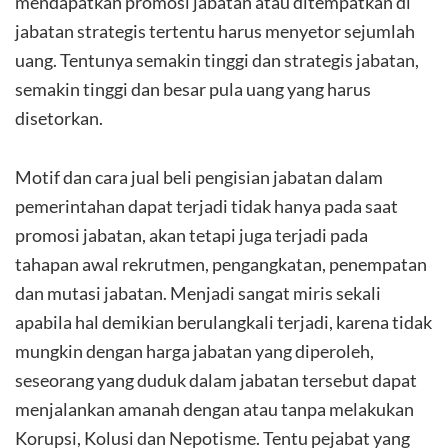
mendapatkan promosi jabatan atau ditempatkan di
jabatan strategis tertentu harus menyetor sejumlah
uang. Tentunya semakin tinggi dan strategis jabatan,
semakin tinggi dan besar pula uang yang harus
disetorkan.
Motif dan cara jual beli pengisian jabatan dalam
pemerintahan dapat terjadi tidak hanya pada saat
promosi jabatan, akan tetapi juga terjadi pada
tahapan awal rekrutmen, pengangkatan, penempatan
dan mutasi jabatan. Menjadi sangat miris sekali
apabila hal demikian berulangkali terjadi, karena tidak
mungkin dengan harga jabatan yang diperoleh,
seseorang yang duduk dalam jabatan tersebut dapat
menjalankan amanah dengan atau tanpa melakukan
Korupsi, Kolusi dan Nepotisme. Tentu pejabat yang