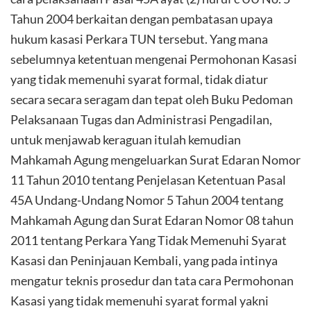
Tahun 2004 berkaitan dengan pembatasan upaya
hukum kasasi Perkara TUN tersebut. Yang mana
sebelumnya ketentuan mengenai Permohonan Kasasi
yang tidak memenuhi syarat formal, tidak diatur
secara secara seragam dan tepat oleh Buku Pedoman
Pelaksanaan Tugas dan Administrasi Pengadilan,
untuk menjawab keraguan itulah kemudian
Mahkamah Agung mengeluarkan Surat Edaran Nomor
11 Tahun 2010 tentang Penjelasan Ketentuan Pasal
45A Undang-Undang Nomor 5 Tahun 2004 tentang
Mahkamah Agung dan Surat Edaran Nomor 08 tahun
2011 tentang Perkara Yang Tidak Memenuhi Syarat
Kasasi dan Peninjauan Kembali, yang pada intinya
mengatur teknis prosedur dan tata cara Permohonan
Kasasi yang tidak memenuhi syarat formal yakni