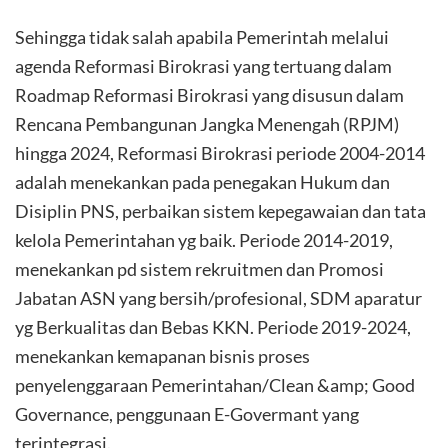
Sehingga tidak salah apabila Pemerintah melalui
agenda Reformasi Birokrasi yang tertuang dalam
Roadmap Reformasi Birokrasi yang disusun dalam
Rencana Pembangunan Jangka Menengah (RPJM)
hingga 2024, Reformasi Birokrasi periode 2004-2014
adalah menekankan pada penegakan Hukum dan
Disiplin PNS, perbaikan sistem kepegawaian dan tata
kelola Pemerintahan yg baik. Periode 2014-2019,
menekankan pd sistem rekruitmen dan Promosi
Jabatan ASN yang bersih/profesional, SDM aparatur
yg Berkualitas dan Bebas KKN. Periode 2019-2024,
menekankan kemapanan bisnis proses
penyelenggaraan Pemerintahan/Clean &amp; Good
Governance, penggunaan E-Govermant yang
terintegrasi.