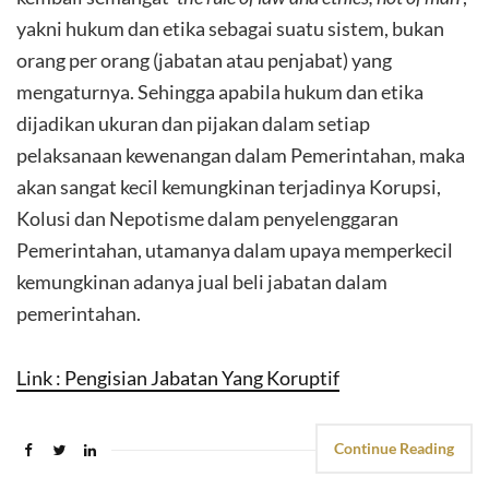
yakni hukum dan etika sebagai suatu sistem, bukan
orang per orang (jabatan atau penjabat) yang
mengaturnya. Sehingga apabila hukum dan etika
dijadikan ukuran dan pijakan dalam setiap
pelaksanaan kewenangan dalam Pemerintahan, maka
akan sangat kecil kemungkinan terjadinya Korupsi,
Kolusi dan Nepotisme dalam penyelenggaran
Pemerintahan, utamanya dalam upaya memperkecil
kemungkinan adanya jual beli jabatan dalam
pemerintahan.
Link : Pengisian Jabatan Yang Koruptif
Continue Reading