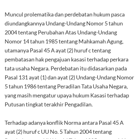
Muncul prolematika dan perdebatan hukum pasca
diundangkannya Undang-Undang Nomor 5 tahun
2004 tentang Perubahan Atas Undang-Undang
Nomor 14 tahun 1985 tentang Mahkamah Agung,
utamanya Pasal 45 A ayat (2) huruf c tentang
pembatasan hak pengajuan kasasi terhadap perkara
tata usaha Negara. Perdebatan itu didasarkan pada
Pasal 131 ayat (1) dan ayat (2) Undang-Undang Nomor
5 tahun 1986 tentang Peradilan Tata Usaha Negara,
yang masih mengatur upaya hukum Kasasi terhadap
Putusan tingkat terakhir Pengadilan.
Terhadap adanya konflik Norma antara Pasal 45 A
ayat (2) huruf c UU No. 5 Tahun 2004 tentang