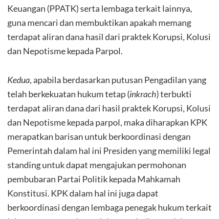
Keuangan (PPATK) serta lembaga terkait lainnya,
guna mencari dan membuktikan apakah memang
terdapat aliran dana hasil dari praktek Korupsi, Kolusi
dan Nepotisme kepada Parpol.
Kedua
, apabila berdasarkan putusan Pengadilan yang
telah berkekuatan hukum tetap (
inkrach
) terbukti
terdapat aliran dana dari hasil praktek Korupsi, Kolusi
dan Nepotisme kepada parpol, maka diharapkan KPK
merapatkan barisan untuk berkoordinasi dengan
Pemerintah dalam hal ini Presiden yang memiliki legal
standing untuk dapat mengajukan permohonan
pembubaran Partai Politik kepada Mahkamah
Konstitusi. KPK dalam hal ini juga dapat
berkoordinasi dengan lembaga penegak hukum terkait