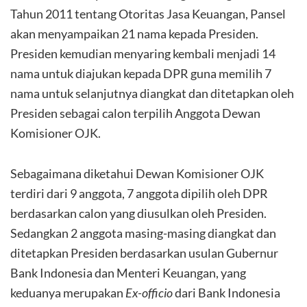
Tahun 2011 tentang Otoritas Jasa Keuangan, Pansel
akan menyampaikan 21 nama kepada Presiden.
Presiden kemudian menyaring kembali menjadi 14
nama untuk diajukan kepada DPR guna memilih 7
nama untuk selanjutnya diangkat dan ditetapkan oleh
Presiden sebagai calon terpilih Anggota Dewan
Komisioner OJK.
Sebagaimana diketahui Dewan Komisioner OJK
terdiri dari 9 anggota, 7 anggota dipilih oleh DPR
berdasarkan calon yang diusulkan oleh Presiden.
Sedangkan 2 anggota masing-masing diangkat dan
ditetapkan Presiden berdasarkan usulan Gubernur
Bank Indonesia dan Menteri Keuangan, yang
keduanya merupakan
Ex-officio
dari Bank Indonesia