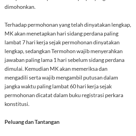
dimohonkan.
Terhadap permohonan yang telah dinyatakan lengkap,
MK akan menetapkan hari sidang perdana paling
lambat 7 hari kerja sejak permohonan dinyatakan
lengkap, sedangkan Termohon wajib menyerahkan
jawaban paling lama 1 hari sebelum sidang perdana
dimulai. Kemudian MK akan memeriksa dan
mengadili serta wajib mengambil putusan dalam
jangka waktu paling lambat 60 hari kerja sejak
permohonan dicatat dalam buku registrasi perkara
konstitusi.
Peluang dan Tantangan