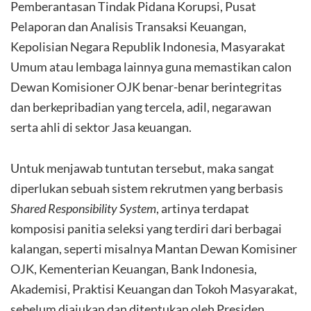
Pemberantasan Tindak Pidana Korupsi, Pusat
Pelaporan dan Analisis Transaksi Keuangan,
Kepolisian Negara Republik Indonesia, Masyarakat
Umum atau lembaga lainnya guna memastikan calon
Dewan Komisioner OJK benar-benar berintegritas
dan berkepribadian yang tercela, adil, negarawan
serta ahli di sektor Jasa keuangan.
Untuk menjawab tuntutan tersebut, maka sangat
diperlukan sebuah sistem rekrutmen yang berbasis
Shared Responsibility System
, artinya terdapat
komposisi panitia seleksi yang terdiri dari berbagai
kalangan, seperti misalnya Mantan Dewan Komisiner
OJK, Kementerian Keuangan, Bank Indonesia,
Akademisi, Praktisi Keuangan dan Tokoh Masyarakat,
sebelum diajukan dan ditentukan oleh Presiden.