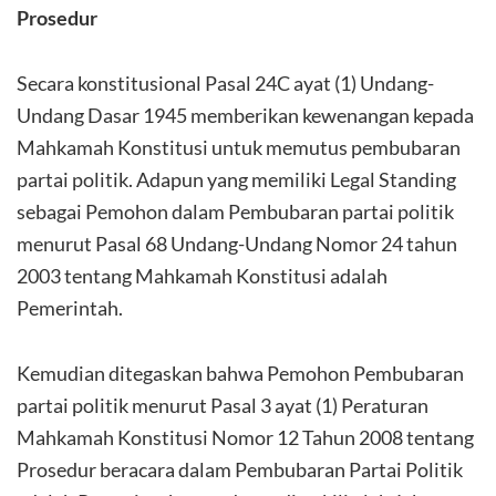
Prosedur
Secara konstitusional Pasal 24C ayat (1) Undang-
Undang Dasar 1945 memberikan kewenangan kepada
Mahkamah Konstitusi untuk memutus pembubaran
partai politik. Adapun yang memiliki Legal Standing
sebagai Pemohon dalam Pembubaran partai politik
menurut Pasal 68 Undang-Undang Nomor 24 tahun
2003 tentang Mahkamah Konstitusi adalah
Pemerintah.
Kemudian ditegaskan bahwa Pemohon Pembubaran
partai politik menurut Pasal 3 ayat (1) Peraturan
Mahkamah Konstitusi Nomor 12 Tahun 2008 tentang
Prosedur beracara dalam Pembubaran Partai Politik