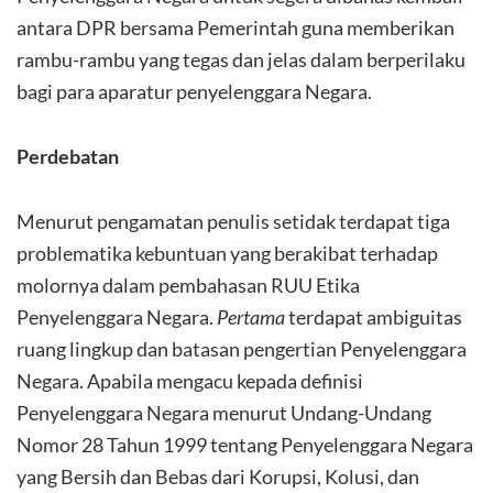
antara DPR bersama Pemerintah guna memberikan
rambu-rambu yang tegas dan jelas dalam berperilaku
bagi para aparatur penyelenggara Negara.
Perdebatan
Menurut pengamatan penulis setidak terdapat tiga
problematika kebuntuan yang berakibat terhadap
molornya dalam pembahasan RUU Etika
Penyelenggara Negara.
Pertama
terdapat ambiguitas
ruang lingkup dan batasan pengertian Penyelenggara
Negara. Apabila mengacu kepada definisi
Penyelenggara Negara menurut Undang-Undang
Nomor 28 Tahun 1999 tentang Penyelenggara Negara
yang Bersih dan Bebas dari Korupsi, Kolusi, dan