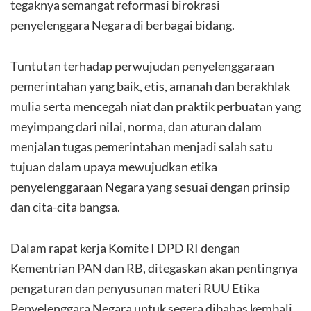
tegaknya semangat reformasi birokrasi
penyelenggara Negara di berbagai bidang.
Tuntutan terhadap perwujudan penyelenggaraan
pemerintahan yang baik, etis, amanah dan berakhlak
mulia serta mencegah niat dan praktik perbuatan yang
meyimpang dari nilai, norma, dan aturan dalam
menjalan tugas pemerintahan menjadi salah satu
tujuan dalam upaya mewujudkan etika
penyelenggaraan Negara yang sesuai dengan prinsip
dan cita-cita bangsa.
Dalam rapat kerja Komite I DPD RI dengan
Kementrian PAN dan RB, ditegaskan akan pentingnya
pengaturan dan penyusunan materi RUU Etika
Penyelenggara Negara untuk segera dibahas kembali