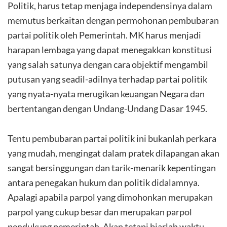
Politik, harus tetap menjaga independensinya dalam
memutus berkaitan dengan permohonan pembubaran
partai politik oleh Pemerintah. MK harus menjadi
harapan lembaga yang dapat menegakkan konstitusi
yang salah satunya dengan cara objektif mengambil
putusan yang seadil-adilnya terhadap partai politik
yang nyata-nyata merugikan keuangan Negara dan
bertentangan dengan Undang-Undang Dasar 1945.
Tentu pembubaran partai politik ini bukanlah perkara
yang mudah, mengingat dalam pratek dilapangan akan
sangat bersinggungan dan tarik-menarik kepentingan
antara penegakan hukum dan politik didalamnya.
Apalagi apabila parpol yang dimohonkan merupakan
parpol yang cukup besar dan merupakan parpol
pendukung pemerintah. Akan tetapi biarlah waktu