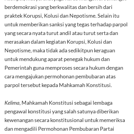
berdemokrasi yang berkwalitas dan bersih dari
praktek Korupsi, Kolusi dan Nepotisme. Selain itu
untuk memberikan sanksi yang tegas terhadap parpol
yang secara nyata turut andil atau turut serta dan
merasakan dalam kegiatan Korupsi, Kolusi dan
Nepotisme, maka tidak ada sedikitpun keraguan
untuk mendukung aparat penegak hukum dan
Pemerintah guna memproses secara hukum dengan
cara mengajukan permohonan pembubaran atas
parpol tersebut kepada Mahkamah Konstitusi.
Kelima
, Mahkamah Konstitusi sebagai lembaga
pengawal konstitusi yang salah satunya diberikan
kewenangan secara konstitusional untuk memeriksa
dan mengadili Permohonan Pembubaran Partai