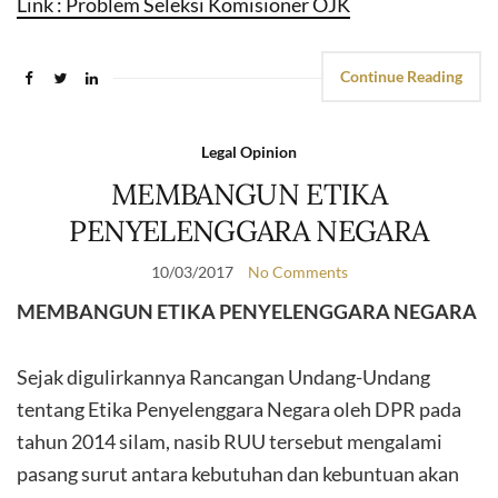
Link : Problem Seleksi Komisioner OJK
Continue Reading
Legal Opinion
MEMBANGUN ETIKA
PENYELENGGARA NEGARA
10/03/2017
No Comments
MEMBANGUN ETIKA PENYELENGGARA NEGARA
Sejak digulirkannya Rancangan Undang-Undang
tentang Etika Penyelenggara Negara oleh DPR pada
tahun 2014 silam, nasib RUU tersebut mengalami
pasang surut antara kebutuhan dan kebuntuan akan