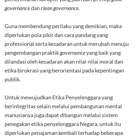
governance
dan
clean governance.
Guna membendung perilaku yang demikian, maka
diperlukan pola pikir dan cara pandang yang
professional serta kesadaran untuk merubah menuju
pengembangan praktik
governance
yang baik yang
dilandasi oleh kesadaran akan nilai-nilai moral dan
etika birokrasi yang berorientasi pada kepentingan
publik.
Untuk mewujudkan Etika Penyelenggara yang
berintegritas selain melalui pembangunan mental
manusianya juga dapat dibangun melalui sistem
penegakan etika penyelenggara Negara, untuk itu
diperlukan penajaman kembali terhadap beberapa