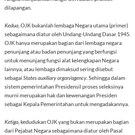
dilapangan.
Kedua
, OJK bukanlah lembaga Negara utama (primer)
sebagaimana diatur oleh Undang-Undang Dasar 1945.
OJK hanya merupakan bagian dari lembaga negara
penunjang atau badan penunjang yang berfungsi
untuk menunjang fungsi alat kelengkapan Negara
lainnya, atau lembaga dimaksud sering disebut
sebagai
States auxiliary organ/agency
. Sehingga dalam
sistem pemerintahan Presidensil proses seleksinya
murni merupakan hak dan kewenangan Presiden
sebagai Kepala Pemerintahan untuk mengadakannya.
Ketiga
, kedudukan OJK yang bukan merupakan bagian
dari Pejabat Negara sebagaimana diatur oleh Pasal