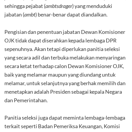
sehingga pejabat (
ambtsdrager
) yang menduduki
jabatan (
ambt
) benar-benar dapat diandalkan.
Pengisian dan penentuan jabatan Dewan Komisioner
OJK tidak dapat diserahkan kepada lembaga DPR
sepenuhnya. Akan tetapi diperlukan panitia seleksi
yang secara adil dan terbuka melakukan menyaringan
secara ketat terhadap calon Dewan Komisioner OJK,
baik yang melamar maupun yang diundang untuk
melamar, untuk selanjutnya yang berhak memilih dan
menetapkan adalah Presiden sebagai kepala Negara
dan Pemerintahan.
Panitia seleksi juga dapat meminta lembaga-lembaga
terkait seperti Badan Pemeriksa Keuangan, Komisi