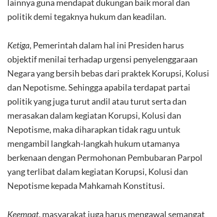
lainnya guna mendapat dukungan baik moral dan
politik demi tegaknya hukum dan keadilan.
Ketiga
, Pemerintah dalam hal ini Presiden harus
objektif menilai terhadap urgensi penyelenggaraan
Negara yang bersih bebas dari praktek Korupsi, Kolusi
dan Nepotisme. Sehingga apabila terdapat partai
politik yang juga turut andil atau turut serta dan
merasakan dalam kegiatan Korupsi, Kolusi dan
Nepotisme, maka diharapkan tidak ragu untuk
mengambil langkah-langkah hukum utamanya
berkenaan dengan Permohonan Pembubaran Parpol
yang terlibat dalam kegiatan Korupsi, Kolusi dan
Nepotisme kepada Mahkamah Konstitusi.
Keempat
, masyarakat juga harus mengawal semangat