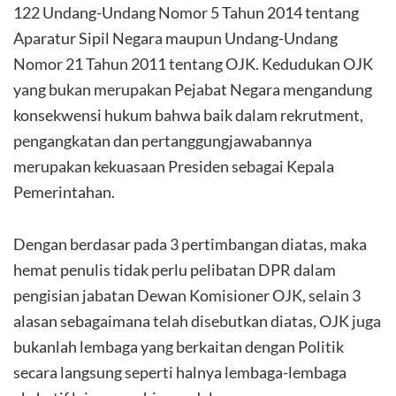
122 Undang-Undang Nomor 5 Tahun 2014 tentang
Aparatur Sipil Negara maupun Undang-Undang
Nomor 21 Tahun 2011 tentang OJK. Kedudukan OJK
yang bukan merupakan Pejabat Negara mengandung
konsekwensi hukum bahwa baik dalam rekrutment,
pengangkatan dan pertanggungjawabannya
merupakan kekuasaan Presiden sebagai Kepala
Pemerintahan.
Dengan berdasar pada 3 pertimbangan diatas, maka
hemat penulis tidak perlu pelibatan DPR dalam
pengisian jabatan Dewan Komisioner OJK, selain 3
alasan sebagaimana telah disebutkan diatas, OJK juga
bukanlah lembaga yang berkaitan dengan Politik
secara langsung seperti halnya lembaga-lembaga