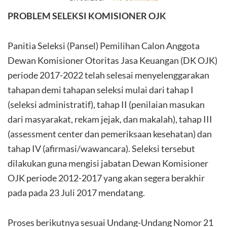
PROBLEM SELEKSI KOMISIONER OJK
Panitia Seleksi (Pansel) Pemilihan Calon Anggota
Dewan Komisioner Otoritas Jasa Keuangan (DK OJK)
periode 2017-2022 telah selesai menyelenggarakan
tahapan demi tahapan seleksi mulai dari tahap I
(seleksi administratif), tahap II (penilaian masukan
dari masyarakat, rekam jejak, dan makalah), tahap III
(assessment center dan pemeriksaan kesehatan) dan
tahap IV (afirmasi/wawancara). Seleksi tersebut
dilakukan guna mengisi jabatan Dewan Komisioner
OJK periode 2012-2017 yang akan segera berakhir
pada pada 23 Juli 2017 mendatang.
Proses berikutnya sesuai Undang-Undang Nomor 21