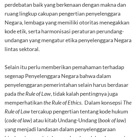
perdebatan baik yang berkenaan dengan makna dan
ruang lingkup cakupan pengertian penyelenggara
Negara, lembaga yang memiliki otoritas menegakkan
kode etik, serta harmonisasi peraturan perundang-
undangan yang mengatur etika penyelenggara Negara
lintas sektoral.
Selain itu perlu memberikan pemahaman terhadap
segenap Penyelenggara Negara bahwa dalam
penyelenggaran pemerintahan selain harus berdasar
pada
the Rule of Law
, tidak kalah pentingnya juga
memperhatikan
the Rule of Ethics
. Dalam konsepsi
The
Rule of Law
tercakup pengertian tentang kode hukum
(
code of law
) atau kitab Undang-Undang (
book of law
)
yang menjadi landasan dalam penyelenggaraan