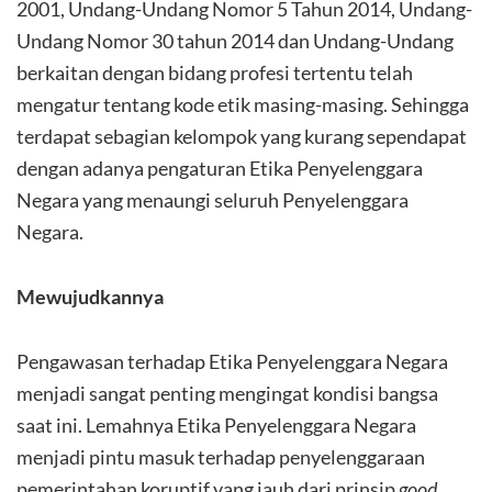
2001, Undang-Undang Nomor 5 Tahun 2014, Undang-
Undang Nomor 30 tahun 2014 dan Undang-Undang
berkaitan dengan bidang profesi tertentu telah
mengatur tentang kode etik masing-masing. Sehingga
terdapat sebagian kelompok yang kurang sependapat
dengan adanya pengaturan Etika Penyelenggara
Negara yang menaungi seluruh Penyelenggara
Negara.
Mewujudkannya
Pengawasan terhadap Etika Penyelenggara Negara
menjadi sangat penting mengingat kondisi bangsa
saat ini. Lemahnya Etika Penyelenggara Negara
menjadi pintu masuk terhadap penyelenggaraan
pemerintahan koruptif yang jauh dari prinsip
good