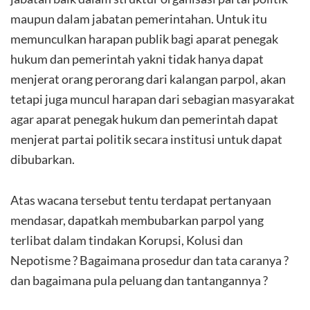
maupun dalam jabatan pemerintahan. Untuk itu
memunculkan harapan publik bagi aparat penegak
hukum dan pemerintah yakni tidak hanya dapat
menjerat orang perorang dari kalangan parpol, akan
tetapi juga muncul harapan dari sebagian masyarakat
agar aparat penegak hukum dan pemerintah dapat
menjerat partai politik secara institusi untuk dapat
dibubarkan.
Atas wacana tersebut tentu terdapat pertanyaan
mendasar, dapatkah membubarkan parpol yang
terlibat dalam tindakan Korupsi, Kolusi dan
Nepotisme ? Bagaimana prosedur dan tata caranya ?
dan bagaimana pula peluang dan tantangannya ?