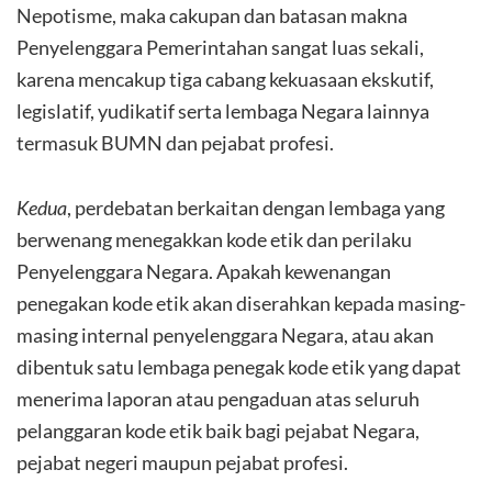
Nepotisme, maka cakupan dan batasan makna
Penyelenggara Pemerintahan sangat luas sekali,
karena mencakup tiga cabang kekuasaan ekskutif,
legislatif, yudikatif serta lembaga Negara lainnya
termasuk BUMN dan pejabat profesi.
Kedua
, perdebatan berkaitan dengan lembaga yang
berwenang menegakkan kode etik dan perilaku
Penyelenggara Negara. Apakah kewenangan
penegakan kode etik akan diserahkan kepada masing-
masing internal penyelenggara Negara, atau akan
dibentuk satu lembaga penegak kode etik yang dapat
menerima laporan atau pengaduan atas seluruh
pelanggaran kode etik baik bagi pejabat Negara,
pejabat negeri maupun pejabat profesi.