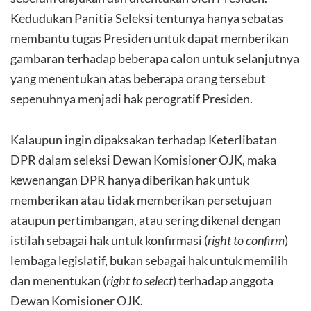
Kedudukan Panitia Seleksi tentunya hanya sebatas
membantu tugas Presiden untuk dapat memberikan
gambaran terhadap beberapa calon untuk selanjutnya
yang menentukan atas beberapa orang tersebut
sepenuhnya menjadi hak perogratif Presiden.
Kalaupun ingin dipaksakan terhadap Keterlibatan
DPR dalam seleksi Dewan Komisioner OJK, maka
kewenangan DPR hanya diberikan hak untuk
memberikan atau tidak memberikan persetujuan
ataupun pertimbangan, atau sering dikenal dengan
istilah sebagai hak untuk konfirmasi (
right to confirm
)
lembaga legislatif, bukan sebagai hak untuk memilih
dan menentukan (
right to select
) terhadap anggota
Dewan Komisioner OJK.