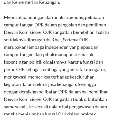
dan Kementerian Keuangan.
Menurut pandangan dan analisa penulis, pelibatan
campur tangan DPR dalam pengisian dan pemilihan
Dewan Komisioner OJK sangatlah berlebihan, hal itu
setidaknya dipengaruhi 3 hal,
Pertama
OJK
merupakan lembaga independen yang lepas dari
campur tangan dari pihak manapun termasuk
kepentingan politik didalamnya, karena fungsi dan
peran OJK sebagai lembaga yang bersifat mengatur,
mengawasi, memeriksa terhadap keseluruhan
kegiatan dalam sektor jasa keuangan. Sehingga
dengan demikian pelibatan DPR dalam hal pemilihan
Dewan Komisioner OJK sangatlah tidak dibutuhkan
sama sekali, terkecuali dalam hal pengawasan dalam
rangka menjalankan fungsi OJK dalam praktek