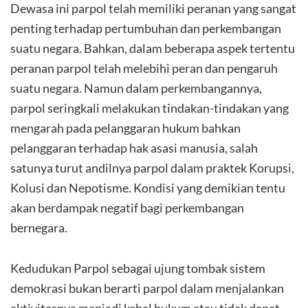
Dewasa ini parpol telah memiliki peranan yang sangat
penting terhadap pertumbuhan dan perkembangan
suatu negara. Bahkan, dalam beberapa aspek tertentu
peranan parpol telah melebihi peran dan pengaruh
suatu negara. Namun dalam perkembangannya,
parpol seringkali melakukan tindakan-tindakan yang
mengarah pada pelanggaran hukum bahkan
pelanggaran terhadap hak asasi manusia, salah
satunya turut andilnya parpol dalam praktek Korupsi,
Kolusi dan Nepotisme. Kondisi yang demikian tentu
akan berdampak negatif bagi perkembangan
bernegara.
Kedudukan Parpol sebagai ujung tombak sistem
demokrasi bukan berarti parpol dalam menjalankan