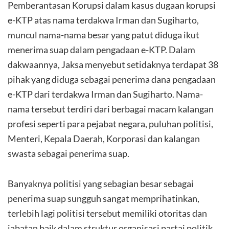
Pemberantasan Korupsi dalam kasus dugaan korupsi
e-KTP atas nama terdakwa Irman dan Sugiharto,
muncul nama-nama besar yang patut diduga ikut
menerima suap dalam pengadaan e-KTP. Dalam
dakwaannya, Jaksa menyebut setidaknya terdapat 38
pihak yang diduga sebagai penerima dana pengadaan
e-KTP dari terdakwa Irman dan Sugiharto. Nama-
nama tersebut terdiri dari berbagai macam kalangan
profesi seperti para pejabat negara, puluhan politisi,
Menteri, Kepala Daerah, Korporasi dan kalangan
swasta sebagai penerima suap.
Banyaknya politisi yang sebagian besar sebagai
penerima suap sungguh sangat memprihatinkan,
terlebih lagi politisi tersebut memiliki otoritas dan
jabatan baik dalam struktur organisasi partai politik