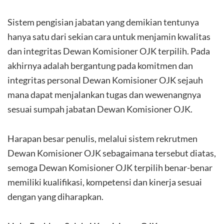
Sistem pengisian jabatan yang demikian tentunya
hanya satu dari sekian cara untuk menjamin kwalitas
dan integritas Dewan Komisioner OJK terpilih. Pada
akhirnya adalah bergantung pada komitmen dan
integritas personal Dewan Komisioner OJK sejauh
mana dapat menjalankan tugas dan wewenangnya
sesuai sumpah jabatan Dewan Komisioner OJK.
Harapan besar penulis, melalui sistem rekrutmen
Dewan Komisioner OJK sebagaimana tersebut diatas,
semoga Dewan Komisioner OJK terpilih benar-benar
memiliki kualifikasi, kompetensi dan kinerja sesuai
dengan yang diharapkan.