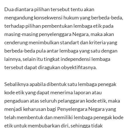
Dua diantara pilihan tersebut tentu akan
mengandung konsekwensi hukum yang berbeda-beda,
terhadap pilihan pembentukan lembaga etik pada
masing-masing penyelenggara Negara, maka akan
cenderung menimbulkan standart dan kriteria yang
berbeda-beda pula antar lembaga yang satu dengan
lainnya, selain itu tingkat independensi lembaga
tersebut dapat diragukan obyektifitasnya.
Sebaliknya apabila dibentuk satu lembaga penegak
kode etik yang dapat menerima laporan atau
pengaduan atas seluruh pelanggaran kode etik, maka
menjadi keharusan bagi Penyelengara Negara yang
telah membentuk dan memiliki lembaga penegak kode
etik untuk membubarkan diri, sehingga tidak