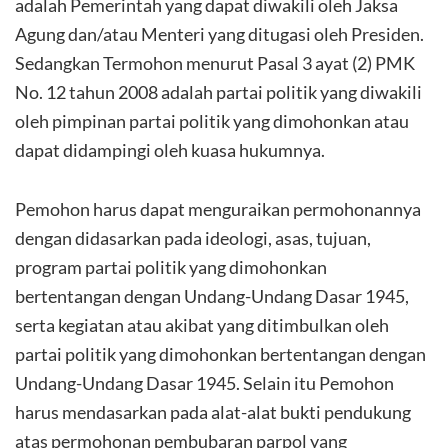
adalah Pemerintah yang dapat diwakili oleh Jaksa
Agung dan/atau Menteri yang ditugasi oleh Presiden.
Sedangkan Termohon menurut Pasal 3 ayat (2) PMK
No. 12 tahun 2008 adalah partai politik yang diwakili
oleh pimpinan partai politik yang dimohonkan atau
dapat didampingi oleh kuasa hukumnya.
Pemohon harus dapat menguraikan permohonannya
dengan didasarkan pada ideologi, asas, tujuan,
program partai politik yang dimohonkan
bertentangan dengan Undang-Undang Dasar 1945,
serta kegiatan atau akibat yang ditimbulkan oleh
partai politik yang dimohonkan bertentangan dengan
Undang-Undang Dasar 1945. Selain itu Pemohon
harus mendasarkan pada alat-alat bukti pendukung
atas permohonan pembubaran parpol yang