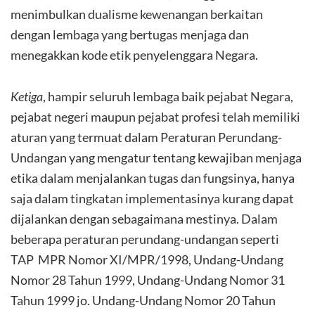
menimbulkan dualisme kewenangan berkaitan
dengan lembaga yang bertugas menjaga dan
menegakkan kode etik penyelenggara Negara.
Ketiga
, hampir seluruh lembaga baik pejabat Negara,
pejabat negeri maupun pejabat profesi telah memiliki
aturan yang termuat dalam Peraturan Perundang-
Undangan yang mengatur tentang kewajiban menjaga
etika dalam menjalankan tugas dan fungsinya, hanya
saja dalam tingkatan implementasinya kurang dapat
dijalankan dengan sebagaimana mestinya. Dalam
beberapa peraturan perundang-undangan seperti
TAP MPR Nomor XI/MPR/1998, Undang-Undang
Nomor 28 Tahun 1999, Undang-Undang Nomor 31
Tahun 1999 jo. Undang-Undang Nomor 20 Tahun