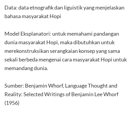
Data: data etnografik dan liguistik yang menjelaskan
bahasa masyarakat Hopi
Model Eksplanatori: untuk memahami pandangan
dunia masyarakat Hopi, maka dibutuhkan untuk
merekonstruksikan serangkaian konsep yang sama
sekali berbeda mengenai cara masyarakat Hopi untuk
memandang dunia.
Sumber: Benjamin Whorf, Language Thought and
Reality: Selected Writings of Benjamin Lee Whorf
(1956)