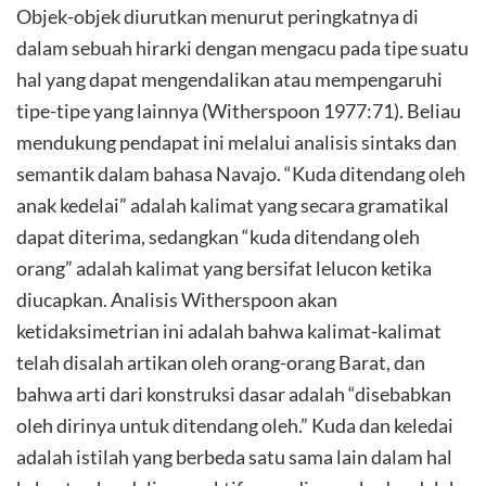
Objek-objek diurutkan menurut peringkatnya di
dalam sebuah hirarki dengan mengacu pada tipe suatu
hal yang dapat mengendalikan atau mempengaruhi
tipe-tipe yang lainnya (Witherspoon 1977:71). Beliau
mendukung pendapat ini melalui analisis sintaks dan
semantik dalam bahasa Navajo. “Kuda ditendang oleh
anak kedelai” adalah kalimat yang secara gramatikal
dapat diterima, sedangkan “kuda ditendang oleh
orang” adalah kalimat yang bersifat lelucon ketika
diucapkan. Analisis Witherspoon akan
ketidaksimetrian ini adalah bahwa kalimat-kalimat
telah disalah artikan oleh orang-orang Barat, dan
bahwa arti dari konstruksi dasar adalah “disebabkan
oleh dirinya untuk ditendang oleh.” Kuda dan keledai
adalah istilah yang berbeda satu sama lain dalam hal