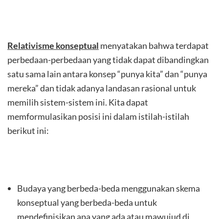
Relativisme konseptual
menyatakan bahwa terdapat
perbedaan-perbedaan yang tidak dapat dibandingkan
satu sama lain antara konsep “punya kita” dan “punya
mereka” dan tidak adanya landasan rasional untuk
memilih sistem-sistem ini. Kita dapat
memformulasikan posisi ini dalam istilah-istilah
berikut ini:
Budaya yang berbeda-beda menggunakan skema
konseptual yang berbeda-beda untuk
mendefinisikan apa yang ada atau mawujud di