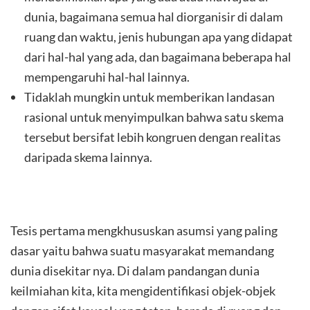
dunia, bagaimana semua hal diorganisir di dalam
ruang dan waktu, jenis hubungan apa yang didapat
dari hal-hal yang ada, dan bagaimana beberapa hal
mempengaruhi hal-hal lainnya.
Tidaklah mungkin untuk memberikan landasan
rasional untuk menyimpulkan bahwa satu skema
tersebut bersifat lebih kongruen dengan realitas
daripada skema lainnya.
Tesis pertama mengkhususkan asumsi yang paling
dasar yaitu bahwa suatu masyarakat memandang
dunia disekitar nya. Di dalam pandangan dunia
keilmiahan kita, kita mengidentifikasi objek-objek