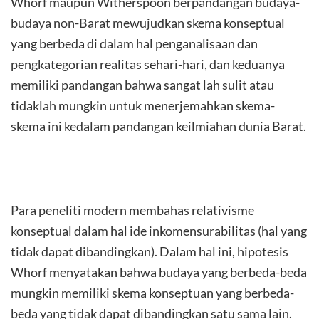
Whorf maupun Witherspoon berpandangan budaya-
budaya non-Barat mewujudkan skema konseptual
yang berbeda di dalam hal penganalisaan dan
pengkategorian realitas sehari-hari, dan keduanya
memiliki pandangan bahwa sangat lah sulit atau
tidaklah mungkin untuk menerjemahkan skema-
skema ini kedalam pandangan keilmiahan dunia Barat.
Para peneliti modern membahas relativisme
konseptual dalam hal ide inkomensurabilitas (hal yang
tidak dapat dibandingkan). Dalam hal ini, hipotesis
Whorf menyatakan bahwa budaya yang berbeda-beda
mungkin memiliki skema konseptuan yang berbeda-
beda yang tidak dapat dibandingkan satu sama lain.