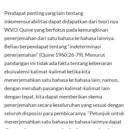
Pendapat penting yang lain tentang
inkomensurabilitas dapat didapatkan dari teori nya
W.V.O. Quine yang berfokus pada kemungkinan
penerjemahan dari satu bahasa ke bahasa lainnya.
Beliau berpendapat tentang “indeterminasi
penerjemahan” (Quine 1960:26-79). Menurut
pandangan ini tidak ada fakta tentang kebenaran
ekuivalensi kalimat-kalimat ketika kita
menerjemahkan satu bahasa ke bahasa lain; namun,
dengan merubah pasangan kalimat-kalimat lain
dengan tepat, kita dapat memberikan skema
penerjemahan secara keseluruhan yang sesuai dengan
seluruh disposisi para pembicaranya. “Petunjuk untuk
menerjemahkan satu bahasa ke bahasa lainnya dapat