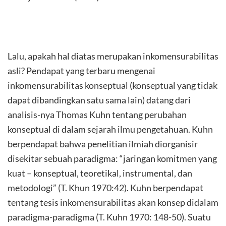
Lalu, apakah hal diatas merupakan inkomensurabilitas
asli? Pendapat yang terbaru mengenai
inkomensurabilitas konseptual (konseptual yang tidak
dapat dibandingkan satu sama lain) datang dari
analisis-nya Thomas Kuhn tentang perubahan
konseptual di dalam sejarah ilmu pengetahuan. Kuhn
berpendapat bahwa penelitian ilmiah diorganisir
disekitar sebuah paradigma: “jaringan komitmen yang
kuat – konseptual, teoretikal, instrumental, dan
metodologi” (T. Khun 1970:42). Kuhn berpendapat
tentang tesis inkomensurabilitas akan konsep didalam
paradigma-paradigma (T. Kuhn 1970: 148-50). Suatu