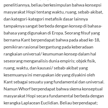
penelitiannya, beliau berkesimpulan bahwa konsepsi
masyarakat Hopi tentang waktu, ruang, sebab-akibat,
dan kategori-kategori metafisik dasar lainnya
tampaknya sangat berbeda dengan konsep di bahasa-
bahasa yang digunakan di Eropa. Seorang filsuf yang
bernama Kant berpendapat bahwa pada abad ke-18,
pemikiran rasional bergantung pada keberadaan
rangkaian universal/ keumuman konsep dalam hal
seseorang menganalisis dunia empiris; objek fisik,
ruang, waktu, dan kausasi/ sebab-akibat yang
kesemuanya ini merupakan ide yang diyakini oleh
Kant sebagai sesuatu yang fundamental dan universal.
Namun Whorf berpendapat bahwa skema konseptual
masyarakat Hopi secara fundamental berbeda dengan
kerangka Laplacean Euclidian. Beliau berpendapat;