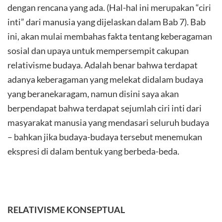
dengan rencana yang ada. (Hal-hal ini merupakan “ciri
inti” dari manusia yang dijelaskan dalam Bab 7). Bab
ini, akan mulai membahas fakta tentang keberagaman
sosial dan upaya untuk mempersempit cakupan
relativisme budaya. Adalah benar bahwa terdapat
adanya keberagaman yang melekat didalam budaya
yang beranekaragam, namun disini saya akan
berpendapat bahwa terdapat sejumlah ciri inti dari
masyarakat manusia yang mendasari seluruh budaya
– bahkan jika budaya-budaya tersebut menemukan
ekspresi di dalam bentuk yang berbeda-beda.
RELATIVISME KONSEPTUAL