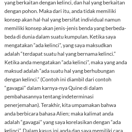
yang berkaitan dengan kelinci, dan hal yang berkaitan
dengan pohon. Maka dari itu, anda tidak memiliki
konsep akan hal-hal yang bersifat individual namun
memiliki konsep akan jenis-jenis benda yang berbeda-
beda di dunia dalam suatu kumpulan. Ketika saya
mengatakan “ada kelinci”, yang saya maksudkan
adalah “terdapat suatu hal yang bernama kelinci.”
Ketika anda mengatakan “ada kelinci”, maka yang anda
maksud adalah “ada suatu hal yang berhubungan
dengan kelinci.” (Contoh ini diambil dari contoh
“gavagai” dalam karnya-nya Quine di dalam
pembahasannya tentang indeterminasi
penerjemahan). Terakhir, kita umpamakan bahwa
anda berbicara bahasa Alien; maka kalimat anda
adalah “gavagai” yang saya korelasikan dengan “ada
kelinci”. Dalam kasus ini anda dan saya memiliki cara