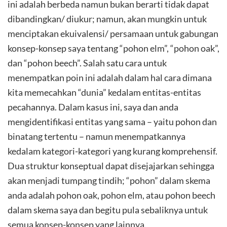
ini adalah berbeda namun bukan berarti tidak dapat
dibandingkan/ diukur; namun, akan mungkin untuk
menciptakan ekuivalensi/ persamaan untuk gabungan
konsep-konsep saya tentang “pohon elm”, “pohon oak”,
dan “pohon beech”. Salah satu cara untuk
menempatkan poin ini adalah dalam hal cara dimana
kita memecahkan “dunia” kedalam entitas-entitas
pecahannya. Dalam kasus ini, saya dan anda
mengidentifikasi entitas yang sama – yaitu pohon dan
binatang tertentu – namun menempatkannya
kedalam kategori-kategori yang kurang komprehensif.
Dua struktur konseptual dapat disejajarkan sehingga
akan menjadi tumpang tindih; “pohon” dalam skema
anda adalah pohon oak, pohon elm, atau pohon beech
dalam skema saya dan begitu pula sebaliknya untuk
semua konsep-konsep yang lainnya.