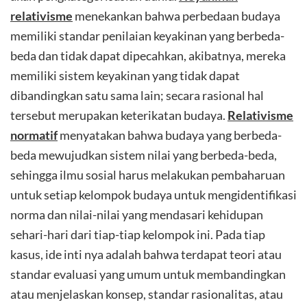
relativisme
menekankan bahwa perbedaan budaya
memiliki standar penilaian keyakinan yang berbeda-
beda dan tidak dapat dipecahkan, akibatnya, mereka
memiliki sistem keyakinan yang tidak dapat
dibandingkan satu sama lain; secara rasional hal
tersebut merupakan keterikatan budaya.
Relativisme
normatif
menyatakan bahwa budaya yang berbeda-
beda mewujudkan sistem nilai yang berbeda-beda,
sehingga ilmu sosial harus melakukan pembaharuan
untuk setiap kelompok budaya untuk mengidentifikasi
norma dan nilai-nilai yang mendasari kehidupan
sehari-hari dari tiap-tiap kelompok ini. Pada tiap
kasus, ide inti nya adalah bahwa terdapat teori atau
standar evaluasi yang umum untuk membandingkan
atau menjelaskan konsep, standar rasionalitas, atau