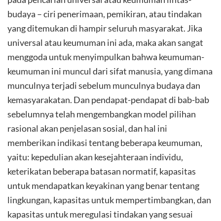
budaya – ciri penerimaan, pemikiran, atau tindakan
yang ditemukan di hampir seluruh masyarakat. Jika
universal atau keumuman ini ada, maka akan sangat
menggoda untuk menyimpulkan bahwa keumuman-
keumuman ini muncul dari sifat manusia, yang dimana
munculnya terjadi sebelum munculnya budaya dan
kemasyarakatan. Dan pendapat-pendapat di bab-bab
sebelumnya telah mengembangkan model pilihan
rasional akan penjelasan sosial, dan hal ini
memberikan indikasi tentang beberapa keumuman,
yaitu: kepedulian akan kesejahteraan individu,
keterikatan beberapa batasan normatif, kapasitas
untuk mendapatkan keyakinan yang benar tentang
lingkungan, kapasitas untuk mempertimbangkan, dan
kapasitas untuk meregulasi tindakan yang sesuai