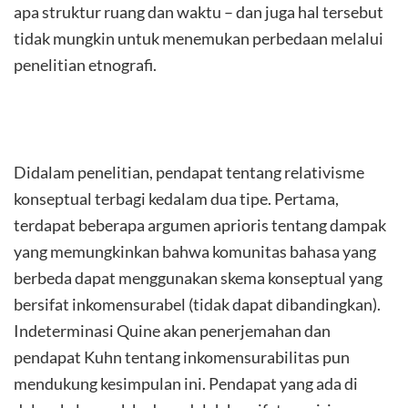
apa struktur ruang dan waktu – dan juga hal tersebut
tidak mungkin untuk menemukan perbedaan melalui
penelitian etnografi.
Didalam penelitian, pendapat tentang relativisme
konseptual terbagi kedalam dua tipe. Pertama,
terdapat beberapa argumen aprioris tentang dampak
yang memungkinkan bahwa komunitas bahasa yang
berbeda dapat menggunakan skema konseptual yang
bersifat inkomensurabel (tidak dapat dibandingkan).
Indeterminasi Quine akan penerjemahan dan
pendapat Kuhn tentang inkomensurabilitas pun
mendukung kesimpulan ini. Pendapat yang ada di