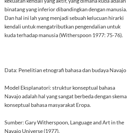
kekuatan kendali yang aktif, yang dimana kuda adalah
binatang yang inferior dibandingkan dengan manusia.
Dan hal ini lah yang menjadi sebuah kelucuan hirarki
kendali untuk mengatributkan pengendalian untuk
kuda terhadap manusia (Witherspoon 1977: 75-76).
Data: Penelitian etnografi bahasa dan budaya Navajo
Model Eksplanatori: struktur konseptual bahasa
Navajo adalah hal yang sangat berbeda dengan skema
konseptual bahasa masyarakat Eropa.
Sumber: Gary Witherspoon, Language and Art in the
Navajo Universe (1977).