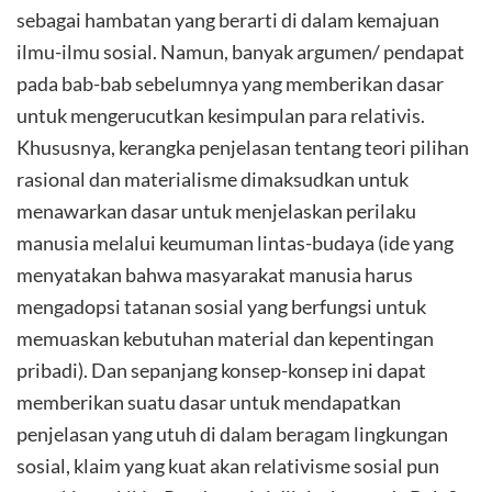
sebagai hambatan yang berarti di dalam kemajuan
ilmu-ilmu sosial. Namun, banyak argumen/ pendapat
pada bab-bab sebelumnya yang memberikan dasar
untuk mengerucutkan kesimpulan para relativis.
Khususnya, kerangka penjelasan tentang teori pilihan
rasional dan materialisme dimaksudkan untuk
menawarkan dasar untuk menjelaskan perilaku
manusia melalui keumuman lintas-budaya (ide yang
menyatakan bahwa masyarakat manusia harus
mengadopsi tatanan sosial yang berfungsi untuk
memuaskan kebutuhan material dan kepentingan
pribadi). Dan sepanjang konsep-konsep ini dapat
memberikan suatu dasar untuk mendapatkan
penjelasan yang utuh di dalam beragam lingkungan
sosial, klaim yang kuat akan relativisme sosial pun