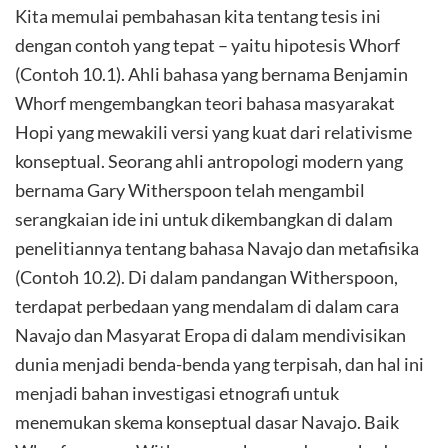
Kita memulai pembahasan kita tentang tesis ini
dengan contoh yang tepat – yaitu hipotesis Whorf
(Contoh 10.1). Ahli bahasa yang bernama Benjamin
Whorf mengembangkan teori bahasa masyarakat
Hopi yang mewakili versi yang kuat dari relativisme
konseptual. Seorang ahli antropologi modern yang
bernama Gary Witherspoon telah mengambil
serangkaian ide ini untuk dikembangkan di dalam
penelitiannya tentang bahasa Navajo dan metafisika
(Contoh 10.2). Di dalam pandangan Witherspoon,
terdapat perbedaan yang mendalam di dalam cara
Navajo dan Masyarat Eropa di dalam mendivisikan
dunia menjadi benda-benda yang terpisah, dan hal ini
menjadi bahan investigasi etnografi untuk
menemukan skema konseptual dasar Navajo. Baik