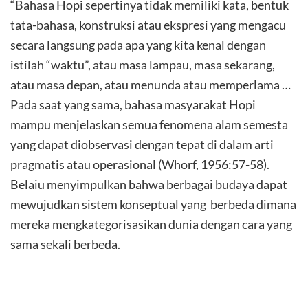
“Bahasa Hopi sepertinya tidak memiliki kata, bentuk
tata-bahasa, konstruksi atau ekspresi yang mengacu
secara langsung pada apa yang kita kenal dengan
istilah “waktu”, atau masa lampau, masa sekarang,
atau masa depan, atau menunda atau memperlama …
Pada saat yang sama, bahasa masyarakat Hopi
mampu menjelaskan semua fenomena alam semesta
yang dapat diobservasi dengan tepat di dalam arti
pragmatis atau operasional (Whorf, 1956:57-58).
Belaiu menyimpulkan bahwa berbagai budaya dapat
mewujudkan sistem konseptual yang berbeda dimana
mereka mengkategorisasikan dunia dengan cara yang
sama sekali berbeda.