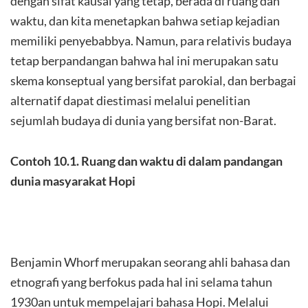
dengan sifat kausal yang tetap, berada di ruang dan
waktu, dan kita menetapkan bahwa setiap kejadian
memiliki penyebabbya. Namun, para relativis budaya
tetap berpandangan bahwa hal ini merupakan satu
skema konseptual yang bersifat parokial, dan berbagai
alternatif dapat diestimasi melalui penelitian
sejumlah budaya di dunia yang bersifat non-Barat.
Contoh 10.1. Ruang dan waktu di dalam pandangan
dunia masyarakat Hopi
Benjamin Whorf merupakan seorang ahli bahasa dan
etnografi yang berfokus pada hal ini selama tahun
1930an untuk mempelajari bahasa Hopi. Melalui