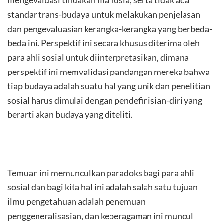
mengevaluasi tindakan manusia, serta tidak ada
standar trans-budaya untuk melakukan penjelasan
dan pengevaluasian kerangka-kerangka yang berbeda-
beda ini. Perspektif ini secara khusus diterima oleh
para ahli sosial untuk diinterpretasikan, dimana
perspektif ini memvalidasi pandangan mereka bahwa
tiap budaya adalah suatu hal yang unik dan penelitian
sosial harus dimulai dengan pendefinisian-diri yang
berarti akan budaya yang diteliti.
Temuan ini memunculkan paradoks bagi para ahli
sosial dan bagi kita hal ini adalah salah satu tujuan
ilmu pengetahuan adalah penemuan
penggeneralisasian, dan keberagaman ini muncul