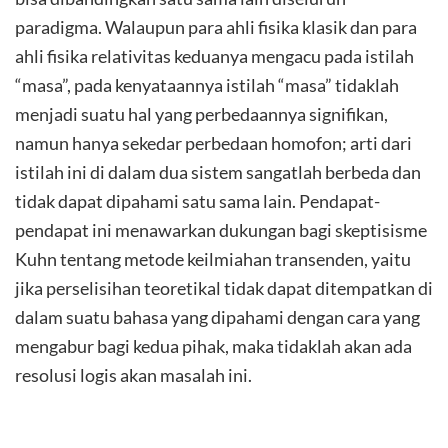
paradigma. Walaupun para ahli fisika klasik dan para
ahli fisika relativitas keduanya mengacu pada istilah
“masa”, pada kenyataannya istilah “masa” tidaklah
menjadi suatu hal yang perbedaannya signifikan,
namun hanya sekedar perbedaan homofon; arti dari
istilah ini di dalam dua sistem sangatlah berbeda dan
tidak dapat dipahami satu sama lain. Pendapat-
pendapat ini menawarkan dukungan bagi skeptisisme
Kuhn tentang metode keilmiahan transenden, yaitu
jika perselisihan teoretikal tidak dapat ditempatkan di
dalam suatu bahasa yang dipahami dengan cara yang
mengabur bagi kedua pihak, maka tidaklah akan ada
resolusi logis akan masalah ini.