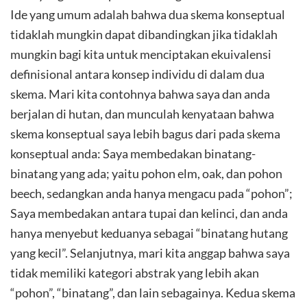
Ide yang umum adalah bahwa dua skema konseptual
tidaklah mungkin dapat dibandingkan jika tidaklah
mungkin bagi kita untuk menciptakan ekuivalensi
definisional antara konsep individu di dalam dua
skema. Mari kita contohnya bahwa saya dan anda
berjalan di hutan, dan munculah kenyataan bahwa
skema konseptual saya lebih bagus dari pada skema
konseptual anda: Saya membedakan binatang-
binatang yang ada; yaitu pohon elm, oak, dan pohon
beech, sedangkan anda hanya mengacu pada “pohon”;
Saya membedakan antara tupai dan kelinci, dan anda
hanya menyebut keduanya sebagai “binatang hutang
yang kecil”. Selanjutnya, mari kita anggap bahwa saya
tidak memiliki kategori abstrak yang lebih akan
“pohon”, “binatang”, dan lain sebagainya. Kedua skema