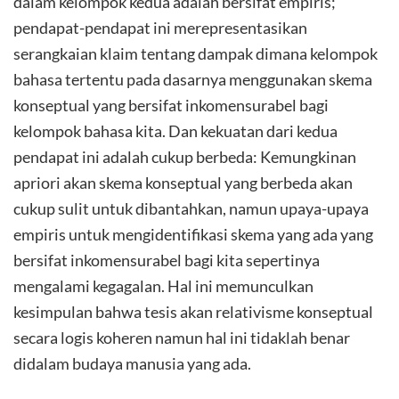
dalam kelompok kedua adalah bersifat empiris;
pendapat-pendapat ini merepresentasikan
serangkaian klaim tentang dampak dimana kelompok
bahasa tertentu pada dasarnya menggunakan skema
konseptual yang bersifat inkomensurabel bagi
kelompok bahasa kita. Dan kekuatan dari kedua
pendapat ini adalah cukup berbeda: Kemungkinan
apriori akan skema konseptual yang berbeda akan
cukup sulit untuk dibantahkan, namun upaya-upaya
empiris untuk mengidentifikasi skema yang ada yang
bersifat inkomensurabel bagi kita sepertinya
mengalami kegagalan. Hal ini memunculkan
kesimpulan bahwa tesis akan relativisme konseptual
secara logis koheren namun hal ini tidaklah benar
didalam budaya manusia yang ada.