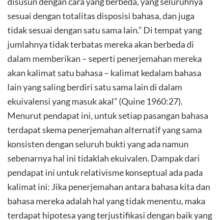
disusun dengan cara yang berbeda, yang seluruhnya
sesuai dengan totalitas disposisi bahasa, dan juga
tidak sesuai dengan satu sama lain.” Di tempat yang
jumlahnya tidak terbatas mereka akan berbeda di
dalam memberikan – seperti penerjemahan mereka
akan kalimat satu bahasa – kalimat kedalam bahasa
lain yang saling berdiri satu sama lain di dalam
ekuivalensi yang masuk akal” (Quine 1960:27).
Menurut pendapat ini, untuk setiap pasangan bahasa
terdapat skema penerjemahan alternatif yang sama
konsisten dengan seluruh bukti yang ada namun
sebenarnya hal ini tidaklah ekuivalen. Dampak dari
pendapat ini untuk relativisme konseptual ada pada
kalimat ini: Jika penerjemahan antara bahasa kita dan
bahasa mereka adalah hal yang tidak menentu, maka
terdapat hipotesa yang terjustifikasi dengan baik yang