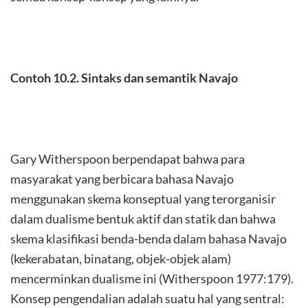
Contoh 10.2. Sintaks dan semantik Navajo
Gary Witherspoon berpendapat bahwa para
masyarakat yang berbicara bahasa Navajo
menggunakan skema konseptual yang terorganisir
dalam dualisme bentuk aktif dan statik dan bahwa
skema klasifikasi benda-benda dalam bahasa Navajo
(kekerabatan, binatang, objek-objek alam)
mencerminkan dualisme ini (Witherspoon 1977:179).
Konsep pengendalian adalah suatu hal yang sentral: