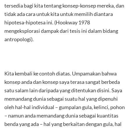
tersedia bagi kita tentang konsep-konsep mereka, dan
tidak ada cara untuk kita untuk memilih diantara
hipotesa-hipotesa ini. (Hookway 1978
mengeksplorasi dampak dari tesis ini dalam bidang
antropologi).
Kita kembali ke contoh diatas. Umpamakan bahwa
konsep anda dan konsep saya terasa sangat berbeda
satu salam lain daripada yang ditentukan disini. Saya
memandang dunia sebagai suatu hal yang dipenuhi
oleh hal-hal individual – gumpalan gula, kelinci, pohon
– namun anda memandang dunia sebagai kuantitas
benda yang ada – hal yang berkaitan dengan gula, hal