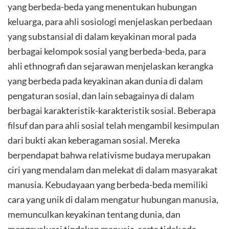
yang berbeda-beda yang menentukan hubungan
keluarga, para ahli sosiologi menjelaskan perbedaan
yang substansial di dalam keyakinan moral pada
berbagai kelompok sosial yang berbeda-beda, para
ahli ethnografi dan sejarawan menjelaskan kerangka
yang berbeda pada keyakinan akan dunia di dalam
pengaturan sosial, dan lain sebagainya di dalam
berbagai karakteristik-karakteristik sosial. Beberapa
filsuf dan para ahli sosial telah mengambil kesimpulan
dari bukti akan keberagaman sosial. Mereka
berpendapat bahwa relativisme budaya merupakan
ciri yang mendalam dan melekat di dalam masyarakat
manusia. Kebudayaan yang berbeda-beda memiliki
cara yang unik di dalam mengatur hubungan manusia,
memunculkan keyakinan tentang dunia, dan