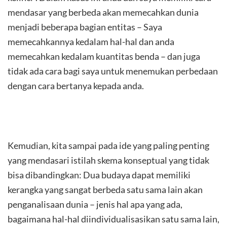
mendasar yang berbeda akan memecahkan dunia
menjadi beberapa bagian entitas – Saya
memecahkannya kedalam hal-hal dan anda
memecahkan kedalam kuantitas benda – dan juga
tidak ada cara bagi saya untuk menemukan perbedaan
dengan cara bertanya kepada anda.
Kemudian, kita sampai pada ide yang paling penting
yang mendasari istilah skema konseptual yang tidak
bisa dibandingkan: Dua budaya dapat memiliki
kerangka yang sangat berbeda satu sama lain akan
penganalisaan dunia – jenis hal apa yang ada,
bagaimana hal-hal diindividualisasikan satu sama lain,