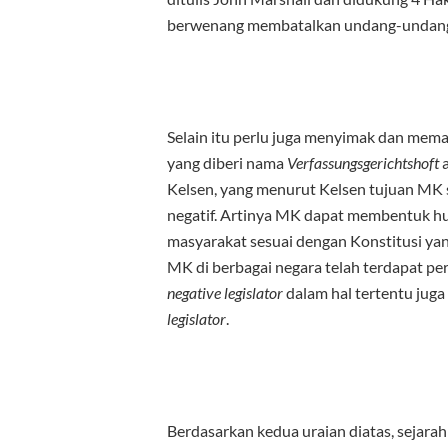
berwenang membatalkan undang-undang 
Selain itu perlu juga menyimak dan mem
yang diberi nama
Verfassungsgerichtshoft
Kelsen, yang menurut Kelsen tujuan MK
negatif. Artinya MK dapat membentuk 
masyarakat sesuai dengan Konstitusi ya
MK di berbagai negara telah terdapat pe
negative legislator
dalam hal tertentu juga
legislator
.
Berdasarkan kedua uraian diatas, sejara