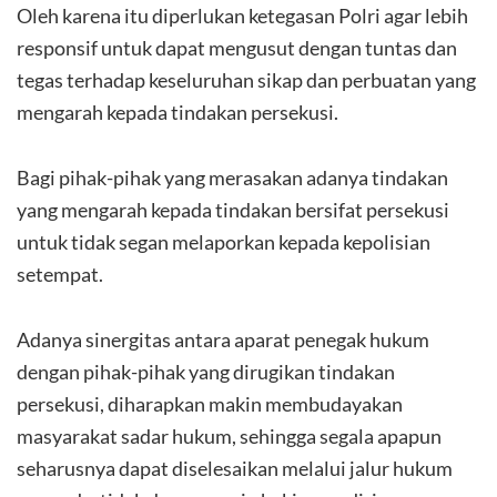
Oleh karena itu diperlukan ketegasan Polri agar lebih
responsif untuk dapat mengusut dengan tuntas dan
tegas terhadap keseluruhan sikap dan perbuatan yang
mengarah kepada tindakan persekusi.
Bagi pihak-pihak yang merasakan adanya tindakan
yang mengarah kepada tindakan bersifat persekusi
untuk tidak segan melaporkan kepada kepolisian
setempat.
Adanya sinergitas antara aparat penegak hukum
dengan pihak-pihak yang dirugikan tindakan
persekusi, diharapkan makin membudayakan
masyarakat sadar hukum, sehingga segala apapun
seharusnya dapat diselesaikan melalui jalur hukum