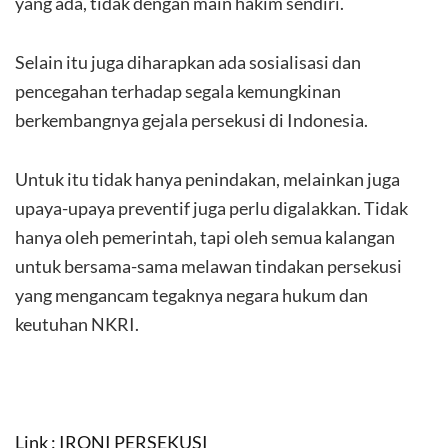
yang ada, tidak dengan main hakim sendiri.
Selain itu juga diharapkan ada sosialisasi dan
pencegahan terhadap segala kemungkinan
berkembangnya gejala persekusi di Indonesia.
Untuk itu tidak hanya penindakan, melainkan juga
upaya-upaya preventif juga perlu digalakkan. Tidak
hanya oleh pemerintah, tapi oleh semua kalangan
untuk bersama-sama melawan tindakan persekusi
yang mengancam tegaknya negara hukum dan
keutuhan NKRI.
Link : IRONI PERSEKUSI