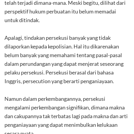
telah terjadi dimana-mana. Meski begitu, dilihat dari
perspektif hukum perbuatan itu belum memadai
untuk ditindak.
Apalagi, tindakan persekusi banyak yang tidak
dilaporkan kepada kepolisian. Hal itu dikarenakan
belum banyak yang memahami tentang pasal-pasal
dalam perundangan yang dapat menjerat seseorang
pelaku persekusi. Persekusi berasal dari bahasa
Inggris, persecution yang berarti penganiayaan.
Namun dalam perkembangannya, persekusi
mengalami perkembangan signifikan, dimana makna
dan cakupannya tak terbatas lagi pada makna dan arti
penganiayaan yang dapat menimbulkan kelukaan
secara nyata.