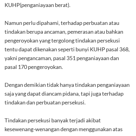
KUHP(penganiayaan berat).
Namun perlu dipahami, terhadap perbuatan atau
tindakan berupa ancaman, pemerasan atau bahkan
pengeroyokan yang tergolong tindakan persekusi
tentu dapat dikenakan seperti bunyi KUHP pasal 368,
yakni pengancaman, pasal 351 penganiayaan dan
pasal 170 pengeroyokan.
Dengan demikian tidak hanya tindakan penganiayaan
saja yang dapat diancam pidana, tapi juga terhadap
tindakan dan perbuatan persekusi.
Tindakan persekusi banyak terjadi akibat
kesewenang-wenangan dengan menggunakan atas