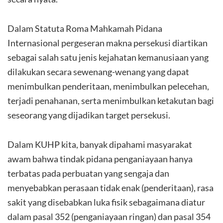
Dalam Statuta Roma Mahkamah Pidana
Internasional pergeseran makna persekusi diartikan
sebagai salah satu jenis kejahatan kemanusiaan yang
dilakukan secara sewenang-wenang yang dapat
menimbulkan penderitaan, menimbulkan pelecehan,
terjadi penahanan, serta menimbulkan ketakutan bagi
seseorang yang dijadikan target persekusi.
Dalam KUHP kita, banyak dipahami masyarakat
awam bahwa tindak pidana penganiayaan hanya
terbatas pada perbuatan yang sengaja dan
menyebabkan perasaan tidak enak (penderitaan), rasa
sakit yang disebabkan luka fisik sebagaimana diatur
dalam pasal 352 (penganiayaan ringan) dan pasal 354