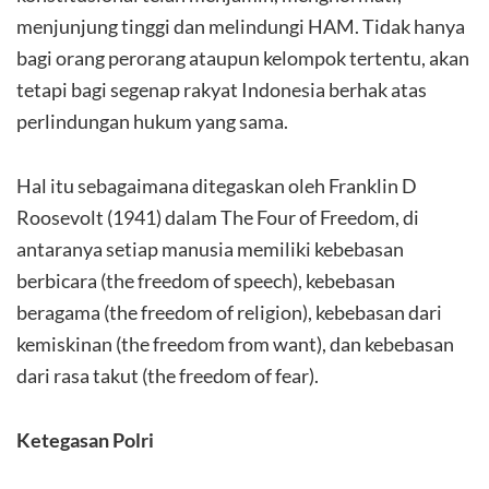
menjunjung tinggi dan melindungi HAM. Tidak hanya
bagi orang perorang ataupun kelompok tertentu, akan
tetapi bagi segenap rakyat Indonesia berhak atas
perlindungan hukum yang sama.
Hal itu sebagaimana ditegaskan oleh Franklin D
Roosevolt (1941) dalam The Four of Freedom, di
antaranya setiap manusia memiliki kebebasan
berbicara (the freedom of speech), kebebasan
beragama (the freedom of religion), kebebasan dari
kemiskinan (the freedom from want), dan kebebasan
dari rasa takut (the freedom of fear).
Ketegasan Polri