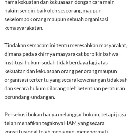
nama kekuatan dan kekuasaan dengan cara main
hakim sendiri baik oleh seseorang maupun
sekelompok orang maupun sebuah organisasi
kemasyarakatan.
Tindakan semacam ini tentu meresahkan masyarakat,
dimana pada akhirnya masyarakat berpikir bahwa
institusi hukum sudah tidak berdaya lagi atas
kekuatan dan kekuasaan orang per orang maupun
organisasi tertentu yang secara kewenangan tidak sah
dan secara hukum dilarang oleh ketentuan peraturan
perundang-undangan.
Persekusi bukan hanya melanggar hukum, tetapi juga
telah menafikan tegaknya HAM yang secara
konstitusional telah menjamin, menghormati,