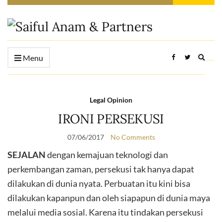
Expan
Menu
searc
form
Legal Opinion
IRONI PERSEKUSI
07/06/2017
No Comments
SEJALAN
dengan kemajuan teknologi dan
perkembangan zaman, persekusi tak hanya dapat
dilakukan di dunia nyata. Perbuatan itu kini bisa
dilakukan kapanpun dan oleh siapapun di dunia maya
melalui media sosial. Karena itu tindakan persekusi