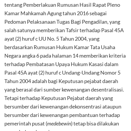
tentang Pemberlakuan Rumusan Hasil Rapat Pleno
Kamar Mahkamah Agung tahun 2016 sebagai
Pedoman Pelaksanaan Tugas Bagi Pengadilan, yang
salah satunya memberikan Tafsir terhadap Pasal 45A
ayat (2) huruf c UU No. 5 Tahun 2004, yang
berdasarkan Rumusan Hukum Kamar Tata Usaha
Negara angka 6 pada halaman 14 memberikan kriteria
terhadap Pembatasan Upaya Hukum Kasasi dalam
Pasal 45A ayat (2) huruf c Undang-Undang Nomor 5
Tahun 2004 adalah bagi Keputusan pejabat daerah
yang berasal dari sumber kewenangan desentralisasi.
Tetapi terhadap Keputusan Pejabat daerah yang
bersumber dari kewenangan dekonsentrasi ataupun
bersumber dari kewenangan pembantuan terhadap
pemerintah pusat (
medebewin
) tetap bisa dilakukan