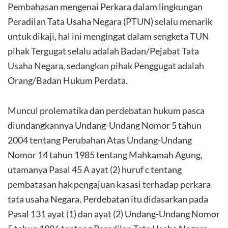
Pembahasan mengenai Perkara dalam lingkungan
Peradilan Tata Usaha Negara (PTUN) selalu menarik
untuk dikaji, hal ini mengingat dalam sengketa TUN
pihak Tergugat selalu adalah Badan/Pejabat Tata
Usaha Negara, sedangkan pihak Penggugat adalah
Orang/Badan Hukum Perdata.
Muncul prolematika dan perdebatan hukum pasca
diundangkannya Undang-Undang Nomor 5 tahun
2004 tentang Perubahan Atas Undang-Undang
Nomor 14 tahun 1985 tentang Mahkamah Agung,
utamanya Pasal 45 A ayat (2) huruf c tentang
pembatasan hak pengajuan kasasi terhadap perkara
tata usaha Negara. Perdebatan itu didasarkan pada
Pasal 131 ayat (1) dan ayat (2) Undang-Undang Nomor