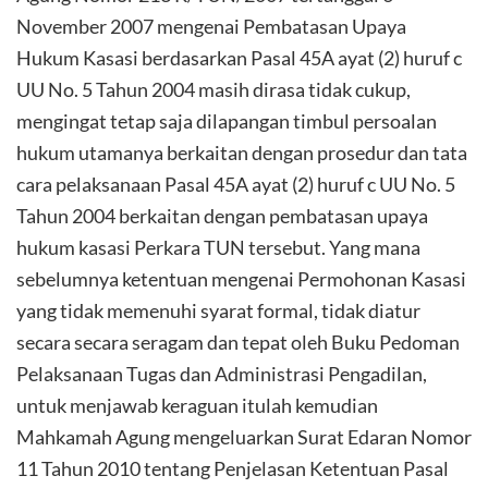
November 2007 mengenai Pembatasan Upaya
Hukum Kasasi berdasarkan Pasal 45A ayat (2) huruf c
UU No. 5 Tahun 2004 masih dirasa tidak cukup,
mengingat tetap saja dilapangan timbul persoalan
hukum utamanya berkaitan dengan prosedur dan tata
cara pelaksanaan Pasal 45A ayat (2) huruf c UU No. 5
Tahun 2004 berkaitan dengan pembatasan upaya
hukum kasasi Perkara TUN tersebut. Yang mana
sebelumnya ketentuan mengenai Permohonan Kasasi
yang tidak memenuhi syarat formal, tidak diatur
secara secara seragam dan tepat oleh Buku Pedoman
Pelaksanaan Tugas dan Administrasi Pengadilan,
untuk menjawab keraguan itulah kemudian
Mahkamah Agung mengeluarkan Surat Edaran Nomor
11 Tahun 2010 tentang Penjelasan Ketentuan Pasal