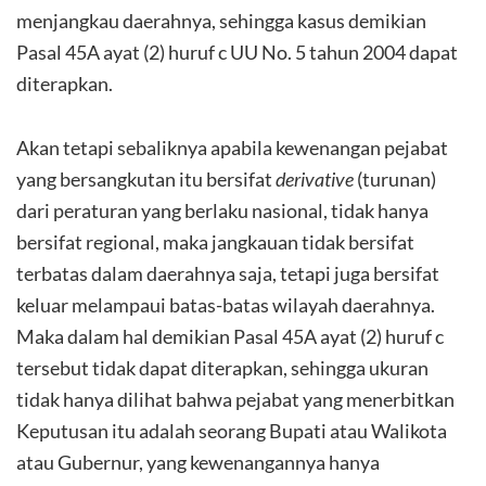
menjangkau daerahnya, sehingga kasus demikian
Pasal 45A ayat (2) huruf c UU No. 5 tahun 2004 dapat
diterapkan.
Akan tetapi sebaliknya apabila kewenangan pejabat
yang bersangkutan itu bersifat
derivative
(turunan)
dari peraturan yang berlaku nasional, tidak hanya
bersifat regional, maka jangkauan tidak bersifat
terbatas dalam daerahnya saja, tetapi juga bersifat
keluar melampaui batas-batas wilayah daerahnya.
Maka dalam hal demikian Pasal 45A ayat (2) huruf c
tersebut tidak dapat diterapkan, sehingga ukuran
tidak hanya dilihat bahwa pejabat yang menerbitkan
Keputusan itu adalah seorang Bupati atau Walikota
atau Gubernur, yang kewenangannya hanya