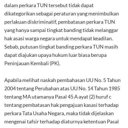
dalam perkara TUN tersebut tidak dapat
dikategorikan sebagai peraturan yang menimbulkan
perlakuan diskriminatif, pembatasan perkara TUN
yang hanya sampai tingkat banding tidak melanggar
hak asasi warga negara untuk mendapat keadilan.
Sebab, putusan tingkat banding perkara TUN masih
dapat diajukan upaya hukum luar biasa berupa
Peninjauan Kembali (PK).
Apabila melihat naskah pembahasan UU No. 5 Tahun
2004 tentang Perubahan atas UU No. 14 Tahun 1985
tentang MA utamanya Pasal 45 A ayat (2) huruf c
tentang pembatasan hak pengajuan kasasi terhadap
perkara Tata Usaha Negara, maka tidak dijelaskan
mengenai tafsir terhadap diaturnya ketentuan Pasal