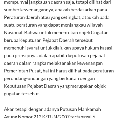
mempunyai jangkauan daerah saja, tetapi dilihat dari
sumber kewenangannya, apakah berdasarkan pada
Peraturan daerah atau yang setingkat, ataukah pada
suatu peraturan yang dapat menjangkau wilayah
Nasional. Bahwa untuk menentukan objek Gugatan
berupa Keputusan Pejabat Daerah tersebut
memenuhi syarat untuk diajukan upaya hukum kasasi,
pada prinsipnya adalah apabila keputusan pejabat
daerah dalam rangka melaksanakan kewenangan
Pemerintah Pusat, hal ini harus dilihat pada peraturan
perundang-undangan yang berkaitan dengan
Keputusan Pejabat Daerah yang merupakan objek
gugatan tersebut.
Akan tetapi dengan adanya Putusan Mahkamah
Agung Nomor 213 K/TUN/2007 tertanggal 6