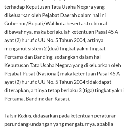
terhadap Keputusan Tata Usaha Negara yang
dikeluarkan oleh Pejabat Daerah dalam hal ini
Gubernur/Bupati/Walikota beserta struktural
dibawahnya, maka berlakulah ketentuan Pasal 45 A
ayat (2) huruf c UU No. 5 Tahun 2004, artinya
menganut sistem 2 (dua) tingkat yakni tingkat
Pertama dan Banding, sedangkan dalam hal
Keputusan Tata Usaha Negara yang dikeluarkan oleh
Pejabat Pusat (Nasional) maka ketentuan Pasal 45 A
ayat (2) huruf c UU No. 5 Tahun 2004 tidak dapat
diterapkan, artinya tetap berlaku 3 (tiga) tingkat yakni
Pertama, Banding dan Kasasi.
Tafsir
Kedua
, didasarkan pada ketentuan peraturan
perundang-undangan yang mengaturnya, apabila