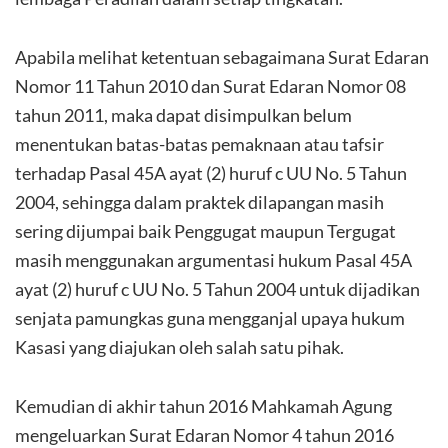
Apabila melihat ketentuan sebagaimana Surat Edaran
Nomor 11 Tahun 2010 dan Surat Edaran Nomor 08
tahun 2011, maka dapat disimpulkan belum
menentukan batas-batas pemaknaan atau tafsir
terhadap Pasal 45A ayat (2) huruf c UU No. 5 Tahun
2004, sehingga dalam praktek dilapangan masih
sering dijumpai baik Penggugat maupun Tergugat
masih menggunakan argumentasi hukum Pasal 45A
ayat (2) huruf c UU No. 5 Tahun 2004 untuk dijadikan
senjata pamungkas guna mengganjal upaya hukum
Kasasi yang diajukan oleh salah satu pihak.
Kemudian di akhir tahun 2016 Mahkamah Agung
mengeluarkan Surat Edaran Nomor 4 tahun 2016