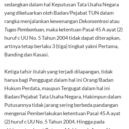
sedangkan dalam hal Keputusan Tata Usaha Negara
yang dikeluarkan oleh Badan/Pejabat TUN dalam
rangka menjalankan kewenangan
Dekonsentrasi
atau
Tugas Pembantuan
, maka ketentuan Pasal 45 A ayat (2)
huruf c UU No. 5 Tahun 2004 tidak dapat diterapkan,
artinya tetap berlaku 3 (tiga) tingkat yakni Pertama,
Banding dan Kasasi.
Ketiga tafsir itulah yang terjadi dilapangan, tidak
hanya bagi Penggugat dalam hal ini Orang/Badan
Hukum Perdata, maupun Tergugat dalam hal ini
Badan/Pejabat Tata Usaha Negara, Hakimpun dalam
Putusannya tidak jarang sering berbeda pandangan
mengenai Pemberlakukan ketentuan Pasal 45 A ayat
(2) huruf c UU No. 5 Tahun 2004. Hingga pada