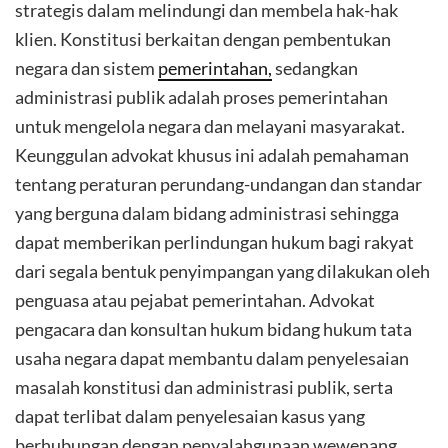
strategis dalam melindungi dan membela hak-hak
klien. Konstitusi berkaitan dengan pembentukan
negara dan sistem
pemerintahan,
sedangkan
administrasi publik adalah proses pemerintahan
untuk mengelola negara dan melayani masyarakat.
Keunggulan advokat khusus ini adalah pemahaman
tentang peraturan perundang-undangan dan standar
yang berguna dalam bidang administrasi sehingga
dapat memberikan perlindungan hukum bagi rakyat
dari segala bentuk penyimpangan yang dilakukan oleh
penguasa atau pejabat pemerintahan. Advokat
pengacara dan konsultan hukum bidang hukum tata
usaha negara dapat membantu dalam penyelesaian
masalah konstitusi dan administrasi publik, serta
dapat terlibat dalam penyelesaian kasus yang
berhubungan dengan penyalahgunaan wewenang