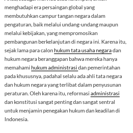
menghadapi era persaingan global yang
membutuhkan campur tangan negara dalam
pengaturan, baik melalui undang-undang maupun
melalui kebijakan, yang mempromosikan
pembangunan berkelanjutan di negara ini. Karena itu,
sejak lama para calon
hukum tata usaha negara
dan
hukum negara beranggapan bahwa mereka hanya
memahami
hukum administrasi
dan pemerintahan
pada khususnya, padahal selalu ada ahli tata negara
dan hukum negara yang terlibat dalam penyusunan
peraturan. Oleh karena itu, reformasi
administrasi
dan konstitusi sangat penting dan sangat sentral
untuk menjamin penegakan hukum dan keadilan di
Indonesia.