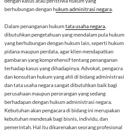
dengan kasus atau peristiwa hukum yang
berhubungan dengan h
ukum adminitrasi negara
.
Dalam penanganan hukum
tata usaha negara
,
dibutuhkan pengetahuan yang mendalam pula hukum
yang berhubungan dengan hukum lain, seperti hukum
pidana maupun perdata, agar klien mendapatkan
gambaran yang komprehensif tentang penanganan
terhadap kasus yang dihadapinya. Advokat, pengacra
dan konsultan hukum yang ahli di bidang administrasi
dan tata usaha negara sangat dibutuhkan baik bagi
perusahaan maupun perorangan yang sedang
berhadapan dengan hukum administrasi negara.
Kebutuhan akan pengacara di bidang ini merupakan
kebutuhan mendesak bagi bisnis, individu, dan
pemerintah. Hal itu dikarenakan seorang profesional