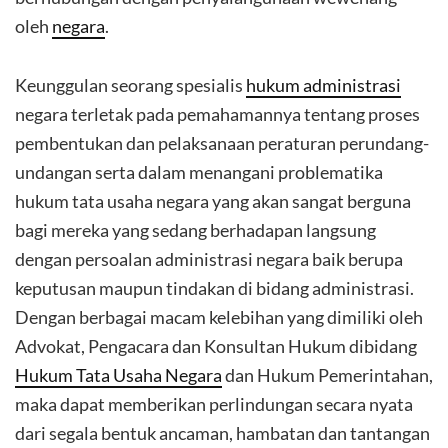
oleh
negara
.
Keunggulan seorang spesialis
hukum administrasi
negara terletak pada pemahamannya tentang proses
pembentukan dan pelaksanaan peraturan perundang-
undangan serta dalam menangani problematika
hukum tata usaha negara yang akan sangat berguna
bagi mereka yang sedang berhadapan langsung
dengan persoalan administrasi negara baik berupa
keputusan maupun tindakan di bidang administrasi.
Dengan berbagai macam kelebihan yang dimiliki oleh
Advokat, Pengacara dan Konsultan Hukum dibidang
Hukum Tata Usaha Negara
dan Hukum Pemerintahan,
maka dapat memberikan perlindungan secara nyata
dari segala bentuk ancaman, hambatan dan tantangan