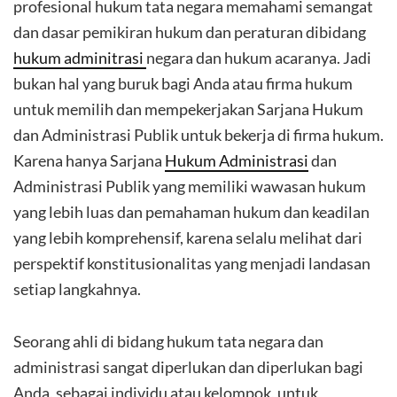
profesional hukum tata negara memahami semangat
dan dasar pemikiran hukum dan peraturan dibidang
hukum adminitrasi
negara dan hukum acaranya. Jadi
bukan hal yang buruk bagi Anda atau firma hukum
untuk memilih dan mempekerjakan Sarjana Hukum
dan Administrasi Publik untuk bekerja di firma hukum.
Karena hanya Sarjana
Hukum Administrasi
dan
Administrasi Publik yang memiliki wawasan hukum
yang lebih luas dan pemahaman hukum dan keadilan
yang lebih komprehensif, karena selalu melihat dari
perspektif konstitusionalitas yang menjadi landasan
setiap langkahnya.
Seorang ahli di bidang hukum tata negara dan
administrasi sangat diperlukan dan diperlukan bagi
Anda, sebagai individu atau kelompok, untuk