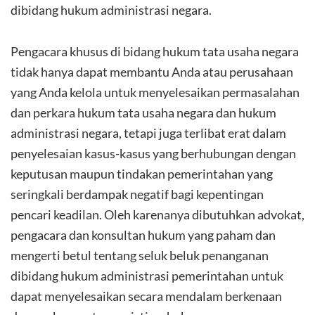
dibidang hukum administrasi negara.
Pengacara khusus di bidang hukum tata usaha negara
tidak hanya dapat membantu Anda atau perusahaan
yang Anda kelola untuk menyelesaikan permasalahan
dan perkara hukum tata usaha negara dan hukum
administrasi negara, tetapi juga terlibat erat dalam
penyelesaian kasus-kasus yang berhubungan dengan
keputusan maupun tindakan pemerintahan yang
seringkali berdampak negatif bagi kepentingan
pencari keadilan. Oleh karenanya dibutuhkan advokat,
pengacara dan konsultan hukum yang paham dan
mengerti betul tentang seluk beluk penanganan
dibidang hukum administrasi pemerintahan untuk
dapat menyelesaikan secara mendalam berkenaan