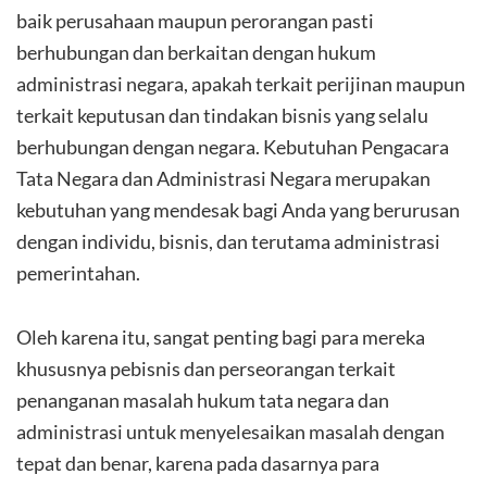
baik perusahaan maupun perorangan pasti
berhubungan dan berkaitan dengan hukum
administrasi negara, apakah terkait perijinan maupun
terkait keputusan dan tindakan bisnis yang selalu
berhubungan dengan negara. Kebutuhan Pengacara
Tata Negara dan Administrasi Negara merupakan
kebutuhan yang mendesak bagi Anda yang berurusan
dengan individu, bisnis, dan terutama administrasi
pemerintahan.
Oleh karena itu, sangat penting bagi para mereka
khususnya pebisnis dan perseorangan terkait
penanganan masalah hukum tata negara dan
administrasi untuk menyelesaikan masalah dengan
tepat dan benar, karena pada dasarnya para