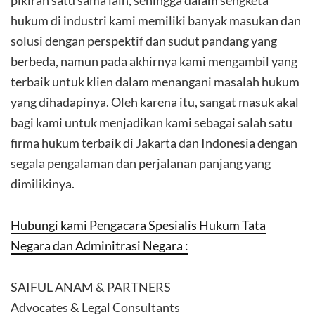
pikiran satu sama lain, sehingga dalam sengketa
hukum di industri kami memiliki banyak masukan dan
solusi dengan perspektif dan sudut pandang yang
berbeda, namun pada akhirnya kami mengambil yang
terbaik untuk klien dalam menangani masalah hukum
yang dihadapinya. Oleh karena itu, sangat masuk akal
bagi kami untuk menjadikan kami sebagai salah satu
firma hukum terbaik di Jakarta dan Indonesia dengan
segala pengalaman dan perjalanan panjang yang
dimilikinya.
Hubungi kami Pengacara Spesialis Hukum Tata
Negara dan Adminitrasi Negara :
SAIFUL ANAM & PARTNERS
Advocates & Legal Consultants