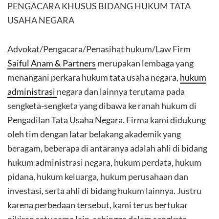
PENGACARA KHUSUS BIDANG HUKUM TATA
USAHA NEGARA
Advokat/Pengacara/Penasihat hukum/Law Firm
Saiful Anam & Partners
merupakan lembaga yang
menangani perkara hukum tata usaha negara,
hukum
administrasi
negara dan lainnya terutama pada
sengketa-sengketa yang dibawa ke ranah hukum di
Pengadilan Tata Usaha Negara. Firma kami didukung
oleh tim dengan latar belakang akademik yang
beragam, beberapa di antaranya adalah ahli di bidang
hukum administrasi negara, hukum perdata, hukum
pidana, hukum keluarga, hukum perusahaan dan
investasi, serta ahli di bidang hukum lainnya. Justru
karena perbedaan tersebut, kami terus bertukar