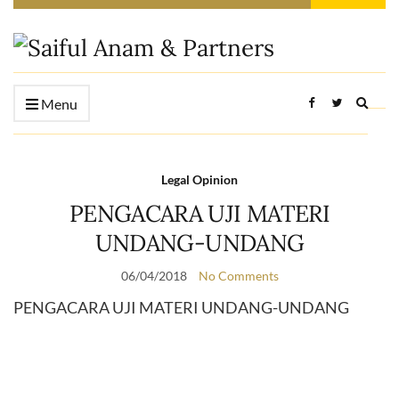
Expan
Menu
searc
form
Legal Opinion
PENGACARA UJI MATERI
UNDANG-UNDANG
06/04/2018
No Comments
PENGACARA UJI MATERI UNDANG-UNDANG