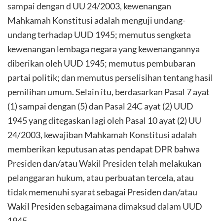
sampai dengan d UU 24/2003, kewenangan
Mahkamah Konstitusi adalah menguji undang-
undang terhadap UUD 1945; memutus sengketa
kewenangan lembaga negara yang kewenangannya
diberikan oleh UUD 1945; memutus pembubaran
partai politik; dan memutus perselisihan tentang hasil
pemilihan umum. Selain itu, berdasarkan Pasal 7 ayat
(1) sampai dengan (5) dan Pasal 24C ayat (2) UUD
1945 yang ditegaskan lagi oleh Pasal 10 ayat (2) UU
24/2003, kewajiban Mahkamah Konstitusi adalah
memberikan keputusan atas pendapat DPR bahwa
Presiden dan/atau Wakil Presiden telah melakukan
pelanggaran hukum, atau perbuatan tercela, atau
tidak memenuhi syarat sebagai Presiden dan/atau
Wakil Presiden sebagaimana dimaksud dalam UUD
1945.