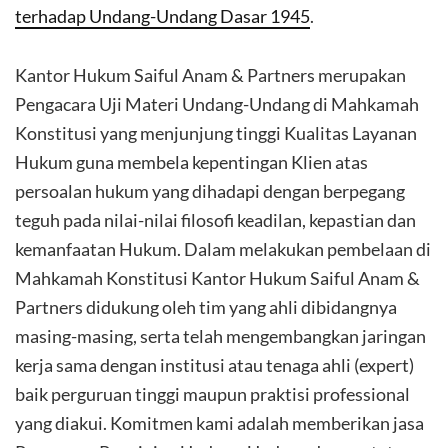
terhadap Undang-Undang Dasar 1945
.
Kantor Hukum Saiful Anam & Partners merupakan
Pengacara Uji Materi Undang-Undang di Mahkamah
Konstitusi yang menjunjung tinggi Kualitas Layanan
Hukum guna membela kepentingan Klien atas
persoalan hukum yang dihadapi dengan berpegang
teguh pada nilai-nilai filosofi keadilan, kepastian dan
kemanfaatan Hukum. Dalam melakukan pembelaan di
Mahkamah Konstitusi Kantor Hukum Saiful Anam &
Partners didukung oleh tim yang ahli dibidangnya
masing-masing, serta telah mengembangkan jaringan
kerja sama dengan institusi atau tenaga ahli (expert)
baik perguruan tinggi maupun praktisi professional
yang diakui. Komitmen kami adalah memberikan jasa