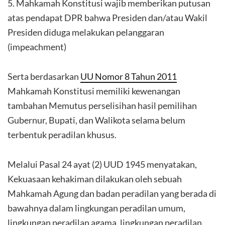
5. Mahkamah Konstitusi wajib memberikan putusan
atas pendapat DPR bahwa Presiden dan/atau Wakil
Presiden diduga melakukan pelanggaran
(impeachment)
Serta berdasarkan
UU Nomor 8 Tahun 2011
Mahkamah Konstitusi memiliki kewenangan
tambahan Memutus perselisihan hasil pemilihan
Gubernur, Bupati, dan Walikota selama belum
terbentuk peradilan khusus.
Melalui Pasal 24 ayat (2) UUD 1945 menyatakan,
Kekuasaan kehakiman dilakukan oleh sebuah
Mahkamah Agung dan badan peradilan yang berada di
bawahnya dalam lingkungan peradilan umum,
lingkungan peradilan agama, lingkungan peradilan