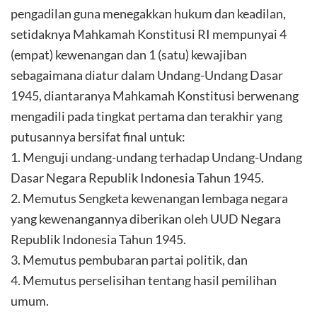
pengadilan guna menegakkan hukum dan keadilan,
setidaknya Mahkamah Konstitusi RI mempunyai 4
(empat) kewenangan dan 1 (satu) kewajiban
sebagaimana diatur dalam Undang-Undang Dasar
1945, diantaranya Mahkamah Konstitusi berwenang
mengadili pada tingkat pertama dan terakhir yang
putusannya bersifat final untuk:
1. Menguji undang-undang terhadap Undang-Undang
Dasar Negara Republik Indonesia Tahun 1945.
2. Memutus Sengketa kewenangan lembaga negara
yang kewenangannya diberikan oleh UUD Negara
Republik Indonesia Tahun 1945.
3. Memutus pembubaran partai politik, dan
4. Memutus perselisihan tentang hasil pemilihan
umum.