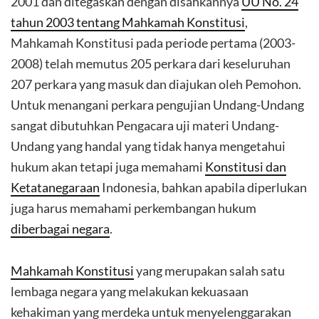
2001 dan ditegaskan dengan disahkannya
UU No. 24
tahun 2003 tentang Mahkamah Konstitusi
,
Mahkamah Konstitusi pada periode pertama (2003-
2008) telah memutus 205 perkara dari keseluruhan
207 perkara yang masuk dan diajukan oleh Pemohon.
Untuk menangani perkara pengujian Undang-Undang
sangat dibutuhkan Pengacara uji materi Undang-
Undang yang handal yang tidak hanya mengetahui
hukum akan tetapi juga memahami
Konstitusi dan
Ketatanegaraan
Indonesia, bahkan apabila diperlukan
juga harus memahami perkembangan hukum
diberbagai negara
.
Mahkamah Konstitusi
yang merupakan salah satu
lembaga negara yang melakukan kekuasaan
kehakiman yang merdeka untuk menyelenggarakan