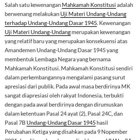
Salah satu kewenangan
Mahkamah Konstitusi
adalah
berwenang melakukan
Uji Materi Undang-Undang
terhadap Undang-Undang Dasar 1945
. Kewenangan
Uji Materi Undang-Undang
merupakan kewenangan
yang relatif baru yang merupakan konsekuensi atas
Amandemen Undang-Undang Dasar 1945 yang
membentuk Lembaga Negara yang bernama
Mahkamah Konstitusi. Mahkamah Konstitusi sendiri
dalam perkembangannya mengalami pasang surut
apresiasi dari publik. Pada awal masa berdirinya MK
sangat diapresiasi oleh rakyat Indonesia, terbukti
dengan pada awal berdirinya dengan dirumuskan
dalam ketentuan Pasal 24 ayat (2), Pasal 24C, dan
Pasal 7B
Undang-Undang Dasar 1945
hasil
Perubahan Ketiga yang disahkan pada 9 Nopember