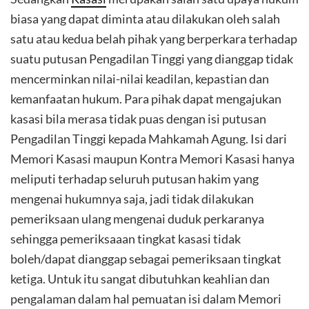
biasa yang dapat diminta atau dilakukan oleh salah
satu atau kedua belah pihak yang berperkara terhadap
suatu putusan Pengadilan Tinggi yang dianggap tidak
mencerminkan nilai-nilai keadilan, kepastian dan
kemanfaatan hukum. Para pihak dapat mengajukan
kasasi bila merasa tidak puas dengan isi putusan
Pengadilan Tinggi kepada Mahkamah Agung. Isi dari
Memori Kasasi maupun Kontra Memori Kasasi hanya
meliputi terhadap seluruh putusan hakim yang
mengenai hukumnya saja, jadi tidak dilakukan
pemeriksaan ulang mengenai duduk perkaranya
sehingga pemeriksaaan tingkat kasasi tidak
boleh/dapat dianggap sebagai pemeriksaan tingkat
ketiga. Untuk itu sangat dibutuhkan keahlian dan
pengalaman dalam hal pemuatan isi dalam Memori