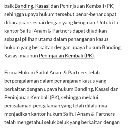
baik
Banding
,
Kasasi
dan Peninjauan Kembali (PK)
sehingga upaya hukum tersebut benar-benar dapat
diharapkan sesuai dengan yang keinginan. Untuk itu
kantor Saiful Anam & Partners dapat dijadikan
sebagai pilihan utama dalam penanganan kasus
hukum yang berkaitan dengan upaya hukum Banding,
Kasasi maupun
Peninjauan Kembali (PK)
.
Firma Hukum Saiful Anam & Partners telah
berpengalaman dalam penanganan kasus yang
berkaitan dengan upaya hukum Banding, Kasasi dan
Peninjauan Kembali (PK), sehingga melalui
pengalaman-pengalaman yang telah dilaluinya
menjadikan kantor hukum Saiful Anam & Partners
telah mengetahui seluk beluk yang berkaitan dengan