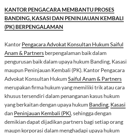
KANTOR PENGACARA MEMBANTU PROSES
BANDING, KASASI DAN PENINJAUAN KEMBALI
(PK) BERPENGALAMAN
Kantor
Pengacara Advokat Konsultan Hukum Saiful
Anam & Partners
berpengalaman baik dalam
pengurusan baik dalam upaya hukum Banding, Kasasi
maupun Peninjauan Kembali (PK). Kantor Pengacara
Advokat Konsultan Hukum
Saiful Anam & Partners
merupakan firma hukum yang memiliki trik atau cara
khusus tersendiri dalam penanganan kasus hukum
yang berkaitan dengan upaya hukum
Banding
,
Kasasi
dan
Peninjauan Kembali (PK)
, sehingga dengan
demikian dapat dijadikan partners bagi setiap orang
maupn korporasi dalam menghadapi upaya hukum