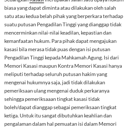
biasa yang dapat diminta atau dilakukan oleh salah
satu atau kedua belah pihak yang berperkara terhadap
suatu putusan Pengadilan Tinggi yang dianggap tidak
mencerminkan nilai-nilai keadilan, kepastian dan
kemanfaatan hukum. Para pihak dapat mengajukan
kasasi bila merasa tidak puas dengan isi putusan
Pengadilan Tinggi kepada Mahkamah Agung. Isi dari
Memori Kasasi maupun Kontra Memori Kasasi hanya
meliputi terhadap seluruh putusan hakim yang
mengenai hukumnya saja, jadi tidak dilakukan
pemeriksaan ulang mengenai duduk perkaranya
sehingga pemeriksaaan tingkat kasasi tidak
boleh/dapat dianggap sebagai pemeriksaan tingkat
ketiga. Untuk itu sangat dibutuhkan keahlian dan
pengalaman dalam hal pemuatan isi dalam Memori