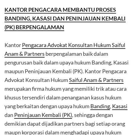
KANTOR PENGACARA MEMBANTU PROSES
BANDING, KASASI DAN PENINJAUAN KEMBALI
(PK) BERPENGALAMAN
Kantor
Pengacara Advokat Konsultan Hukum Saiful
Anam & Partners
berpengalaman baik dalam
pengurusan baik dalam upaya hukum Banding, Kasasi
maupun Peninjauan Kembali (PK). Kantor Pengacara
Advokat Konsultan Hukum
Saiful Anam & Partners
merupakan firma hukum yang memiliki trik atau cara
khusus tersendiri dalam penanganan kasus hukum
yang berkaitan dengan upaya hukum
Banding
,
Kasasi
dan
Peninjauan Kembali (PK)
, sehingga dengan
demikian dapat dijadikan partners bagi setiap orang
maupn korporasi dalam menghadapi upaya hukum