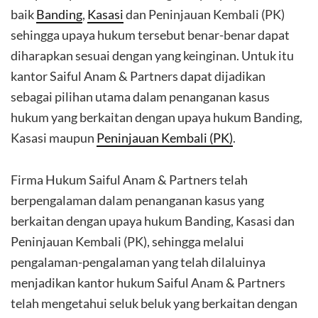
baik
Banding
,
Kasasi
dan Peninjauan Kembali (PK)
sehingga upaya hukum tersebut benar-benar dapat
diharapkan sesuai dengan yang keinginan. Untuk itu
kantor Saiful Anam & Partners dapat dijadikan
sebagai pilihan utama dalam penanganan kasus
hukum yang berkaitan dengan upaya hukum Banding,
Kasasi maupun
Peninjauan Kembali (PK)
.
Firma Hukum Saiful Anam & Partners telah
berpengalaman dalam penanganan kasus yang
berkaitan dengan upaya hukum Banding, Kasasi dan
Peninjauan Kembali (PK), sehingga melalui
pengalaman-pengalaman yang telah dilaluinya
menjadikan kantor hukum Saiful Anam & Partners
telah mengetahui seluk beluk yang berkaitan dengan