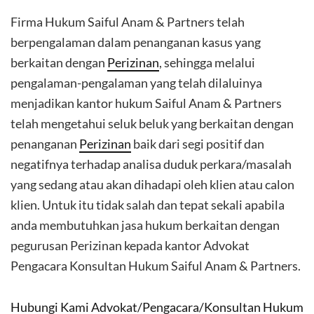
Firma Hukum Saiful Anam & Partners telah
berpengalaman dalam penanganan kasus yang
berkaitan dengan
Perizinan
, sehingga melalui
pengalaman-pengalaman yang telah dilaluinya
menjadikan kantor hukum Saiful Anam & Partners
telah mengetahui seluk beluk yang berkaitan dengan
penanganan
Perizinan
baik dari segi positif dan
negatifnya terhadap analisa duduk perkara/masalah
yang sedang atau akan dihadapi oleh klien atau calon
klien. Untuk itu tidak salah dan tepat sekali apabila
anda membutuhkan jasa hukum berkaitan dengan
pegurusan Perizinan kepada kantor Advokat
Pengacara Konsultan Hukum Saiful Anam & Partners.
Hubungi Kami Advokat/Pengacara/Konsultan Hukum