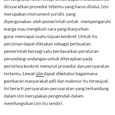
diisyaratkan prosedur tetentu yang harus dilalui, Izin
merupakan instrument yuridis yang
dipergunakan oleh pemerintah untuk mempengaruhi
warga mau mengikuti cara yang dianjurkan
guna mencapai suatu tujuan konkret. Untuk itu
perizinan dapat diktakan sebagai perbuatan
pemerintah bersegi satu berdasarkan peraturan
perundang-undangan untuk diterapkan pada
peristiwa konkret menurut prosedur dan persyaratan
tertentu. Lewat
izin
dapat diketahui bagaimana
gambaran masyarakat adil dan makmur itu terwujud.
Ini berarti persyaratan-persyaratan yang terkandung
dalam izin merupakan pengendali dalam
memfungsikan izin itu sendiri.