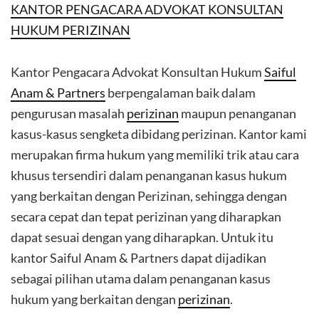
KANTOR PENGACARA ADVOKAT KONSULTAN
HUKUM PERIZINAN
Kantor Pengacara Advokat Konsultan Hukum
Saiful
Anam & Partners
berpengalaman baik dalam
pengurusan masalah
perizinan
maupun penanganan
kasus-kasus sengketa dibidang perizinan. Kantor kami
merupakan firma hukum yang memiliki trik atau cara
khusus tersendiri dalam penanganan kasus hukum
yang berkaitan dengan Perizinan, sehingga dengan
secara cepat dan tepat perizinan yang diharapkan
dapat sesuai dengan yang diharapkan. Untuk itu
kantor Saiful Anam & Partners dapat dijadikan
sebagai pilihan utama dalam penanganan kasus
hukum yang berkaitan dengan
perizinan
.