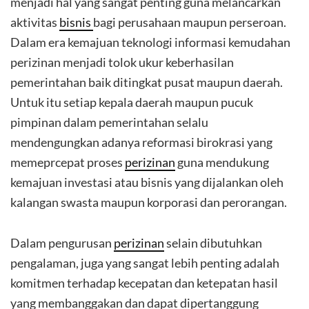
menjadi hal yang sangat penting guna melancarkan
aktivitas
bisnis
bagi perusahaan maupun perseroan.
Dalam era kemajuan teknologi informasi kemudahan
perizinan menjadi tolok ukur keberhasilan
pemerintahan baik ditingkat pusat maupun daerah.
Untuk itu setiap kepala daerah maupun pucuk
pimpinan dalam pemerintahan selalu
mendengungkan adanya reformasi birokrasi yang
memeprcepat proses
perizinan
guna mendukung
kemajuan investasi atau bisnis yang dijalankan oleh
kalangan swasta maupun korporasi dan perorangan.
Dalam pengurusan
perizinan
selain dibutuhkan
pengalaman, juga yang sangat lebih penting adalah
komitmen terhadap kecepatan dan ketepatan hasil
yang membanggakan dan dapat dipertanggung