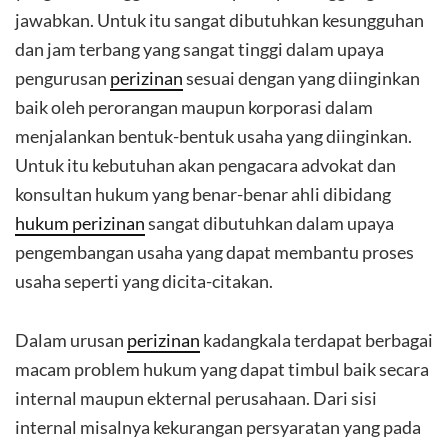
jawabkan. Untuk itu sangat dibutuhkan kesungguhan
dan jam terbang yang sangat tinggi dalam upaya
pengurusan
perizinan
sesuai dengan yang diinginkan
baik oleh perorangan maupun korporasi dalam
menjalankan bentuk-bentuk usaha yang diinginkan.
Untuk itu kebutuhan akan pengacara advokat dan
konsultan hukum yang benar-benar ahli dibidang
hukum perizinan
sangat dibutuhkan dalam upaya
pengembangan usaha yang dapat membantu proses
usaha seperti yang dicita-citakan.
Dalam urusan
perizinan
kadangkala terdapat berbagai
macam problem hukum yang dapat timbul baik secara
internal maupun ekternal perusahaan. Dari sisi
internal misalnya kekurangan persyaratan yang pada