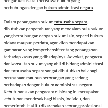
dengan kasus atau peristiwa hukum yang
berhubungan dengan h
ukum adminitrasi negara
.
Dalam penanganan hukum
tata usaha negara
,
dibutuhkan pengetahuan yang mendalam pula hukum
yang berhubungan dengan hukum lain, seperti hukum
pidana maupun perdata, agar klien mendapatkan
gambaran yang komprehensif tentang penanganan
terhadap kasus yang dihadapinya. Advokat, pengacra
dan konsultan hukum yang ahli di bidang administrasi
dan tata usaha negara sangat dibutuhkan baik bagi
perusahaan maupun perorangan yang sedang
berhadapan dengan hukum administrasi negara.
Kebutuhan akan pengacara di bidang ini merupakan
kebutuhan mendesak bagi bisnis, individu, dan
pemerintah. Hal itu dikarenakan seorang profesional