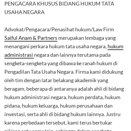
PENGACARA KHUSUS BIDANG HUKUM TATA
USAHA NEGARA
Advokat/Pengacara/Penasihat hukum/Law Firm
Saiful Anam & Partners
merupakan lembaga yang
menangani perkara hukum tata usaha negara,
hukum
administrasi
negara dan lainnya terutama pada
sengketa-sengketa yang dibawa ke ranah hukum di
Pengadilan Tata Usaha Negara. Firma kami didukung
oleh tim dengan latar belakang akademik yang
beragam, beberapa di antaranya adalah ahli di bidang
hukum administrasi negara, hukum perdata, hukum
pidana, hukum keluarga, hukum perusahaan dan
investasi, serta ahli di bidang hukum lainnya. Justru
karena perbedaan tersebut, kami terus bertukar