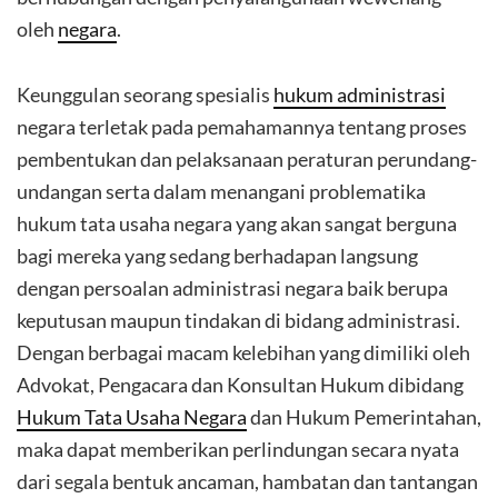
oleh
negara
.
Keunggulan seorang spesialis
hukum administrasi
negara terletak pada pemahamannya tentang proses
pembentukan dan pelaksanaan peraturan perundang-
undangan serta dalam menangani problematika
hukum tata usaha negara yang akan sangat berguna
bagi mereka yang sedang berhadapan langsung
dengan persoalan administrasi negara baik berupa
keputusan maupun tindakan di bidang administrasi.
Dengan berbagai macam kelebihan yang dimiliki oleh
Advokat, Pengacara dan Konsultan Hukum dibidang
Hukum Tata Usaha Negara
dan Hukum Pemerintahan,
maka dapat memberikan perlindungan secara nyata
dari segala bentuk ancaman, hambatan dan tantangan