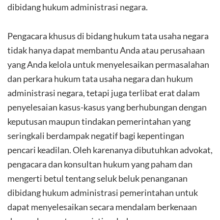
dibidang hukum administrasi negara.
Pengacara khusus di bidang hukum tata usaha negara
tidak hanya dapat membantu Anda atau perusahaan
yang Anda kelola untuk menyelesaikan permasalahan
dan perkara hukum tata usaha negara dan hukum
administrasi negara, tetapi juga terlibat erat dalam
penyelesaian kasus-kasus yang berhubungan dengan
keputusan maupun tindakan pemerintahan yang
seringkali berdampak negatif bagi kepentingan
pencari keadilan. Oleh karenanya dibutuhkan advokat,
pengacara dan konsultan hukum yang paham dan
mengerti betul tentang seluk beluk penanganan
dibidang hukum administrasi pemerintahan untuk
dapat menyelesaikan secara mendalam berkenaan