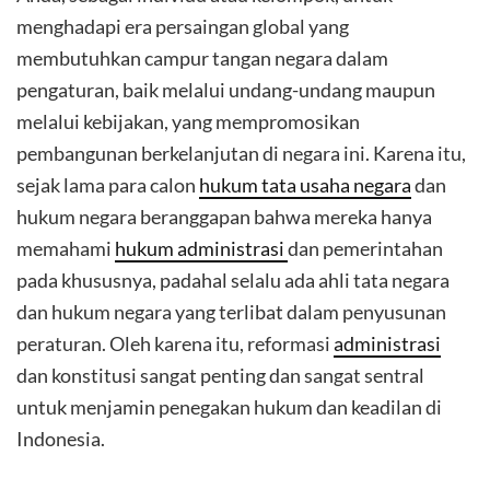
menghadapi era persaingan global yang
membutuhkan campur tangan negara dalam
pengaturan, baik melalui undang-undang maupun
melalui kebijakan, yang mempromosikan
pembangunan berkelanjutan di negara ini. Karena itu,
sejak lama para calon
hukum tata usaha negara
dan
hukum negara beranggapan bahwa mereka hanya
memahami
hukum administrasi
dan pemerintahan
pada khususnya, padahal selalu ada ahli tata negara
dan hukum negara yang terlibat dalam penyusunan
peraturan. Oleh karena itu, reformasi
administrasi
dan konstitusi sangat penting dan sangat sentral
untuk menjamin penegakan hukum dan keadilan di
Indonesia.