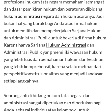
profesional hukum tata negara memahami semangat
dan dasar pemikiran hukum dan peraturan dibidang
hukum adminitrasi
negara dan hukum acaranya. Jadi
bukan hal yang buruk bagi Anda atau firma hukum
untuk memilih dan mempekerjakan Sarjana Hukum
dan Administrasi Publik untuk bekerja di firma hukum.
Karena hanya Sarjana
Hukum Administrasi
dan
Administrasi Publik yang memiliki wawasan hukum
yang lebih luas dan pemahaman hukum dan keadilan
yang lebih komprehensif, karena selalu melihat dari
perspektif konstitusionalitas yang menjadi landasan
setiap langkahnya.
Seorang ahli di bidang hukum tata negara dan
administrasi sangat diperlukan dan diperlukan bagi
Anda, sebagai individu atau kelompok, untuk