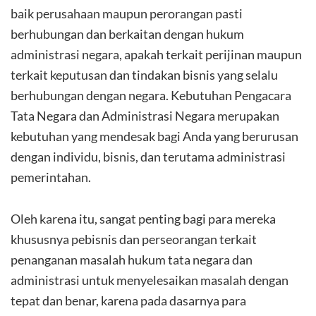
baik perusahaan maupun perorangan pasti
berhubungan dan berkaitan dengan hukum
administrasi negara, apakah terkait perijinan maupun
terkait keputusan dan tindakan bisnis yang selalu
berhubungan dengan negara. Kebutuhan Pengacara
Tata Negara dan Administrasi Negara merupakan
kebutuhan yang mendesak bagi Anda yang berurusan
dengan individu, bisnis, dan terutama administrasi
pemerintahan.
Oleh karena itu, sangat penting bagi para mereka
khususnya pebisnis dan perseorangan terkait
penanganan masalah hukum tata negara dan
administrasi untuk menyelesaikan masalah dengan
tepat dan benar, karena pada dasarnya para