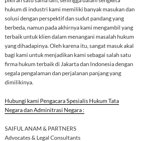
pikiran satu sama lain, sehingga dalam sengketa
hukum di industri kami memiliki banyak masukan dan
solusi dengan perspektif dan sudut pandang yang
berbeda, namun pada akhirnya kami mengambil yang
terbaik untuk klien dalam menangani masalah hukum
yang dihadapinya. Oleh karena itu, sangat masuk akal
bagi kami untuk menjadikan kami sebagai salah satu
firma hukum terbaik di Jakarta dan Indonesia dengan
segala pengalaman dan perjalanan panjang yang
dimilikinya.
Hubungi kami Pengacara Spesialis Hukum Tata
Negara dan Adminitrasi Negara :
SAIFUL ANAM & PARTNERS
Advocates & Legal Consultants