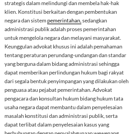
strategis dalam melindungi dan membela hak-hak
klien. Konstitusi berkaitan dengan pembentukan
negara dan sistem
pemerintahan,
sedangkan
administrasi publik adalah proses pemerintahan
untuk mengelola negara dan melayani masyarakat.
Keunggulan advokat khusus ini adalah pemahaman
tentang peraturan perundang-undangan dan standar
yang berguna dalam bidang administrasi sehingga
dapat memberikan perlindungan hukum bagi rakyat
dari segala bentuk penyimpangan yang dilakukan oleh
penguasa atau pejabat pemerintahan. Advokat
pengacara dan konsultan hukum bidang hukum tata
usaha negara dapat membantu dalam penyelesaian
masalah konstitusi dan administrasi publik, serta
dapat terlibat dalam penyelesaian kasus yang
berhubungan dengan penyalahgunaan wewenang