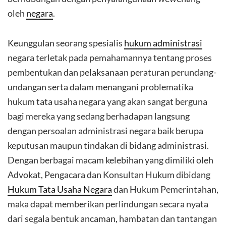
oleh
negara
.
Keunggulan seorang spesialis
hukum administrasi
negara terletak pada pemahamannya tentang proses
pembentukan dan pelaksanaan peraturan perundang-
undangan serta dalam menangani problematika
hukum tata usaha negara yang akan sangat berguna
bagi mereka yang sedang berhadapan langsung
dengan persoalan administrasi negara baik berupa
keputusan maupun tindakan di bidang administrasi.
Dengan berbagai macam kelebihan yang dimiliki oleh
Advokat, Pengacara dan Konsultan Hukum dibidang
Hukum Tata Usaha Negara
dan Hukum Pemerintahan,
maka dapat memberikan perlindungan secara nyata
dari segala bentuk ancaman, hambatan dan tantangan