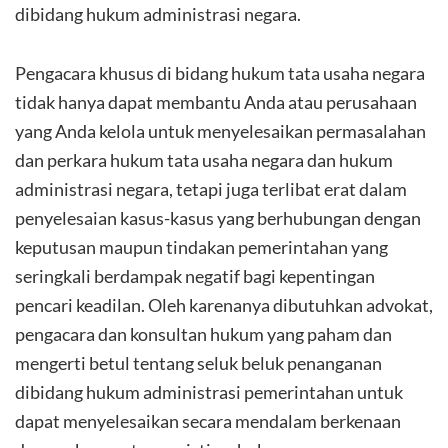
dibidang hukum administrasi negara.
Pengacara khusus di bidang hukum tata usaha negara
tidak hanya dapat membantu Anda atau perusahaan
yang Anda kelola untuk menyelesaikan permasalahan
dan perkara hukum tata usaha negara dan hukum
administrasi negara, tetapi juga terlibat erat dalam
penyelesaian kasus-kasus yang berhubungan dengan
keputusan maupun tindakan pemerintahan yang
seringkali berdampak negatif bagi kepentingan
pencari keadilan. Oleh karenanya dibutuhkan advokat,
pengacara dan konsultan hukum yang paham dan
mengerti betul tentang seluk beluk penanganan
dibidang hukum administrasi pemerintahan untuk
dapat menyelesaikan secara mendalam berkenaan