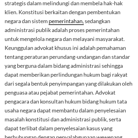
strategis dalam melindungi dan membela hak-hak
klien. Konstitusi berkaitan dengan pembentukan
negara dan sistem
pemerintahan,
sedangkan
administrasi publik adalah proses pemerintahan
untuk mengelola negara dan melayani masyarakat.
Keunggulan advokat khusus ini adalah pemahaman
tentang peraturan perundang-undangan dan standar
yang berguna dalam bidang administrasi sehingga
dapat memberikan perlindungan hukum bagi rakyat
dari segala bentuk penyimpangan yang dilakukan oleh
penguasa atau pejabat pemerintahan. Advokat
pengacara dan konsultan hukum bidang hukum tata
usaha negara dapat membantu dalam penyelesaian
masalah konstitusi dan administrasi publik, serta
dapat terlibat dalam penyelesaian kasus yang
berhubungan dengan penyalahgunaan wewenang