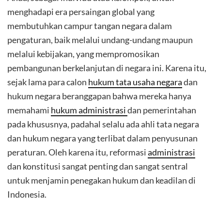
menghadapi era persaingan global yang
membutuhkan campur tangan negara dalam
pengaturan, baik melalui undang-undang maupun
melalui kebijakan, yang mempromosikan
pembangunan berkelanjutan di negara ini. Karena itu,
sejak lama para calon
hukum tata usaha negara
dan
hukum negara beranggapan bahwa mereka hanya
memahami
hukum administrasi
dan pemerintahan
pada khususnya, padahal selalu ada ahli tata negara
dan hukum negara yang terlibat dalam penyusunan
peraturan. Oleh karena itu, reformasi
administrasi
dan konstitusi sangat penting dan sangat sentral
untuk menjamin penegakan hukum dan keadilan di
Indonesia.