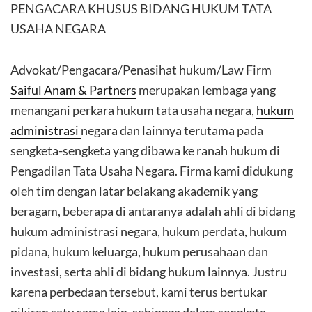
PENGACARA KHUSUS BIDANG HUKUM TATA
USAHA NEGARA
Advokat/Pengacara/Penasihat hukum/Law Firm
Saiful Anam & Partners
merupakan lembaga yang
menangani perkara hukum tata usaha negara,
hukum
administrasi
negara dan lainnya terutama pada
sengketa-sengketa yang dibawa ke ranah hukum di
Pengadilan Tata Usaha Negara. Firma kami didukung
oleh tim dengan latar belakang akademik yang
beragam, beberapa di antaranya adalah ahli di bidang
hukum administrasi negara, hukum perdata, hukum
pidana, hukum keluarga, hukum perusahaan dan
investasi, serta ahli di bidang hukum lainnya. Justru
karena perbedaan tersebut, kami terus bertukar