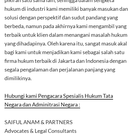
pikiran satu sama lain, sehingga dalam sengketa
hukum di industri kami memiliki banyak masukan dan
solusi dengan perspektif dan sudut pandang yang
berbeda, namun pada akhirnya kami mengambil yang
terbaik untuk klien dalam menangani masalah hukum
yang dihadapinya. Oleh karena itu, sangat masuk akal
bagi kami untuk menjadikan kami sebagai salah satu
firma hukum terbaik di Jakarta dan Indonesia dengan
segala pengalaman dan perjalanan panjang yang
dimilikinya.
Hubungi kami Pengacara Spesialis Hukum Tata
Negara dan Adminitrasi Negara :
SAIFUL ANAM & PARTNERS
Advocates & Legal Consultants