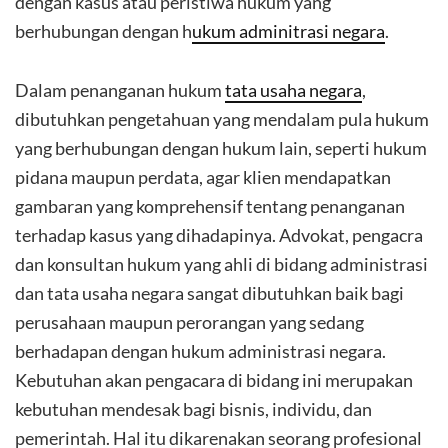
dengan kasus atau peristiwa hukum yang
berhubungan dengan h
ukum adminitrasi negara
.
Dalam penanganan hukum
tata usaha negara
,
dibutuhkan pengetahuan yang mendalam pula hukum
yang berhubungan dengan hukum lain, seperti hukum
pidana maupun perdata, agar klien mendapatkan
gambaran yang komprehensif tentang penanganan
terhadap kasus yang dihadapinya. Advokat, pengacra
dan konsultan hukum yang ahli di bidang administrasi
dan tata usaha negara sangat dibutuhkan baik bagi
perusahaan maupun perorangan yang sedang
berhadapan dengan hukum administrasi negara.
Kebutuhan akan pengacara di bidang ini merupakan
kebutuhan mendesak bagi bisnis, individu, dan
pemerintah. Hal itu dikarenakan seorang profesional