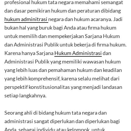
profesional hukum tata negara memahami semangat
dan dasar pemikiran hukum dan peraturan dibidang
hukum adminitrasi
negara dan hukum acaranya. Jadi
bukan hal yang buruk bagi Anda atau firma hukum
untuk memilih dan mempekerjakan Sarjana Hukum
dan Administrasi Publik untuk bekerja di firma hukum.
Karena hanya Sarjana
Hukum Administrasi
dan
Administrasi Publik yang memiliki wawasan hukum
yang lebih luas dan pemahaman hukum dan keadilan
yang lebih komprehensif, karena selalu melihat dari
perspektif konstitusionalitas yang menjadi landasan
setiap langkahnya.
Seorang ahli di bidang hukum tata negara dan
administrasi sangat diperlukan dan diperlukan bagi
Anda, sebagai individu atau kelompok, untuk