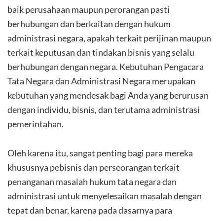
baik perusahaan maupun perorangan pasti
berhubungan dan berkaitan dengan hukum
administrasi negara, apakah terkait perijinan maupun
terkait keputusan dan tindakan bisnis yang selalu
berhubungan dengan negara. Kebutuhan Pengacara
Tata Negara dan Administrasi Negara merupakan
kebutuhan yang mendesak bagi Anda yang berurusan
dengan individu, bisnis, dan terutama administrasi
pemerintahan.
Oleh karena itu, sangat penting bagi para mereka
khususnya pebisnis dan perseorangan terkait
penanganan masalah hukum tata negara dan
administrasi untuk menyelesaikan masalah dengan
tepat dan benar, karena pada dasarnya para