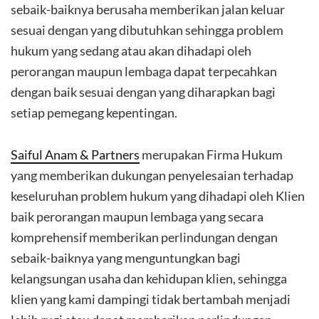
sebaik-baiknya berusaha memberikan jalan keluar
sesuai dengan yang dibutuhkan sehingga problem
hukum yang sedang atau akan dihadapi oleh
perorangan maupun lembaga dapat terpecahkan
dengan baik sesuai dengan yang diharapkan bagi
setiap pemegang kepentingan.
Saiful Anam & Partners
merupakan Firma Hukum
yang memberikan dukungan penyelesaian terhadap
keseluruhan problem hukum yang dihadapi oleh Klien
baik perorangan maupun lembaga yang secara
komprehensif memberikan perlindungan dengan
sebaik-baiknya yang menguntungkan bagi
kelangsungan usaha dan kehidupan klien, sehingga
klien yang kami dampingi tidak bertambah menjadi