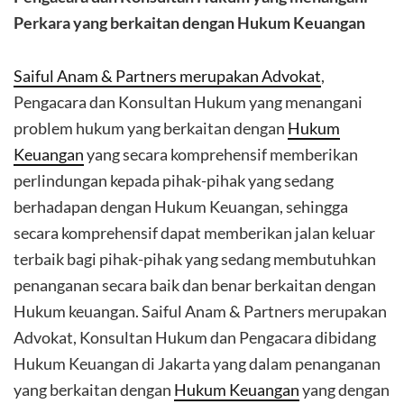
Perkara yang berkaitan dengan Hukum Keuangan
Saiful Anam & Partners merupakan Advokat
,
Pengacara dan Konsultan Hukum yang menangani
problem hukum yang berkaitan dengan
Hukum
Keuangan
yang secara komprehensif memberikan
perlindungan kepada pihak-pihak yang sedang
berhadapan dengan Hukum Keuangan, sehingga
secara komprehensif dapat memberikan jalan keluar
terbaik bagi pihak-pihak yang sedang membutuhkan
penanganan secara baik dan benar berkaitan dengan
Hukum keuangan. Saiful Anam & Partners merupakan
Advokat, Konsultan Hukum dan Pengacara dibidang
Hukum Keuangan di Jakarta yang dalam penanganan
yang berkaitan dengan
Hukum Keuangan
yang dengan