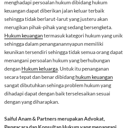
menghadapi persoalan hukum dibidang hukum
keuangan dapat diberikan jalan keluar terbaik
sehingga tidak berlarut-larut yang justeru akan
merugikan pihak-pihak yang sedang bersengketa.
Hukum keuangan
termasuk kategori hukum yang unik
sehingga dalam penanganannyapun memiliki
keunikan tersendiri sehingga tidak semua orang dapat
menangani persoalan hukum yang berhubungan
dengan
Hukum keluarga
. Untuk itu penanganan
secara tepat dan benar dibidang
hukum keuangan
sangat dibutuhkan sehinga problem hukum yang
dihadapi dapat dengan baik terselesaikan sesuai
dengan yang diharapkan.
Saiful Anam & Partners merupakan Advokat,
Pengacara dan Konsultan Hukum yang menangani