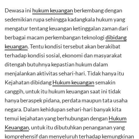
Dewasa ini
hukum keuangan
berkembang dengan
sedemikian rupa sehingga kadangkala hukum yang
mengatur tentang keuangan ketinggalan zaman dari
berbagai macam perkembangan teknologi
dibidang
keuangan
. Tentu kondisi tersebut akan berakibat
terhadap kondisi sosial, ekonomi dan masyarakat
ditengah butuhnya kepastian hukum dalam
menjalankan aktivitas sehari-hari. Tidak hanya itu
Kejahatan dibidang
Hukum keuangan
semakin
canggih, untuk itu hukum keuangan saat ini tidak
hanya beraspek pidana, perdata maupun tata usaha
negara. Dalam kehidupan sehari-hari banyak kita
temui kejahatan yang berhubungan dengan
Hukum
Keuangan
, untuk itu dibutuhkan penanganan yang
komprehensif dan menyeluruh terhadap kemungkinan