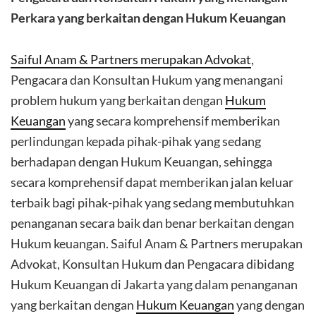
Perkara yang berkaitan dengan Hukum Keuangan
Saiful Anam & Partners merupakan Advokat
,
Pengacara dan Konsultan Hukum yang menangani
problem hukum yang berkaitan dengan
Hukum
Keuangan
yang secara komprehensif memberikan
perlindungan kepada pihak-pihak yang sedang
berhadapan dengan Hukum Keuangan, sehingga
secara komprehensif dapat memberikan jalan keluar
terbaik bagi pihak-pihak yang sedang membutuhkan
penanganan secara baik dan benar berkaitan dengan
Hukum keuangan. Saiful Anam & Partners merupakan
Advokat, Konsultan Hukum dan Pengacara dibidang
Hukum Keuangan di Jakarta yang dalam penanganan
yang berkaitan dengan
Hukum Keuangan
yang dengan