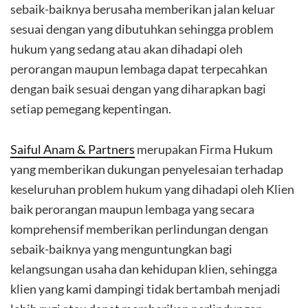
sebaik-baiknya berusaha memberikan jalan keluar
sesuai dengan yang dibutuhkan sehingga problem
hukum yang sedang atau akan dihadapi oleh
perorangan maupun lembaga dapat terpecahkan
dengan baik sesuai dengan yang diharapkan bagi
setiap pemegang kepentingan.
Saiful Anam & Partners
merupakan Firma Hukum
yang memberikan dukungan penyelesaian terhadap
keseluruhan problem hukum yang dihadapi oleh Klien
baik perorangan maupun lembaga yang secara
komprehensif memberikan perlindungan dengan
sebaik-baiknya yang menguntungkan bagi
kelangsungan usaha dan kehidupan klien, sehingga
klien yang kami dampingi tidak bertambah menjadi