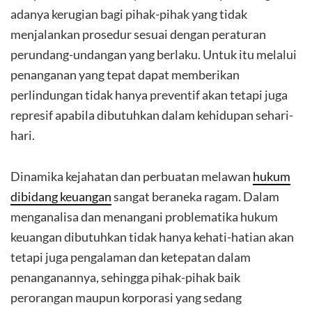
adanya kerugian bagi pihak-pihak yang tidak
menjalankan prosedur sesuai dengan peraturan
perundang-undangan yang berlaku. Untuk itu melalui
penanganan yang tepat dapat memberikan
perlindungan tidak hanya preventif akan tetapi juga
represif apabila dibutuhkan dalam kehidupan sehari-
hari.
Dinamika kejahatan dan perbuatan melawan
hukum
dibidang keuangan
sangat beraneka ragam. Dalam
menganalisa dan menangani problematika hukum
keuangan dibutuhkan tidak hanya kehati-hatian akan
tetapi juga pengalaman dan ketepatan dalam
penanganannya, sehingga pihak-pihak baik
perorangan maupun korporasi yang sedang