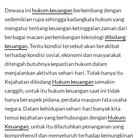
Dewasa ini
hukum keuangan
berkembang dengan
sedemikian rupa sehingga kadangkala hukum yang
mengatur tentang keuangan ketinggalan zaman dari
berbagai macam perkembangan teknologi
dibidang
keuangan
. Tentu kondisi tersebut akan berakibat
terhadap kondisi sosial, ekonomi dan masyarakat
ditengah butuhnya kepastian hukum dalam
menjalankan aktivitas sehari-hari. Tidak hanya itu
Kejahatan dibidang
Hukum keuangan
semakin
canggih, untuk itu hukum keuangan saat ini tidak
hanya beraspek pidana, perdata maupun tata usaha
negara. Dalam kehidupan sehari-hari banyak kita
temui kejahatan yang berhubungan dengan
Hukum
Keuangan
, untuk itu dibutuhkan penanganan yang
komprehensif dan menyeluruh terhadap kemungkinan