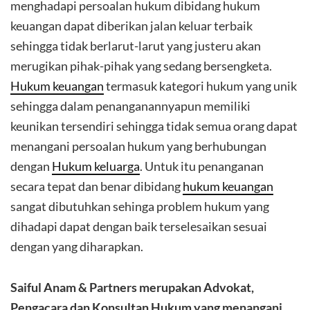
menghadapi persoalan hukum dibidang hukum
keuangan dapat diberikan jalan keluar terbaik
sehingga tidak berlarut-larut yang justeru akan
merugikan pihak-pihak yang sedang bersengketa.
Hukum keuangan
termasuk kategori hukum yang unik
sehingga dalam penanganannyapun memiliki
keunikan tersendiri sehingga tidak semua orang dapat
menangani persoalan hukum yang berhubungan
dengan
Hukum keluarga
. Untuk itu penanganan
secara tepat dan benar dibidang
hukum keuangan
sangat dibutuhkan sehinga problem hukum yang
dihadapi dapat dengan baik terselesaikan sesuai
dengan yang diharapkan.
Saiful Anam & Partners merupakan Advokat,
Pengacara dan Konsultan Hukum yang menangani