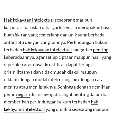
Hak kekayaan intelektual
seseorang maupun
korporasi haruslah dihargai karena ia merupakan hasil
buah fikiran yang cemerlang dan unik yang berbeda
antar satu dengan yang lainnya. Perlindungan hukum
terhadap
hak kekayaan intelektual
sangatlah
penting
keberadaannya, agar setiap ciptaan maupun hasil yang
diperoleh atas dasar kreatifitas dapat terjaga
orisinilitasnya dan tidak mudah diakui maupun
diklaim dengan mudah oleh orang lain dengan cara
meniru atau menjiplaknya. Sehingga dengan demikian
peran
negara
disini menjadi sangat penting dalam hal
memberikan perlindungan hukum terhadap
hak
kekayaan intelektual
yang dimiliki seseorang maupun