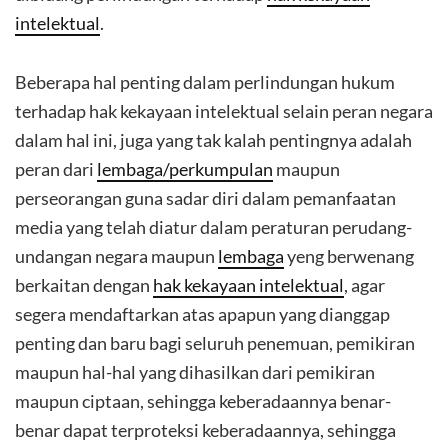
intelektual
.
Beberapa hal penting dalam perlindungan hukum
terhadap hak kekayaan intelektual selain peran negara
dalam hal ini, juga yang tak kalah pentingnya adalah
peran dari
lembaga/perkumpulan
maupun
perseorangan guna sadar diri dalam pemanfaatan
media yang telah diatur dalam peraturan perudang-
undangan negara maupun
lembaga
yeng berwenang
berkaitan dengan
hak kekayaan intelektual
, agar
segera mendaftarkan atas apapun yang dianggap
penting dan baru bagi seluruh penemuan, pemikiran
maupun hal-hal yang dihasilkan dari pemikiran
maupun ciptaan, sehingga keberadaannya benar-
benar dapat terproteksi keberadaannya, sehingga