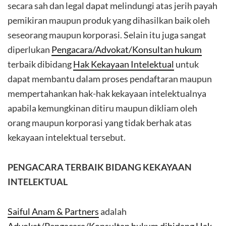
secara sah dan legal dapat melindungi atas jerih payah
pemikiran maupun produk yang dihasilkan baik oleh
seseorang maupun korporasi. Selain itu juga sangat
diperlukan
Pengacara/Advokat/Konsultan hukum
terbaik dibidang
Hak Kekayaan Intelektual
untuk
dapat membantu dalam proses pendaftaran maupun
mempertahankan hak-hak kekayaan intelektualnya
apabila kemungkinan ditiru maupun dikliam oleh
orang maupun korporasi yang tidak berhak atas
kekayaan intelektual tersebut.
PENGACARA TERBAIK BIDANG KEKAYAAN
INTELEKTUAL
Saiful Anam & Partners
adalah