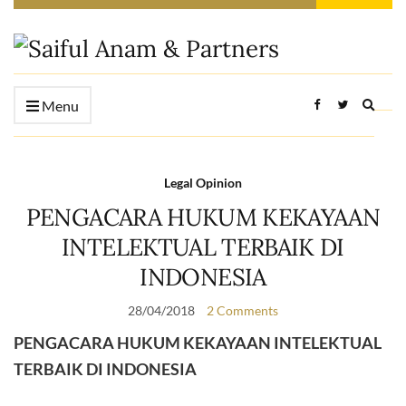
Expan
Menu
searc
form
Legal Opinion
PENGACARA HUKUM KEKAYAAN
INTELEKTUAL TERBAIK DI
INDONESIA
28/04/2018
2 Comments
PENGACARA HUKUM KEKAYAAN INTELEKTUAL
TERBAIK DI INDONESIA