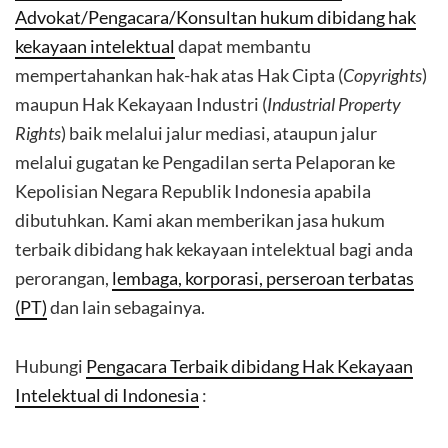
Advokat/Pengacara/Konsultan hukum dibidang hak
kekayaan intelektual
dapat membantu
mempertahankan hak-hak atas Hak Cipta (
Copyrights
)
maupun Hak Kekayaan Industri (
Industrial Property
Rights
) baik melalui jalur mediasi, ataupun jalur
melalui gugatan ke Pengadilan serta Pelaporan ke
Kepolisian Negara Republik Indonesia apabila
dibutuhkan. Kami akan memberikan jasa hukum
terbaik dibidang hak kekayaan intelektual bagi anda
perorangan,
lembaga, korporasi, perseroan terbatas
(PT)
dan lain sebagainya.
Hubungi
Pengacara Terbaik dibidang Hak Kekayaan
Intelektual di Indonesia
: