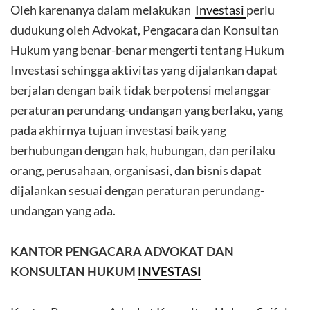
Oleh karenanya dalam melakukan
Investasi
perlu
dudukung oleh Advokat, Pengacara dan Konsultan
Hukum yang benar-benar mengerti tentang Hukum
Investasi sehingga aktivitas yang dijalankan dapat
berjalan dengan baik tidak berpotensi melanggar
peraturan perundang-undangan yang berlaku, yang
pada akhirnya tujuan investasi baik yang
berhubungan dengan hak, hubungan, dan perilaku
orang, perusahaan, organisasi, dan bisnis dapat
dijalankan sesuai dengan peraturan perundang-
undangan yang ada.
KANTOR PENGACARA ADVOKAT DAN
KONSULTAN HUKUM
INVESTASI