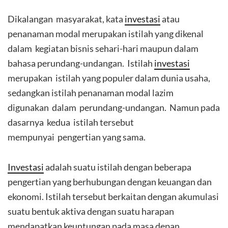
Dikalangan masyarakat, kata
investasi
atau
penanaman modal merupakan istilah yang dikenal
dalam kegiatan bisnis sehari-hari maupun dalam
bahasa perundang-undangan. Istilah
investasi
merupakan istilah yang populer dalam dunia usaha,
sedangkan istilah penanaman modal lazim
digunakan dalam perundang-undangan. Namun pada
dasarnya kedua istilah tersebut
mempunyai pengertian yang sama.
Investasi
adalah suatu istilah dengan beberapa
pengertian yang berhubungan dengan keuangan dan
ekonomi. Istilah tersebut berkaitan dengan akumulasi
suatu bentuk aktiva dengan suatu harapan
mendapatkan keuntungan pada masa depan.