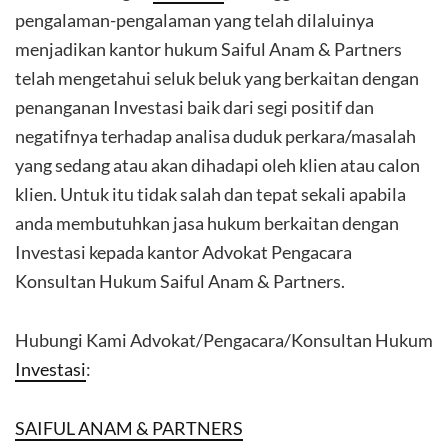
pengalaman-pengalaman yang telah dilaluinya
menjadikan kantor hukum Saiful Anam & Partners
telah mengetahui seluk beluk yang berkaitan dengan
penanganan Investasi baik dari segi positif dan
negatifnya terhadap analisa duduk perkara/masalah
yang sedang atau akan dihadapi oleh klien atau calon
klien. Untuk itu tidak salah dan tepat sekali apabila
anda membutuhkan jasa hukum berkaitan dengan
Investasi kepada kantor Advokat Pengacara
Konsultan Hukum Saiful Anam & Partners.
Hubungi Kami Advokat/Pengacara/Konsultan Hukum
Investasi
:
SAIFUL ANAM & PARTNERS