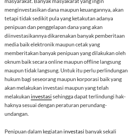
masyarakat. Banyak masyakarat yang ingin
menginvestasikan dana maupun keuangannya, akan
tetapi tidak sedikit pula yang ketakutan adanya
penipuan dan penggelapan dana yang akan
diinvestasikannya dikarenakan banyak pemberitaan
media baik elektronik maupun cetak yang
memberitakan banyak penipuan yang dilakukan oleh
oknum baik secara online maupun offline langsung
maupun tidak langsung. Untuk itu perlu perlindungan
hukum bagi seseorang maupun korporasi baik yang
akan melakukan investasi maupun yang telah
melakukan
investasi
sehingga dapat terlindungi hak-
haknya sesuai dengan peraturan perundang-
undangan.
Penipuan dalam kegiatan
investasi
banyak sekali