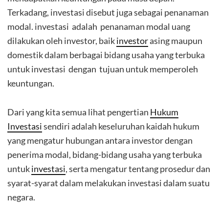
Terkadang, investasi disebut juga sebagai penanaman
modal. investasi adalah penanaman modal uang
dilakukan oleh investor, baik
investor
asing maupun
domestik dalam berbagai bidang usaha yang terbuka
untuk investasi dengan tujuan untuk memperoleh
keuntungan.
Dari yang kita semua lihat pengertian
Hukum
Investasi
sendiri adalah keseluruhan kaidah hukum
yang mengatur hubungan antara investor dengan
penerima modal, bidang-bidang usaha yang terbuka
untuk
investasi
, serta mengatur tentang prosedur dan
syarat-syarat dalam melakukan investasi dalam suatu
negara.