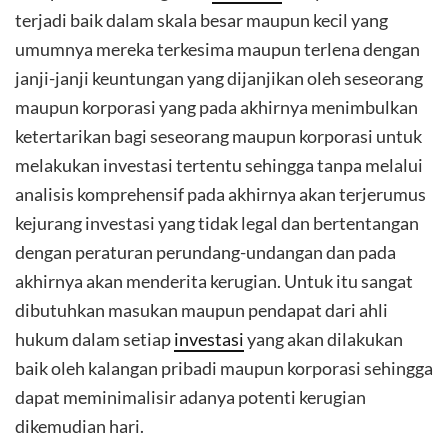
terjadi baik dalam skala besar maupun kecil yang
umumnya mereka terkesima maupun terlena dengan
janji-janji keuntungan yang dijanjikan oleh seseorang
maupun korporasi yang pada akhirnya menimbulkan
ketertarikan bagi seseorang maupun korporasi untuk
melakukan investasi tertentu sehingga tanpa melalui
analisis komprehensif pada akhirnya akan terjerumus
kejurang investasi yang tidak legal dan bertentangan
dengan peraturan perundang-undangan dan pada
akhirnya akan menderita kerugian. Untuk itu sangat
dibutuhkan masukan maupun pendapat dari ahli
hukum dalam setiap
investasi
yang akan dilakukan
baik oleh kalangan pribadi maupun korporasi sehingga
dapat meminimalisir adanya potenti kerugian
dikemudian hari.