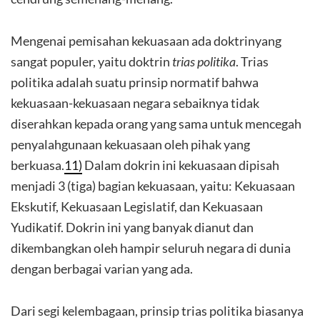
Mengenai pemisahan kekuasaan ada doktrinyang
sangat populer, yaitu doktrin
trias politika
. Trias
politika adalah suatu prinsip normatif bahwa
kekuasaan-kekuasaan negara sebaiknya tidak
diserahkan kepada orang yang sama untuk mencegah
penyalahgunaan kekuasaan oleh pihak yang
berkuasa.
11)
Dalam dokrin ini kekuasaan dipisah
menjadi 3 (tiga) bagian kekuasaan, yaitu: Kekuasaan
Ekskutif, Kekuasaan Legislatif, dan Kekuasaan
Yudikatif. Dokrin ini yang banyak dianut dan
dikembangkan oleh hampir seluruh negara di dunia
dengan berbagai varian yang ada.
Dari segi kelembagaan, prinsip trias politika biasanya