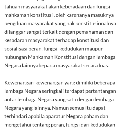
tahuan masyarakat akan keberadaan dan fungsi
mahkamah konstitusi . oleh karenanya masuknya
pengduan masyarakat yang hak konstitusionalnya
dilanggar sangat terkait dengan pemahaman dan
kesadaran masyarakat terhadap konstitusi dan
sosialisasi peran, fungsi, kedudukan maupun
hubungan Mahkamah Konstitusi dengan lembaga
Negara lainnya kepada masyarakat secara luas.
Kewenangan-kewenangan yang dimiliki beberapa
lembaga Negara seringkali terdapat pertentangan
antar lembaga Negara yang satu dengan lembaga
Negara yang lainnya. Namun semua itu dapat
terhindari apabila aparatur Negara paham dan
mengetahui tentang peran, fungsi dari kedudukan