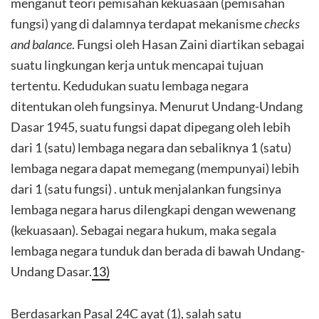
menganut teori pemisahan kekuasaan (pemisahan
fungsi) yang di dalamnya terdapat mekanisme
checks
and balance
. Fungsi oleh Hasan Zaini diartikan sebagai
suatu lingkungan kerja untuk mencapai tujuan
tertentu. Kedudukan suatu lembaga negara
ditentukan oleh fungsinya. Menurut Undang-Undang
Dasar 1945, suatu fungsi dapat dipegang oleh lebih
dari 1 (satu) lembaga negara dan sebaliknya 1 (satu)
lembaga negara dapat memegang (mempunyai) lebih
dari 1 (satu fungsi) . untuk menjalankan fungsinya
lembaga negara harus dilengkapi dengan wewenang
(kekuasaan). Sebagai negara hukum, maka segala
lembaga negara tunduk dan berada di bawah Undang-
Undang Dasar.
13)
Berdasarkan Pasal 24C ayat (1), salah satu