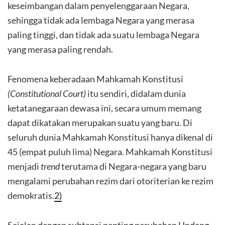
keseimbangan dalam penyelenggaraan Negara,
sehingga tidak ada lembaga Negara yang merasa
paling tinggi, dan tidak ada suatu lembaga Negara
yang merasa paling rendah.
Fenomena keberadaan Mahkamah Konstitusi
(Constitutional Court)
itu sendiri, didalam dunia
ketatanegaraan dewasa ini, secara umum memang
dapat dikatakan merupakan suatu yang baru. Di
seluruh dunia Mahkamah Konstitusi hanya dikenal di
45 (empat puluh lima) Negara. Mahkamah Konstitusi
menjadi
trend
terutama di Negara-negara yang baru
mengalami perubahan rezim dari otoriterian ke rezim
demokratis.
2)