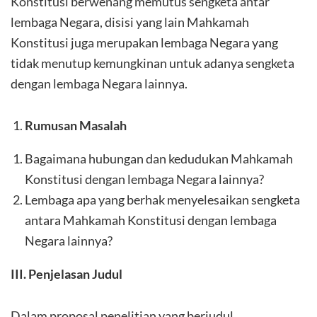
Konstitusi berwenang memutus sengketa antar
lembaga Negara, disisi yang lain Mahkamah
Konstitusi juga merupakan lembaga Negara yang
tidak menutup kemungkinan untuk adanya sengketa
dengan lembaga Negara lainnya.
Rumusan Masalah
Bagaimana hubungan dan kedudukan Mahkamah
Konstitusi dengan lembaga Negara lainnya?
Lembaga apa yang berhak menyelesaikan sengketa
antara Mahkamah Konstitusi dengan lembaga
Negara lainnya?
III. Penjelasan Judul
Dalam proposal penelitian yang berjudul