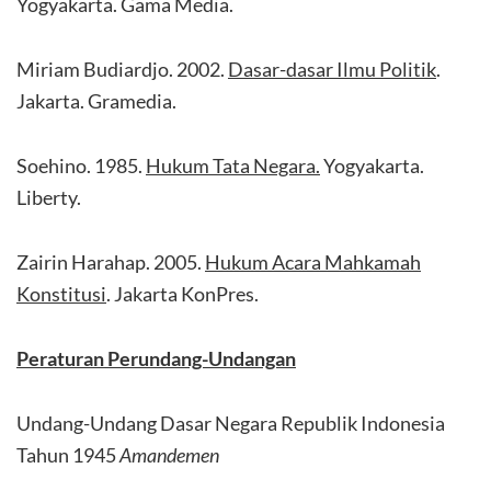
Yogyakarta. Gama Media.
Miriam Budiardjo. 2002.
Dasar-dasar Ilmu Politik
.
Jakarta. Gramedia.
Soehino. 1985.
Hukum Tata Negara.
Yogyakarta.
Liberty.
Zairin Harahap. 2005.
Hukum Acara Mahkamah
Konstitusi
. Jakarta KonPres.
Peraturan Perundang-Undangan
Undang-Undang Dasar Negara Republik Indonesia
Tahun 1945
Amandemen