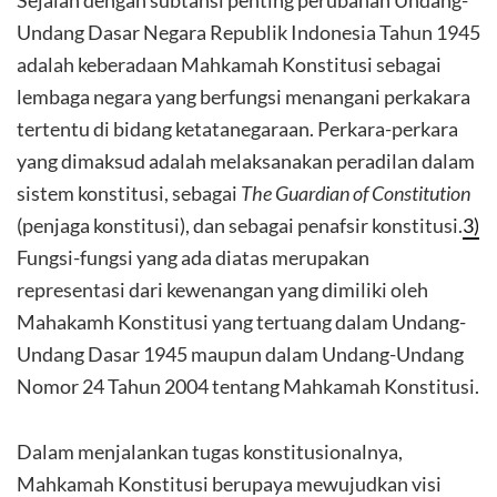
Sejalan dengan subtansi penting perubahan Undang-
Undang Dasar Negara Republik Indonesia Tahun 1945
adalah keberadaan Mahkamah Konstitusi sebagai
lembaga negara yang berfungsi menangani perkakara
tertentu di bidang ketatanegaraan. Perkara-perkara
yang dimaksud adalah melaksanakan peradilan dalam
sistem konstitusi, sebagai
The Guardian of Constitution
(penjaga konstitusi), dan sebagai penafsir konstitusi.
3)
Fungsi-fungsi yang ada diatas merupakan
representasi dari kewenangan yang dimiliki oleh
Mahakamh Konstitusi yang tertuang dalam Undang-
Undang Dasar 1945 maupun dalam Undang-Undang
Nomor 24 Tahun 2004 tentang Mahkamah Konstitusi.
Dalam menjalankan tugas konstitusionalnya,
Mahkamah Konstitusi berupaya mewujudkan visi