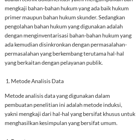
mengkaji bahan-bahan hukum yang ada baik hukum
primer maupun bahan hukum skunder. Sedangkan
pengolahan bahan hukum yang digunakan adalah
dengan menginventarisasi bahan-bahan hukum yang
ada kemudian disinkronkan dengan permasalahan-
permasalahan yang berkembang terutama hal-hal
yang berkaitan dengan pelayanan publik.
Metode Analisis Data
Metode analisis data yang digunakan dalam
pembuatan penelitian ini adalah metode induksi,
yakni mengkaji dari hal-hal yang bersifat khusus untuk
menghasilkan kesimpulan yang bersifat umum.