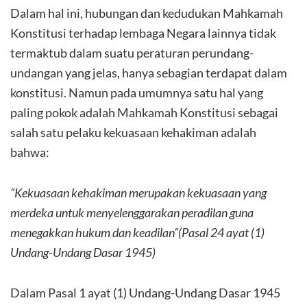
Dalam hal ini, hubungan dan kedudukan Mahkamah
Konstitusi terhadap lembaga Negara lainnya tidak
termaktub dalam suatu peraturan perundang-
undangan yang jelas, hanya sebagian terdapat dalam
konstitusi. Namun pada umumnya satu hal yang
paling pokok adalah Mahkamah Konstitusi sebagai
salah satu pelaku kekuasaan kehakiman adalah
bahwa:
“Kekuasaan kehakiman merupakan kekuasaan yang
merdeka untuk menyelenggarakan peradilan guna
menegakkan hukum dan keadilan”(Pasal 24 ayat (1)
Undang-Undang Dasar 1945)
Dalam Pasal 1 ayat (1) Undang-Undang Dasar 1945