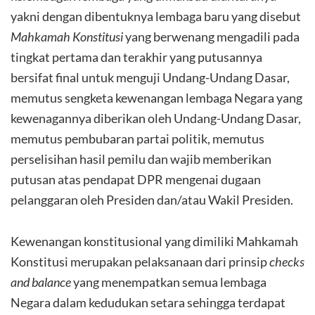
yakni dengan dibentuknya lembaga baru yang disebut
Mahkamah Konstitusi
yang berwenang mengadili pada
tingkat pertama dan terakhir yang putusannya
bersifat final untuk menguji Undang-Undang Dasar,
memutus sengketa kewenangan lembaga Negara yang
kewenagannya diberikan oleh Undang-Undang Dasar,
memutus pembubaran partai politik, memutus
perselisihan hasil pemilu dan wajib memberikan
putusan atas pendapat DPR mengenai dugaan
pelanggaran oleh Presiden dan/atau Wakil Presiden.
Kewenangan konstitusional yang dimiliki Mahkamah
Konstitusi merupakan pelaksanaan dari prinsip
checks
and balance
yang menempatkan semua lembaga
Negara dalam kedudukan setara sehingga terdapat