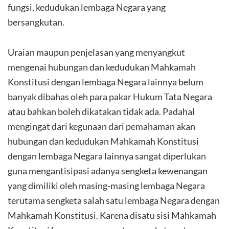
fungsi, kedudukan lembaga Negara yang
bersangkutan.
Uraian maupun penjelasan yang menyangkut
mengenai hubungan dan kedudukan Mahkamah
Konstitusi dengan lembaga Negara lainnya belum
banyak dibahas oleh para pakar Hukum Tata Negara
atau bahkan boleh dikatakan tidak ada. Padahal
mengingat dari kegunaan dari pemahaman akan
hubungan dan kedudukan Mahkamah Konstitusi
dengan lembaga Negara lainnya sangat diperlukan
guna mengantisipasi adanya sengketa kewenangan
yang dimiliki oleh masing-masing lembaga Negara
terutama sengketa salah satu lembaga Negara dengan
Mahkamah Konstitusi. Karena disatu sisi Mahkamah