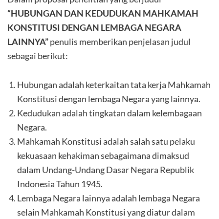
“HUBUNGAN DAN KEDUDUKAN MAHKAMAH
KONSTITUSI DENGAN LEMBAGA NEGARA
LAINNYA”
penulis memberikan penjelasan judul
sebagai berikut:
Hubungan adalah keterkaitan tata kerja Mahkamah
Konstitusi dengan lembaga Negara yang lainnya.
Kedudukan adalah tingkatan dalam kelembagaan
Negara.
Mahkamah Konstitusi adalah salah satu pelaku
kekuasaan kehakiman sebagaimana dimaksud
dalam Undang-Undang Dasar Negara Republik
Indonesia Tahun 1945.
Lembaga Negara lainnya adalah lembaga Negara
selain Mahkamah Konstitusi yang diatur dalam