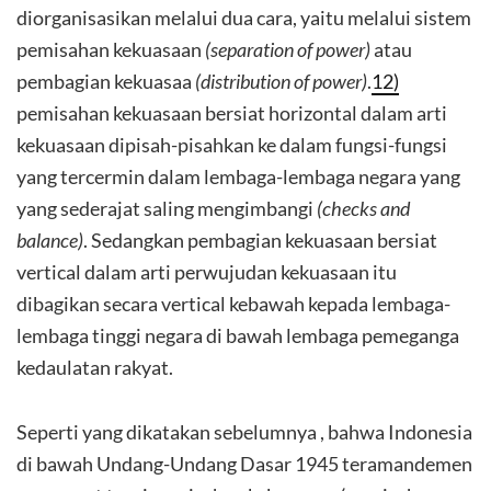
diorganisasikan melalui dua cara, yaitu melalui sistem
pemisahan kekuasaan
(separation of power)
atau
pembagian kekuasaa
(distribution of power)
.
12)
pemisahan kekuasaan bersiat horizontal dalam arti
kekuasaan dipisah-pisahkan ke dalam fungsi-fungsi
yang tercermin dalam lembaga-lembaga negara yang
yang sederajat saling mengimbangi
(checks and
balance)
. Sedangkan pembagian kekuasaan bersiat
vertical dalam arti perwujudan kekuasaan itu
dibagikan secara vertical kebawah kepada lembaga-
lembaga tinggi negara di bawah lembaga pemeganga
kedaulatan rakyat.
Seperti yang dikatakan sebelumnya , bahwa Indonesia
di bawah Undang-Undang Dasar 1945 teramandemen