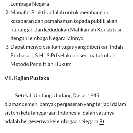
Lembaga Negara
Manafat Praktis adalah untuk membangun
kesadaran dan pemahaman kepada publik akan
hubungan dan kedudukan Mahkamah Konstitusi
dengan lembaga Negara lainnya.
Dapat menyelesaikan tugas yang diberikan Indah
Purbasari, S.H., S.Pd selaku dosen mata kuliah
Metode Penelitian Hukum
VII. Kajian Pustaka
Setelah Undang-Undang Dasar 1945
diamandemen, banyak pergeseran yang terjadi dalam
sistem ketatanegaraan Indonesia. Salah satunya
adalah bergesernya kelembagaan Negara.
8)