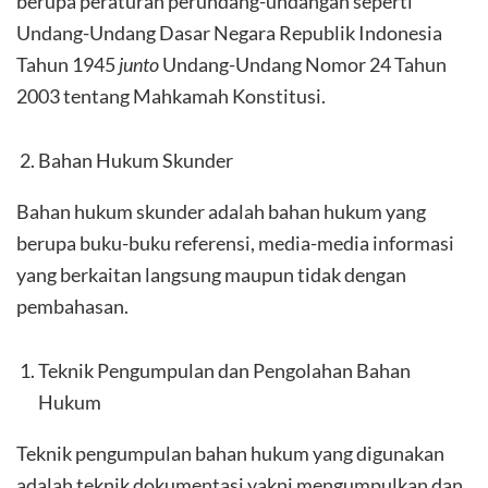
berupa peraturan perundang-undangan seperti
Undang-Undang Dasar Negara Republik Indonesia
Tahun 1945
junto
Undang-Undang Nomor 24 Tahun
2003 tentang Mahkamah Konstitusi.
Bahan Hukum Skunder
Bahan hukum skunder adalah bahan hukum yang
berupa buku-buku referensi, media-media informasi
yang berkaitan langsung maupun tidak dengan
pembahasan.
Teknik Pengumpulan dan Pengolahan Bahan
Hukum
Teknik pengumpulan bahan hukum yang digunakan
adalah teknik dokumentasi yakni mengumpulkan dan