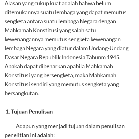
Alasan yang cukup kuat adalah bahwa belum
ditemukannya suatu lembaga yang dapat memutus
sengketa antara suatu lembaga Negara dengan
Mahkamah Konstitusi yang salah satu
kewenangannya memutus sengketa kewenangan
lembaga Negara yang diatur dalam Undang-Undang
Dasar Negara Republik Indonesia Tahunm 1945.
Apakah dapat dibenarkan apabila Mahkamah
Konstitusi yang bersengketa, maka Mahkamah
Konstitusi sendiri yang memutus sengketa yang
bersangkutan.
Tujuan Penulisan
Adapun yang menjadi tujuan dalam penulisan
penelitian ini adalah: