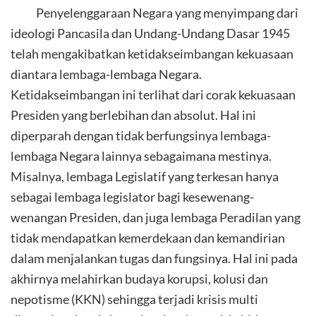
Penyelenggaraan Negara yang menyimpang dari
ideologi Pancasila dan Undang-Undang Dasar 1945
telah mengakibatkan ketidakseimbangan kekuasaan
diantara lembaga-lembaga Negara.
Ketidakseimbangan ini terlihat dari corak kekuasaan
Presiden yang berlebihan dan absolut. Hal ini
diperparah dengan tidak berfungsinya lembaga-
lembaga Negara lainnya sebagaimana mestinya.
Misalnya, lembaga Legislatif yang terkesan hanya
sebagai lembaga legislator bagi kesewenang-
wenangan Presiden, dan juga lembaga Peradilan yang
tidak mendapatkan kemerdekaan dan kemandirian
dalam menjalankan tugas dan fungsinya. Hal ini pada
akhirnya melahirkan budaya korupsi, kolusi dan
nepotisme (KKN) sehingga terjadi krisis multi