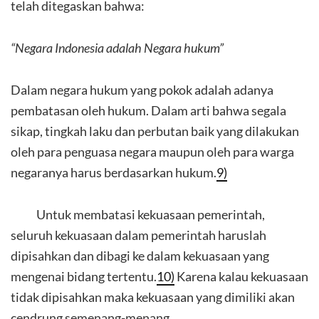
telah ditegaskan bahwa:
“Negara Indonesia adalah Negara hukum”
Dalam negara hukum yang pokok adalah adanya
pembatasan oleh hukum. Dalam arti bahwa segala
sikap, tingkah laku dan perbutan baik yang dilakukan
oleh para penguasa negara maupun oleh para warga
negaranya harus berdasarkan hukum.
9)
Untuk membatasi kekuasaan pemerintah,
seluruh kekuasaan dalam pemerintah haruslah
dipisahkan dan dibagi ke dalam kekuasaan yang
mengenai bidang tertentu.
10)
Karena kalau kekuasaan
tidak dipisahkan maka kekuasaan yang dimiliki akan
cendrung semenang-menang.