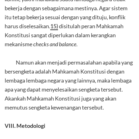
bekerja dengan sebagaimana mestinya. Agar sistem
itu tetap bekerja sesuai dengan yang dituju, konflik
harus diselesaikan.
15)
disitulah peran Mahkamah
Konstitusi sangat diperlukan dalam kerangkan
mekanisme
checks and balance
.
Namun akan menjadi permasalahan apabila yang
bersengketa adalah Mahkamah Konstitusi dengan
lembaga lembaga negara yang lainnya, maka lembaga
apa yang dapat menyelesaikan sengketa tersebut.
Akankah Mahkamah Konstitusi juga yang akan
memutus sengketa kewenangan tersebut.
VIII. Metodologi