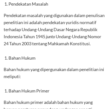
Pendekatan Masalah
Pendekatan masalah yang digunakan dalam penulisan
penelitian ini adalah pendekatan yuridis normatif
terhadap Undang-Undang Dasar Negara Republik
Indonesia Tahun 1945
junto
Undang-Undang Nomor
24 Tahun 2003 tentang Mahkamah Konstitusi.
Bahan Hukum
Bahan hukum yang dipergunakan dalam penelitian ini
meliputi:
Bahan Hukum Primer
Bahan hukum primer adalah bahan hukum yang