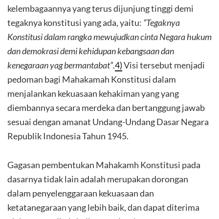
kelembagaannya yang terus dijunjung tinggi demi
tegaknya konstitusi yang ada, yaitu:
“Tegaknya
Konstitusi dalam rangka mewujudkan cinta Negara hukum
dan demokrasi demi kehidupan kebangsaan dan
kenegaraan yag bermantabat”
.
4)
Visi tersebut menjadi
pedoman bagi Mahakamah Konstitusi dalam
menjalankan kekuasaan kehakiman yang yang
diembannya secara merdeka dan bertanggung jawab
sesuai dengan amanat Undang-Undang Dasar Negara
Republik Indonesia Tahun 1945.
Gagasan pembentukan Mahakamh Konstitusi pada
dasarnya tidak lain adalah merupakan dorongan
dalam penyelenggaraan kekuasaan dan
ketatanegaraan yang lebih baik, dan dapat diterima