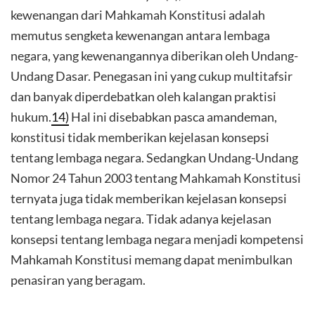
kewenangan dari Mahkamah Konstitusi adalah
memutus sengketa kewenangan antara lembaga
negara, yang kewenangannya diberikan oleh Undang-
Undang Dasar. Penegasan ini yang cukup multitafsir
dan banyak diperdebatkan oleh kalangan praktisi
hukum.
14)
Hal ini disebabkan pasca amandeman,
konstitusi tidak memberikan kejelasan konsepsi
tentang lembaga negara. Sedangkan Undang-Undang
Nomor 24 Tahun 2003 tentang Mahkamah Konstitusi
ternyata juga tidak memberikan kejelasan konsepsi
tentang lembaga negara. Tidak adanya kejelasan
konsepsi tentang lembaga negara menjadi kompetensi
Mahkamah Konstitusi memang dapat menimbulkan
penasiran yang beragam.