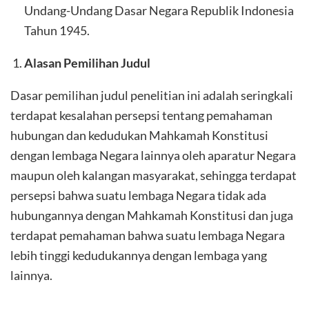
Undang-Undang Dasar Negara Republik Indonesia
Tahun 1945.
Alasan Pemilihan Judul
Dasar pemilihan judul penelitian ini adalah seringkali
terdapat kesalahan persepsi tentang pemahaman
hubungan dan kedudukan Mahkamah Konstitusi
dengan lembaga Negara lainnya oleh aparatur Negara
maupun oleh kalangan masyarakat, sehingga terdapat
persepsi bahwa suatu lembaga Negara tidak ada
hubungannya dengan Mahkamah Konstitusi dan juga
terdapat pemahaman bahwa suatu lembaga Negara
lebih tinggi kedudukannya dengan lembaga yang
lainnya.