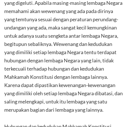
yang digeluti. Apabila masing-masing lembaga Negara
memahami akan wewenang yang ada pada dirinya
yang temtunya sesuai dengan peraturan perundang-
undangan yang ada, maka sangat kecil kemungkinan
untuk adanya suatu sengketa antar lembaga Negara,
begitupun sebaliknya. Wewenang dan kedudukan
yang dimiliki setiap lembaga Negara tentu terdapat
hubungan dengan lembaga Negara yang lain, tidak
terkecuali terhadap hubungan dan kedudukan
Mahkamah Konstitusi dengan lembaga lainnya.
Karena dapat dipastikan kewenangan-kewenangan
yang dimiliki oleh setiap lembaga Negara dibatasi, dan
saling melengkapi, untuk itu lembaga yang satu
merupakan bagian dari lembaga yang lainnya.
Hubungan dan kedudukan Mahkamah Konstitusi