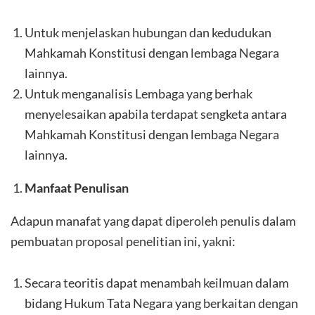
Untuk menjelaskan hubungan dan kedudukan
Mahkamah Konstitusi dengan lembaga Negara
lainnya.
Untuk menganalisis Lembaga yang berhak
menyelesaikan apabila terdapat sengketa antara
Mahkamah Konstitusi dengan lembaga Negara
lainnya.
Manfaat Penulisan
Adapun manafat yang dapat diperoleh penulis dalam
pembuatan proposal penelitian ini, yakni:
Secara teoritis dapat menambah keilmuan dalam
bidang Hukum Tata Negara yang berkaitan dengan