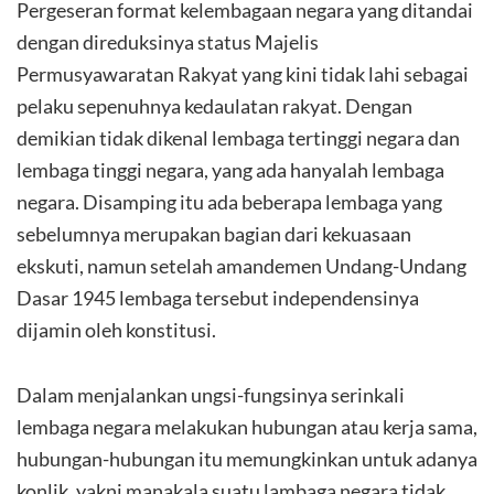
Pergeseran format kelembagaan negara yang ditandai
dengan direduksinya status Majelis
Permusyawaratan Rakyat yang kini tidak lahi sebagai
pelaku sepenuhnya kedaulatan rakyat. Dengan
demikian tidak dikenal lembaga tertinggi negara dan
lembaga tinggi negara, yang ada hanyalah lembaga
negara. Disamping itu ada beberapa lembaga yang
sebelumnya merupakan bagian dari kekuasaan
ekskuti, namun setelah amandemen Undang-Undang
Dasar 1945 lembaga tersebut independensinya
dijamin oleh konstitusi.
Dalam menjalankan ungsi-fungsinya serinkali
lembaga negara melakukan hubungan atau kerja sama,
hubungan-hubungan itu memungkinkan untuk adanya
konlik, yakni manakala suatu lambaga negara tidak