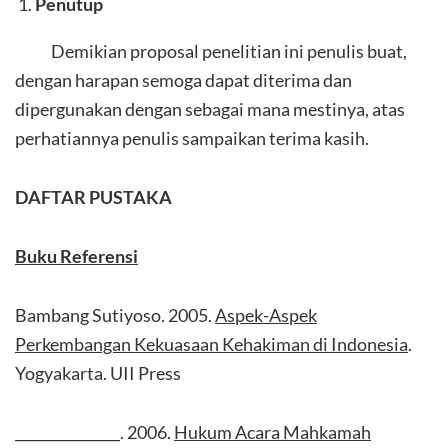
Penutup
Demikian proposal penelitian ini penulis buat,
dengan harapan semoga dapat diterima dan
dipergunakan dengan sebagai mana mestinya, atas
perhatiannya penulis sampaikan terima kasih.
DAFTAR PUSTAKA
Buku Referensi
Bambang Sutiyoso. 2005.
Aspek-Aspek
Perkembangan Kekuasaan Kehakiman di Indonesia
.
Yogyakarta. UII Press
_______________. 2006.
Hukum Acara Mahkamah