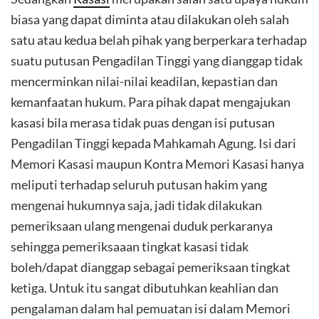
biasa yang dapat diminta atau dilakukan oleh salah
satu atau kedua belah pihak yang berperkara terhadap
suatu putusan Pengadilan Tinggi yang dianggap tidak
mencerminkan nilai-nilai keadilan, kepastian dan
kemanfaatan hukum. Para pihak dapat mengajukan
kasasi bila merasa tidak puas dengan isi putusan
Pengadilan Tinggi kepada Mahkamah Agung. Isi dari
Memori Kasasi maupun Kontra Memori Kasasi hanya
meliputi terhadap seluruh putusan hakim yang
mengenai hukumnya saja, jadi tidak dilakukan
pemeriksaan ulang mengenai duduk perkaranya
sehingga pemeriksaaan tingkat kasasi tidak
boleh/dapat dianggap sebagai pemeriksaan tingkat
ketiga. Untuk itu sangat dibutuhkan keahlian dan
pengalaman dalam hal pemuatan isi dalam Memori