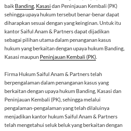
baik
Banding
,
Kasasi
dan Peninjauan Kembali (PK)
sehingga upaya hukum tersebut benar-benar dapat
diharapkan sesuai dengan yang keinginan. Untuk itu
kantor Saiful Anam & Partners dapat dijadikan
sebagai pilihan utama dalam penanganan kasus
hukum yang berkaitan dengan upaya hukum Banding,
Kasasi maupun
Peninjauan Kembali (PK)
.
Firma Hukum Saiful Anam & Partners telah
berpengalaman dalam penanganan kasus yang
berkaitan dengan upaya hukum Banding, Kasasi dan
Peninjauan Kembali (PK), sehingga melalui
pengalaman-pengalaman yang telah dilaluinya
menjadikan kantor hukum Saiful Anam & Partners
telah mengetahui seluk beluk yang berkaitan dengan