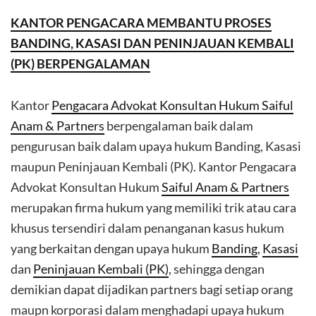
KANTOR PENGACARA MEMBANTU PROSES
BANDING, KASASI DAN PENINJAUAN KEMBALI
(PK) BERPENGALAMAN
Kantor
Pengacara Advokat Konsultan Hukum Saiful
Anam & Partners
berpengalaman baik dalam
pengurusan baik dalam upaya hukum Banding, Kasasi
maupun Peninjauan Kembali (PK). Kantor Pengacara
Advokat Konsultan Hukum
Saiful Anam & Partners
merupakan firma hukum yang memiliki trik atau cara
khusus tersendiri dalam penanganan kasus hukum
yang berkaitan dengan upaya hukum
Banding
,
Kasasi
dan
Peninjauan Kembali (PK)
, sehingga dengan
demikian dapat dijadikan partners bagi setiap orang
maupn korporasi dalam menghadapi upaya hukum