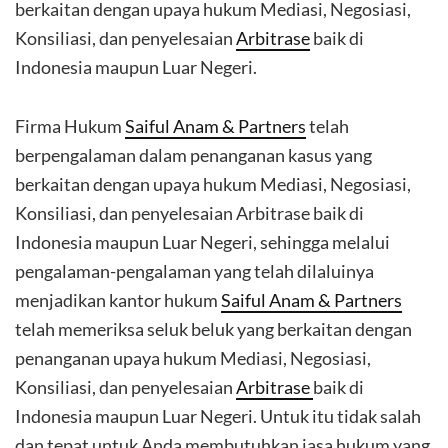
berkaitan dengan upaya hukum Mediasi, Negosiasi,
Konsiliasi, dan penyelesaian
Arbitrase
baik di
Indonesia maupun Luar Negeri.
Firma Hukum
Saiful Anam & Partners
telah
berpengalaman dalam penanganan kasus yang
berkaitan dengan upaya hukum Mediasi, Negosiasi,
Konsiliasi, dan penyelesaian Arbitrase baik di
Indonesia maupun Luar Negeri, sehingga melalui
pengalaman-pengalaman yang telah dilaluinya
menjadikan kantor hukum
Saiful Anam & Partners
telah memeriksa seluk beluk yang berkaitan dengan
penanganan upaya hukum Mediasi, Negosiasi,
Konsiliasi, dan penyelesaian
Arbitrase
baik di
Indonesia maupun Luar Negeri. Untuk itu tidak salah
dan tepat untuk Anda membutuhkan jasa hukum yang