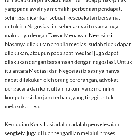
yang pada awalnya memiliki perbedaan pendapat,
sehingga dicarikan sebuah kesepakatan bersama,
untuk itu Negosiasi ini sebenarnya itu sama juga
maknanya dengan Tawar Menawar.
Negosiasi
biasanya dilakukan apabila mediasi sudah tidak dapat
dilakukan, ataupun pada saat mediasi juga dapat
dilakukan dengan bersamaan dengan negosiasi. Untuk
itu antara Mediasi dan Negosiasi biasanya hanya
dapat dilakukan oleh orang perorangan, advokat,
pengacara dan konsultan hukum yang memiliki
kompetensi dan jam terbang yang tinggi untuk
melakukannya.
Kemudian
Konsiliasi
adalah adalah penyelesaian
sengketa juga di luar pengadilan melalui proses