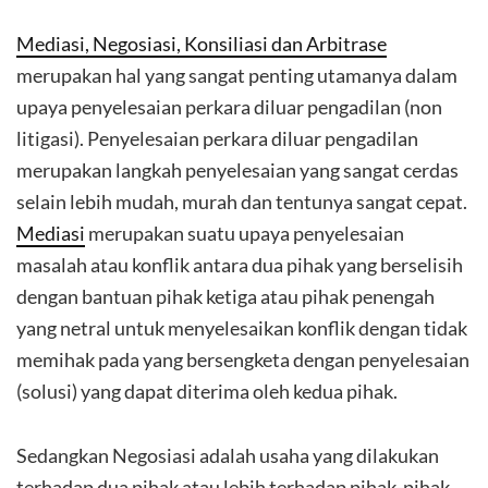
Mediasi, Negosiasi, Konsiliasi dan Arbitrase
merupakan hal yang sangat penting utamanya dalam
upaya penyelesaian perkara diluar pengadilan (non
litigasi). Penyelesaian perkara diluar pengadilan
merupakan langkah penyelesaian yang sangat cerdas
selain lebih mudah, murah dan tentunya sangat cepat.
Mediasi
merupakan suatu upaya penyelesaian
masalah atau konflik antara dua pihak yang berselisih
dengan bantuan pihak ketiga atau pihak penengah
yang netral untuk menyelesaikan konflik dengan tidak
memihak pada yang bersengketa dengan penyelesaian
(solusi) yang dapat diterima oleh kedua pihak.
Sedangkan Negosiasi adalah usaha yang dilakukan
terhadap dua pihak atau lebih terhadap pihak-pihak