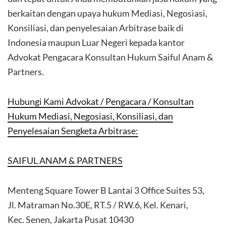
berkaitan dengan upaya hukum Mediasi, Negosiasi,
Konsiliasi, dan penyelesaian Arbitrase baik di
Indonesia maupun Luar Negeri kepada kantor
Advokat Pengacara Konsultan Hukum Saiful Anam &
Partners.
Hubungi Kami Advokat / Pengacara / Konsultan
Hukum Mediasi, Negosiasi, Konsiliasi, dan
Penyelesaian Sengketa Arbitrase:
SAIFUL ANAM & PARTNERS
Menteng Square Tower B Lantai 3 Office Suites 53,
Jl. Matraman No.30E, RT.5 / RW.6, Kel. Kenari,
Kec. Senen, Jakarta Pusat 10430