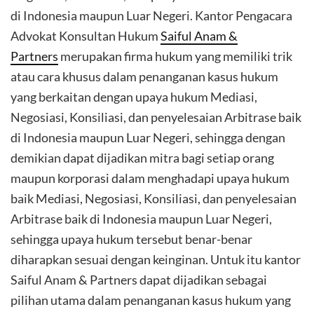
di Indonesia maupun Luar Negeri. Kantor Pengacara
Advokat Konsultan Hukum
Saiful Anam &
Partners
merupakan firma hukum yang memiliki trik
atau cara khusus dalam penanganan kasus hukum
yang berkaitan dengan upaya hukum Mediasi,
Negosiasi, Konsiliasi, dan penyelesaian Arbitrase baik
di Indonesia maupun Luar Negeri, sehingga dengan
demikian dapat dijadikan mitra bagi setiap orang
maupun korporasi dalam menghadapi upaya hukum
baik Mediasi, Negosiasi, Konsiliasi, dan penyelesaian
Arbitrase baik di Indonesia maupun Luar Negeri,
sehingga upaya hukum tersebut benar-benar
diharapkan sesuai dengan keinginan. Untuk itu kantor
Saiful Anam & Partners dapat dijadikan sebagai
pilihan utama dalam penanganan kasus hukum yang