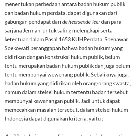
menentukan perbedaan antara badan hukum publik
dan badan hukum perdata, dapat digunakan dari
gabungan pendapat dari
de heersende’ leer
dan para
sarjana Jerman, untuk saling melengkapi serta
ketentuan dalam Pasal 1653 KUHPerdata. Soenawar
Soekowati beranggapan bahwa badan hukum yang
didirikan dengan konstruksi hukum publik, belum
tentu merupakan badan hukum publik dan juga belum
tentu mempunyai wewenang publik. Sebaliknya juga,
badan hukum yang didirikan oleh orang-orang swasta,
namun dalam stelsel hukum tertentu badan tersebut
mempunyai kewenangan publik. Jadi untuk dapat
memecahkan masalah tersebut, dalam stelsel hukum
Indonesia dapat digunakan kriteria, yaitu :