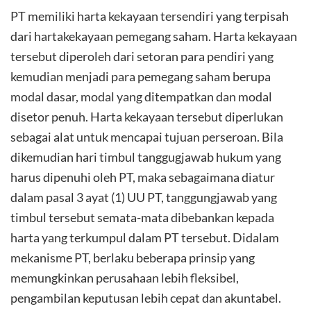
PT memiliki harta kekayaan tersendiri yang terpisah
dari hartakekayaan pemegang saham. Harta kekayaan
tersebut diperoleh dari setoran para pendiri yang
kemudian menjadi para pemegang saham berupa
modal dasar, modal yang ditempatkan dan modal
disetor penuh. Harta kekayaan tersebut diperlukan
sebagai alat untuk mencapai tujuan perseroan. Bila
dikemudian hari timbul tanggugjawab hukum yang
harus dipenuhi oleh PT, maka sebagaimana diatur
dalam pasal 3 ayat (1) UU PT, tanggungjawab yang
timbul tersebut semata-mata dibebankan kepada
harta yang terkumpul dalam PT tersebut. Didalam
mekanisme PT, berlaku beberapa prinsip yang
memungkinkan perusahaan lebih fleksibel,
pengambilan keputusan lebih cepat dan akuntabel.