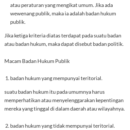
atau peraturan yang mengikat umum. Jika ada
wewenang publik, maka ia adalah badan hukum
publik.
Jika ketiga kriteria diatas terdapat pada suatu badan
atau badan hukum, maka dapat disebut badan politik.
Macam Badan Hukum Publik
badan hukum yang mempunyai teritorial.
suatu badan hukum itu pada umumnya harus
memperhatikan atau menyelenggarakan kepentingan
mereka yang tinggal di dalam daerah atau wilayahnya.
badan hukum yang tidak mempunyai teritorial.