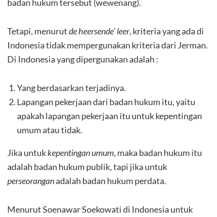
badan hukum tersebut (wewenang).
Tetapi, menurut
de heersende’ leer
, kriteria yang ada di
Indonesia tidak mempergunakan kriteria dari Jerman.
Di Indonesia yang dipergunakan adalah :
Yang berdasarkan terjadinya.
Lapangan pekerjaan dari badan hukum itu, yaitu
apakah lapangan pekerjaan itu untuk kepentingan
umum atau tidak.
Jika untuk
kepentingan umum
, maka badan hukum itu
adalah badan hukum publik, tapi jika untuk
perseorangan
adalah badan hukum perdata.
Menurut Soenawar Soekowati di Indonesia untuk