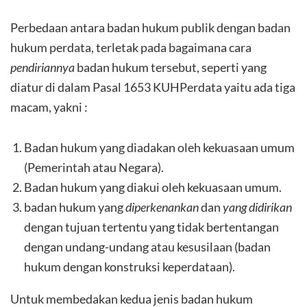
Perbedaan antara badan hukum publik dengan badan
hukum perdata, terletak pada bagaimana cara
pendiriannya
badan hukum tersebut, seperti yang
diatur di dalam Pasal 1653 KUHPerdata yaitu ada tiga
macam, yakni :
Badan hukum yang diadakan oleh kekuasaan umum
(Pemerintah atau Negara).
Badan hukum yang diakui oleh kekuasaan umum.
badan hukum yang
diperkenankan
dan
yang didirikan
dengan tujuan tertentu yang tidak bertentangan
dengan undang-undang atau kesusilaan (badan
hukum dengan konstruksi keperdataan).
Untuk membedakan kedua jenis badan hukum