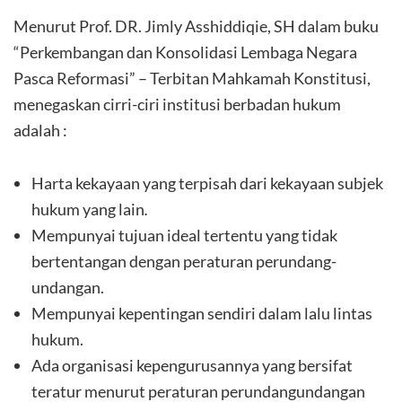
Menurut Prof. DR. Jimly Asshiddiqie, SH dalam buku
“Perkembangan dan Konsolidasi Lembaga Negara
Pasca Reformasi” – Terbitan Mahkamah Konstitusi,
menegaskan cirri-ciri institusi berbadan hukum
adalah :
Harta kekayaan yang terpisah dari kekayaan subjek
hukum yang lain
.
Mempunyai tujuan ideal tertentu yang tidak
bertentangan dengan peraturan perundang-
undangan.
Mempunyai kepentingan sendiri dalam lalu lintas
hukum.
Ada organisasi kepengurusannya yang bersifat
teratur menurut peraturan perundangundangan