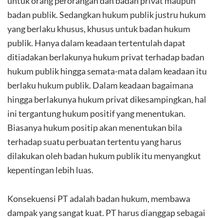
untuk orang perorangan dan badan privat maupun
badan publik. Sedangkan hukum publik justru hukum
yang berlaku khusus, khusus untuk badan hukum
publik. Hanya dalam keadaan tertentulah dapat
ditiadakan berlakunya hukum privat terhadap badan
hukum publik hingga semata-mata dalam keadaan itu
berlaku hukum publik. Dalam keadaan bagaimana
hingga berlakunya hukum privat dikesampingkan, hal
ini tergantung hukum positif yang menentukan.
Biasanya hukum positip akan menentukan bila
terhadap suatu perbuatan tertentu yang harus
dilakukan oleh badan hukum publik itu menyangkut
kepentingan lebih luas.
Konsekuensi PT adalah badan hukum, membawa
dampak yang sangat kuat. PT harus dianggap sebagai