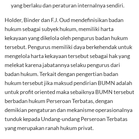
yang berlaku dan peraturan internalnya sendiri.
Holder, Binder dan F.J. Oud mendefinisikan badan
hukum sebagai subyek hukum, memiliki harta
kekayaan yang dikelola oleh pengurus badan hukum
tersebut. Pengurus memiliki daya berkehendak untuk
mengelola harta kekayaan tersebut sebagai hak yang
melekat karena jabatannya selaku pengurus dari
badan hukum. Terkait dengan pengertian badan
hukum tersebut jika maksud pendirian BUMN adalah
untuk profit oriented maka sebaiknya BUMN tersebut
berbadan hukum Perseroan Terbatas, dengan
demikian pengaturan dan mekanisme operasionalnya
tunduk kepada Undang-undang Perseroan Terbatas
yang merupakan ranah hukum privat.