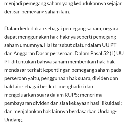
menjadi pemegang saham yang kedudukannya sejajar
dengan pemegang saham lain.
Dalam kedudukan sebagai pemegang saham, negara
dapat menggunakan hak-haknya seperti pemegang
saham umumnya. Hal tersebut diatur dalam UU PT
dan Anggaran Dasar perseroan. Dalam Pasal 52 (1) UU
PT ditentukan bahwa saham memberikan hak-hak
mendasar terkait kepentingan pemegang saham pada
perseroan yaitu, penggunaan hak suara, dividen dan
hak lain sebagai berikut: menghadiri dan
mengeluarkan suara dalam RUPS; menerima
pembayaran dividen dan sisa kekayaan hasil likuidasi;
dan menjalankan hak lainnya berdasarkan Undang-
Undang.