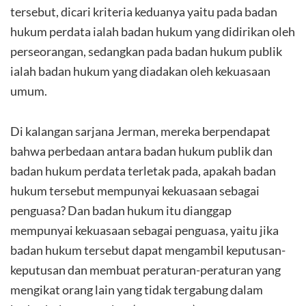
tersebut, dicari kriteria keduanya yaitu pada badan
hukum perdata ialah badan hukum yang didirikan oleh
perseorangan, sedangkan pada badan hukum publik
ialah badan hukum yang diadakan oleh kekuasaan
umum.
Di kalangan sarjana Jerman, mereka berpendapat
bahwa perbedaan antara badan hukum publik dan
badan hukum perdata terletak pada, apakah badan
hukum tersebut mempunyai kekuasaan sebagai
penguasa? Dan badan hukum itu dianggap
mempunyai kekuasaan sebagai penguasa, yaitu jika
badan hukum tersebut dapat mengambil keputusan-
keputusan dan membuat peraturan-peraturan yang
mengikat orang lain yang tidak tergabung dalam