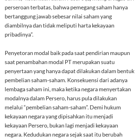
perseroan terbatas, bahwa pemegang saham hanya
bertanggung jawab sebesar nilai saham yang
diambilnya dan tidak meliputi harta kekayaan
pribadinya”.
Penyetoran modal baik pada saat pendirian maupun
saat penambahan modal PT merupakan suatu
penyertaan yang hanya dapat dilakukan dalam bentuk
pembelian saham-saham. Konsekuensi dari adanya
lembaga saham ini, maka ketika negara menyertakan
modalnya dalam Persero, harus pula dilakukan
melalui “pembelian saham-saham”. Demi hukum
kekayaan negara yang dipisahkan itu menjadi
kekayaan Persero, bukan lagi menjadi kekayaan
negara. Kedudukan negara sejak saat itu berubah