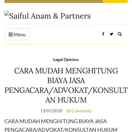
Expan
Menu
searc
form
Legal Opinion
CARA MUDAH MENGHITUNG
BIAYA JASA
PENGACARA/ADVOKAT/KONSULT
AN HUKUM
13/01/2018
20 Comments
CARA MUDAH MENGHITUNG BIAYA JASA
PENGACARA/ADVOKAT/KONSULTAN HUKUM