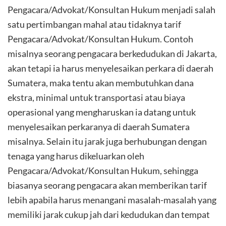
Pengacara/Advokat/Konsultan Hukum menjadi salah
satu pertimbangan mahal atau tidaknya tarif
Pengacara/Advokat/Konsultan Hukum. Contoh
misalnya seorang pengacara berkedudukan di Jakarta,
akan tetapi ia harus menyelesaikan perkara di daerah
Sumatera, maka tentu akan membutuhkan dana
ekstra, minimal untuk transportasi atau biaya
operasional yang mengharuskan ia datang untuk
menyelesaikan perkaranya di daerah Sumatera
misalnya. Selain itu jarak juga berhubungan dengan
tenaga yang harus dikeluarkan oleh
Pengacara/Advokat/Konsultan Hukum, sehingga
biasanya seorang pengacara akan memberikan tarif
lebih apabila harus menangani masalah-masalah yang
memiliki jarak cukup jah dari kedudukan dan tempat