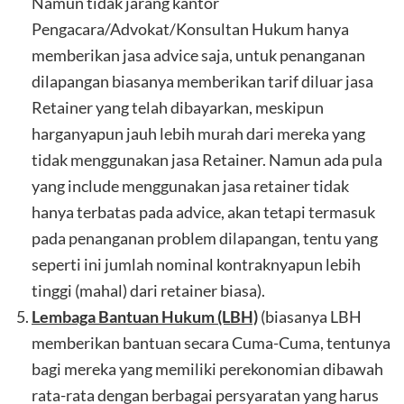
Namun tidak jarang kantor
Pengacara/Advokat/Konsultan Hukum hanya
memberikan jasa advice saja, untuk penanganan
dilapangan biasanya memberikan tarif diluar jasa
Retainer yang telah dibayarkan, meskipun
harganyapun jauh lebih murah dari mereka yang
tidak menggunakan jasa Retainer. Namun ada pula
yang include menggunakan jasa retainer tidak
hanya terbatas pada advice, akan tetapi termasuk
pada penanganan problem dilapangan, tentu yang
seperti ini jumlah nominal kontraknyapun lebih
tinggi (mahal) dari retainer biasa).
Lembaga Bantuan Hukum (LBH)
(biasanya LBH
memberikan bantuan secara Cuma-Cuma, tentunya
bagi mereka yang memiliki perekonomian dibawah
rata-rata dengan berbagai persyaratan yang harus