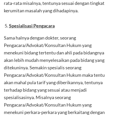
rata-rata misalnya, tentunya sesuai dengan tingkat
kerumitan masalah yang dihadapinya.
Spesialisasi Pengacara
Sama halnya dengan dokter, seorang
Pengacara/Advokat/Konsultan Hukum yang
menekuni bidang tertentu dan ahli pada bidangnya
akan lebih mudah menyelesaikan pada bidang yang
ditekuninya. Semakin spesialis seorang
Pengacara/Advokat/Konsultan Hukum maka tentu
akan mahal pula tarif yang diberikannya, tentunya
terhadap bidang yang sesuai atau menjadi
spesialisasinya. Misalnya seorang
Pengacara/Advokat/Konsultan Hukum yang
menekuni perkara-perkara yang berkaitang dengan