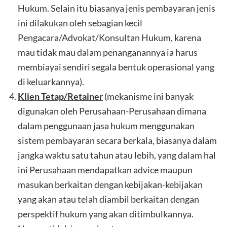
Hukum. Selain itu biasanya jenis pembayaran jenis
ini dilakukan oleh sebagian kecil
Pengacara/Advokat/Konsultan Hukum, karena
mau tidak mau dalam penanganannya ia harus
membiayai sendiri segala bentuk operasional yang
di keluarkannya).
Klien Tetap/Retainer
(mekanisme ini banyak
digunakan oleh Perusahaan-Perusahaan dimana
dalam penggunaan jasa hukum menggunakan
sistem pembayaran secara berkala, biasanya dalam
jangka waktu satu tahun atau lebih, yang dalam hal
ini Perusahaan mendapatkan advice maupun
masukan berkaitan dengan kebijakan-kebijakan
yang akan atau telah diambil berkaitan dengan
perspektif hukum yang akan ditimbulkannya.