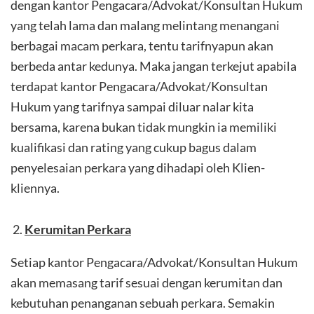
dengan kantor Pengacara/Advokat/Konsultan Hukum
yang telah lama dan malang melintang menangani
berbagai macam perkara, tentu tarifnyapun akan
berbeda antar kedunya. Maka jangan terkejut apabila
terdapat kantor Pengacara/Advokat/Konsultan
Hukum yang tarifnya sampai diluar nalar kita
bersama, karena bukan tidak mungkin ia memiliki
kualifikasi dan rating yang cukup bagus dalam
penyelesaian perkara yang dihadapi oleh Klien-
kliennya.
Kerumitan Perkara
Setiap kantor Pengacara/Advokat/Konsultan Hukum
akan memasang tarif sesuai dengan kerumitan dan
kebutuhan penanganan sebuah perkara. Semakin