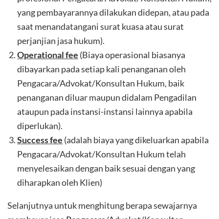
yang pembayarannya dilakukan didepan, atau pada
saat menandatangani surat kuasa atau surat
perjanjian jasa hukum).
Operational fee
(Biaya operasional biasanya
dibayarkan pada setiap kali penanganan oleh
Pengacara/Advokat/Konsultan Hukum, baik
penanganan diluar maupun didalam Pengadilan
ataupun pada instansi-instansi lainnya apabila
diperlukan).
Success fee
(adalah biaya yang dikeluarkan apabila
Pengacara/Advokat/Konsultan Hukum telah
menyelesaikan dengan baik sesuai dengan yang
diharapkan oleh Klien)
Selanjutnya untuk menghitung berapa sewajarnya