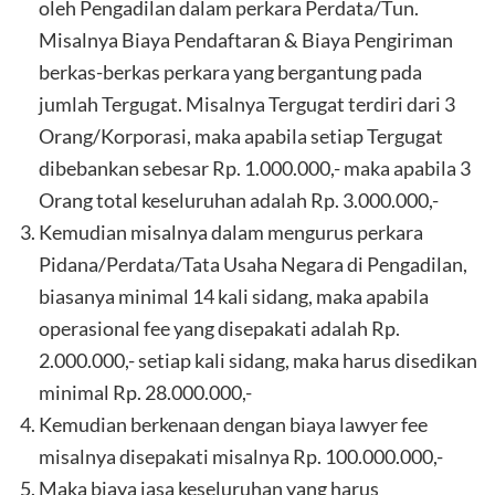
oleh Pengadilan dalam perkara Perdata/Tun.
Misalnya Biaya Pendaftaran & Biaya Pengiriman
berkas-berkas perkara yang bergantung pada
jumlah Tergugat. Misalnya Tergugat terdiri dari 3
Orang/Korporasi, maka apabila setiap Tergugat
dibebankan sebesar Rp. 1.000.000,- maka apabila 3
Orang total keseluruhan adalah Rp. 3.000.000,-
Kemudian misalnya dalam mengurus perkara
Pidana/Perdata/Tata Usaha Negara di Pengadilan,
biasanya minimal 14 kali sidang, maka apabila
operasional fee yang disepakati adalah Rp.
2.000.000,- setiap kali sidang, maka harus disedikan
minimal Rp. 28.000.000,-
Kemudian berkenaan dengan biaya lawyer fee
misalnya disepakati misalnya Rp. 100.000.000,-
Maka biaya jasa keseluruhan yang harus