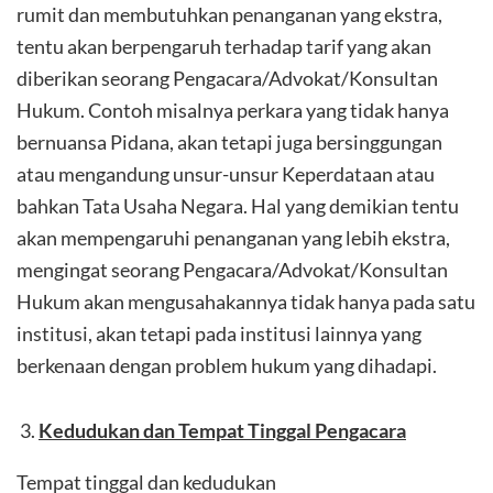
rumit dan membutuhkan penanganan yang ekstra,
tentu akan berpengaruh terhadap tarif yang akan
diberikan seorang Pengacara/Advokat/Konsultan
Hukum. Contoh misalnya perkara yang tidak hanya
bernuansa Pidana, akan tetapi juga bersinggungan
atau mengandung unsur-unsur Keperdataan atau
bahkan Tata Usaha Negara. Hal yang demikian tentu
akan mempengaruhi penanganan yang lebih ekstra,
mengingat seorang Pengacara/Advokat/Konsultan
Hukum akan mengusahakannya tidak hanya pada satu
institusi, akan tetapi pada institusi lainnya yang
berkenaan dengan problem hukum yang dihadapi.
Kedudukan dan Tempat Tinggal Pengacara
Tempat tinggal dan kedudukan