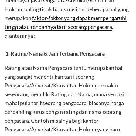
membayar jasa
Pengacara
/Advokat/Konsultan
Hukum, paling tidak harus melihat beberapa hal yang
merupakan
faktor-faktor yang dapat mempengaruhi
tinggi atau rendahnya tarif seorang pengacara
,
diantaranya :
Rating/Nama & Jam Terbang Pengacara
Rating atau Nama Pengacara tentu merupakan hal
yang sangat menentukan tarif seorang
Pengacara/Advokat/Konsultan Hukum, semakin
seseorang memiliki Rating dan Nama, mana semakin
mahal pula tarif seorang pengacara, biasanya harga
berbanding lurus dengan rating dan nama seorang
pengacara. Contoh misalnya bagi kantor
Pengacara/Advokat/Konsultan Hukum yang baru