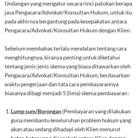
Undangan yang mengatur secara rinci patokan berapa
jasa Pengacara/Advokat/Konsultan Hukum, untuk itu
pada akhirnya bergantung pada kesepakatan antara
Pengacara/Advokat/Konsultan Hukum dengan Klien.
Sebelum membahas terlalu mendalam tentang cara
menghitungnya, kiranya penting untuk diketahui
tentang jenis-jenis skema yang biasa ditawarkan oleh
Pengacara/Advokat/Konsultan Hukum, berdasarkan
waktu pengerjaan dan tata cara pembayarannya
biasanya dibagi menjadi 5 (lima) skema pembayaran :
Lump sum/Borongan
(Pembayaran yang dilakukan
guna membantu keseluruhan problem hukum yang
akan atau sedang dihadapi oleh Klien menurut