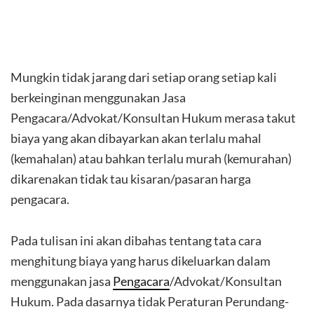
Mungkin tidak jarang dari setiap orang setiap kali
berkeinginan menggunakan Jasa
Pengacara/Advokat/Konsultan Hukum merasa takut
biaya yang akan dibayarkan akan terlalu mahal
(kemahalan) atau bahkan terlalu murah (kemurahan)
dikarenakan tidak tau kisaran/pasaran harga
pengacara.
Pada tulisan ini akan dibahas tentang tata cara
menghitung biaya yang harus dikeluarkan dalam
menggunakan jasa
Pengacara
/Advokat/Konsultan
Hukum. Pada dasarnya tidak Peraturan Perundang-