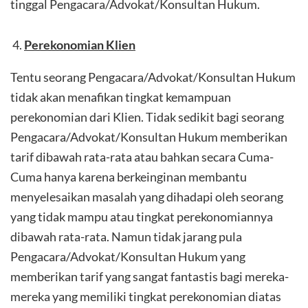
tinggal Pengacara/Advokat/Konsultan Hukum.
Perekonomian Klien
Tentu seorang Pengacara/Advokat/Konsultan Hukum
tidak akan menafikan tingkat kemampuan
perekonomian dari Klien. Tidak sedikit bagi seorang
Pengacara/Advokat/Konsultan Hukum memberikan
tarif dibawah rata-rata atau bahkan secara Cuma-
Cuma hanya karena berkeinginan membantu
menyelesaikan masalah yang dihadapi oleh seorang
yang tidak mampu atau tingkat perekonomiannya
dibawah rata-rata. Namun tidak jarang pula
Pengacara/Advokat/Konsultan Hukum yang
memberikan tarif yang sangat fantastis bagi mereka-
mereka yang memiliki tingkat perekonomian diatas