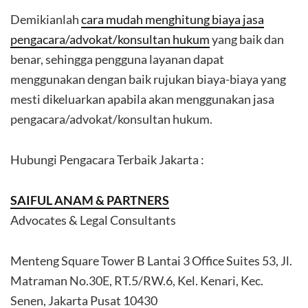
Demikianlah
cara mudah menghitung biaya jasa
pengacara/advokat/konsultan hukum
yang baik dan
benar, sehingga pengguna layanan dapat
menggunakan dengan baik rujukan biaya-biaya yang
mesti dikeluarkan apabila akan menggunakan jasa
pengacara/advokat/konsultan hukum.
Hubungi Pengacara Terbaik Jakarta :
SAIFUL ANAM & PARTNERS
Advocates & Legal Consultants
Menteng Square Tower B Lantai 3 Office Suites 53, Jl.
Matraman No.30E, RT.5/RW.6, Kel. Kenari, Kec.
Senen, Jakarta Pusat 10430