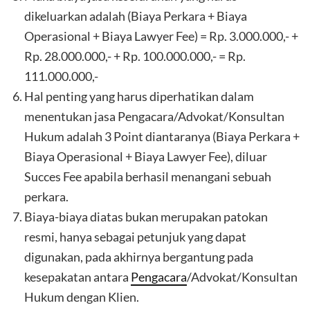
dikeluarkan adalah (Biaya Perkara + Biaya
Operasional + Biaya Lawyer Fee) = Rp. 3.000.000,- +
Rp. 28.000.000,- + Rp. 100.000.000,- = Rp.
111.000.000,-
Hal penting yang harus diperhatikan dalam
menentukan jasa Pengacara/Advokat/Konsultan
Hukum adalah 3 Point diantaranya (Biaya Perkara +
Biaya Operasional + Biaya Lawyer Fee), diluar
Succes Fee apabila berhasil menangani sebuah
perkara.
Biaya-biaya diatas bukan merupakan patokan
resmi, hanya sebagai petunjuk yang dapat
digunakan, pada akhirnya bergantung pada
kesepakatan antara
Pengacara
/Advokat/Konsultan
Hukum dengan Klien.