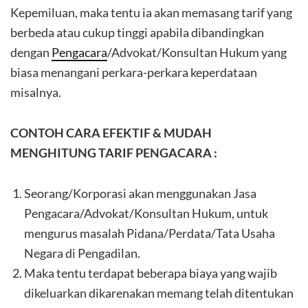
Kepemiluan, maka tentu ia akan memasang tarif yang
berbeda atau cukup tinggi apabila dibandingkan
dengan
Pengacara
/Advokat/Konsultan Hukum yang
biasa menangani perkara-perkara keperdataan
misalnya.
CONTOH CARA EFEKTIF & MUDAH
MENGHITUNG TARIF PENGACARA :
Seorang/Korporasi akan menggunakan Jasa
Pengacara/Advokat/Konsultan Hukum, untuk
mengurus masalah Pidana/Perdata/Tata Usaha
Negara di Pengadilan.
Maka tentu terdapat beberapa biaya yang wajib
dikeluarkan dikarenakan memang telah ditentukan