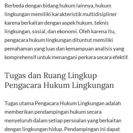
Berbeda dengan bidang hukum lainnya, hukum
lingkungan memiliki karakteristik multidisipliner
karena berkaitan dengan aspek hukum, teknis
lingkungan, sosial, dan ekonomi. Oleh karena itu,
pengacara hukum lingkungan dituntut memiliki
pemahaman yang luas dan kemampuan analisis yang
komprehensif untuk menangani perkara secara efektif.
Tugas dan Ruang Lingkup
Pengacara Hukum Lingkungan
Tugas utama Pengacara Hukum Lingkungan adalah
memberikan pendampingan hukum secara
menyeluruh dalam setiap persoalan yang berkaitan
dengan lingkungan hidup. Pendampingan ini dapat