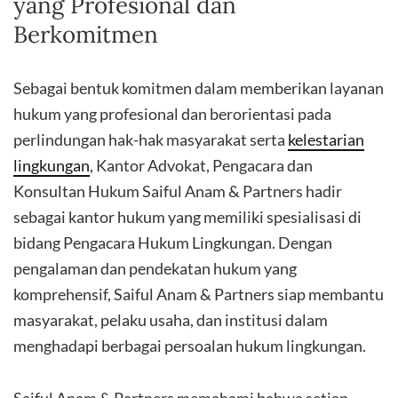
yang Profesional dan
Berkomitmen
Sebagai bentuk komitmen dalam memberikan layanan
hukum yang profesional dan berorientasi pada
perlindungan hak-hak masyarakat serta
kelestarian
lingkungan
, Kantor Advokat, Pengacara dan
Konsultan Hukum Saiful Anam & Partners hadir
sebagai kantor hukum yang memiliki spesialisasi di
bidang Pengacara Hukum Lingkungan. Dengan
pengalaman dan pendekatan hukum yang
komprehensif, Saiful Anam & Partners siap membantu
masyarakat, pelaku usaha, dan institusi dalam
menghadapi berbagai persoalan hukum lingkungan.