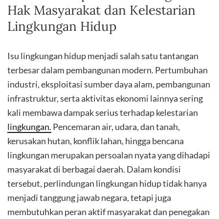
Hak Masyarakat dan Kelestarian
Lingkungan Hidup
Isu lingkungan hidup menjadi salah satu tantangan
terbesar dalam pembangunan modern. Pertumbuhan
industri, eksploitasi sumber daya alam, pembangunan
infrastruktur, serta aktivitas ekonomi lainnya sering
kali membawa dampak serius terhadap kelestarian
lingkungan.
Pencemaran air, udara, dan tanah,
kerusakan hutan, konflik lahan, hingga bencana
lingkungan merupakan persoalan nyata yang dihadapi
masyarakat di berbagai daerah. Dalam kondisi
tersebut, perlindungan lingkungan hidup tidak hanya
menjadi tanggung jawab negara, tetapi juga
membutuhkan peran aktif masyarakat dan penegakan