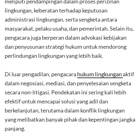
meliputi pendampingan dalam proses perizinan
lingkungan, keberatan terhadap keputusan
administrasi lingkungan, serta sengketa antara
masyarakat, pelaku usaha, dan pemerintah. Selain itu,
pengacara juga berperan dalam advokasi kebijakan
dan penyusunan strategi hukum untuk mendorong
perlindungan lingkungan yang lebih baik.
Di luar pengadilan, pengacara
hukum lingkungan
aktif
dalam negosiasi, mediasi, dan penyelesaian sengketa
secara non-litigasi. Pendekatan ini sering kali lebih
efektif untuk mencapai solusi yang adil dan
berkelanjutan, terutama dalam konflik lingkungan
yang melibatkan banyak pihak dan kepentingan jangka
panjang.