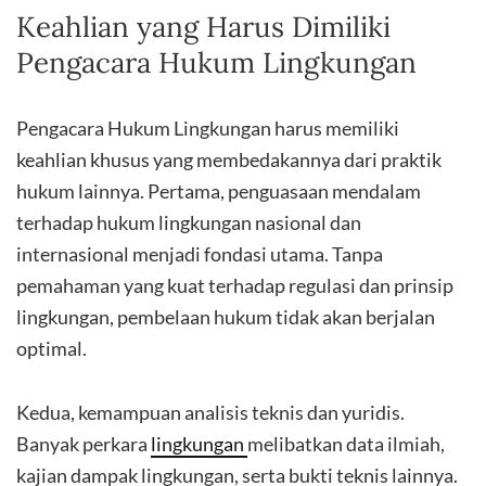
Keahlian yang Harus Dimiliki
Pengacara Hukum Lingkungan
Pengacara Hukum Lingkungan harus memiliki
keahlian khusus yang membedakannya dari praktik
hukum lainnya. Pertama, penguasaan mendalam
terhadap hukum lingkungan nasional dan
internasional menjadi fondasi utama. Tanpa
pemahaman yang kuat terhadap regulasi dan prinsip
lingkungan, pembelaan hukum tidak akan berjalan
optimal.
Kedua, kemampuan analisis teknis dan yuridis.
Banyak perkara
lingkungan
melibatkan data ilmiah,
kajian dampak lingkungan, serta bukti teknis lainnya.