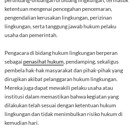
perundang-undangan di bidang lingkungan, termasuk
ketentuan mengenai pencegahan pencemaran,
pengendalian kerusakan lingkungan, perizinan
lingkungan, serta tanggung jawab hukum pelaku
usaha dan pemerintah.
Pengacara di bidang hukum lingkungan berperan
sebagai
penasihat hukum
, pendamping, sekaligus
pembela hak-hak masyarakat dan pihak-pihak yang
dirugikan akibat pelanggaran hukum lingkungan.
Mereka juga dapat mewakili pelaku usaha atau
institusi dalam memastikan bahwa kegiatan yang
dilakukan telah sesuai dengan ketentuan hukum
lingkungan dan tidak menimbulkan risiko hukum di
kemudian hari.