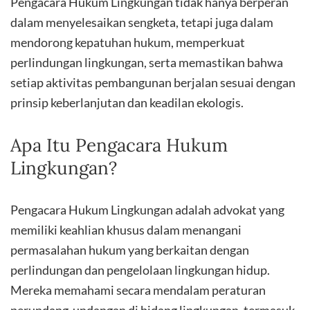
Pengacara Hukum Lingkungan tidak hanya berperan
dalam menyelesaikan sengketa, tetapi juga dalam
mendorong kepatuhan hukum, memperkuat
perlindungan lingkungan, serta memastikan bahwa
setiap aktivitas pembangunan berjalan sesuai dengan
prinsip keberlanjutan dan keadilan ekologis.
Apa Itu Pengacara Hukum
Lingkungan?
Pengacara Hukum Lingkungan adalah advokat yang
memiliki keahlian khusus dalam menangani
permasalahan hukum yang berkaitan dengan
perlindungan dan pengelolaan lingkungan hidup.
Mereka memahami secara mendalam peraturan