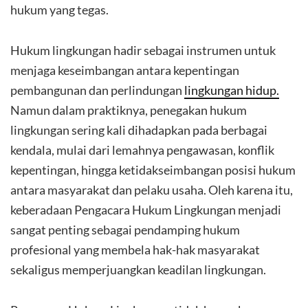
hukum yang tegas.
Hukum lingkungan hadir sebagai instrumen untuk
menjaga keseimbangan antara kepentingan
pembangunan dan perlindungan
lingkungan hidup.
Namun dalam praktiknya, penegakan hukum
lingkungan sering kali dihadapkan pada berbagai
kendala, mulai dari lemahnya pengawasan, konflik
kepentingan, hingga ketidakseimbangan posisi hukum
antara masyarakat dan pelaku usaha. Oleh karena itu,
keberadaan Pengacara Hukum Lingkungan menjadi
sangat penting sebagai pendamping hukum
profesional yang membela hak-hak masyarakat
sekaligus memperjuangkan keadilan lingkungan.