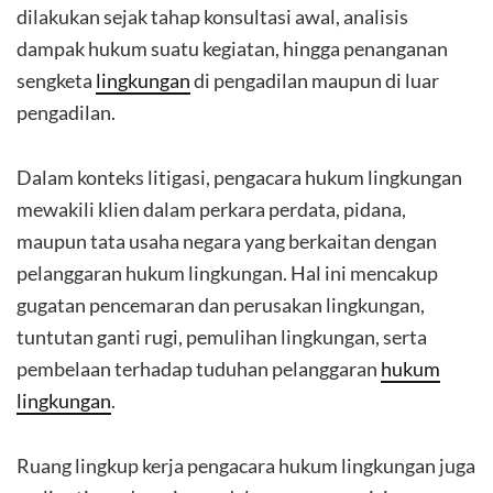
dilakukan sejak tahap konsultasi awal, analisis
dampak hukum suatu kegiatan, hingga penanganan
sengketa
lingkungan
di pengadilan maupun di luar
pengadilan.
Dalam konteks litigasi, pengacara hukum lingkungan
mewakili klien dalam perkara perdata, pidana,
maupun tata usaha negara yang berkaitan dengan
pelanggaran hukum lingkungan. Hal ini mencakup
gugatan pencemaran dan perusakan lingkungan,
tuntutan ganti rugi, pemulihan lingkungan, serta
pembelaan terhadap tuduhan pelanggaran
hukum
lingkungan
.
Ruang lingkup kerja pengacara hukum lingkungan juga