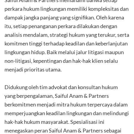
Saiful Anam & Partners memahami bahwa setiap
perkara hukum lingkungan memiliki kompleksitas dan
dampak jangka panjang yang signifikan. Oleh karena
itu, setiap penanganan perkara dilakukan dengan
analisis mendalam, strategi hukum yang terukur, serta
komitmen tinggi terhadap keadilan dan keberlanjutan
lingkungan hidup. Baik melalui jalur litigasi maupun
non-litigasi, kepentingan dan hak-hak klien selalu
menjadi prioritas utama.
Didukung oleh tim advokat dan konsultan hukum
yang berpengalaman, Saiful Anam & Partners
berkomitmen menjadi mitra hukum terpercaya dalam
memperjuangkan keadilan lingkungan dan melindungi
hak-hak hukum masyarakat. Spesialisasi ini
menegaskan peran Saiful Anam & Partners sebagai