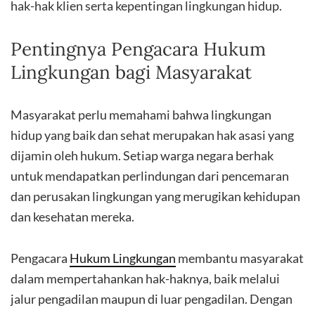
hak-hak klien serta kepentingan lingkungan hidup.
Pentingnya Pengacara Hukum
Lingkungan bagi Masyarakat
Masyarakat perlu memahami bahwa lingkungan
hidup yang baik dan sehat merupakan hak asasi yang
dijamin oleh hukum. Setiap warga negara berhak
untuk mendapatkan perlindungan dari pencemaran
dan perusakan lingkungan yang merugikan kehidupan
dan kesehatan mereka.
Pengacara
Hukum Lingkungan
membantu masyarakat
dalam mempertahankan hak-haknya, baik melalui
jalur pengadilan maupun di luar pengadilan. Dengan