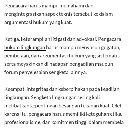
Pengacara harus mampu memahami dan
mengintegrasikan aspek teknis tersebut ke dalam
argumentasi hukum yang kuat.
Ketiga, keterampilan litigasi dan advokasi. Pengacara
hukum lingkungan
harus mampu menyusun gugatan,
pembelaan, dan argumentasi hukum yang sistematis
serta meyakinkan di hadapan pengadilan maupun
forum penyelesaian sengketa lainnya.
Keempat, integritas dan keberpihakan pada keadilan
lingkungan. Sengketa lingkungan sering kali
melibatkan kepentingan besar dan tekanan kuat. Oleh
karena itu, pengacara harus memiliki keteguhan etika,
profesionalisme, dan komitmen tinggi dalam membela