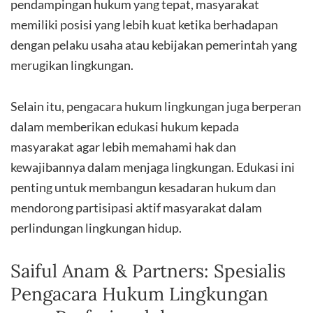
pendampingan hukum yang tepat, masyarakat
memiliki posisi yang lebih kuat ketika berhadapan
dengan pelaku usaha atau kebijakan pemerintah yang
merugikan lingkungan.
Selain itu, pengacara hukum lingkungan juga berperan
dalam memberikan edukasi hukum kepada
masyarakat agar lebih memahami hak dan
kewajibannya dalam menjaga lingkungan. Edukasi ini
penting untuk membangun kesadaran hukum dan
mendorong partisipasi aktif masyarakat dalam
perlindungan lingkungan hidup.
Saiful Anam & Partners: Spesialis
Pengacara Hukum Lingkungan