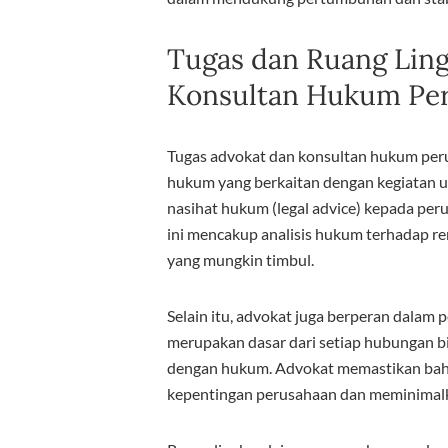
Tugas dan Ruang Ling
Konsultan Hukum Pe
Tugas advokat dan konsultan hukum per
hukum yang berkaitan dengan kegiatan u
nasihat hukum (legal advice) kepada per
ini mencakup analisis hukum terhadap re
yang mungkin timbul.
Selain itu, advokat juga berperan dalam
merupakan dasar dari setiap hubungan bi
dengan hukum. Advokat memastikan bahw
kepentingan perusahaan dan meminimalka