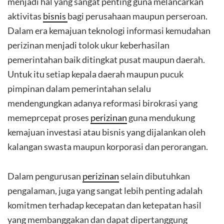
menjadi hal yang sangat penting guna melancarkan
aktivitas
bisnis
bagi perusahaan maupun perseroan.
Dalam era kemajuan teknologi informasi kemudahan
perizinan menjadi tolok ukur keberhasilan
pemerintahan baik ditingkat pusat maupun daerah.
Untuk itu setiap kepala daerah maupun pucuk
pimpinan dalam pemerintahan selalu
mendengungkan adanya reformasi birokrasi yang
memeprcepat proses
perizinan
guna mendukung
kemajuan investasi atau bisnis yang dijalankan oleh
kalangan swasta maupun korporasi dan perorangan.
Dalam pengurusan
perizinan
selain dibutuhkan
pengalaman, juga yang sangat lebih penting adalah
komitmen terhadap kecepatan dan ketepatan hasil
yang membanggakan dan dapat dipertanggung