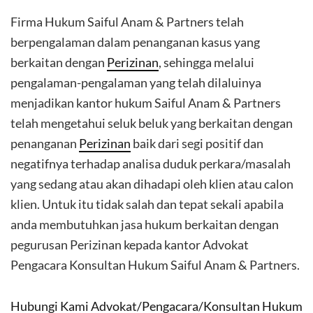
Firma Hukum Saiful Anam & Partners telah
berpengalaman dalam penanganan kasus yang
berkaitan dengan
Perizinan
, sehingga melalui
pengalaman-pengalaman yang telah dilaluinya
menjadikan kantor hukum Saiful Anam & Partners
telah mengetahui seluk beluk yang berkaitan dengan
penanganan
Perizinan
baik dari segi positif dan
negatifnya terhadap analisa duduk perkara/masalah
yang sedang atau akan dihadapi oleh klien atau calon
klien. Untuk itu tidak salah dan tepat sekali apabila
anda membutuhkan jasa hukum berkaitan dengan
pegurusan Perizinan kepada kantor Advokat
Pengacara Konsultan Hukum Saiful Anam & Partners.
Hubungi Kami Advokat/Pengacara/Konsultan Hukum