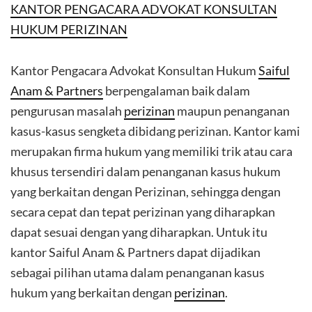
KANTOR PENGACARA ADVOKAT KONSULTAN
HUKUM PERIZINAN
Kantor Pengacara Advokat Konsultan Hukum
Saiful
Anam & Partners
berpengalaman baik dalam
pengurusan masalah
perizinan
maupun penanganan
kasus-kasus sengketa dibidang perizinan. Kantor kami
merupakan firma hukum yang memiliki trik atau cara
khusus tersendiri dalam penanganan kasus hukum
yang berkaitan dengan Perizinan, sehingga dengan
secara cepat dan tepat perizinan yang diharapkan
dapat sesuai dengan yang diharapkan. Untuk itu
kantor Saiful Anam & Partners dapat dijadikan
sebagai pilihan utama dalam penanganan kasus
hukum yang berkaitan dengan
perizinan
.