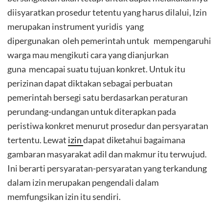
diisyaratkan prosedur tetentu yang harus dilalui, Izin
merupakan instrument yuridis yang
dipergunakan oleh pemerintah untuk mempengaruhi
warga mau mengikuti cara yang dianjurkan
guna mencapai suatu tujuan konkret. Untuk itu
perizinan dapat diktakan sebagai perbuatan
pemerintah bersegi satu berdasarkan peraturan
perundang-undangan untuk diterapkan pada
peristiwa konkret menurut prosedur dan persyaratan
tertentu. Lewat
izin
dapat diketahui bagaimana
gambaran masyarakat adil dan makmur itu terwujud.
Ini berarti persyaratan-persyaratan yang terkandung
dalam izin merupakan pengendali dalam
memfungsikan izin itu sendiri.