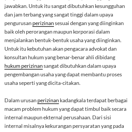
jawabkan. Untuk itu sangat dibutuhkan kesungguhan
dan jam terbang yang sangat tinggi dalam upaya
pengurusan
perizinan
sesuai dengan yang diinginkan
baik oleh perorangan maupun korporasi dalam
menjalankan bentuk-bentuk usaha yang diinginkan.
Untuk itu kebutuhan akan pengacara advokat dan
konsultan hukum yang benar-benar ahli dibidang
hukum perizinan
sangat dibutuhkan dalam upaya
pengembangan usaha yang dapat membantu proses
usaha seperti yang dicita-citakan.
Dalam urusan
perizinan
kadangkala terdapat berbagai
macam problem hukum yang dapat timbul baik secara
internal maupun ekternal perusahaan. Dari sisi
internal misalnya kekurangan persyaratan yang pada