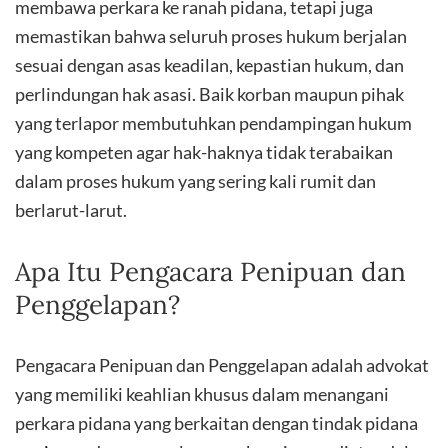
membawa perkara ke ranah pidana, tetapi juga
memastikan bahwa seluruh proses hukum berjalan
sesuai dengan asas keadilan, kepastian hukum, dan
perlindungan hak asasi. Baik korban maupun pihak
yang terlapor membutuhkan pendampingan hukum
yang kompeten agar hak-haknya tidak terabaikan
dalam proses hukum yang sering kali rumit dan
berlarut-larut.
Apa Itu Pengacara Penipuan dan
Penggelapan?
Pengacara Penipuan dan Penggelapan adalah advokat
yang memiliki keahlian khusus dalam menangani
perkara pidana yang berkaitan dengan tindak pidana