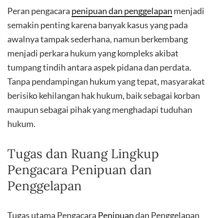
Peran pengacara
penipuan dan penggelapan
menjadi
semakin penting karena banyak kasus yang pada
awalnya tampak sederhana, namun berkembang
menjadi perkara hukum yang kompleks akibat
tumpang tindih antara aspek pidana dan perdata.
Tanpa pendampingan hukum yang tepat, masyarakat
berisiko kehilangan hak hukum, baik sebagai korban
maupun sebagai pihak yang menghadapi tuduhan
hukum.
Tugas dan Ruang Lingkup
Pengacara Penipuan dan
Penggelapan
Tugas utama Pengacara
Penipuan
dan Penggelapan