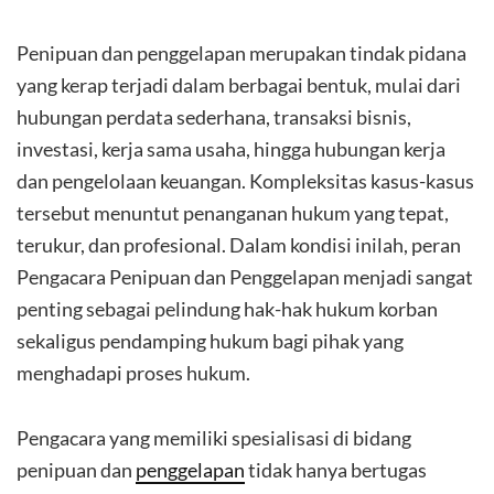
Penipuan dan penggelapan merupakan tindak pidana
yang kerap terjadi dalam berbagai bentuk, mulai dari
hubungan perdata sederhana, transaksi bisnis,
investasi, kerja sama usaha, hingga hubungan kerja
dan pengelolaan keuangan. Kompleksitas kasus-kasus
tersebut menuntut penanganan hukum yang tepat,
terukur, dan profesional. Dalam kondisi inilah, peran
Pengacara Penipuan dan Penggelapan menjadi sangat
penting sebagai pelindung hak-hak hukum korban
sekaligus pendamping hukum bagi pihak yang
menghadapi proses hukum.
Pengacara yang memiliki spesialisasi di bidang
penipuan dan
penggelapan
tidak hanya bertugas