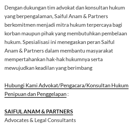
Dengan dukungan tim advokat dan konsultan hukum
yang berpengalaman, Saiful Anam & Partners
berkomitmen menjadi mitra hukum terpercaya bagi
korban maupun pihak yang membutuhkan pembelaan
hukum. Spesialisasi ini menegaskan peran Saiful
Anam & Partners dalam membantu masyarakat
mempertahankan hak-hak hukumnya serta
mewujudkan keadilan yang berimbang
Hubungi Kami Advokat/Pengacara/Konsultan Hukum
Penipuan dan Penggelapan
:
SAIFUL ANAM & PARTNERS
Advocates & Legal Consultants