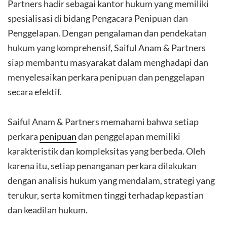
Partners hadir sebagai kantor hukum yang memiliki
spesialisasi di bidang Pengacara Penipuan dan
Penggelapan. Dengan pengalaman dan pendekatan
hukum yang komprehensif, Saiful Anam & Partners
siap membantu masyarakat dalam menghadapi dan
menyelesaikan perkara penipuan dan penggelapan
secara efektif.
Saiful Anam & Partners memahami bahwa setiap
perkara
penipuan
dan penggelapan memiliki
karakteristik dan kompleksitas yang berbeda. Oleh
karena itu, setiap penanganan perkara dilakukan
dengan analisis hukum yang mendalam, strategi yang
terukur, serta komitmen tinggi terhadap kepastian
dan keadilan hukum.