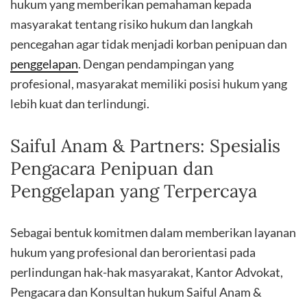
hukum yang memberikan pemahaman kepada
masyarakat tentang risiko hukum dan langkah
pencegahan agar tidak menjadi korban penipuan dan
penggelapan
. Dengan pendampingan yang
profesional, masyarakat memiliki posisi hukum yang
lebih kuat dan terlindungi.
Saiful Anam & Partners: Spesialis
Pengacara Penipuan dan
Penggelapan yang Terpercaya
Sebagai bentuk komitmen dalam memberikan layanan
hukum yang profesional dan berorientasi pada
perlindungan hak-hak masyarakat, Kantor Advokat,
Pengacara dan Konsultan hukum Saiful Anam &