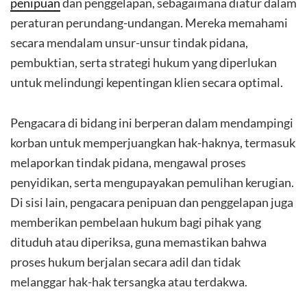
penipuan
dan penggelapan, sebagaimana diatur dalam
peraturan perundang-undangan. Mereka memahami
secara mendalam unsur-unsur tindak pidana,
pembuktian, serta strategi hukum yang diperlukan
untuk melindungi kepentingan klien secara optimal.
Pengacara di bidang ini berperan dalam mendampingi
korban untuk memperjuangkan hak-haknya, termasuk
melaporkan tindak pidana, mengawal proses
penyidikan, serta mengupayakan pemulihan kerugian.
Di sisi lain, pengacara penipuan dan penggelapan juga
memberikan pembelaan hukum bagi pihak yang
dituduh atau diperiksa, guna memastikan bahwa
proses hukum berjalan secara adil dan tidak
melanggar hak-hak tersangka atau terdakwa.