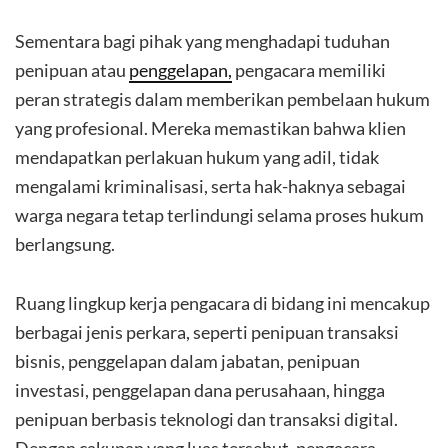
Sementara bagi pihak yang menghadapi tuduhan
penipuan atau
penggelapan,
pengacara memiliki
peran strategis dalam memberikan pembelaan hukum
yang profesional. Mereka memastikan bahwa klien
mendapatkan perlakuan hukum yang adil, tidak
mengalami kriminalisasi, serta hak-haknya sebagai
warga negara tetap terlindungi selama proses hukum
berlangsung.
Ruang lingkup kerja pengacara di bidang ini mencakup
berbagai jenis perkara, seperti penipuan transaksi
bisnis, penggelapan dalam jabatan, penipuan
investasi, penggelapan dana perusahaan, hingga
penipuan berbasis teknologi dan transaksi digital.