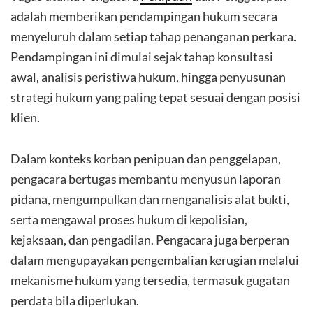
adalah memberikan pendampingan hukum secara
menyeluruh dalam setiap tahap penanganan perkara.
Pendampingan ini dimulai sejak tahap konsultasi
awal, analisis peristiwa hukum, hingga penyusunan
strategi hukum yang paling tepat sesuai dengan posisi
klien.
Dalam konteks korban penipuan dan penggelapan,
pengacara bertugas membantu menyusun laporan
pidana, mengumpulkan dan menganalisis alat bukti,
serta mengawal proses hukum di kepolisian,
kejaksaan, dan pengadilan. Pengacara juga berperan
dalam mengupayakan pengembalian kerugian melalui
mekanisme hukum yang tersedia, termasuk gugatan
perdata bila diperlukan.