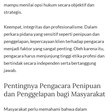
mampu menilai opsi hukum secara objektif dan
strategis.
Keempat, integritas dan profesionalisme. Dalam
perkara pidana yang sensitif seperti penipuan dan
penggelapan, kepercayaan klien terhadap pengacara
menjadi faktor yang sangat penting. Oleh karena itu,
pengacara harus menjunjung tinggi etika profesi dan
bertindak secara independen serta bertanggung
jawab.
Pentingnya Pengacara Penipuan
dan Penggelapan bagi Masyarakat
Masyarakat perlu memahami bahwa dalam