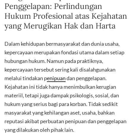
Penggelapan: Perlindungan
Hukum Profesional atas Kejahatan
yang Merugikan Hak dan Harta
Dalam kehidupan bermasyarakat dan dunia usaha,
kepercayaan merupakan fondasi utama dalam setiap
hubungan hukum. Namun pada praktiknya,
kepercayaan tersebut sering kali disalahgunakan
melalui tindakan p
enipuan
dan penggelapan.
Kejahatan ini tidak hanya menimbulkan kerugian
materiil, tetapi juga dampak psikologis, sosial, dan
hukum yang serius bagi para korban. Tidak sedikit
masyarakat yang kehilangan aset, usaha, bahkan
reputasi akibat perbuatan penipuan dan penggelapan
yang dilakukan oleh pihak lain.