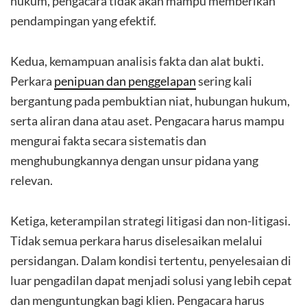
hukum, pengacara tidak akan mampu memberikan
pendampingan yang efektif.
Kedua, kemampuan analisis fakta dan alat bukti.
Perkara
penipuan dan penggelapan
sering kali
bergantung pada pembuktian niat, hubungan hukum,
serta aliran dana atau aset. Pengacara harus mampu
mengurai fakta secara sistematis dan
menghubungkannya dengan unsur pidana yang
relevan.
Ketiga, keterampilan strategi litigasi dan non-litigasi.
Tidak semua perkara harus diselesaikan melalui
persidangan. Dalam kondisi tertentu, penyelesaian di
luar pengadilan dapat menjadi solusi yang lebih cepat
dan menguntungkan bagi klien. Pengacara harus