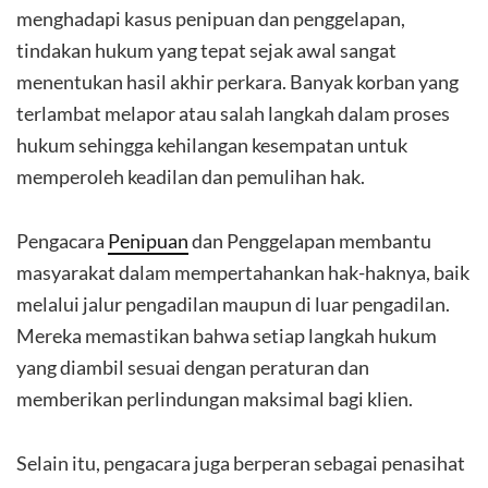
menghadapi kasus penipuan dan penggelapan,
tindakan hukum yang tepat sejak awal sangat
menentukan hasil akhir perkara. Banyak korban yang
terlambat melapor atau salah langkah dalam proses
hukum sehingga kehilangan kesempatan untuk
memperoleh keadilan dan pemulihan hak.
Pengacara
Penipuan
dan Penggelapan membantu
masyarakat dalam mempertahankan hak-haknya, baik
melalui jalur pengadilan maupun di luar pengadilan.
Mereka memastikan bahwa setiap langkah hukum
yang diambil sesuai dengan peraturan dan
memberikan perlindungan maksimal bagi klien.
Selain itu, pengacara juga berperan sebagai penasihat