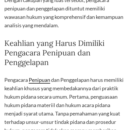
Dengan cakupan yang luas tersebut, pengacara
penipuan dan penggelapan dituntut memiliki
wawasan hukum yang komprehensif dan kemampuan
analisis yang mendalam.
Keahlian yang Harus Dimiliki
Pengacara Penipuan dan
Penggelapan
Pengacara
Penipuan
dan Penggelapan harus memiliki
keahlian khusus yang membedakannya dari praktik
hukum pidana secara umum. Pertama, penguasaan
hukum pidana materiil dan hukum acara pidana
menjadi syarat utama. Tanpa pemahaman yang kuat
terhadap unsur-unsur tindak pidana dan prosedur